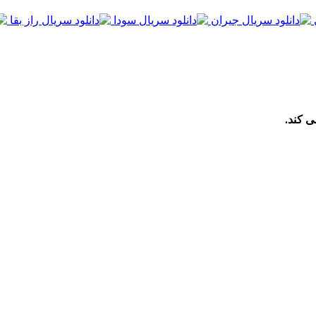
ی کند.