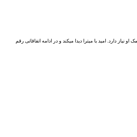
نیاز دارد. امید با میترا دیدا میکند و در ادامه اتفاقاتی رقم