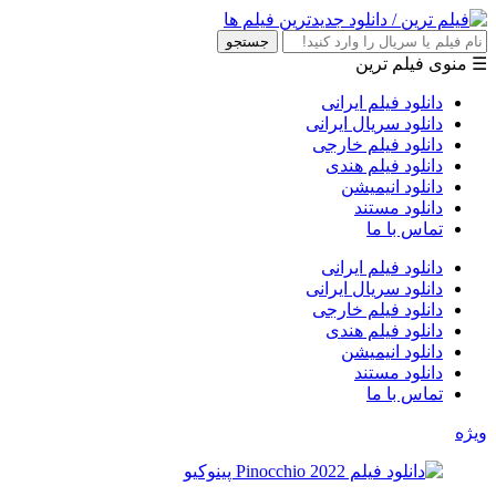
جستجو
☰ منوی فیلم ترین
دانلود فیلم ایرانی
دانلود سریال ایرانی
دانلود فیلم خارجی
دانلود فیلم هندی
دانلود انیمیشن
دانلود مستند
تماس با ما
دانلود فیلم ایرانی
دانلود سریال ایرانی
دانلود فیلم خارجی
دانلود فیلم هندی
دانلود انیمیشن
دانلود مستند
تماس با ما
ویژه