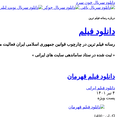
دانلود سریال خون سرد
درباره رسانه فیلم ترین
دانلود فیلم
رسانه فیلم ترین در چارچوب قوانین جمهوری اسلامی ایران فعالیت م
« ثبت شده در ستاد ساماندهی سایت های ایرانی »
دانلود فیلم قهرمان
دانلود فیلم ایرانی
۴ تیر ۱۴۰۱
پست ويژه
اکران :
1400