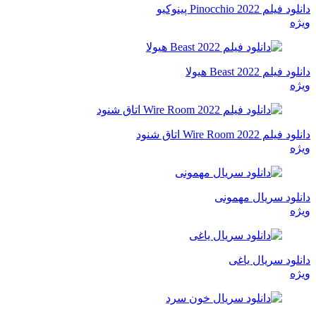
دانلود فیلم Pinocchio 2022 پینوکیو
ویژه
دانلود فیلم Beast 2022 هیولا
ویژه
دانلود فیلم Wire Room 2022 اتاق شنود
ویژه
دانلود سریال مهمونی
ویژه
دانلود سریال یاغی
ویژه