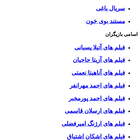
سریال یاغی
مستند بوی خون
اسامی بازیگران
فیلم های آتیلا پسیانی
فیلم های آزیتا حاجیان
فیلم های آناهیتا نعمتی
فیلم های احمد مهرانفر
فیلم های احمد پورمخبر
فیلم های ارسلان قاسمی
فیلم های ارژنگ امیرفضلی
فیلم های اشکان اشتیاق