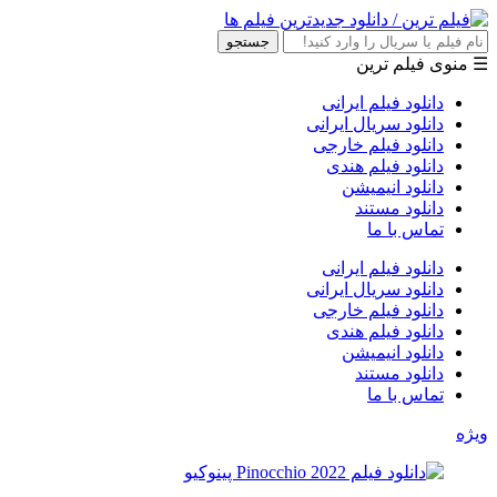
جستجو
☰ منوی فیلم ترین
دانلود فیلم ایرانی
دانلود سریال ایرانی
دانلود فیلم خارجی
دانلود فیلم هندی
دانلود انیمیشن
دانلود مستند
تماس با ما
دانلود فیلم ایرانی
دانلود سریال ایرانی
دانلود فیلم خارجی
دانلود فیلم هندی
دانلود انیمیشن
دانلود مستند
تماس با ما
ویژه