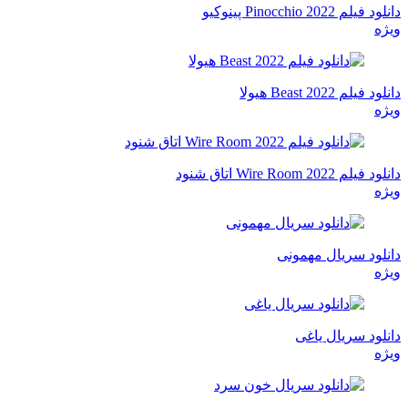
دانلود فیلم Pinocchio 2022 پینوکیو
ویژه
دانلود فیلم Beast 2022 هیولا
ویژه
دانلود فیلم Wire Room 2022 اتاق شنود
ویژه
دانلود سریال مهمونی
ویژه
دانلود سریال یاغی
ویژه