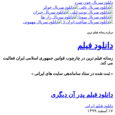
دانلود سریال خون سرد
درباره رسانه فیلم ترین
دانلود فیلم
رسانه فیلم ترین در چارچوب قوانین جمهوری اسلامی ایران فعالیت
می کند.
« ثبت شده در ستاد ساماندهی سایت های ایرانی »
دانلود فیلم پدر آن دیگری
دانلود فیلم ایرانی
۱۷ اسفند ۱۳۹۹