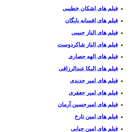
فیلم های اشکان خطیبی
فیلم های افسانه بایگان
فیلم های الناز حبیبی
فیلم های الناز شاکردوست
فیلم های الهه حصاری
فیلم های الیکا عبدالرزاقی
فیلم های امیر جدیدی
فیلم های امیر جعفری
فیلم های امیرحسین آرمان
فیلم های امین تارخ
فیلم های امین حیایی