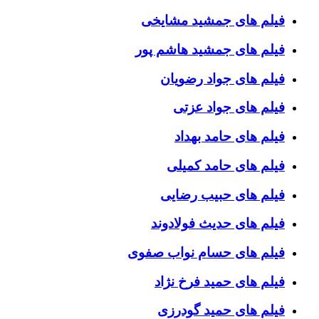
فیلم های جمشید مشایخی
فیلم های جمشید هاشم پور
فیلم های جواد رضویان
فیلم های جواد عزتی
فیلم های حامد بهداد
فیلم های حامد کمیلی
فیلم های حبیب رضایی
فیلم های حدیث فولادوند
فیلم های حسام نواب صفوی
فیلم های حمید فرخ نژاد
فیلم های حمید گودرزی