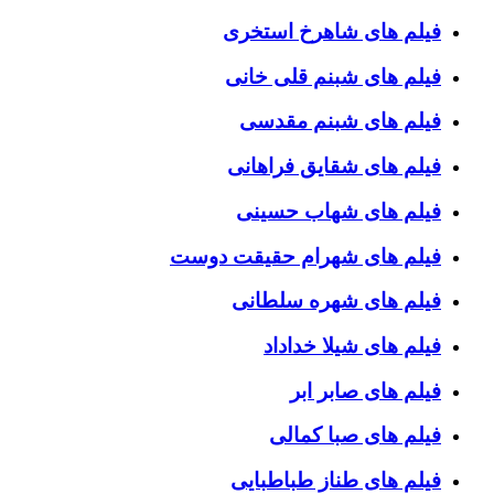
فیلم های شاهرخ استخری
فیلم های شبنم قلی خانی
فیلم های شبنم مقدسی
فیلم های شقایق فراهانی
فیلم های شهاب حسینی
فیلم های شهرام حقیقت دوست
فیلم های شهره سلطانی
فیلم های شیلا خداداد
فیلم های صابر ابر
فیلم های صبا کمالی
فیلم های طناز طباطبایی