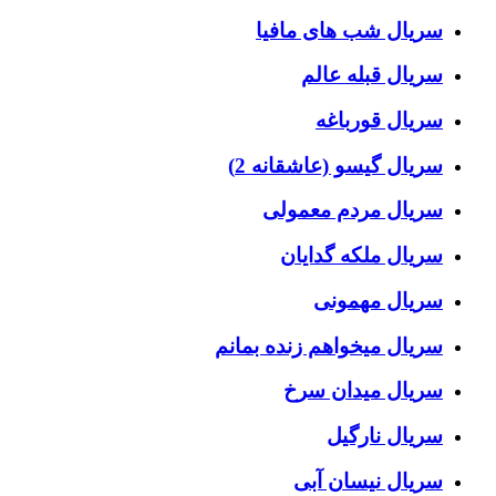
سریال شب های مافیا
سریال قبله عالم
سریال قورباغه
سریال گیسو (عاشقانه 2)
سریال مردم معمولی
سریال ملکه گدایان
سریال مهمونی
سریال میخواهم زنده بمانم
سریال میدان سرخ
سریال نارگیل
سریال نیسان آبی