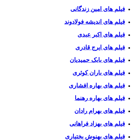
فیلم های امین زندگانی
فیلم های اندیشه فولادوند
فیلم های اکبر عبدی
فیلم های ایرج قادری
فیلم های بابک حمیدیان
فیلم های باران کوثری
فیلم های بهاره افشاری
فیلم های بهاره رهنما
فیلم های بهرام رادان
فیلم های بهزاد فراهانی
فیلم های بهنوش بختیاری