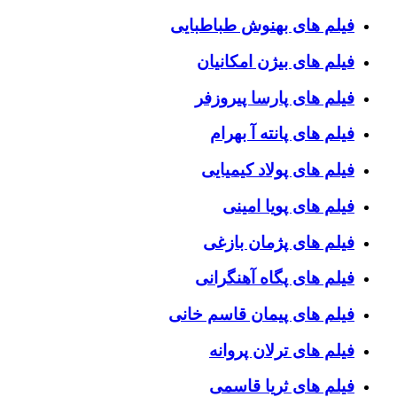
فیلم های بهنوش طباطبایی
فیلم های بیژن امکانیان
فیلم های پارسا پیروزفر
فیلم های پانته آ بهرام
فیلم های پولاد کیمیایی
فیلم های پویا امینی
فیلم های پژمان بازغی
فیلم های پگاه آهنگرانی
فیلم های پیمان قاسم خانی
فیلم های ترلان پروانه
فیلم های ثریا قاسمی