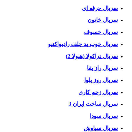
سریال حرفه ای
سریال خاتون
سریال خسوف
سریال خوب بد جلف رادیواکتیو
سریال دراکولا (هیولا 2)
سریال راز بقا
سریال روز بلوا
سریال زخم کاری
سریال ساخت ایران 3
سریال سودا
سریال سیاوش