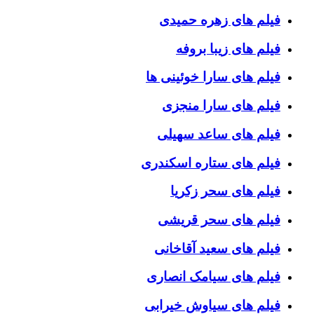
فیلم های زهره حمیدی
فیلم های زیبا بروفه
فیلم های سارا خوئینی ها
فیلم های سارا منجزی
فیلم های ساعد سهیلی
فیلم های ستاره اسکندری
فیلم های سحر زکریا
فیلم های سحر قریشی
فیلم های سعید آقاخانی
فیلم های سیامک انصاری
فیلم های سیاوش خیرابی