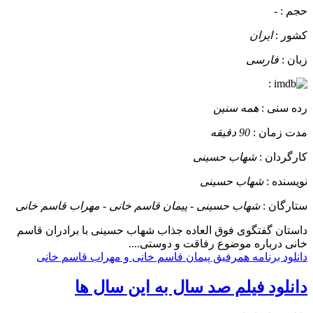
حجم :
-
کشور :
ایران
زبان :
فارسی
:
رده سنی :
همه سنین
مدت زمان :
90 دقیقه
کارگردان :
شهاب حسینی
نویسنده :
شهاب حسینی
ستارگان :
شهاب حسینی - پیمان قاسم خانی - مهراب قاسم خانی
داستان
گفتگوی فوق العاده جذاب شهاب حسینی با برادران قاسم
خانی درباره موضوع رفاقت و دوستی....
دانلود برنامه همرفیق پیمان قاسم خانی و مهراب قاسم خانی
دانلود فیلم صد سال به این سال ها