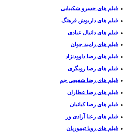
فیلم های خسرو شکیبایی
فیلم های داریوش فرهنگ
فیلم های دانیال عبادی
فیلم های رامبد جوان
فیلم های رضا داوودنژاد
فیلم های رضا رویگری
فیلم های رضا شفیعی جم
فیلم های رضا عطاران
فیلم های رضا کیانیان
فیلم های رعنا آزادی ور
فیلم های رویا تیموریان