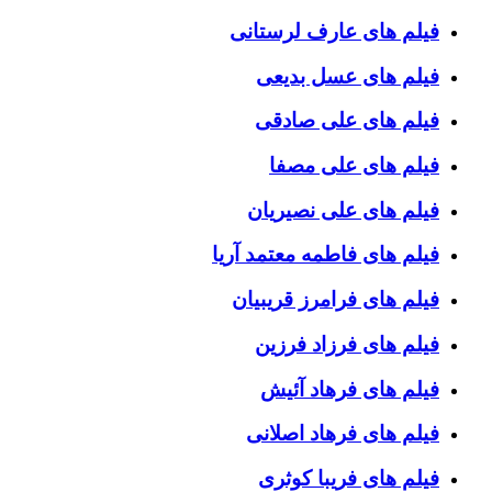
فیلم های عارف لرستانی
فیلم های عسل بدیعی
فیلم های علی صادقی
فیلم های علی مصفا
فیلم های علی نصیریان
فیلم های فاطمه معتمد آریا
فیلم های فرامرز قریبیان
فیلم های فرزاد فرزین
فیلم های فرهاد آئیش
فیلم های فرهاد اصلانی
فیلم های فریبا کوثری