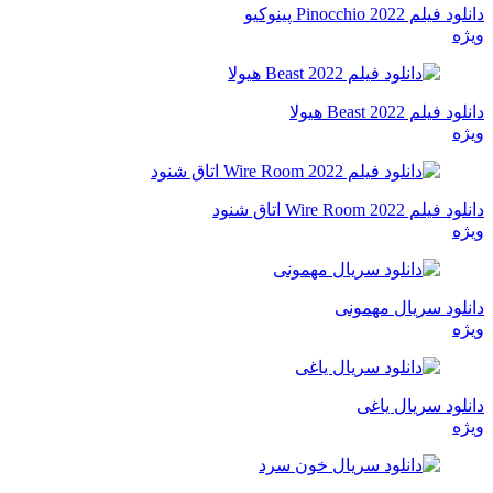
دانلود فیلم Pinocchio 2022 پینوکیو
ویژه
دانلود فیلم Beast 2022 هیولا
ویژه
دانلود فیلم Wire Room 2022 اتاق شنود
ویژه
دانلود سریال مهمونی
ویژه
دانلود سریال یاغی
ویژه