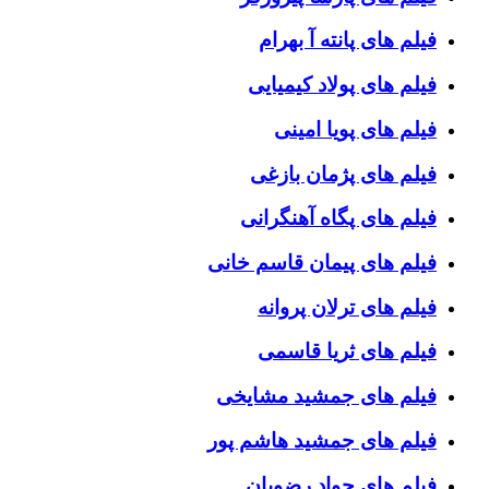
فیلم های پانته آ بهرام
فیلم های پولاد کیمیایی
فیلم های پویا امینی
فیلم های پژمان بازغی
فیلم های پگاه آهنگرانی
فیلم های پیمان قاسم خانی
فیلم های ترلان پروانه
فیلم های ثریا قاسمی
فیلم های جمشید مشایخی
فیلم های جمشید هاشم پور
فیلم های جواد رضویان