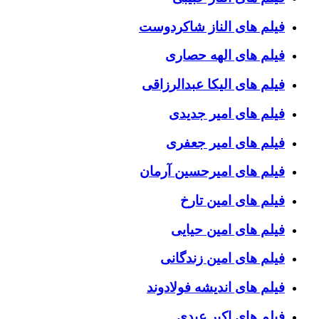
فیلم های الناز شاکردوست
فیلم های الهه حصاری
فیلم های الیکا عبدالرزاقی
فیلم های امیر جدیدی
فیلم های امیر جعفری
فیلم های امیرحسین آرمان
فیلم های امین تارخ
فیلم های امین حیایی
فیلم های امین زندگانی
فیلم های اندیشه فولادوند
فیلم های اکبر عبدی