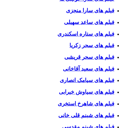
فیلم های سارا منجزی
فیلم های ساعد سهیلی
فیلم های ستاره اسکندری
فیلم های سحر زکریا
فیلم های سحر قریشی
فیلم های سعید آقاخانی
فیلم های سیامک انصاری
فیلم های سیاوش خیرابی
فیلم های شاهرخ استخری
فیلم های شبنم قلی خانی
فیلم های شبنم مقدسی