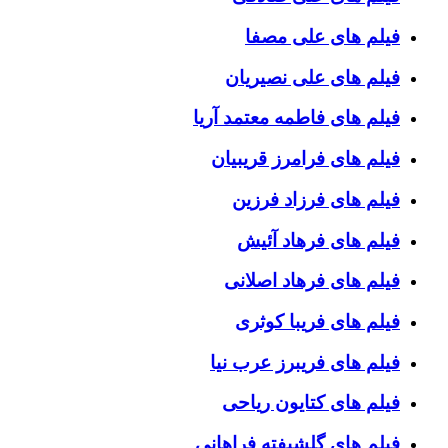
فیلم های علی مصفا
فیلم های علی نصیریان
فیلم های فاطمه معتمد آریا
فیلم های فرامرز قریبیان
فیلم های فرزاد فرزین
فیلم های فرهاد آئیش
فیلم های فرهاد اصلانی
فیلم های فریبا کوثری
فیلم های فریبرز عرب نیا
فیلم های کتایون ریاحی
فیلم های گلشیفته فراهانی