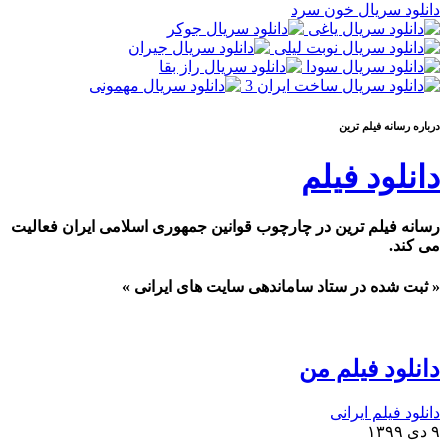
دانلود سریال خون سرد
درباره رسانه فیلم ترین
دانلود فیلم
رسانه فیلم ترین در چارچوب قوانین جمهوری اسلامی ایران فعالیت
می کند.
« ثبت شده در ستاد ساماندهی سایت های ایرانی »
دانلود فیلم من
دانلود فیلم ایرانی
۹ دی ۱۳۹۹