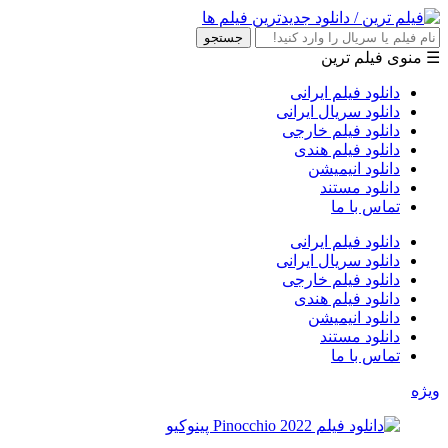
جستجو
☰ منوی فیلم ترین
دانلود فیلم ایرانی
دانلود سریال ایرانی
دانلود فیلم خارجی
دانلود فیلم هندی
دانلود انیمیشن
دانلود مستند
تماس با ما
دانلود فیلم ایرانی
دانلود سریال ایرانی
دانلود فیلم خارجی
دانلود فیلم هندی
دانلود انیمیشن
دانلود مستند
تماس با ما
ویژه