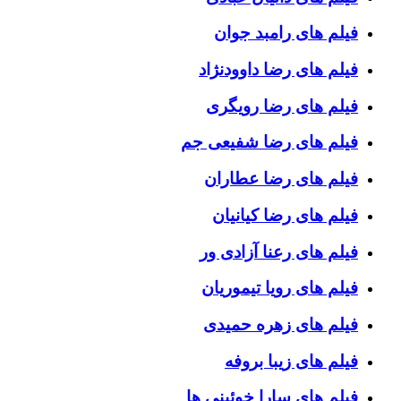
فیلم های رامبد جوان
فیلم های رضا داوودنژاد
فیلم های رضا رویگری
فیلم های رضا شفیعی جم
فیلم های رضا عطاران
فیلم های رضا کیانیان
فیلم های رعنا آزادی ور
فیلم های رویا تیموریان
فیلم های زهره حمیدی
فیلم های زیبا بروفه
فیلم های سارا خوئینی ها