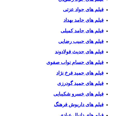
فیلم های جواد عزتی
فیلم های حامد بهداد
فیلم های حامد کمیلی
فیلم های حبیب رضایی
فیلم های حدیث فولادوند
فیلم های حسام نواب صفوی
فیلم های حمید فرخ نژاد
فیلم های حمید گودرزی
فیلم های خسرو شکیبایی
فیلم های داریوش فرهنگ
فیلم های دانیال عبادی