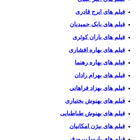
فیلم های ایرج قادری
فیلم های بابک حمیدیان
فیلم های باران کوثری
فیلم های بهاره افشاری
فیلم های بهاره رهنما
فیلم های بهرام رادان
فیلم های بهزاد فراهانی
فیلم های بهنوش بختیاری
فیلم های بهنوش طباطبایی
فیلم های بیژن امکانیان
فیلم های پارسا پیروزفر