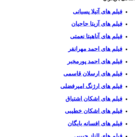
فیلم های آتیلا پسیانی
فیلم های آزیتا حاجیان
فیلم های آناهیتا نعمتی
فیلم های احمد مهرانفر
فیلم های احمد پورمخبر
فیلم های ارسلان قاسمی
فیلم های ارژنگ امیرفضلی
فیلم های اشکان اشتیاق
فیلم های اشکان خطیبی
فیلم های افسانه بایگان
فیلم های الناز حبیبی