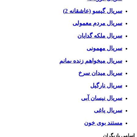
سریال گیسو (عاشقانه 2)
سریال مردم معمولی
سریال ملکه گدایان
سریال مهمونی
سریال میخواهم زنده بمانم
سریال میدان سرخ
سریال نارگیل
سریال نیسان آبی
سریال یاغی
مستند بوی خون
اسامی بازیگران