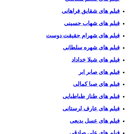
فیلم های شقایق فراهانی
فیلم های شهاب حسینی
فیلم های شهرام حقیقت دوست
فیلم های شهره سلطانی
فیلم های شیلا خداداد
فیلم های صابر ابر
فیلم های صبا کمالی
فیلم های طناز طباطبایی
فیلم های عارف لرستانی
فیلم های عسل بدیعی
فیلم های علی صادقی