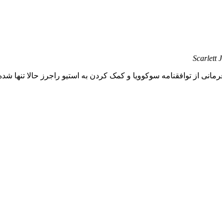
Scarlett
مانی از توافقنامه سوکوویا و کمک کردن به استیو راجرز حالا تنها شده و 