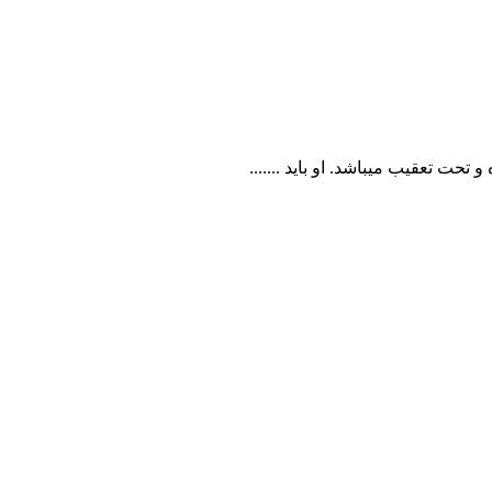
تحت تعقیب میباشد. او باید .......