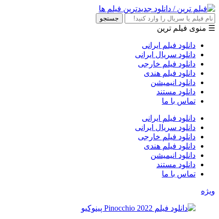
جستجو
☰ منوی فیلم ترین
دانلود فیلم ایرانی
دانلود سریال ایرانی
دانلود فیلم خارجی
دانلود فیلم هندی
دانلود انیمیشن
دانلود مستند
تماس با ما
دانلود فیلم ایرانی
دانلود سریال ایرانی
دانلود فیلم خارجی
دانلود فیلم هندی
دانلود انیمیشن
دانلود مستند
تماس با ما
ویژه