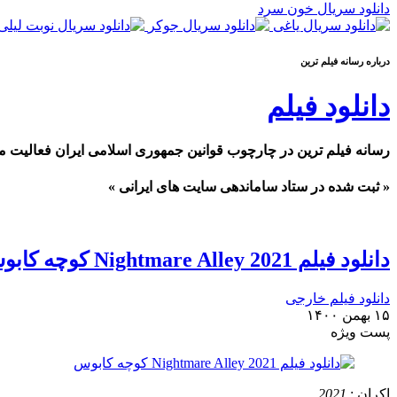
دانلود سریال خون سرد
درباره رسانه فیلم ترین
دانلود فیلم
رسانه فیلم ترین در چارچوب قوانین جمهوری اسلامی ایران فعالیت م
« ثبت شده در ستاد ساماندهی سایت های ایرانی »
دانلود فیلم Nightmare Alley 2021 کوچه کابوس
دانلود فیلم خارجی
۱۵ بهمن ۱۴۰۰
پست ويژه
اکران :
2021