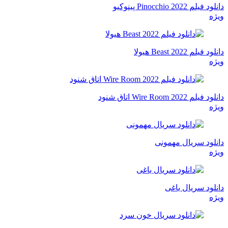
دانلود فیلم Pinocchio 2022 پینوکیو
ویژه
دانلود فیلم Beast 2022 هیولا
ویژه
دانلود فیلم Wire Room 2022 اتاق شنود
ویژه
دانلود سریال مهمونی
ویژه
دانلود سریال یاغی
ویژه