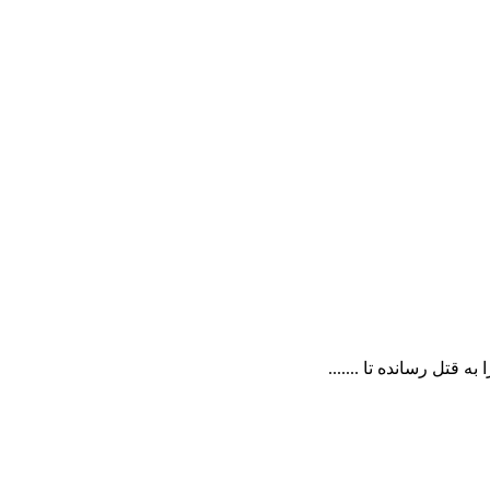
 قتل رسانده تا .......