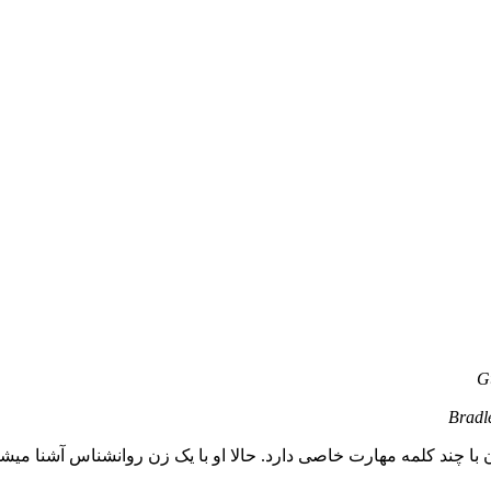
G
Bradl
با چند کلمه مهارت خاصی دارد. حالا او با یک زن روانشناس آشنا میشود