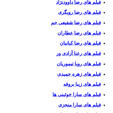
فیلم های رضا داوودنژاد
فیلم های رضا رویگری
فیلم های رضا شفیعی جم
فیلم های رضا عطاران
فیلم های رضا کیانیان
فیلم های رعنا آزادی ور
فیلم های رویا تیموریان
فیلم های زهره حمیدی
فیلم های زیبا بروفه
فیلم های سارا خوئینی ها
فیلم های سارا منجزی