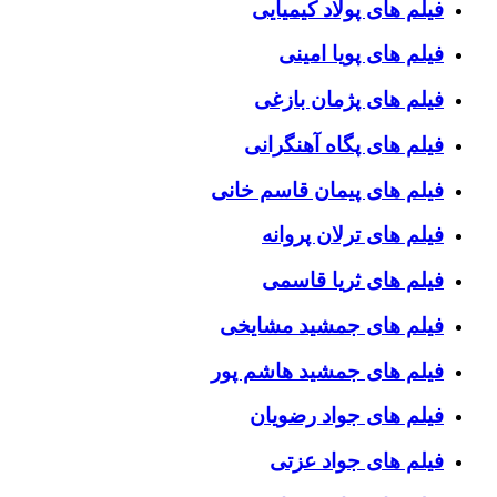
فیلم های پولاد کیمیایی
فیلم های پویا امینی
فیلم های پژمان بازغی
فیلم های پگاه آهنگرانی
فیلم های پیمان قاسم خانی
فیلم های ترلان پروانه
فیلم های ثریا قاسمی
فیلم های جمشید مشایخی
فیلم های جمشید هاشم پور
فیلم های جواد رضویان
فیلم های جواد عزتی