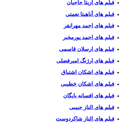
فیلم های آزیتا حاجیان
فیلم های آناهیتا نعمتی
فیلم های احمد مهرانفر
فیلم های احمد پورمخبر
فیلم های ارسلان قاسمی
فیلم های ارژنگ امیرفضلی
فیلم های اشکان اشتیاق
فیلم های اشکان خطیبی
فیلم های افسانه بایگان
فیلم های الناز حبیبی
فیلم های الناز شاکردوست