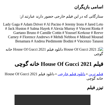
اسامی بازیگران
ستارگانی که در این فیلم خارجی حضور دارند عبارتند از:
Lady Gaga # Adam Driver # Al Pacino # Jeremy Irons # Jared Leto
# Jack Huston # Salma Hayek # Alexia Murray # Vincent Riotta #
Gaetano Bruno # Camille Cottin # Youssef Kerkour # Reeve
Carney # Florence Andrews # Mehdi Nebbou # Miloud Mourad
Benamara # Andrea Piedimonte Bodini # Vincenzo Tanassi
فیلم House Of Gucci 2021 خانه گوچی
فیلم ترین
•
دانلود فیلم خارجی
•
دانلود فیلم House Of Gucci 2021
خانه گوچی
تيزر فيلم