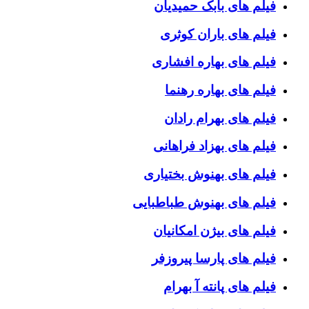
فیلم های بابک حمیدیان
فیلم های باران کوثری
فیلم های بهاره افشاری
فیلم های بهاره رهنما
فیلم های بهرام رادان
فیلم های بهزاد فراهانی
فیلم های بهنوش بختیاری
فیلم های بهنوش طباطبایی
فیلم های بیژن امکانیان
فیلم های پارسا پیروزفر
فیلم های پانته آ بهرام