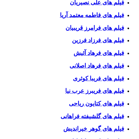
فیلم های علی نصیریان
فیلم های فاطمه معتمد آریا
فیلم های فرامرز قریبیان
فیلم های فرزاد فرزین
فیلم های فرهاد آئیش
فیلم های فرهاد اصلانی
فیلم های فریبا کوثری
فیلم های فریبرز عرب نیا
فیلم های کتایون ریاحی
فیلم های گلشیفته فراهانی
فیلم های گوهر خیراندیش