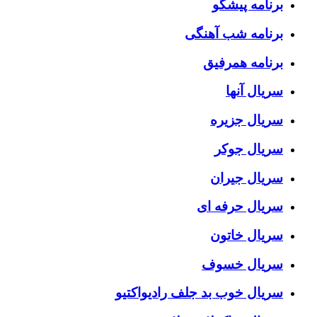
برنامه پیشگو
برنامه شب آهنگی
برنامه همرفیق
سریال آنها
سریال جزیره
سریال جوکر
سریال جیران
سریال حرفه ای
سریال خاتون
سریال خسوف
سریال خوب بد جلف رادیواکتیو