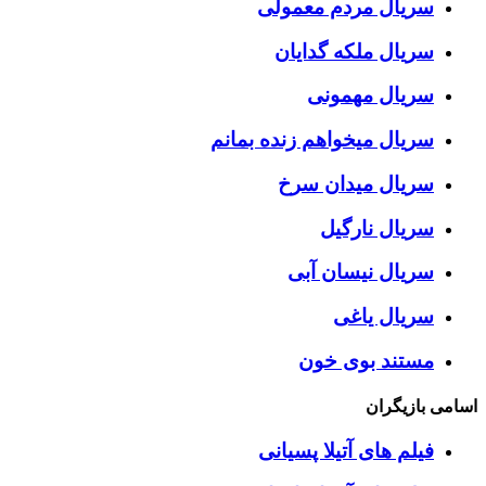
سریال مردم معمولی
سریال ملکه گدایان
سریال مهمونی
سریال میخواهم زنده بمانم
سریال میدان سرخ
سریال نارگیل
سریال نیسان آبی
سریال یاغی
مستند بوی خون
اسامی بازیگران
فیلم های آتیلا پسیانی