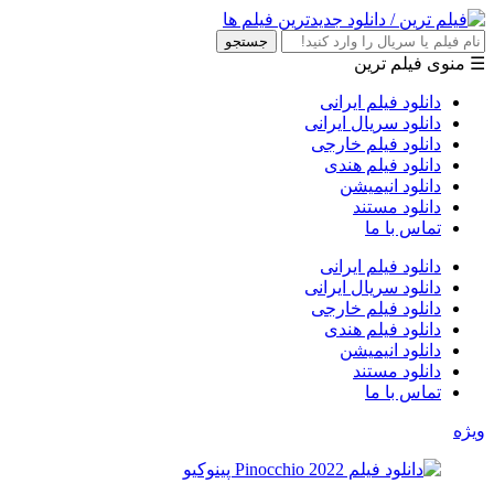
جستجو
☰ منوی فیلم ترین
دانلود فیلم ایرانی
دانلود سریال ایرانی
دانلود فیلم خارجی
دانلود فیلم هندی
دانلود انیمیشن
دانلود مستند
تماس با ما
دانلود فیلم ایرانی
دانلود سریال ایرانی
دانلود فیلم خارجی
دانلود فیلم هندی
دانلود انیمیشن
دانلود مستند
تماس با ما
ویژه