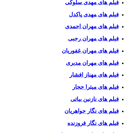
فیلم های مهدی سلوکی
فیلم های مهدی پاکدل
فیلم های مهران احمدی
فیلم های مهران رجبی
فیلم های مهران غفوریان
فیلم های مهران مدیری
فیلم های مهناز افشار
فیلم های میترا حجار
فیلم های نازنین بیاتی
فیلم های نگار جواهریان
فیلم های نگار فروزنده