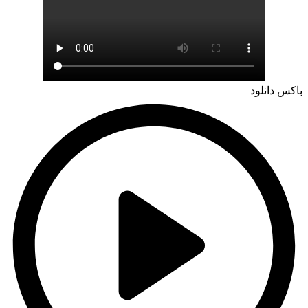
باکس دانلود