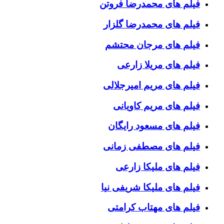
فیلم های محمدرضا فروتن
فیلم های محمدرضا گلزار
فیلم های مرجان محتشم
فیلم های مریلا زارعی
فیلم های مریم امیرجلالی
فیلم های مریم کاویانی
فیلم های مسعود رایگان
فیلم های مصطفی زمانی
فیلم های ملیکا زارعی
فیلم های ملیکا شریفی نیا
فیلم های مهتاب کرامتی