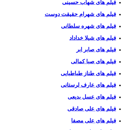
فیلم های شهاب حسینی
فیلم های شهرام حقیقت دوست
فیلم های شهره سلطانی
فیلم های شیلا خداداد
فیلم های صابر ابر
فیلم های صبا کمالی
فیلم های طناز طباطبایی
فیلم های عارف لرستانی
فیلم های عسل بدیعی
فیلم های علی صادقی
فیلم های علی مصفا