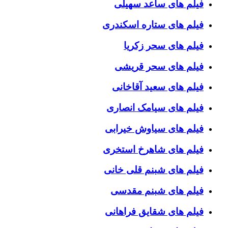
فیلم های ساعد سهیلی
فیلم های ستاره اسکندری
فیلم های سحر زکریا
فیلم های سحر قریشی
فیلم های سعید آقاخانی
فیلم های سیامک انصاری
فیلم های سیاوش خیرابی
فیلم های شاهرخ استخری
فیلم های شبنم قلی خانی
فیلم های شبنم مقدسی
فیلم های شقایق فراهانی