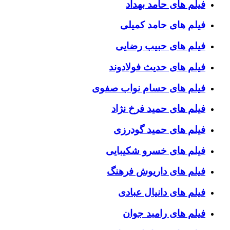
فیلم های حامد بهداد
فیلم های حامد کمیلی
فیلم های حبیب رضایی
فیلم های حدیث فولادوند
فیلم های حسام نواب صفوی
فیلم های حمید فرخ نژاد
فیلم های حمید گودرزی
فیلم های خسرو شکیبایی
فیلم های داریوش فرهنگ
فیلم های دانیال عبادی
فیلم های رامبد جوان