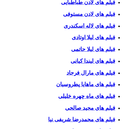
فیلم های لادن طباطبایی
فیلم های لادن مستوفی
فیلم های لاله اسکندری
فیلم های لیلا اوتادی
فیلم های لیلا حاتمی
فیلم های لیندا کیانی
فیلم های مارال فرجاد
فیلم های ماهایا پطروسیان
فیلم های ماه چهره خلیلی
فیلم های مجید صالحی
فیلم های محمدرضا شریفی نیا