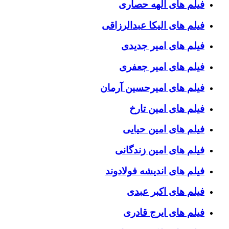
فیلم های الهه حصاری
فیلم های الیکا عبدالرزاقی
فیلم های امیر جدیدی
فیلم های امیر جعفری
فیلم های امیرحسین آرمان
فیلم های امین تارخ
فیلم های امین حیایی
فیلم های امین زندگانی
فیلم های اندیشه فولادوند
فیلم های اکبر عبدی
فیلم های ایرج قادری