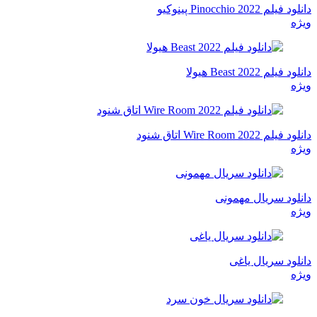
دانلود فیلم Pinocchio 2022 پینوکیو
ویژه
دانلود فیلم Beast 2022 هیولا
ویژه
دانلود فیلم Wire Room 2022 اتاق شنود
ویژه
دانلود سریال مهمونی
ویژه
دانلود سریال یاغی
ویژه