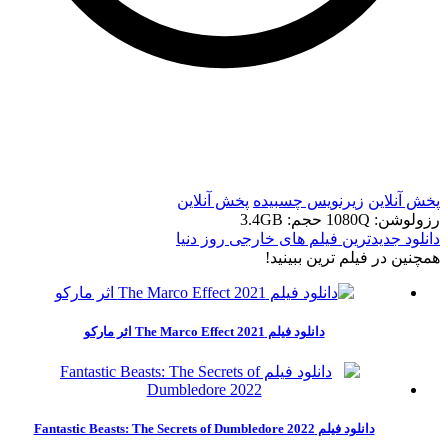
t
t
پخش آنلاین
زیرنویس چسبیده
پخش آنلاین
رزولوشن: 1080Q
حجم: 3.4GB
دانلود جدیدترین فیلم های خارجی روز دنیا
همچنين در فيلم ترين ببينيد!
دانلود فیلم The Marco Effect 2021 اثر مارکو
دانلود فیلم Fantastic Beasts: The Secrets of Dumbledore 2022