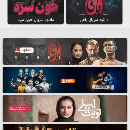
دانلود سریال یاغی
دانلود سریال خون سرد