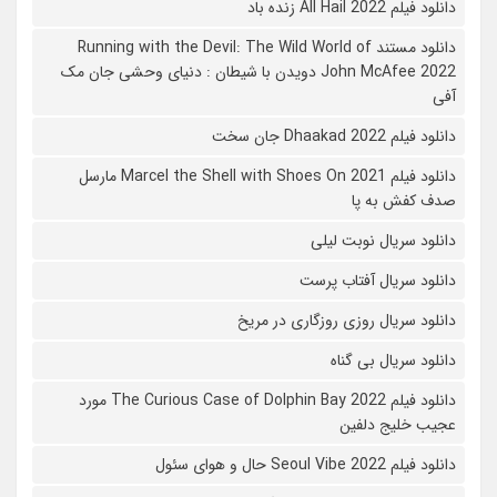
دانلود فیلم All Hail 2022 زنده باد
دانلود مستند Running with the Devil: The Wild World of
John McAfee 2022 دویدن با شیطان : دنیای وحشی جان مک
آفی
دانلود فیلم Dhaakad 2022 جان سخت
دانلود فیلم Marcel the Shell with Shoes On 2021 مارسل
صدف کفش به پا
دانلود سریال نوبت لیلی
دانلود سریال آفتاب پرست
دانلود سریال روزی روزگاری در مریخ
دانلود سریال بی گناه
دانلود فیلم The Curious Case of Dolphin Bay 2022 مورد
عجیب خلیج دلفین
دانلود فیلم Seoul Vibe 2022 حال و هوای سئول