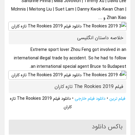
Sandrine Pinna | Milla Jovovich | Timmy Xu | David Lee
McInnis | Meitong Liu | Suet Lam | Danny Kwok-Kwan Chan |
Zhan Xiao و ….
خلاصه داستان انگلیسی
Extreme sport lover Zhou Feng got involved in an
international illegal trade by accident. So he had to follow
an international special agent Bruce to Budapest.
فیلم The Rookies 2019 تازه کاران
فیلم ترین
•
دانلود فیلم خارجی
•
دانلود فیلم The Rookies 2019 تازه
کاران
باکس دانلود