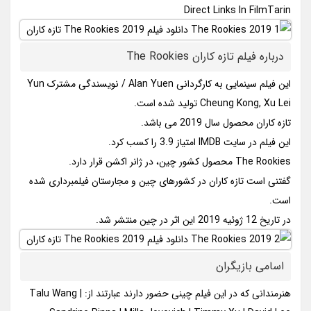
Direct Links In FilmTarin
درباره فیلم تازه کاران The Rookies
این فیلم سینمایی به کارگردانی Alan Yuen / نویسندگی مشترک Yun
Cheung Kong, Xu Lei تولید شده است.
تازه کاران محصول سال 2019 می باشد.
این فیلم در سایت IMDB امتیاز 3.9 را کسب کرد.
The Rookies محصول کشور چین، در ژانر اکشن قرار دارد.
گفتنی است تازه کاران در کشورهای چین و مجارستان فیلمبرداری شده
است.
در تاریخ 12 ژوئیه 2019 این اثر در چین منتشر شد.
اسامی بازیگران
هنرمندانی که در این فیلم چینی حضور دارند عبارتند از: Talu Wang |