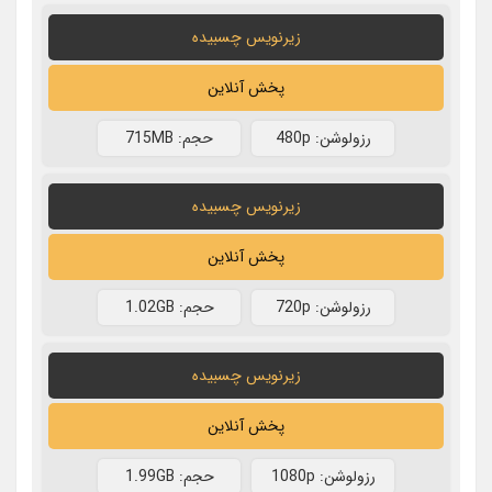
زیرنویس چسبیده
پخش آنلاین
رزولوشن: 480p
حجم: 715MB
زیرنویس چسبیده
پخش آنلاین
رزولوشن: 720p
حجم: 1.02GB
زیرنویس چسبیده
پخش آنلاین
رزولوشن: 1080p
حجم: 1.99GB