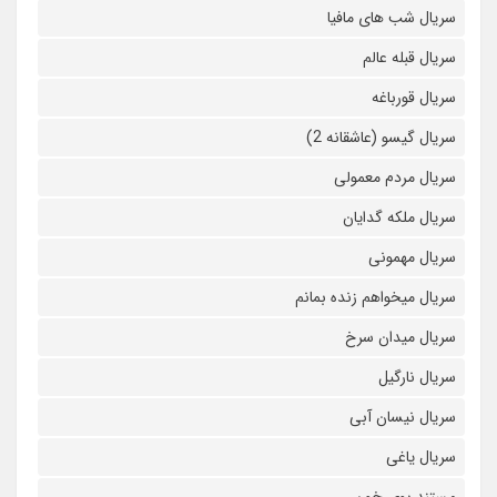
سریال شب های مافیا
سریال قبله عالم
سریال قورباغه
سریال گیسو (عاشقانه 2)
سریال مردم معمولی
سریال ملکه گدایان
سریال مهمونی
سریال میخواهم زنده بمانم
سریال میدان سرخ
سریال نارگیل
سریال نیسان آبی
سریال یاغی
مستند بوی خون