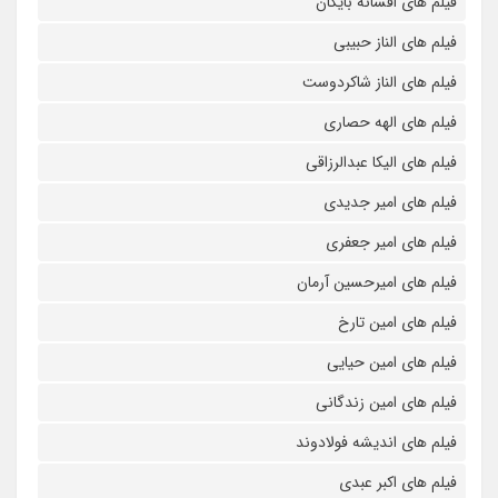
فیلم های افسانه بایگان
فیلم های الناز حبیبی
فیلم های الناز شاکردوست
فیلم های الهه حصاری
فیلم های الیکا عبدالرزاقی
فیلم های امیر جدیدی
فیلم های امیر جعفری
فیلم های امیرحسین آرمان
فیلم های امین تارخ
فیلم های امین حیایی
فیلم های امین زندگانی
فیلم های اندیشه فولادوند
فیلم های اکبر عبدی