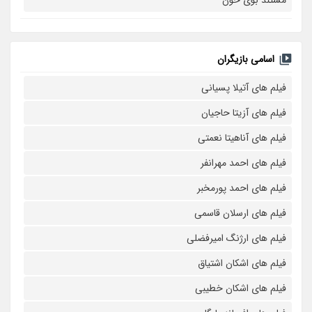
اسامی بازیگران
فیلم های آتیلا پسیانی
فیلم های آزیتا حاجیان
فیلم های آناهیتا نعمتی
فیلم های احمد مهرانفر
فیلم های احمد پورمخبر
فیلم های ارسلان قاسمی
فیلم های ارژنگ امیرفضلی
فیلم های اشکان اشتیاق
فیلم های اشکان خطیبی