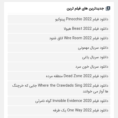
جدیدترین های فیلم ترین
دانلود فیلم Pinocchio 2022 پینوکیو
دانلود فیلم Beast 2022 هیولا
دانلود فیلم Wire Room 2022 اتاق شنود
دانلود سریال مهمونی
دانلود سریال یاغی
دانلود سریال خون سرد
دانلود فیلم 2022 Dead Zone منطقه مرده
دانلود فیلم Where the Crawdads Sing 2022 جایی که خرچنگ
ها آواز می خوانند
دانلود فیلم 2020 Invisible Evidence گواه نامرئی
دانلود فیلم One Way 2022 یک طرفه