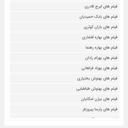
فیلم های ایرج قادری
فیلم های بابک حمیدیان
فیلم های باران کوثری
فیلم های بهاره افشاری
فیلم های بهاره رهنما
فیلم های بهرام رادان
فیلم های بهزاد فراهانی
فیلم های بهنوش بختیاری
فیلم های بهنوش طباطبایی
فیلم های بیژن امکانیان
فیلم های پارسا پیروزفر
فیلم های پانته آ بهرام