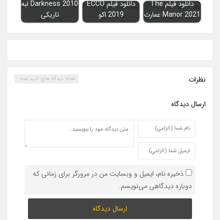
دانلود فیلم The
دانلود فیلم ECCO
Darkness 2010 لبه
Manor 2021 عمارت
2019 اکو
تاریکی
نظرات
تعداد ديدگاه هاي تاييد شده :
ارسال ديدگاه
ذخیره نام، ایمیل و وبسایت من در مرورگر برای زمانی که
دوباره دیدگاهی می‌نویسم.