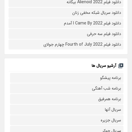
دانلود فیلم Alienoid 2022 بیگانه
دانلود سریال شبکه مخفی زنان
دانلود فیلم I Came By 2022 آمدم
دانلود فیلم سه حرفی
دانلود فیلم Fourth of July 2022 چهارم جولای
آرشیو سریال ها
برنامه پیشگو
برنامه شب آهنگی
برنامه همرفیق
سریال آنها
سریال جزیره
سریال جوکر