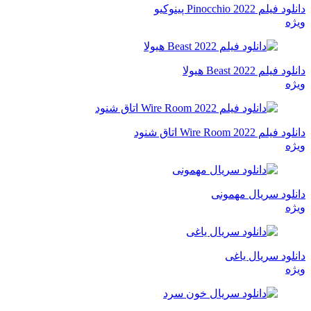
دانلود فیلم Pinocchio 2022 پینوکیو
ویژه
دانلود فیلم Beast 2022 هیولا
ویژه
دانلود فیلم Wire Room 2022 اتاق شنود
ویژه
دانلود سریال مهمونی
ویژه
دانلود سریال یاغی
ویژه