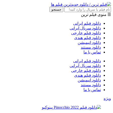
جستجو
☰ منوی فیلم ترین
دانلود فیلم ایرانی
دانلود سریال ایرانی
دانلود فیلم خارجی
دانلود فیلم هندی
دانلود انیمیشن
دانلود مستند
تماس با ما
دانلود فیلم ایرانی
دانلود سریال ایرانی
دانلود فیلم خارجی
دانلود فیلم هندی
دانلود انیمیشن
دانلود مستند
تماس با ما
ویژه