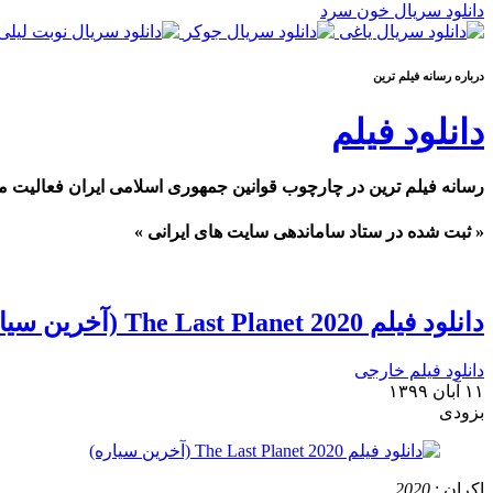
دانلود سریال خون سرد
درباره رسانه فیلم ترین
دانلود فیلم
رسانه فیلم ترین در چارچوب قوانین جمهوری اسلامی ایران فعالیت م
« ثبت شده در ستاد ساماندهی سایت های ایرانی »
دانلود فیلم The Last Planet 2020 (آخرین سیاره)
دانلود فیلم خارجی
۱۱ آبان ۱۳۹۹
بزودی
اکران :
2020