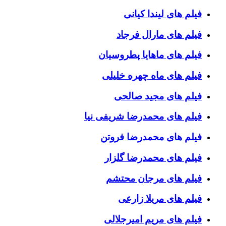
فیلم های لیندا کیانی
فیلم های مارال فرجاد
فیلم های ماهایا پطروسیان
فیلم های ماه چهره خلیلی
فیلم های مجید صالحی
فیلم های محمدرضا شریفی نیا
فیلم های محمدرضا فروتن
فیلم های محمدرضا گلزار
فیلم های مرجان محتشم
فیلم های مریلا زارعی
فیلم های مریم امیرجلالی