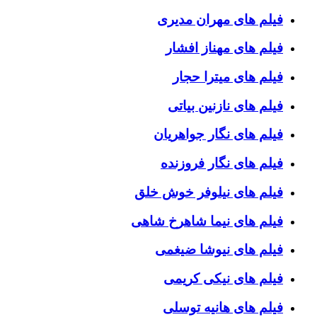
فیلم های مهران مدیری
فیلم های مهناز افشار
فیلم های میترا حجار
فیلم های نازنین بیاتی
فیلم های نگار جواهریان
فیلم های نگار فروزنده
فیلم های نیلوفر خوش خلق
فیلم های نیما شاهرخ شاهی
فیلم های نیوشا ضیغمی
فیلم های نیکی کریمی
فیلم های هانیه توسلی