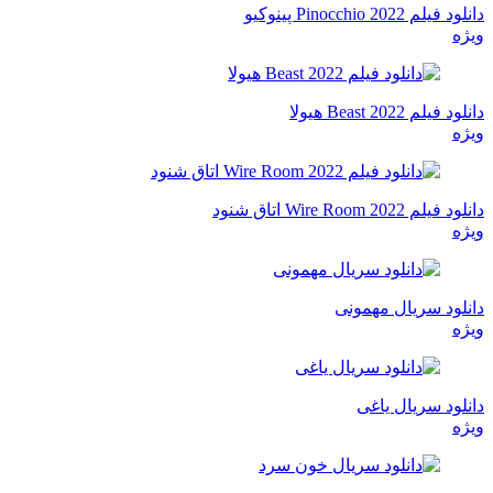
دانلود فیلم Pinocchio 2022 پینوکیو
ویژه
دانلود فیلم Beast 2022 هیولا
ویژه
دانلود فیلم Wire Room 2022 اتاق شنود
ویژه
دانلود سریال مهمونی
ویژه
دانلود سریال یاغی
ویژه