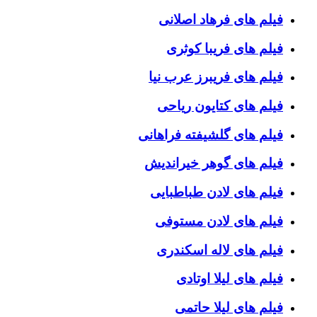
فیلم های فرهاد اصلانی
فیلم های فریبا کوثری
فیلم های فریبرز عرب نیا
فیلم های کتایون ریاحی
فیلم های گلشیفته فراهانی
فیلم های گوهر خیراندیش
فیلم های لادن طباطبایی
فیلم های لادن مستوفی
فیلم های لاله اسکندری
فیلم های لیلا اوتادی
فیلم های لیلا حاتمی