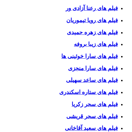
فیلم های رعنا آزادی ور
فیلم های رویا تیموریان
فیلم های زهره حمیدی
فیلم های زیبا بروفه
فیلم های سارا خوئینی ها
فیلم های سارا منجزی
فیلم های ساعد سهیلی
فیلم های ستاره اسکندری
فیلم های سحر زکریا
فیلم های سحر قریشی
فیلم های سعید آقاخانی