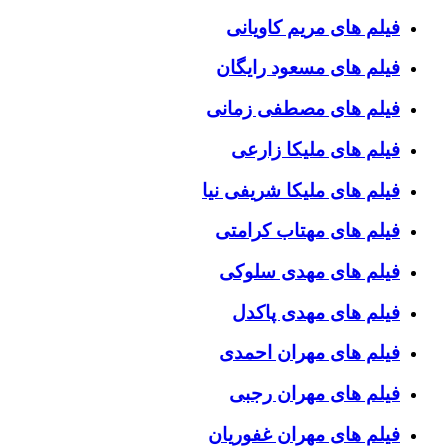
فیلم های مریم کاویانی
فیلم های مسعود رایگان
فیلم های مصطفی زمانی
فیلم های ملیکا زارعی
فیلم های ملیکا شریفی نیا
فیلم های مهتاب کرامتی
فیلم های مهدی سلوکی
فیلم های مهدی پاکدل
فیلم های مهران احمدی
فیلم های مهران رجبی
فیلم های مهران غفوریان