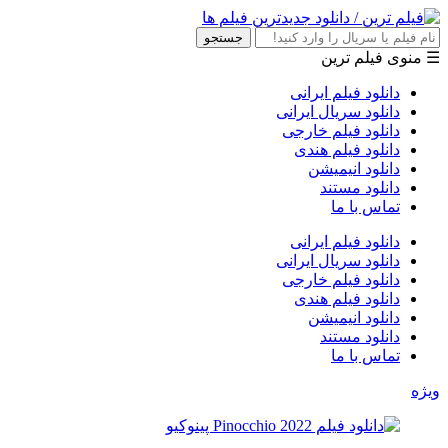
جستجو
☰ منوی فیلم ترین
دانلود فیلم ایرانی
دانلود سریال ایرانی
دانلود فیلم خارجی
دانلود فیلم هندی
دانلود انیمیشن
دانلود مستند
تماس با ما
دانلود فیلم ایرانی
دانلود سریال ایرانی
دانلود فیلم خارجی
دانلود فیلم هندی
دانلود انیمیشن
دانلود مستند
تماس با ما
ویژه