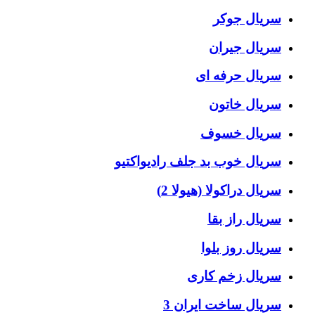
سریال جوکر
سریال جیران
سریال حرفه ای
سریال خاتون
سریال خسوف
سریال خوب بد جلف رادیواکتیو
سریال دراکولا (هیولا 2)
سریال راز بقا
سریال روز بلوا
سریال زخم کاری
سریال ساخت ایران 3