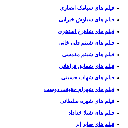
فیلم های سیامک انصاری
فیلم های سیاوش خیرابی
فیلم های شاهرخ استخری
فیلم های شبنم قلی خانی
فیلم های شبنم مقدسی
فیلم های شقایق فراهانی
فیلم های شهاب حسینی
فیلم های شهرام حقیقت دوست
فیلم های شهره سلطانی
فیلم های شیلا خداداد
فیلم های صابر ابر