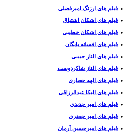
فیلم های ارژنگ امیرفضلی
فیلم های اشکان اشتیاق
فیلم های اشکان خطیبی
فیلم های افسانه بایگان
فیلم های الناز حبیبی
فیلم های الناز شاکردوست
فیلم های الهه حصاری
فیلم های الیکا عبدالرزاقی
فیلم های امیر جدیدی
فیلم های امیر جعفری
فیلم های امیرحسین آرمان