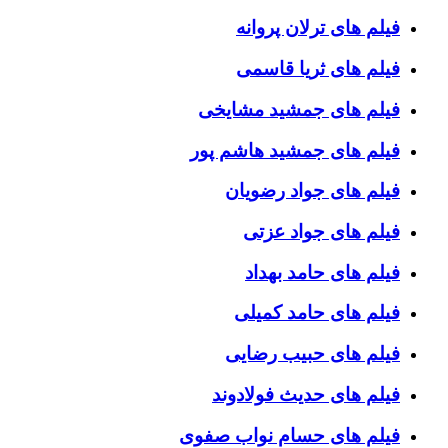
فیلم های ترلان پروانه
فیلم های ثریا قاسمی
فیلم های جمشید مشایخی
فیلم های جمشید هاشم پور
فیلم های جواد رضویان
فیلم های جواد عزتی
فیلم های حامد بهداد
فیلم های حامد کمیلی
فیلم های حبیب رضایی
فیلم های حدیث فولادوند
فیلم های حسام نواب صفوی