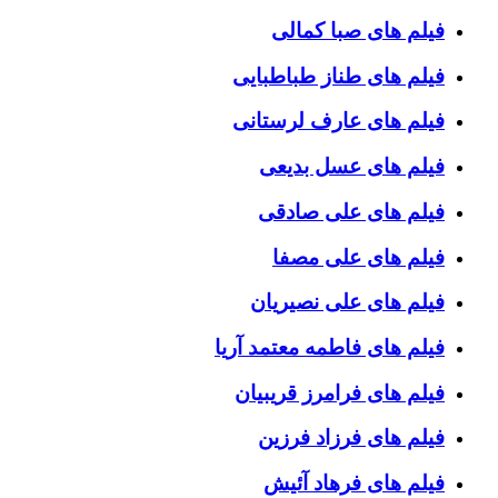
فیلم های صبا کمالی
فیلم های طناز طباطبایی
فیلم های عارف لرستانی
فیلم های عسل بدیعی
فیلم های علی صادقی
فیلم های علی مصفا
فیلم های علی نصیریان
فیلم های فاطمه معتمد آریا
فیلم های فرامرز قریبیان
فیلم های فرزاد فرزین
فیلم های فرهاد آئیش