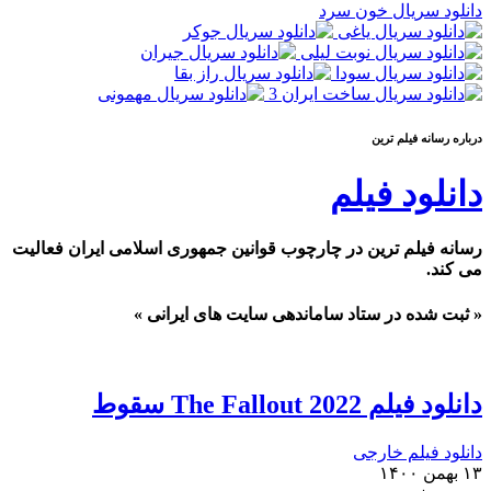
دانلود سریال خون سرد
درباره رسانه فيلم ترين
دانلود فیلم
رسانه فیلم ترین در چارچوب قوانین جمهوری اسلامی ایران فعالیت
می کند.
« ثبت شده در ستاد ساماندهی سایت های ایرانی »
دانلود فیلم The Fallout 2022 سقوط
دانلود فیلم خارجی
۱۳ بهمن ۱۴۰۰