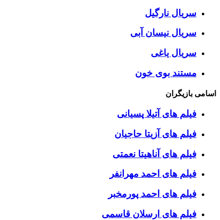
سریال نارگیل
سریال نیسان آبی
سریال یاغی
مستند بوی خون
اسامی بازیگران
فیلم های آتیلا پسیانی
فیلم های آزیتا حاجیان
فیلم های آناهیتا نعمتی
فیلم های احمد مهرانفر
فیلم های احمد پورمخبر
فیلم های ارسلان قاسمی