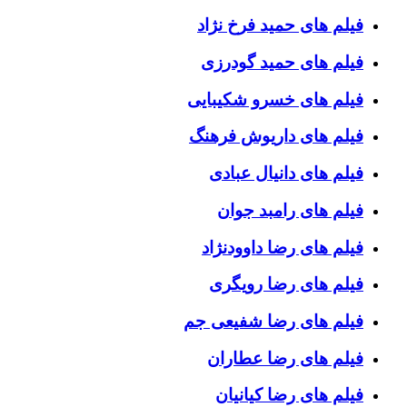
فیلم های حمید فرخ نژاد
فیلم های حمید گودرزی
فیلم های خسرو شکیبایی
فیلم های داریوش فرهنگ
فیلم های دانیال عبادی
فیلم های رامبد جوان
فیلم های رضا داوودنژاد
فیلم های رضا رویگری
فیلم های رضا شفیعی جم
فیلم های رضا عطاران
فیلم های رضا کیانیان