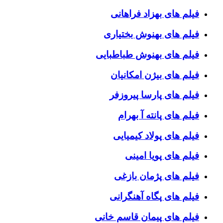
فیلم های بهزاد فراهانی
فیلم های بهنوش بختیاری
فیلم های بهنوش طباطبایی
فیلم های بیژن امکانیان
فیلم های پارسا پیروزفر
فیلم های پانته آ بهرام
فیلم های پولاد کیمیایی
فیلم های پویا امینی
فیلم های پژمان بازغی
فیلم های پگاه آهنگرانی
فیلم های پیمان قاسم خانی