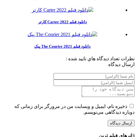
دانلود فیلم Carter 2022 کارتر
دانلود فیلم The Courier 2021 پیک
نظرات
تعداد ديدگاه هاي تاييد شده :
ارسال ديدگاه
ذخیره نام، ایمیل و وبسایت من در مرورگر برای زمانی که
دوباره دیدگاهی می‌نویسم.
ژانرهای فیلم ترین