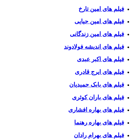
فیلم های امین تارخ
فیلم های امین حیایی
فیلم های امین زندگانی
فیلم های اندیشه فولادوند
فیلم های اکبر عبدی
فیلم های ایرج قادری
فیلم های بابک حمیدیان
فیلم های باران کوثری
فیلم های بهاره افشاری
فیلم های بهاره رهنما
فیلم های بهرام رادان