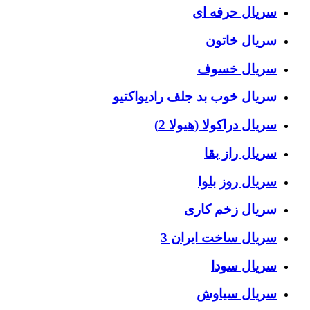
سریال حرفه ای
سریال خاتون
سریال خسوف
سریال خوب بد جلف رادیواکتیو
سریال دراکولا (هیولا 2)
سریال راز بقا
سریال روز بلوا
سریال زخم کاری
سریال ساخت ایران 3
سریال سودا
سریال سیاوش