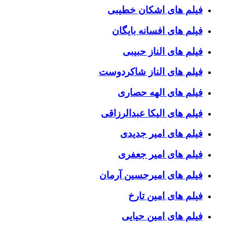
فیلم های اشکان خطیبی
فیلم های افسانه بایگان
فیلم های الناز حبیبی
فیلم های الناز شاکردوست
فیلم های الهه حصاری
فیلم های الیکا عبدالرزاقی
فیلم های امیر جدیدی
فیلم های امیر جعفری
فیلم های امیرحسین آرمان
فیلم های امین تارخ
فیلم های امین حیایی