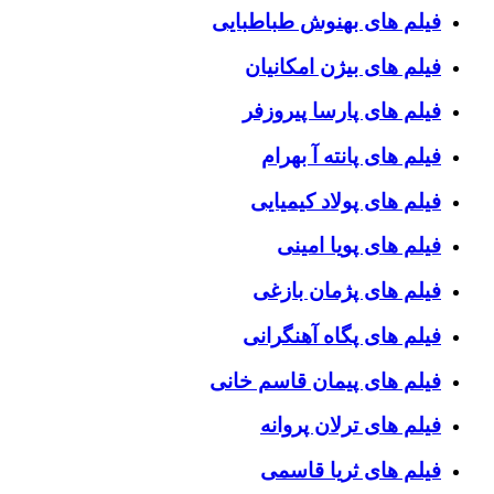
فیلم های بهنوش طباطبایی
فیلم های بیژن امکانیان
فیلم های پارسا پیروزفر
فیلم های پانته آ بهرام
فیلم های پولاد کیمیایی
فیلم های پویا امینی
فیلم های پژمان بازغی
فیلم های پگاه آهنگرانی
فیلم های پیمان قاسم خانی
فیلم های ترلان پروانه
فیلم های ثریا قاسمی