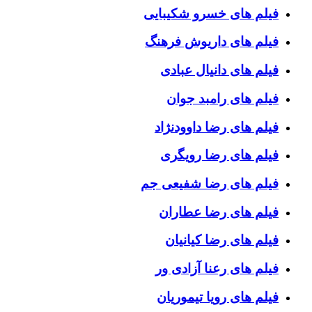
فیلم های خسرو شکیبایی
فیلم های داریوش فرهنگ
فیلم های دانیال عبادی
فیلم های رامبد جوان
فیلم های رضا داوودنژاد
فیلم های رضا رویگری
فیلم های رضا شفیعی جم
فیلم های رضا عطاران
فیلم های رضا کیانیان
فیلم های رعنا آزادی ور
فیلم های رویا تیموریان