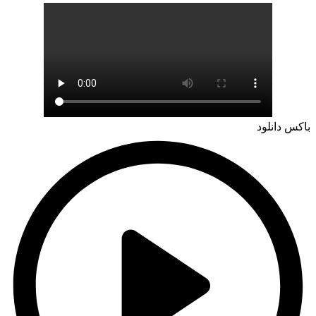
باکس دانلود