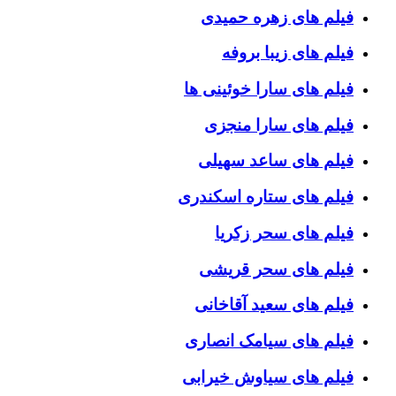
فیلم های زهره حمیدی
فیلم های زیبا بروفه
فیلم های سارا خوئینی ها
فیلم های سارا منجزی
فیلم های ساعد سهیلی
فیلم های ستاره اسکندری
فیلم های سحر زکریا
فیلم های سحر قریشی
فیلم های سعید آقاخانی
فیلم های سیامک انصاری
فیلم های سیاوش خیرابی