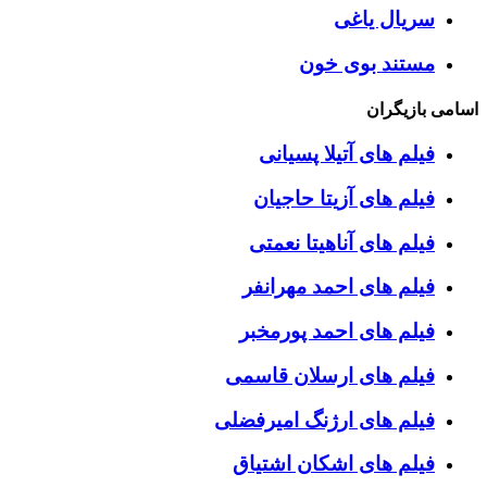
سریال یاغی
مستند بوی خون
اسامی بازیگران
فیلم های آتیلا پسیانی
فیلم های آزیتا حاجیان
فیلم های آناهیتا نعمتی
فیلم های احمد مهرانفر
فیلم های احمد پورمخبر
فیلم های ارسلان قاسمی
فیلم های ارژنگ امیرفضلی
فیلم های اشکان اشتیاق