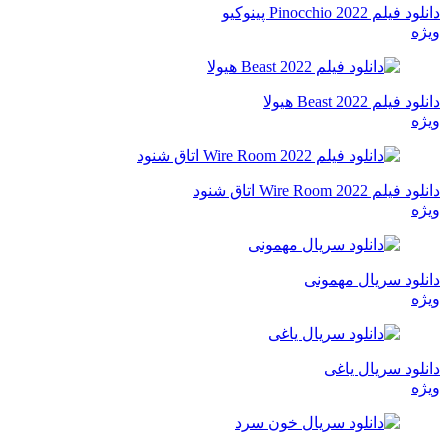
دانلود فیلم Pinocchio 2022 پینوکیو
ویژه
دانلود فیلم Beast 2022 هیولا
ویژه
دانلود فیلم Wire Room 2022 اتاق شنود
ویژه
دانلود سریال مهمونی
ویژه
دانلود سریال یاغی
ویژه