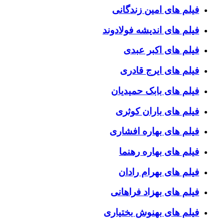
فیلم های امین زندگانی
فیلم های اندیشه فولادوند
فیلم های اکبر عبدی
فیلم های ایرج قادری
فیلم های بابک حمیدیان
فیلم های باران کوثری
فیلم های بهاره افشاری
فیلم های بهاره رهنما
فیلم های بهرام رادان
فیلم های بهزاد فراهانی
فیلم های بهنوش بختیاری