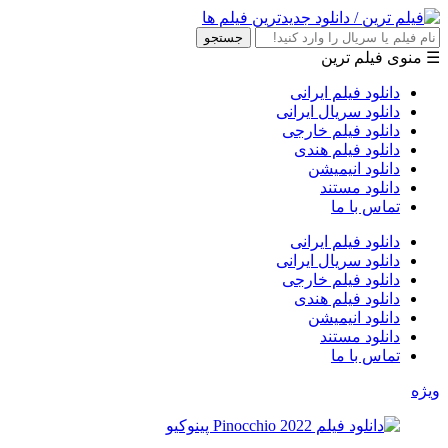
جستجو
☰ منوی فیلم ترین
دانلود فیلم ایرانی
دانلود سریال ایرانی
دانلود فیلم خارجی
دانلود فیلم هندی
دانلود انیمیشن
دانلود مستند
تماس با ما
دانلود فیلم ایرانی
دانلود سریال ایرانی
دانلود فیلم خارجی
دانلود فیلم هندی
دانلود انیمیشن
دانلود مستند
تماس با ما
ویژه