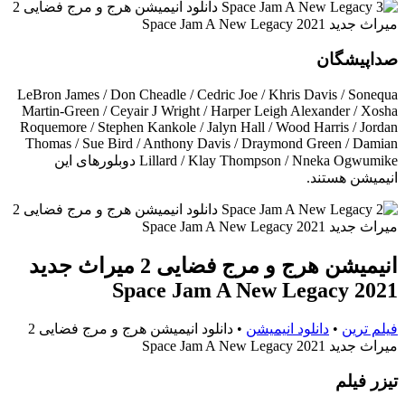
صداپیشگان
LeBron James / Don Cheadle / Cedric Joe / Khris Davis / Sonequa
Martin-Green / Ceyair J Wright / Harper Leigh Alexander / Xosha
Roquemore / Stephen Kankole / Jalyn Hall / Wood Harris / Jordan
Thomas / Sue Bird / Anthony Davis / Draymond Green / Damian
Lillard / Klay Thompson / Nneka Ogwumike دوبلورهای این
انیمیشن هستند.
انیمیشن هرج و مرج فضایی 2 میراث جدید
Space Jam A New Legacy 2021
فیلم ترین
•
دانلود انیمیشن
•
دانلود انیمیشن هرج و مرج فضایی 2
میراث جدید Space Jam A New Legacy 2021
تيزر فيلم