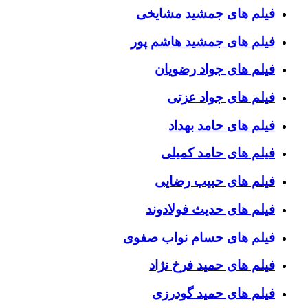
فیلم های جمشید مشایخی
فیلم های جمشید هاشم پور
فیلم های جواد رضویان
فیلم های جواد عزتی
فیلم های حامد بهداد
فیلم های حامد کمیلی
فیلم های حبیب رضایی
فیلم های حدیث فولادوند
فیلم های حسام نواب صفوی
فیلم های حمید فرخ نژاد
فیلم های حمید گودرزی