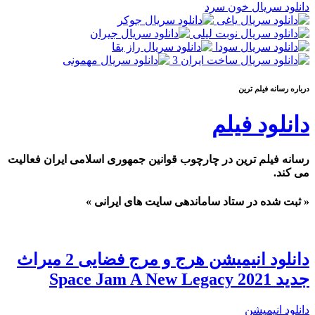
دانلود سریال خون سرد
درباره رسانه فيلم ترين
دانلود فیلم
رسانه فیلم ترین در چارچوب قوانین جمهوری اسلامی ایران فعالیت
می کند.
« ثبت شده در ستاد ساماندهی سایت های ایرانی »
دانلود انیمیشن هرج و مرج فضایی 2 میراث
جدید Space Jam A New Legacy 2021
دانلود انیمیشن