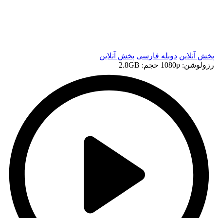
t
t
پخش آنلاین
دوبله فارسی
پخش آنلاین
رزولوشن: 1080p
حجم: 2.8GB