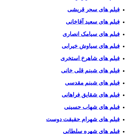
فیلم های سحر قریشی
فیلم های سعید آقاخانی
فیلم های سیامک انصاری
فیلم های سیاوش خیرابی
فیلم های شاهرخ استخری
فیلم های شبنم قلی خانی
فیلم های شبنم مقدسی
فیلم های شقایق فراهانی
فیلم های شهاب حسینی
فیلم های شهرام حقیقت دوست
فیلم های شهره سلطانی