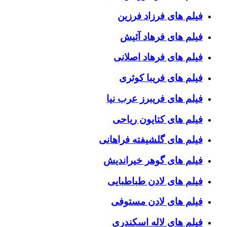
فیلم های فرزاد فرزین
فیلم های فرهاد آئیش
فیلم های فرهاد اصلانی
فیلم های فریبا کوثری
فیلم های فریبرز عرب نیا
فیلم های کتایون ریاحی
فیلم های گلشیفته فراهانی
فیلم های گوهر خیراندیش
فیلم های لادن طباطبایی
فیلم های لادن مستوفی
فیلم های لاله اسکندری