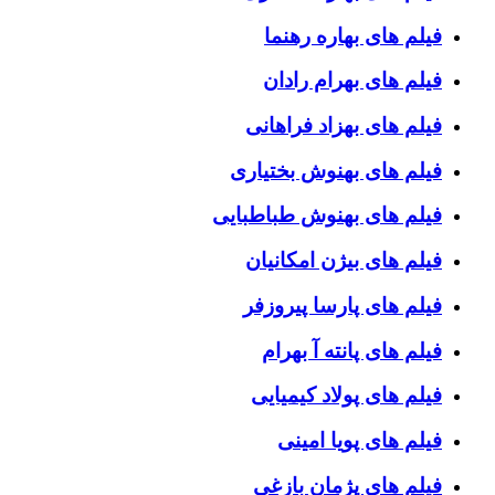
فیلم های بهاره رهنما
فیلم های بهرام رادان
فیلم های بهزاد فراهانی
فیلم های بهنوش بختیاری
فیلم های بهنوش طباطبایی
فیلم های بیژن امکانیان
فیلم های پارسا پیروزفر
فیلم های پانته آ بهرام
فیلم های پولاد کیمیایی
فیلم های پویا امینی
فیلم های پژمان بازغی