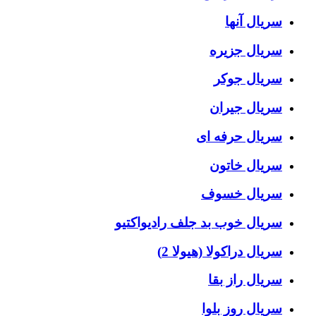
سریال آنها
سریال جزیره
سریال جوکر
سریال جیران
سریال حرفه ای
سریال خاتون
سریال خسوف
سریال خوب بد جلف رادیواکتیو
سریال دراکولا (هیولا 2)
سریال راز بقا
سریال روز بلوا