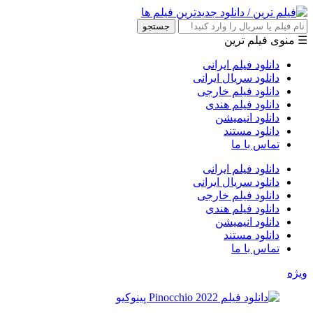
جستجو
☰ منوی فیلم ترین
دانلود فیلم ایرانی
دانلود سریال ایرانی
دانلود فیلم خارجی
دانلود فیلم هندی
دانلود انیمیشن
دانلود مستند
تماس با ما
دانلود فیلم ایرانی
دانلود سریال ایرانی
دانلود فیلم خارجی
دانلود فیلم هندی
دانلود انیمیشن
دانلود مستند
تماس با ما
ویژه