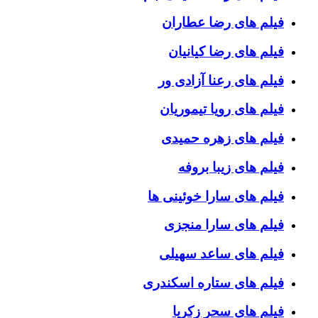
فیلم های رضا عطاران
فیلم های رضا کیانیان
فیلم های رعنا آزادی ور
فیلم های رویا تیموریان
فیلم های زهره حمیدی
فیلم های زیبا بروفه
فیلم های سارا خوئینی ها
فیلم های سارا منجزی
فیلم های ساعد سهیلی
فیلم های ستاره اسکندری
فیلم های سحر زکریا