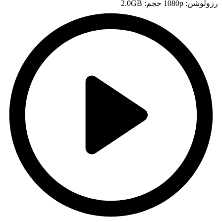
رزولوشن: 1080p
حجم: 2.0GB