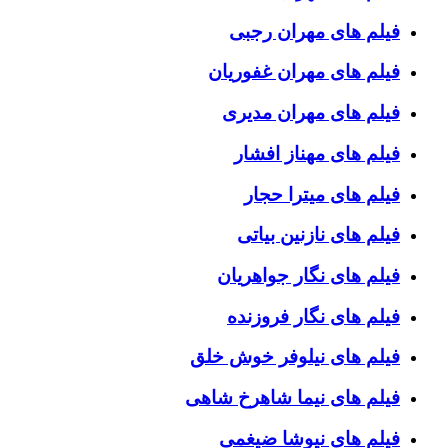
فیلم های مهران رجبی
فیلم های مهران غفوریان
فیلم های مهران مدیری
فیلم های مهناز افشار
فیلم های میترا حجار
فیلم های نازنین بیاتی
فیلم های نگار جواهریان
فیلم های نگار فروزنده
فیلم های نیلوفر خوش خلق
فیلم های نیما شاهرخ شاهی
فیلم های نیوشا ضیغمی