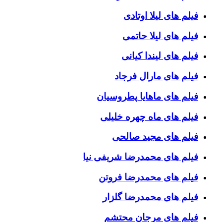
فیلم های لیلا اوتادی
فیلم های لیلا حاتمی
فیلم های لیندا کیانی
فیلم های مارال فرجاد
فیلم های ماهایا پطروسیان
فیلم های ماه چهره خلیلی
فیلم های مجید صالحی
فیلم های محمدرضا شریفی نیا
فیلم های محمدرضا فروتن
فیلم های محمدرضا گلزار
فیلم های مرجان محتشم