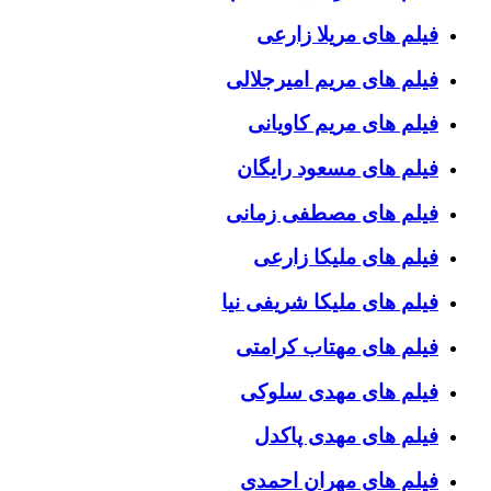
فیلم های مریلا زارعی
فیلم های مریم امیرجلالی
فیلم های مریم کاویانی
فیلم های مسعود رایگان
فیلم های مصطفی زمانی
فیلم های ملیکا زارعی
فیلم های ملیکا شریفی نیا
فیلم های مهتاب کرامتی
فیلم های مهدی سلوکی
فیلم های مهدی پاکدل
فیلم های مهران احمدی