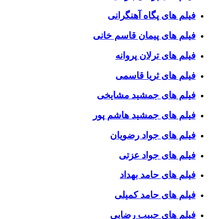
فیلم های پگاه آهنگرانی
فیلم های پیمان قاسم خانی
فیلم های ترلان پروانه
فیلم های ثریا قاسمی
فیلم های جمشید مشایخی
فیلم های جمشید هاشم پور
فیلم های جواد رضویان
فیلم های جواد عزتی
فیلم های حامد بهداد
فیلم های حامد کمیلی
فیلم های حبیب رضایی