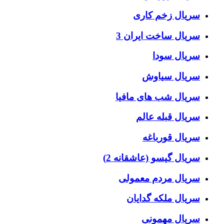
سریال زخم کاری
سریال ساخت ایران 3
سریال سودا
سریال سیاوش
سریال شب های مافیا
سریال قبله عالم
سریال قورباغه
سریال گیسو (عاشقانه 2)
سریال مردم معمولی
سریال ملکه گدایان
سریال مهمونی