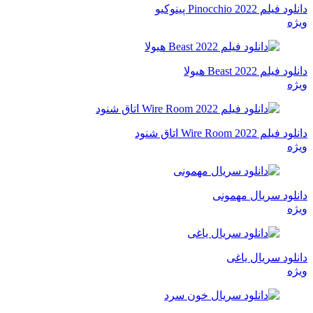
دانلود فیلم Pinocchio 2022 پینوکیو
ویژه
دانلود فیلم Beast 2022 هیولا
ویژه
دانلود فیلم Wire Room 2022 اتاق شنود
ویژه
دانلود سریال مهمونی
ویژه
دانلود سریال یاغی
ویژه