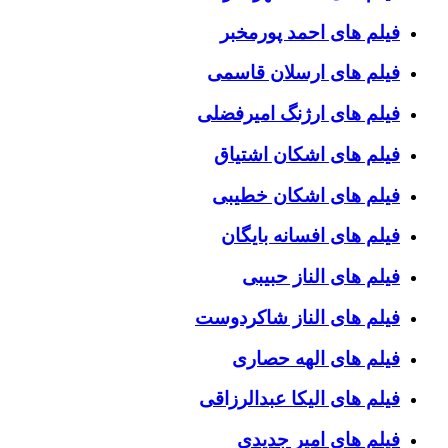
فیلم های احمد پورمخبر
فیلم های ارسلان قاسمی
فیلم های ارژنگ امیرفضلی
فیلم های اشکان اشتیاق
فیلم های اشکان خطیبی
فیلم های افسانه بایگان
فیلم های الناز حبیبی
فیلم های الناز شاکردوست
فیلم های الهه حصاری
فیلم های الیکا عبدالرزاقی
فیلم های امیر جدیدی