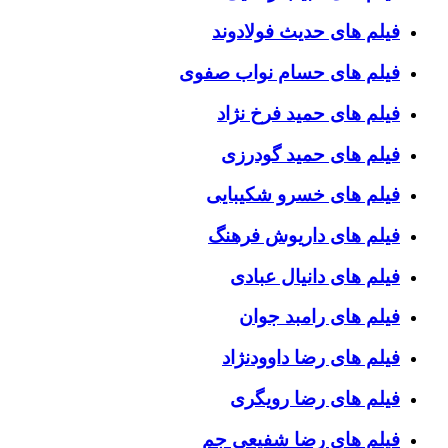
فیلم های حدیث فولادوند
فیلم های حسام نواب صفوی
فیلم های حمید فرخ نژاد
فیلم های حمید گودرزی
فیلم های خسرو شکیبایی
فیلم های داریوش فرهنگ
فیلم های دانیال عبادی
فیلم های رامبد جوان
فیلم های رضا داوودنژاد
فیلم های رضا رویگری
فیلم های رضا شفیعی جم