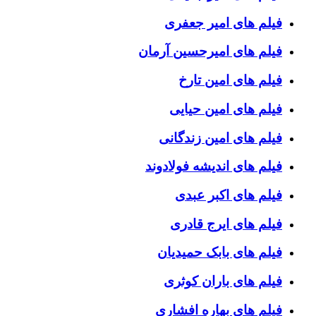
فیلم های امیر جعفری
فیلم های امیرحسین آرمان
فیلم های امین تارخ
فیلم های امین حیایی
فیلم های امین زندگانی
فیلم های اندیشه فولادوند
فیلم های اکبر عبدی
فیلم های ایرج قادری
فیلم های بابک حمیدیان
فیلم های باران کوثری
فیلم های بهاره افشاری