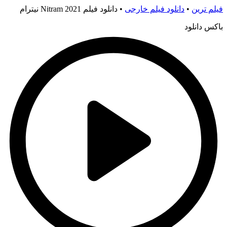
فیلم ترین
•
دانلود فیلم خارجی
•
دانلود فیلم Nitram 2021 نیترام
باکس دانلود