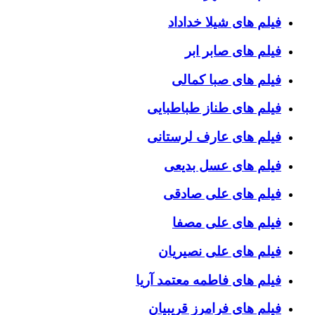
فیلم های شیلا خداداد
فیلم های صابر ابر
فیلم های صبا کمالی
فیلم های طناز طباطبایی
فیلم های عارف لرستانی
فیلم های عسل بدیعی
فیلم های علی صادقی
فیلم های علی مصفا
فیلم های علی نصیریان
فیلم های فاطمه معتمد آریا
فیلم های فرامرز قریبیان