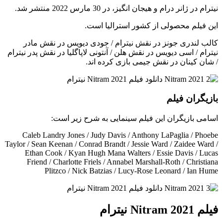
نیترام در ژانر درام و هیجان انگیز، در 30 مارس 2022 منتشر شد.
این فیلم محصولی از کشور استرالیا است.
کالب لندری جونز در نقش نیترام / جودی دیویس در نقش مادر
نیترام / اسی دیویس در نقش هلن / آنتونی لاپاگلیا در نقش پدر نیترام
/ شان کینان در نقش جیمی بازی کرده اند.
بازیگران فیلم
اسامی بازیگران این فیلم سینمایی به شرح زیر است:
Caleb Landry Jones / Judy Davis / Anthony LaPaglia / Phoebe
Taylor / Sean Keenan / Conrad Brandt / Jessie Ward / Zaidee Ward /
Ethan Cook / Kyan Hugh Mana Walters / Essie Davis / Lucas
Friend / Charlotte Friels / Annabel Marshall-Roth / Christiana
Plitzco / Nick Batzias / Lucy-Rose Leonard / Ian Hume
فیلم Nitram 2021 نیترام