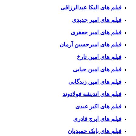
فیلم های الیکا عبدالرزاقی
فیلم های امیر جدیدی
فیلم های امیر جعفری
فیلم های امیرحسین آرمان
فیلم های امین تارخ
فیلم های امین حیایی
فیلم های امین زندگانی
فیلم های اندیشه فولادوند
فیلم های اکبر عبدی
فیلم های ایرج قادری
فیلم های بابک حمیدیان