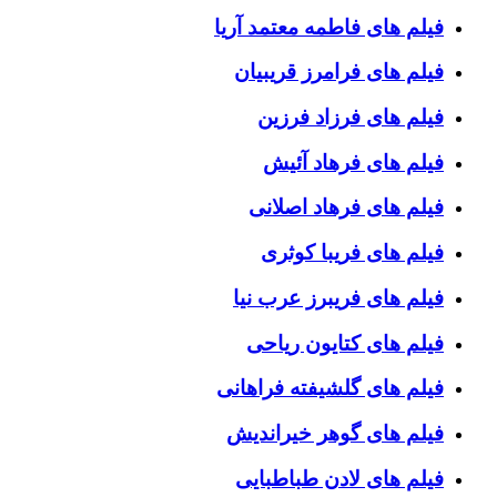
فیلم های فاطمه معتمد آریا
فیلم های فرامرز قریبیان
فیلم های فرزاد فرزین
فیلم های فرهاد آئیش
فیلم های فرهاد اصلانی
فیلم های فریبا کوثری
فیلم های فریبرز عرب نیا
فیلم های کتایون ریاحی
فیلم های گلشیفته فراهانی
فیلم های گوهر خیراندیش
فیلم های لادن طباطبایی