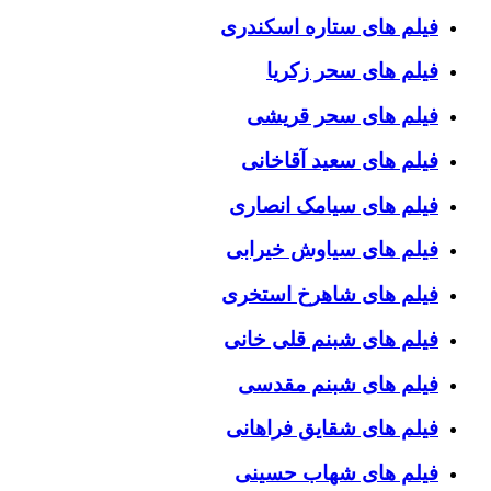
فیلم های ستاره اسکندری
فیلم های سحر زکریا
فیلم های سحر قریشی
فیلم های سعید آقاخانی
فیلم های سیامک انصاری
فیلم های سیاوش خیرابی
فیلم های شاهرخ استخری
فیلم های شبنم قلی خانی
فیلم های شبنم مقدسی
فیلم های شقایق فراهانی
فیلم های شهاب حسینی