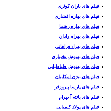
فیلم های باران کوثری
فیلم های بهاره افشاری
فیلم های بهاره رهنما
فیلم های بهرام رادان
فیلم های بهزاد فراهانی
فیلم های بهنوش بختیاری
فیلم های بهنوش طباطبایی
فیلم های بیژن امکانیان
فیلم های پارسا پیروزفر
فیلم های پانته آ بهرام
فیلم های پولاد کیمیایی