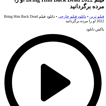
مرده برگردانید
فیلم ترین
•
دانلود فیلم خارجی
•
دانلود فیلم Bring Him Back Dead
2022 او را مرده برگردانید
باکس دانلود