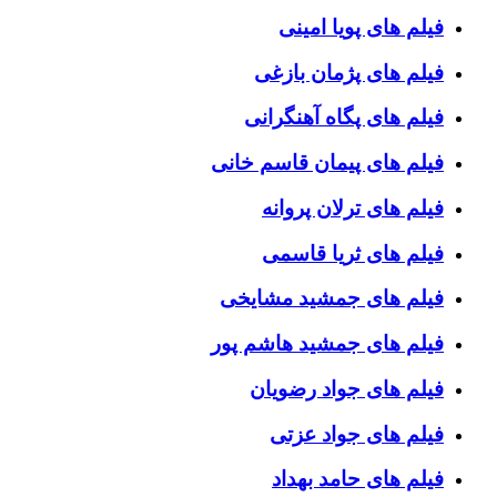
فیلم های پویا امینی
فیلم های پژمان بازغی
فیلم های پگاه آهنگرانی
فیلم های پیمان قاسم خانی
فیلم های ترلان پروانه
فیلم های ثریا قاسمی
فیلم های جمشید مشایخی
فیلم های جمشید هاشم پور
فیلم های جواد رضویان
فیلم های جواد عزتی
فیلم های حامد بهداد