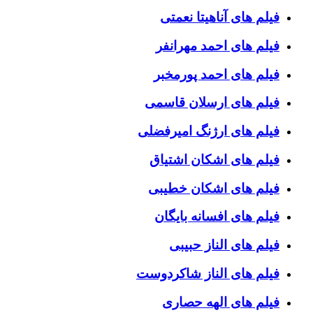
فیلم های آناهیتا نعمتی
فیلم های احمد مهرانفر
فیلم های احمد پورمخبر
فیلم های ارسلان قاسمی
فیلم های ارژنگ امیرفضلی
فیلم های اشکان اشتیاق
فیلم های اشکان خطیبی
فیلم های افسانه بایگان
فیلم های الناز حبیبی
فیلم های الناز شاکردوست
فیلم های الهه حصاری