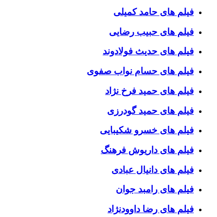
فیلم های حامد کمیلی
فیلم های حبیب رضایی
فیلم های حدیث فولادوند
فیلم های حسام نواب صفوی
فیلم های حمید فرخ نژاد
فیلم های حمید گودرزی
فیلم های خسرو شکیبایی
فیلم های داریوش فرهنگ
فیلم های دانیال عبادی
فیلم های رامبد جوان
فیلم های رضا داوودنژاد