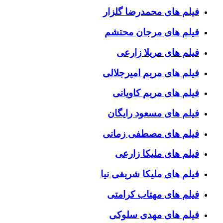
فیلم های محمدرضا گلزار
فیلم های مرجان محتشم
فیلم های مریلا زارعی
فیلم های مریم امیرجلالی
فیلم های مریم کاویانی
فیلم های مسعود رایگان
فیلم های مصطفی زمانی
فیلم های ملیکا زارعی
فیلم های ملیکا شریفی نیا
فیلم های مهتاب کرامتی
فیلم های مهدی سلوکی