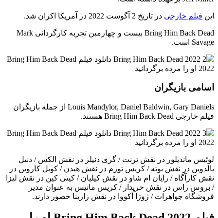
این
فیلم خارجی
در تاریخ 2 آگوست 2022 در آمریکا اکران شد.
Bring Him Back Dead بیست و چهارمین تجربه کارگردانی Mark
Savage است.
اسامی بازیگران
Louis Mandylor, Daniel Baldwin, Gary Daniels از جمله بازیگران
فیلم خارجی Bring Him Back Dead هستند.
لوئیس ماندیلور در نقش ترنت / گری دنیلز در نقش الکس / دنیل
بالدوین در نقش بوته / کریس تورم در نقش هیدن / کویل کاروین در
نقش کارآگاه / رایان ام شاو در نقش کیلیان / کیتی کین در نقش لیزا
/ بروس راس در نقش خریدار / کریس ماتیس به عنوان مدیر
فروشگاه جواهرات / ژوژا آکووا در نقش زارینا حضور دارند.
فیلم Bring Him Back Dead 2022 او را