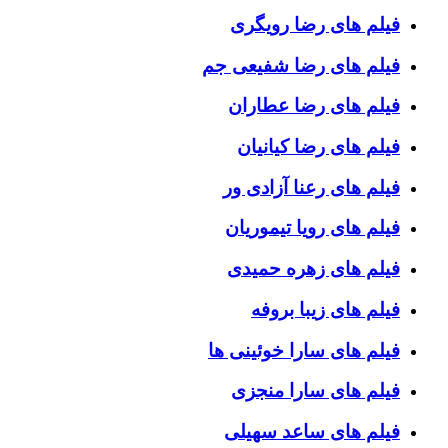
فیلم های رضا رویگری
فیلم های رضا شفیعی جم
فیلم های رضا عطاران
فیلم های رضا کیانیان
فیلم های رعنا آزادی ور
فیلم های رویا تیموریان
فیلم های زهره حمیدی
فیلم های زیبا بروفه
فیلم های سارا خوئینی ها
فیلم های سارا منجزی
فیلم های ساعد سهیلی