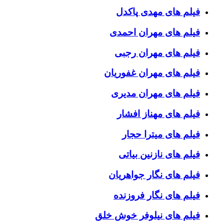
فیلم های مهدی پاکدل
فیلم های مهران احمدی
فیلم های مهران رجبی
فیلم های مهران غفوریان
فیلم های مهران مدیری
فیلم های مهناز افشار
فیلم های میترا حجار
فیلم های نازنین بیاتی
فیلم های نگار جواهریان
فیلم های نگار فروزنده
فیلم های نیلوفر خوش خلق