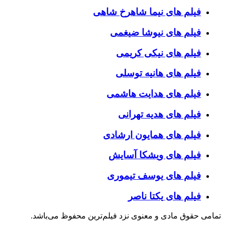
فیلم های نیما شاهرخ شاهی
فیلم های نیوشا ضیغمی
فیلم های نیکی کریمی
فیلم های هانیه توسلی
فیلم های هدایت هاشمی
فیلم های هدیه تهرانی
فیلم های همایون ارشادی
فیلم های ویشکا آسایش
فیلم های یوسف تیموری
فیلم های یکتا ناصر
تمامی حقوق مادی و معنوی نزد فیلم‌ترین محفوظ می‌باشد.