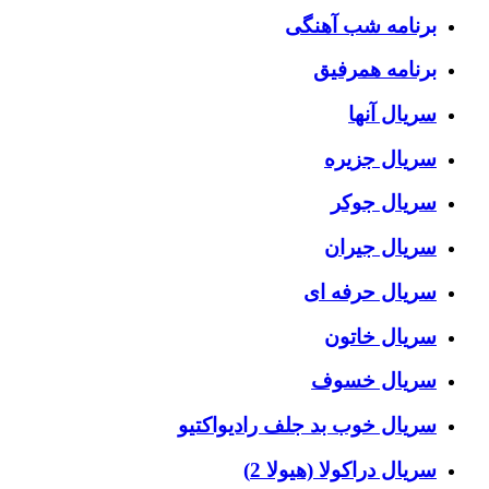
برنامه شب آهنگی
برنامه همرفیق
سریال آنها
سریال جزیره
سریال جوکر
سریال جیران
سریال حرفه ای
سریال خاتون
سریال خسوف
سریال خوب بد جلف رادیواکتیو
سریال دراکولا (هیولا 2)