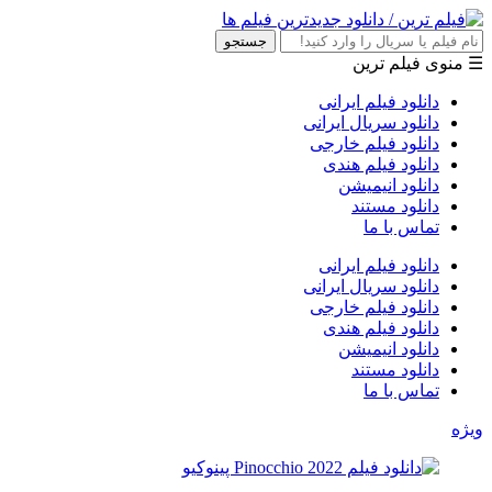
جستجو
☰ منوی فیلم ترین
دانلود فیلم ایرانی
دانلود سریال ایرانی
دانلود فیلم خارجی
دانلود فیلم هندی
دانلود انیمیشن
دانلود مستند
تماس با ما
دانلود فیلم ایرانی
دانلود سریال ایرانی
دانلود فیلم خارجی
دانلود فیلم هندی
دانلود انیمیشن
دانلود مستند
تماس با ما
ویژه