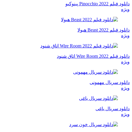
دانلود فیلم Pinocchio 2022 پینوکیو
ویژه
دانلود فیلم Beast 2022 هیولا
ویژه
دانلود فیلم Wire Room 2022 اتاق شنود
ویژه
دانلود سریال مهمونی
ویژه
دانلود سریال یاغی
ویژه