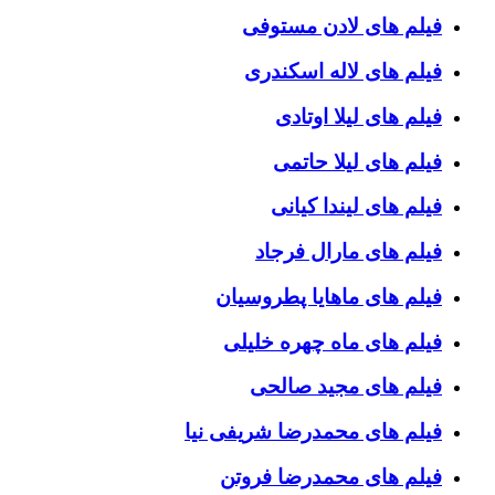
فیلم های لادن مستوفی
فیلم های لاله اسکندری
فیلم های لیلا اوتادی
فیلم های لیلا حاتمی
فیلم های لیندا کیانی
فیلم های مارال فرجاد
فیلم های ماهایا پطروسیان
فیلم های ماه چهره خلیلی
فیلم های مجید صالحی
فیلم های محمدرضا شریفی نیا
فیلم های محمدرضا فروتن