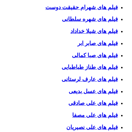
فیلم های شهرام حقیقت دوست
فیلم های شهره سلطانی
فیلم های شیلا خداداد
فیلم های صابر ابر
فیلم های صبا کمالی
فیلم های طناز طباطبایی
فیلم های عارف لرستانی
فیلم های عسل بدیعی
فیلم های علی صادقی
فیلم های علی مصفا
فیلم های علی نصیریان