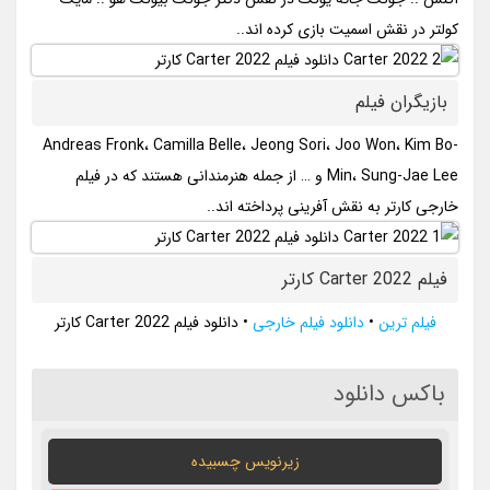
کولتر در نقش اسمیت بازی کرده اند..
بازیگران فیلم
Andreas Fronk، Camilla Belle، Jeong Sori، Joo Won، Kim Bo-
Min، Sung-Jae Lee و … از جمله هنرمندانی هستند که در فیلم
خارجی کارتر به نقش آفرینی پرداخته اند..
فیلم Carter 2022 کارتر
فیلم ترین
•
دانلود فیلم خارجی
•
دانلود فیلم Carter 2022 کارتر
باکس دانلود
زیرنویس چسبیده