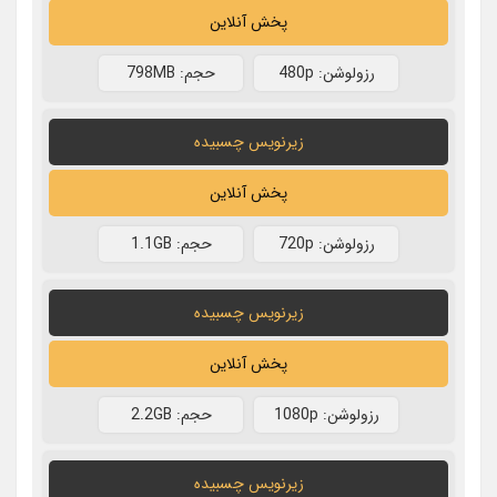
پخش آنلاین
رزولوشن: 480p
حجم: 798MB
زیرنویس چسبیده
پخش آنلاین
رزولوشن: 720p
حجم: 1.1GB
زیرنویس چسبیده
پخش آنلاین
رزولوشن: 1080p
حجم: 2.2GB
زیرنویس چسبیده