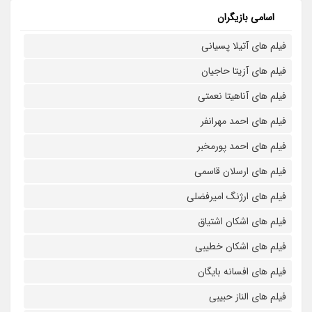
اسامی بازیگران
فیلم های آتیلا پسیانی
فیلم های آزیتا حاجیان
فیلم های آناهیتا نعمتی
فیلم های احمد مهرانفر
فیلم های احمد پورمخبر
فیلم های ارسلان قاسمی
فیلم های ارژنگ امیرفضلی
فیلم های اشکان اشتیاق
فیلم های اشکان خطیبی
فیلم های افسانه بایگان
فیلم های الناز حبیبی