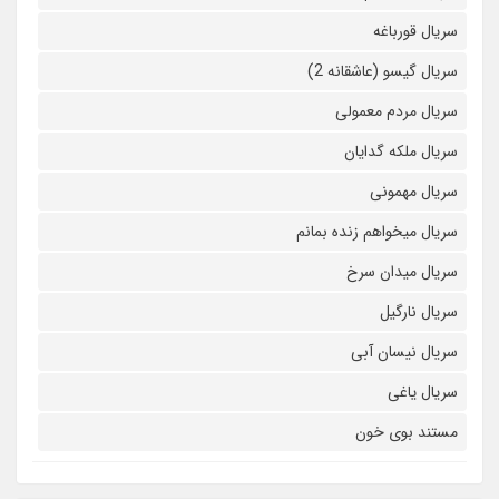
سریال قورباغه
سریال گیسو (عاشقانه 2)
سریال مردم معمولی
سریال ملکه گدایان
سریال مهمونی
سریال میخواهم زنده بمانم
سریال میدان سرخ
سریال نارگیل
سریال نیسان آبی
سریال یاغی
مستند بوی خون