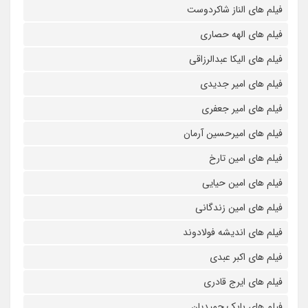
فیلم های الناز شاکردوست
فیلم های الهه حصاری
فیلم های الیکا عبدالرزاقی
فیلم های امیر جدیدی
فیلم های امیر جعفری
فیلم های امیرحسین آرمان
فیلم های امین تارخ
فیلم های امین حیایی
فیلم های امین زندگانی
فیلم های اندیشه فولادوند
فیلم های اکبر عبدی
فیلم های ایرج قادری
فیلم های بابک حمیدیان