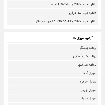
دانلود فیلم I Came By 2022 آمدم
دانلود فیلم سه حرفی
دانلود فیلم Fourth of July 2022 چهارم جولای
آرشیو سریال ها
برنامه پیشگو
برنامه شب آهنگی
برنامه همرفیق
سریال آنها
سریال جزیره
سریال جوکر
سریال جیران