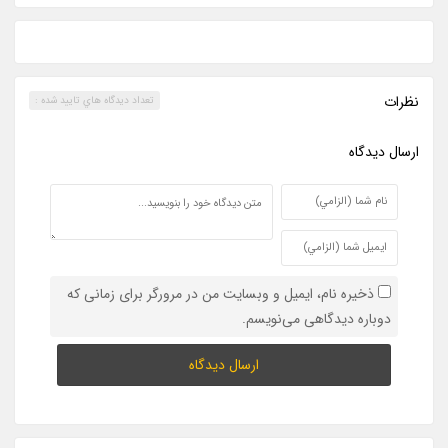
نظرات
تعداد ديدگاه هاي تاييد شده :
ارسال ديدگاه
ذخیره نام، ایمیل و وبسایت من در مرورگر برای زمانی که
دوباره دیدگاهی می‌نویسم.