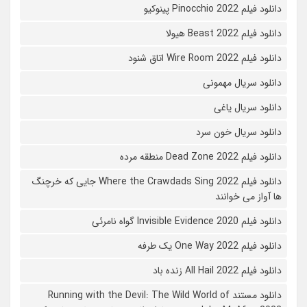
دانلود فیلم Pinocchio 2022 پینوکیو
دانلود فیلم Beast 2022 هیولا
دانلود فیلم Wire Room 2022 اتاق شنود
دانلود سریال مهمونی
دانلود سریال یاغی
دانلود سریال خون سرد
دانلود فیلم 2022 Dead Zone منطقه مرده
دانلود فیلم Where the Crawdads Sing 2022 جایی که خرچنگ
ها آواز می خوانند
دانلود فیلم 2020 Invisible Evidence گواه نامرئی
دانلود فیلم One Way 2022 یک طرفه
دانلود فیلم All Hail 2022 زنده باد
دانلود مستند Running with the Devil: The Wild World of