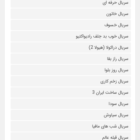
سریال حرفه ای
سریال خاتون
سریال خسوف
سریال خوب بد جلف رادیواکتیو
سریال دراکولا (هیولا 2)
سریال راز بقا
سریال روز بلوا
سریال زخم کاری
سریال ساخت ایران 3
سریال سودا
سریال سیاوش
سریال شب های مافیا
سریال قبله عالم