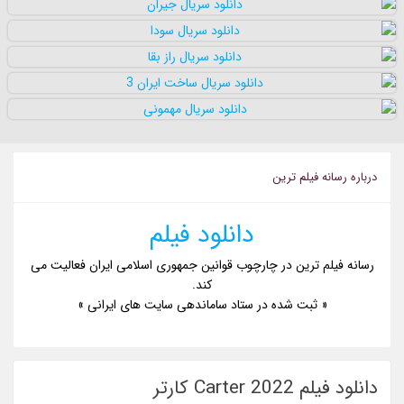
درباره رسانه فيلم ترين
دانلود فیلم
رسانه فیلم ترین در چارچوب قوانین جمهوری اسلامی ایران فعالیت می
کند.
« ثبت شده در ستاد ساماندهی سایت های ایرانی »
دانلود فیلم Carter 2022 کارتر