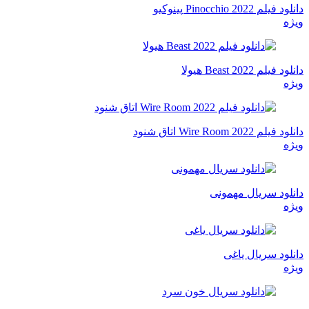
دانلود فیلم Pinocchio 2022 پینوکیو
ویژه
دانلود فیلم Beast 2022 هیولا
ویژه
دانلود فیلم Wire Room 2022 اتاق شنود
ویژه
دانلود سریال مهمونی
ویژه
دانلود سریال یاغی
ویژه