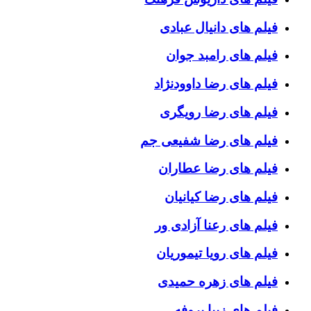
فیلم های دانیال عبادی
فیلم های رامبد جوان
فیلم های رضا داوودنژاد
فیلم های رضا رویگری
فیلم های رضا شفیعی جم
فیلم های رضا عطاران
فیلم های رضا کیانیان
فیلم های رعنا آزادی ور
فیلم های رویا تیموریان
فیلم های زهره حمیدی
فیلم های زیبا بروفه