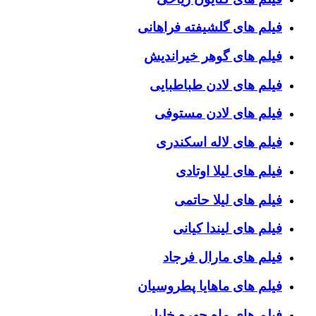
فیلم های گلشیفته فراهانی
فیلم های گوهر خیراندیش
فیلم های لادن طباطبایی
فیلم های لادن مستوفی
فیلم های لاله اسکندری
فیلم های لیلا اوتادی
فیلم های لیلا حاتمی
فیلم های لیندا کیانی
فیلم های مارال فرجاد
فیلم های ماهایا پطروسیان
فیلم های ماه چهره خلیلی