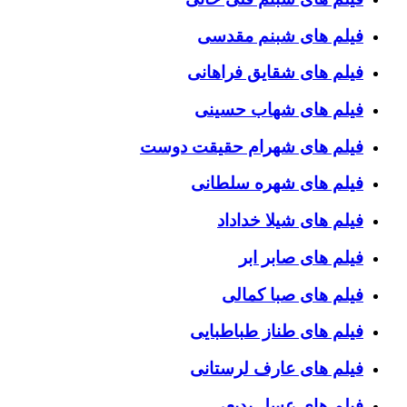
فیلم های شبنم مقدسی
فیلم های شقایق فراهانی
فیلم های شهاب حسینی
فیلم های شهرام حقیقت دوست
فیلم های شهره سلطانی
فیلم های شیلا خداداد
فیلم های صابر ابر
فیلم های صبا کمالی
فیلم های طناز طباطبایی
فیلم های عارف لرستانی
فیلم های عسل بدیعی