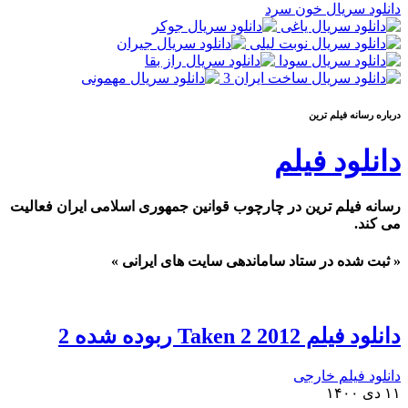
دانلود سریال خون سرد
درباره رسانه فيلم ترين
دانلود فیلم
رسانه فیلم ترین در چارچوب قوانین جمهوری اسلامی ایران فعالیت
می کند.
« ثبت شده در ستاد ساماندهی سایت های ایرانی »
دانلود فیلم Taken 2 2012 ربوده شده 2
دانلود فیلم خارجی
۱۱ دی ۱۴۰۰