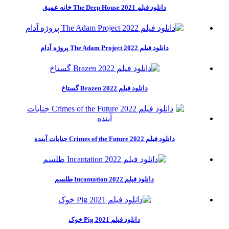
دانلود فیلم The Deep House 2021 خانه عمیق
دانلود فیلم The Adam Project 2022 پروژه آدام
دانلود فیلم Brazen 2022 گستاخ
دانلود فیلم Crimes of the Future 2022 جنایات آینده
دانلود فیلم Incantation 2022 طلسم
دانلود فیلم Pig 2021 خوک