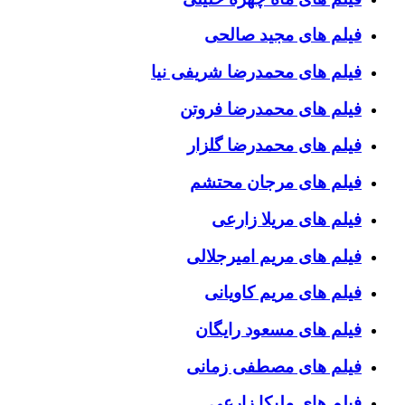
فیلم های مجید صالحی
فیلم های محمدرضا شریفی نیا
فیلم های محمدرضا فروتن
فیلم های محمدرضا گلزار
فیلم های مرجان محتشم
فیلم های مریلا زارعی
فیلم های مریم امیرجلالی
فیلم های مریم کاویانی
فیلم های مسعود رایگان
فیلم های مصطفی زمانی
فیلم های ملیکا زارعی