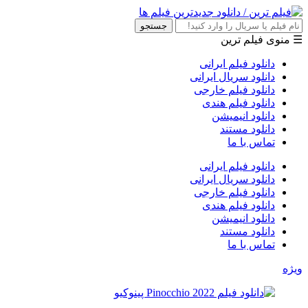
جستجو
☰ منوی فیلم ترین
دانلود فیلم ایرانی
دانلود سریال ایرانی
دانلود فیلم خارجی
دانلود فیلم هندی
دانلود انیمیشن
دانلود مستند
تماس با ما
دانلود فیلم ایرانی
دانلود سریال ایرانی
دانلود فیلم خارجی
دانلود فیلم هندی
دانلود انیمیشن
دانلود مستند
تماس با ما
ویژه