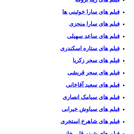
فیلم های سارا خوئینی ها
فیلم های سارا منجزی
فیلم های ساعد سهیلی
فیلم های ستاره اسکندری
فیلم های سحر زکریا
فیلم های سحر قریشی
فیلم های سعید آقاخانی
فیلم های سیامک انصاری
فیلم های سیاوش خیرابی
فیلم های شاهرخ استخری
فیلم های شبنم قلی خانی