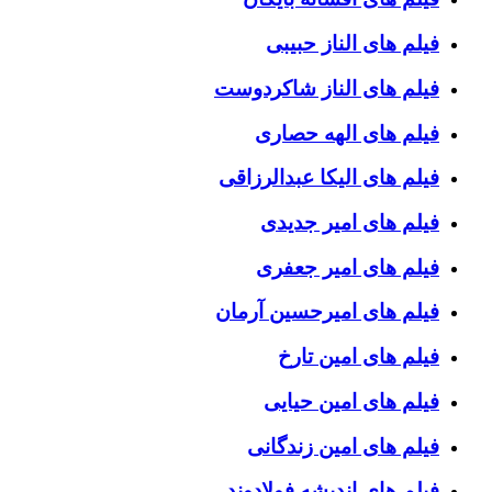
فیلم های الناز حبیبی
فیلم های الناز شاکردوست
فیلم های الهه حصاری
فیلم های الیکا عبدالرزاقی
فیلم های امیر جدیدی
فیلم های امیر جعفری
فیلم های امیرحسین آرمان
فیلم های امین تارخ
فیلم های امین حیایی
فیلم های امین زندگانی
فیلم های اندیشه فولادوند