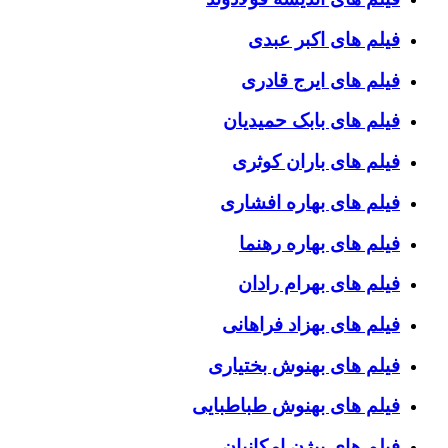
فیلم های اکبر عبدی
فیلم های ایرج قادری
فیلم های بابک حمیدیان
فیلم های باران کوثری
فیلم های بهاره افشاری
فیلم های بهاره رهنما
فیلم های بهرام رادان
فیلم های بهزاد فراهانی
فیلم های بهنوش بختیاری
فیلم های بهنوش طباطبایی
فیلم های بیژن امکانیان