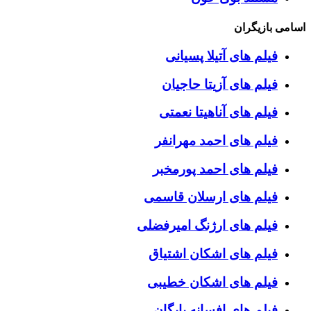
اسامی بازیگران
فیلم های آتیلا پسیانی
فیلم های آزیتا حاجیان
فیلم های آناهیتا نعمتی
فیلم های احمد مهرانفر
فیلم های احمد پورمخبر
فیلم های ارسلان قاسمی
فیلم های ارژنگ امیرفضلی
فیلم های اشکان اشتیاق
فیلم های اشکان خطیبی
فیلم های افسانه بایگان