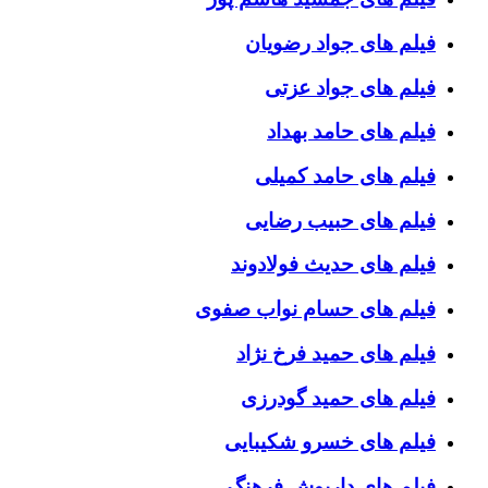
فیلم های جواد رضویان
فیلم های جواد عزتی
فیلم های حامد بهداد
فیلم های حامد کمیلی
فیلم های حبیب رضایی
فیلم های حدیث فولادوند
فیلم های حسام نواب صفوی
فیلم های حمید فرخ نژاد
فیلم های حمید گودرزی
فیلم های خسرو شکیبایی
فیلم های داریوش فرهنگ