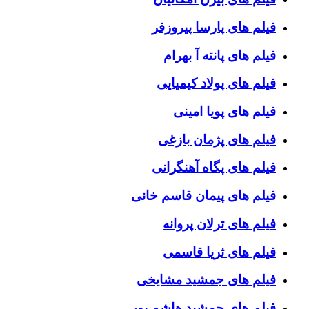
فیلم های پارسا پیروزفر
فیلم های پانته آ بهرام
فیلم های پولاد کیمیایی
فیلم های پویا امینی
فیلم های پژمان بازغی
فیلم های پگاه آهنگرانی
فیلم های پیمان قاسم خانی
فیلم های ترلان پروانه
فیلم های ثریا قاسمی
فیلم های جمشید مشایخی
فیلم های جمشید هاشم پور