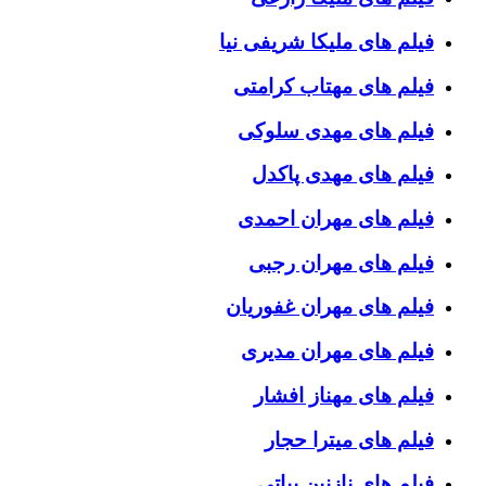
فیلم های ملیکا شریفی نیا
فیلم های مهتاب کرامتی
فیلم های مهدی سلوکی
فیلم های مهدی پاکدل
فیلم های مهران احمدی
فیلم های مهران رجبی
فیلم های مهران غفوریان
فیلم های مهران مدیری
فیلم های مهناز افشار
فیلم های میترا حجار
فیلم های نازنین بیاتی