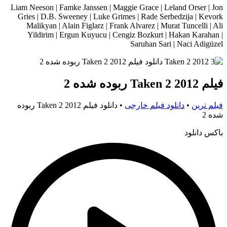
Liam Neeson | Famke Janssen | Maggie Grace | Leland Orser | Jon
Gries | D.B. Sweeney | Luke Grimes | Rade Serbedzija | Kevork
Malikyan | Alain Figlarz | Frank Alvarez | Murat Tuncelli | Ali
Yildirim | Ergun Kuyucu | Cengiz Bozkurt | Hakan Karahan |
Saruhan Sari | Naci Adigüzel
فیلم Taken 2 2012 ربوده شده 2
فیلم ترین
•
دانلود فیلم خارجی
•
دانلود فیلم Taken 2 2012 ربوده
شده 2
باکس دانلود