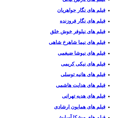
فیلم های نگار جواهریان
فیلم های نگار فروزنده
فیلم های نیلوفر خوش خلق
فیلم های نیما شاهرخ شاهی
فیلم های نیوشا ضیغمی
فیلم های نیکی کریمی
فیلم های هانیه توسلی
فیلم های هدایت هاشمی
فیلم های هدیه تهرانی
فیلم های همایون ارشادی
فیلم های ویشکا آسایش