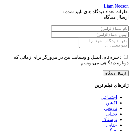
Liam Neeson
نظرات
تعداد ديدگاه هاي تاييد شده :
ارسال ديدگاه
ذخیره نام، ایمیل و وبسایت من در مرورگر برای زمانی که
دوباره دیدگاهی می‌نویسم.
ژانرهای فیلم ترین
اجتماعی
اکشن
تاریخی
تخیلی
ترسناک
جنایی
جنگی