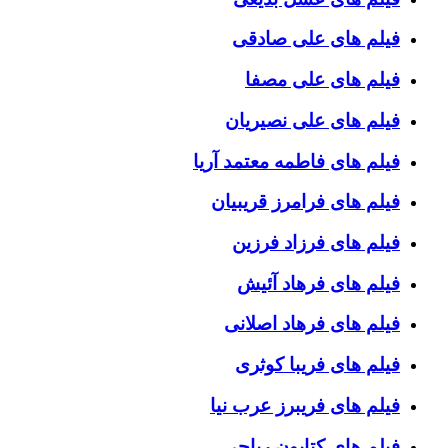
فیلم های علی صادقی
فیلم های علی مصفا
فیلم های علی نصیریان
فیلم های فاطمه معتمد آریا
فیلم های فرامرز قریبیان
فیلم های فرزاد فرزین
فیلم های فرهاد آئیش
فیلم های فرهاد اصلانی
فیلم های فریبا کوثری
فیلم های فریبرز عرب نیا
فیلم های کتایون ریاحی