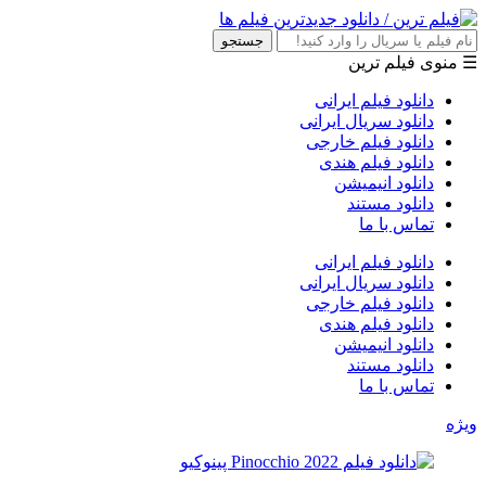
جستجو
☰ منوی فیلم ترین
دانلود فیلم ایرانی
دانلود سریال ایرانی
دانلود فیلم خارجی
دانلود فیلم هندی
دانلود انیمیشن
دانلود مستند
تماس با ما
دانلود فیلم ایرانی
دانلود سریال ایرانی
دانلود فیلم خارجی
دانلود فیلم هندی
دانلود انیمیشن
دانلود مستند
تماس با ما
ویژه