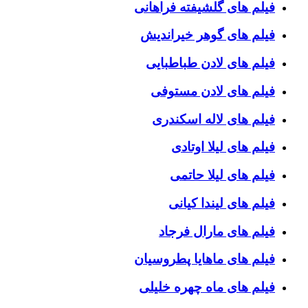
فیلم های گلشیفته فراهانی
فیلم های گوهر خیراندیش
فیلم های لادن طباطبایی
فیلم های لادن مستوفی
فیلم های لاله اسکندری
فیلم های لیلا اوتادی
فیلم های لیلا حاتمی
فیلم های لیندا کیانی
فیلم های مارال فرجاد
فیلم های ماهایا پطروسیان
فیلم های ماه چهره خلیلی