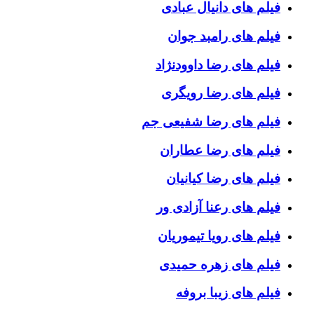
فیلم های دانیال عبادی
فیلم های رامبد جوان
فیلم های رضا داوودنژاد
فیلم های رضا رویگری
فیلم های رضا شفیعی جم
فیلم های رضا عطاران
فیلم های رضا کیانیان
فیلم های رعنا آزادی ور
فیلم های رویا تیموریان
فیلم های زهره حمیدی
فیلم های زیبا بروفه