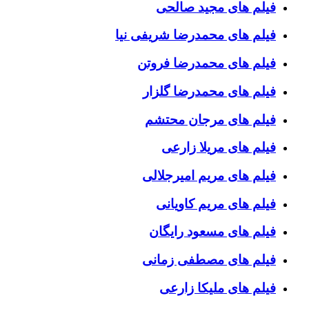
فیلم های مجید صالحی
فیلم های محمدرضا شریفی نیا
فیلم های محمدرضا فروتن
فیلم های محمدرضا گلزار
فیلم های مرجان محتشم
فیلم های مریلا زارعی
فیلم های مریم امیرجلالی
فیلم های مریم کاویانی
فیلم های مسعود رایگان
فیلم های مصطفی زمانی
فیلم های ملیکا زارعی