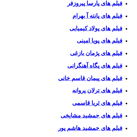
فیلم های پارسا پیروزفر
فیلم های پانته آ بهرام
فیلم های پولاد کیمیایی
فیلم های پویا امینی
فیلم های پژمان بازغی
فیلم های پگاه آهنگرانی
فیلم های پیمان قاسم خانی
فیلم های ترلان پروانه
فیلم های ثریا قاسمی
فیلم های جمشید مشایخی
فیلم های جمشید هاشم پور