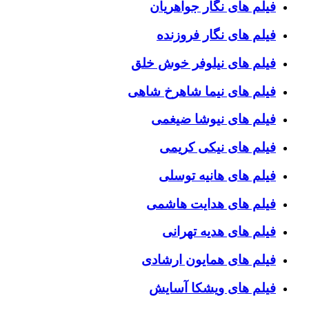
فیلم های نگار جواهریان
فیلم های نگار فروزنده
فیلم های نیلوفر خوش خلق
فیلم های نیما شاهرخ شاهی
فیلم های نیوشا ضیغمی
فیلم های نیکی کریمی
فیلم های هانیه توسلی
فیلم های هدایت هاشمی
فیلم های هدیه تهرانی
فیلم های همایون ارشادی
فیلم های ویشکا آسایش