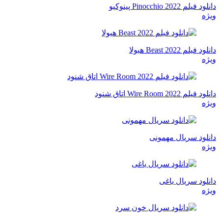
دانلود فیلم Pinocchio 2022 پینوکیو
ویژه
دانلود فیلم Beast 2022 هیولا
ویژه
دانلود فیلم Wire Room 2022 اتاق شنود
ویژه
دانلود سریال مهمونی
ویژه
دانلود سریال یاغی
ویژه