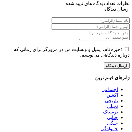
نظرات
تعداد ديدگاه هاي تاييد شده :
ارسال ديدگاه
ذخیره نام، ایمیل و وبسایت من در مرورگر برای زمانی که
دوباره دیدگاهی می‌نویسم.
ژانرهای فیلم ترین
اجتماعی
اکشن
تاریخی
تخیلی
ترسناک
جنایی
جنگی
خانوادگی