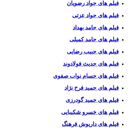
فیلم های جواد رضویان
فیلم های جواد عزتی
فیلم های حامد بهداد
فیلم های حامد کمیلی
فیلم های حبیب رضایی
فیلم های حدیث فولادوند
فیلم های حسام نواب صفوی
فیلم های حمید فرخ نژاد
فیلم های حمید گودرزی
فیلم های خسرو شکیبایی
فیلم های داریوش فرهنگ