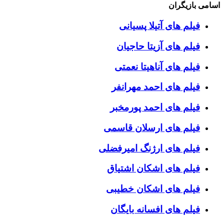
اسامی بازیگران
فیلم های آتیلا پسیانی
فیلم های آزیتا حاجیان
فیلم های آناهیتا نعمتی
فیلم های احمد مهرانفر
فیلم های احمد پورمخبر
فیلم های ارسلان قاسمی
فیلم های ارژنگ امیرفضلی
فیلم های اشکان اشتیاق
فیلم های اشکان خطیبی
فیلم های افسانه بایگان