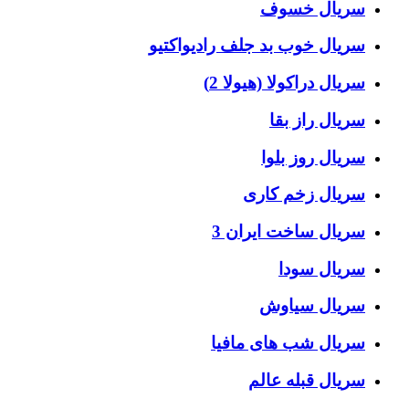
سریال خسوف
سریال خوب بد جلف رادیواکتیو
سریال دراکولا (هیولا 2)
سریال راز بقا
سریال روز بلوا
سریال زخم کاری
سریال ساخت ایران 3
سریال سودا
سریال سیاوش
سریال شب های مافیا
سریال قبله عالم