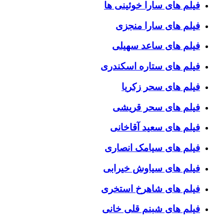
فیلم های سارا خوئینی ها
فیلم های سارا منجزی
فیلم های ساعد سهیلی
فیلم های ستاره اسکندری
فیلم های سحر زکریا
فیلم های سحر قریشی
فیلم های سعید آقاخانی
فیلم های سیامک انصاری
فیلم های سیاوش خیرابی
فیلم های شاهرخ استخری
فیلم های شبنم قلی خانی