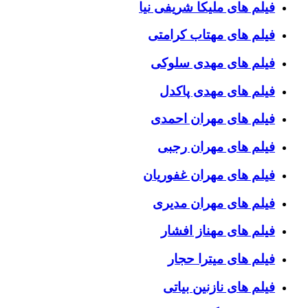
فیلم های ملیکا شریفی نیا
فیلم های مهتاب کرامتی
فیلم های مهدی سلوکی
فیلم های مهدی پاکدل
فیلم های مهران احمدی
فیلم های مهران رجبی
فیلم های مهران غفوریان
فیلم های مهران مدیری
فیلم های مهناز افشار
فیلم های میترا حجار
فیلم های نازنین بیاتی