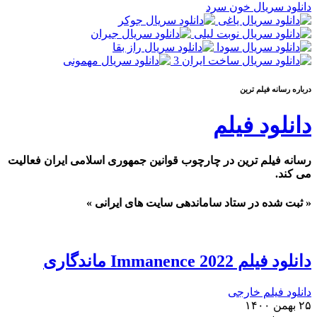
دانلود سریال خون سرد
درباره رسانه فيلم ترين
دانلود فیلم
رسانه فیلم ترین در چارچوب قوانین جمهوری اسلامی ایران فعالیت
می کند.
« ثبت شده در ستاد ساماندهی سایت های ایرانی »
دانلود فیلم Immanence 2022 ماندگاری
دانلود فیلم خارجی
۲۵ بهمن ۱۴۰۰