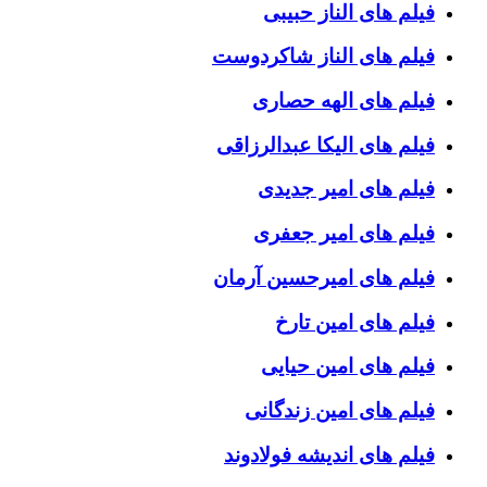
فیلم های الناز حبیبی
فیلم های الناز شاکردوست
فیلم های الهه حصاری
فیلم های الیکا عبدالرزاقی
فیلم های امیر جدیدی
فیلم های امیر جعفری
فیلم های امیرحسین آرمان
فیلم های امین تارخ
فیلم های امین حیایی
فیلم های امین زندگانی
فیلم های اندیشه فولادوند