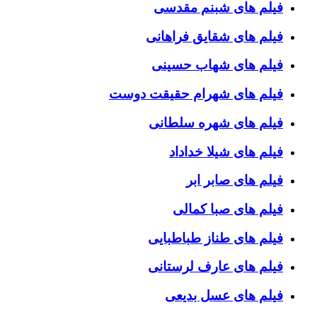
فیلم های شبنم مقدسی
فیلم های شقایق فراهانی
فیلم های شهاب حسینی
فیلم های شهرام حقیقت دوست
فیلم های شهره سلطانی
فیلم های شیلا خداداد
فیلم های صابر ابر
فیلم های صبا کمالی
فیلم های طناز طباطبایی
فیلم های عارف لرستانی
فیلم های عسل بدیعی