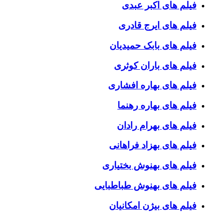
فیلم های اکبر عبدی
فیلم های ایرج قادری
فیلم های بابک حمیدیان
فیلم های باران کوثری
فیلم های بهاره افشاری
فیلم های بهاره رهنما
فیلم های بهرام رادان
فیلم های بهزاد فراهانی
فیلم های بهنوش بختیاری
فیلم های بهنوش طباطبایی
فیلم های بیژن امکانیان