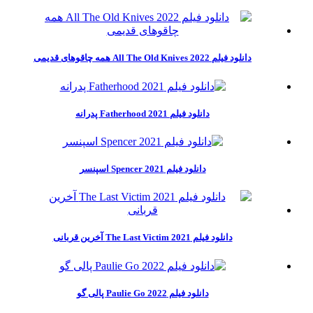
دانلود فیلم All The Old Knives 2022 همه چاقوهای قدیمی
دانلود فیلم Fatherhood 2021 پدرانه
دانلود فیلم Spencer 2021 اسپنسر
دانلود فیلم The Last Victim 2021 آخرین قربانی
دانلود فیلم Paulie Go 2022 پالی گو