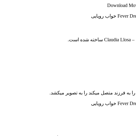
Download Movi
ا به فرزند متصل میکند را به تصویر میکشد.