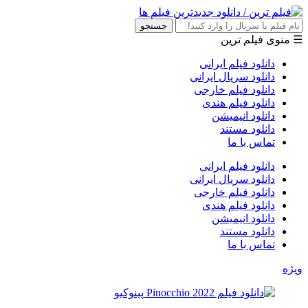
جستجو
☰ منوی فیلم ترین
دانلود فیلم ایرانی
دانلود سریال ایرانی
دانلود فیلم خارجی
دانلود فیلم هندی
دانلود انیمیشن
دانلود مستند
تماس با ما
دانلود فیلم ایرانی
دانلود سریال ایرانی
دانلود فیلم خارجی
دانلود فیلم هندی
دانلود انیمیشن
دانلود مستند
تماس با ما
ویژه