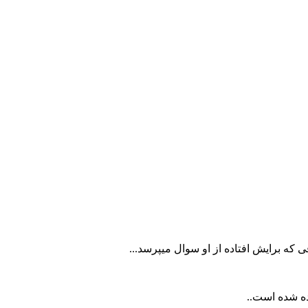
 که برایش افتاده از او سوال میپرسد...