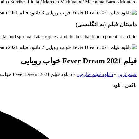
ermina Sorribes Liotta / Marcelo Michinaux / Macarena Barros Montero
داستان فیلم (به انگلیسی)
al and spiritual catastrophes, and the ties that bind a parent to a child.
فیلم Fever Dream 2021 خواب رویایی
فیلم ترین
•
دانلود فیلم خارجی
•
دانلود فیلم Fever Dream 2021 خواب رویایی
باکس دانلود