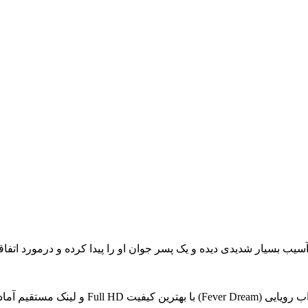
یب بسیار شدیدی دیده و یک پسر جوان او را پیدا کرده و درمورد اتفاقی
Fu و لینک مستقیم آماده شده است..