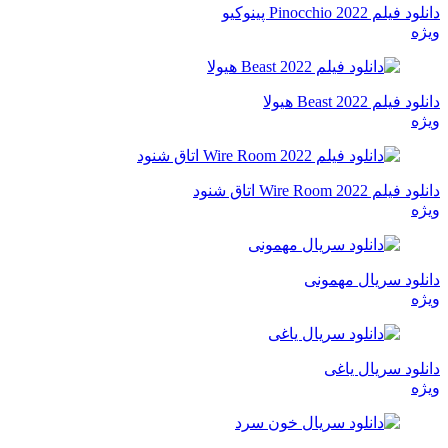
دانلود فیلم Pinocchio 2022 پینوکیو
ویژه
دانلود فیلم Beast 2022 هیولا
ویژه
دانلود فیلم Wire Room 2022 اتاق شنود
ویژه
دانلود سریال مهمونی
ویژه
دانلود سریال یاغی
ویژه