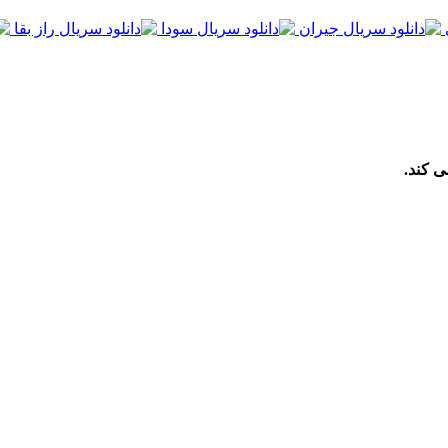
ی کند.