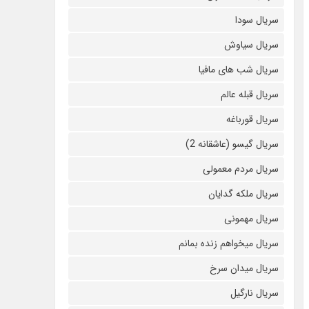
سریال سودا
سریال سیاوش
سریال شب های مافیا
سریال قبله عالم
سریال قورباغه
سریال گیسو (عاشقانه 2)
سریال مردم معمولی
سریال ملکه گدایان
سریال مهمونی
سریال میخواهم زنده بمانم
سریال میدان سرخ
سریال نارگیل