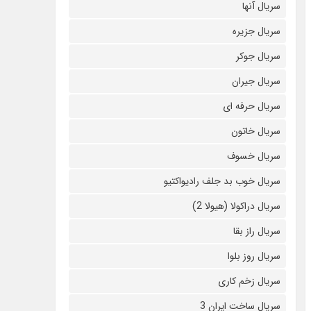
سریال آنها
سریال جزیره
سریال جوکر
سریال جیران
سریال حرفه ای
سریال خاتون
سریال خسوف
سریال خوب بد جلف رادیواکتیو
سریال دراکولا (هیولا 2)
سریال راز بقا
سریال روز بلوا
سریال زخم کاری
سریال ساخت ایران 3