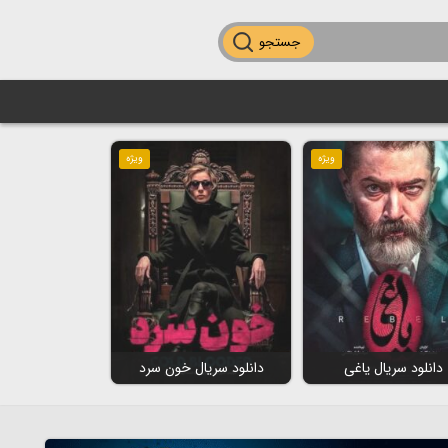
جستجو
ویژه
ویژه
دانلود سریال یاغی
دانلود سریال خون سرد