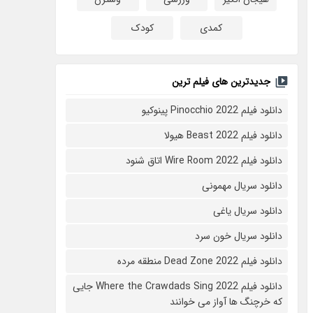
کمدی
کودک
جدیدترین های فیلم ترین
دانلود فیلم Pinocchio 2022 پینوکیو
دانلود فیلم Beast 2022 هیولا
دانلود فیلم Wire Room 2022 اتاق شنود
دانلود سریال مهمونی
دانلود سریال یاغی
دانلود سریال خون سرد
دانلود فیلم 2022 Dead Zone منطقه مرده
دانلود فیلم Where the Crawdads Sing 2022 جایی
که خرچنگ ها آواز می خوانند