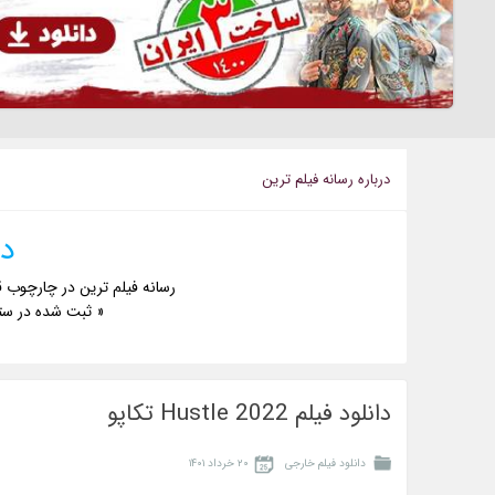
درباره رسانه فيلم ترين
دا
رسانه فیلم ترین در چارچوب ق
« ثبت شده در ست
دانلود فیلم Hustle 2022 تکاپو
دانلود فیلم خارجی
۲۰ خرداد ۱۴۰۱