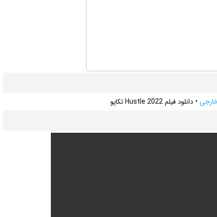
 خارجی
•
دانلود فیلم Hustle 2022 تکاپو