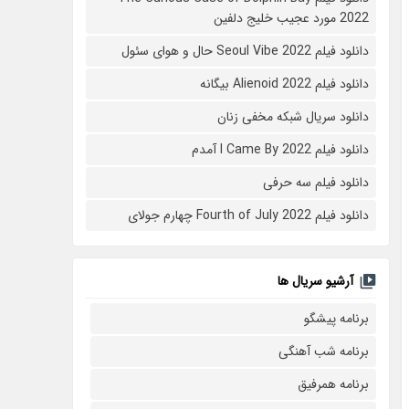
2022 مورد عجیب خلیج دلفین
دانلود فیلم Seoul Vibe 2022 حال و هوای سئول
دانلود فیلم Alienoid 2022 بیگانه
دانلود سریال شبکه مخفی زنان
دانلود فیلم I Came By 2022 آمدم
دانلود فیلم سه حرفی
دانلود فیلم Fourth of July 2022 چهارم جولای
آرشیو سریال ها
برنامه پیشگو
برنامه شب آهنگی
برنامه همرفیق