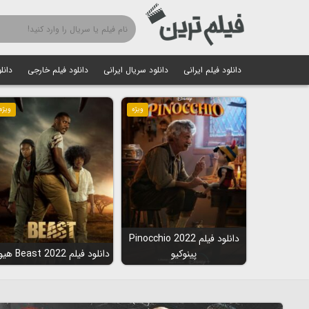
دانلود فیلم ایرانی
دانلود سریال ایرانی
دانلود فیلم خارجی
دانل
ویژه
ویژه
دانلود فیلم Pinocchio 2022
پینوکیو
دانلود فیلم Beast 2022 هیولا