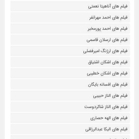
فیلم های آناهیتا نعمتی
فیلم های احمد مهرانفر
فیلم های احمد پورمخبر
فیلم های ارسلان قاسمی
فیلم های ارژنگ امیرفضلی
فیلم های اشکان اشتیاق
فیلم های اشکان خطیبی
فیلم های افسانه بایگان
فیلم های الناز حبیبی
فیلم های الناز شاکردوست
فیلم های الهه حصاری
فیلم های الیکا عبدالرزاقی