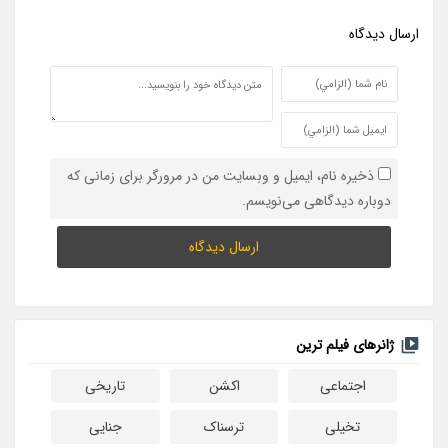
ارسال ديدگاه
ذخیره نام، ایمیل و وبسایت من در مرورگر برای زمانی که
دوباره دیدگاهی می‌نویسم.
ژانرهای فیلم ترین
اجتماعی
اکشن
تاریخی
تخیلی
ترسناک
جنایی