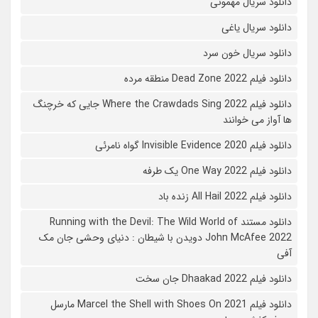
دانلود سریال مهمونی
دانلود سریال یاغی
دانلود سریال خون سرد
دانلود فیلم 2022 Dead Zone منطقه مرده
دانلود فیلم Where the Crawdads Sing 2022 جایی که خرچنگ
ها آواز می خوانند
دانلود فیلم 2020 Invisible Evidence گواه نامرئی
دانلود فیلم One Way 2022 یک طرفه
دانلود فیلم All Hail 2022 زنده باد
دانلود مستند Running with the Devil: The Wild World of
John McAfee 2022 دویدن با شیطان : دنیای وحشی جان مک
آفی
دانلود فیلم Dhaakad 2022 جان سخت
دانلود فیلم Marcel the Shell with Shoes On 2021 مارسل