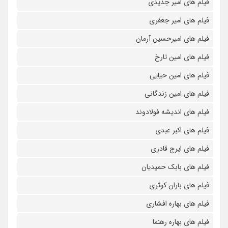
فیلم های امیر جدیدی
فیلم های امیر جعفری
فیلم های امیرحسین آرمان
فیلم های امین تارخ
فیلم های امین حیایی
فیلم های امین زندگانی
فیلم های اندیشه فولادوند
فیلم های اکبر عبدی
فیلم های ایرج قادری
فیلم های بابک حمیدیان
فیلم های باران کوثری
فیلم های بهاره افشاری
فیلم های بهاره رهنما