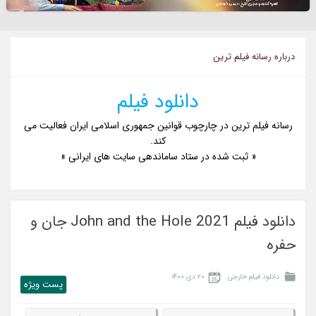
درباره رسانه فيلم ترين
دانلود فیلم
رسانه فیلم ترین در چارچوب قوانین جمهوری اسلامی ایران فعالیت می
کند.
« ثبت شده در ستاد ساماندهی سایت های ایرانی »
دانلود فیلم John and the Hole 2021 جان و
حفره
دانلود فیلم خارجی
۲۰ دی ۱۴۰۰
پست ويژه