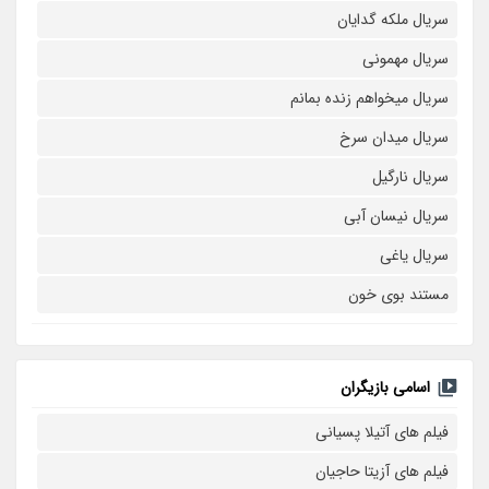
سریال ملکه گدایان
سریال مهمونی
سریال میخواهم زنده بمانم
سریال میدان سرخ
سریال نارگیل
سریال نیسان آبی
سریال یاغی
مستند بوی خون
اسامی بازیگران
فیلم های آتیلا پسیانی
فیلم های آزیتا حاجیان