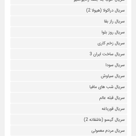
سریال دراکولا (هیولا 2)
سریال راز بقا
سریال روز بلوا
سریال زخم کاری
سریال ساخت ایران 3
سریال سودا
سریال سیاوش
سریال شب های مافیا
سریال قبله عالم
سریال قورباغه
سریال گیسو (عاشقانه 2)
سریال مردم معمولی