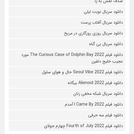
صدف کفش به پا
دانلود سریال نوبت لیلی
دانلود سریال آفتاب پرست
دانلود سریال روزی روزگاری در مریخ
دانلود سریال بی گناه
دانلود فیلم The Curious Case of Dolphin Bay 2022 مورد
عجیب خلیج دلفین
دانلود فیلم Seoul Vibe 2022 حال و هوای سئول
دانلود فیلم Alienoid 2022 بیگانه
دانلود سریال شبکه مخفی زنان
دانلود فیلم I Came By 2022 آمدم
دانلود فیلم سه حرفی
دانلود فیلم Fourth of July 2022 چهارم جولای