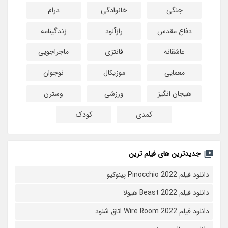
جنگی
خانوادگی
درام
دفاع مقدس
رازآلود
زندگینامه
عاشقانه
فانتزی
ماجراجویی
معمایی
موزیکال
نوجوان
هیجان انگیز
ورزشی
وسترن
کمدی
کودک
جدیدترین های فیلم ترین
دانلود فیلم Pinocchio 2022 پینوکیو
دانلود فیلم Beast 2022 هیولا
دانلود فیلم Wire Room 2022 اتاق شنود