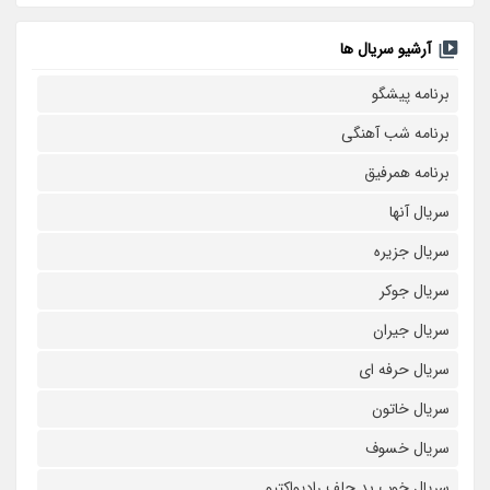
آرشیو سریال ها
برنامه پیشگو
برنامه شب آهنگی
برنامه همرفیق
سریال آنها
سریال جزیره
سریال جوکر
سریال جیران
سریال حرفه ای
سریال خاتون
سریال خسوف
سریال خوب بد جلف رادیواکتیو