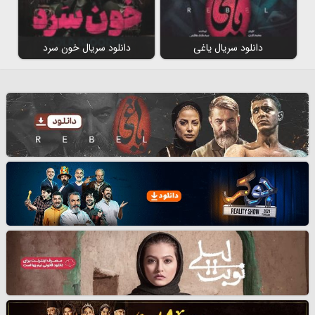
دانلود سریال یاغی
دانلود سریال خون سرد