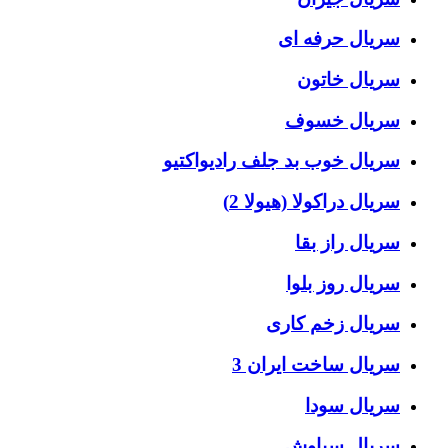
سریال حرفه ای
سریال خاتون
سریال خسوف
سریال خوب بد جلف رادیواکتیو
سریال دراکولا (هیولا 2)
سریال راز بقا
سریال روز بلوا
سریال زخم کاری
سریال ساخت ایران 3
سریال سودا
سریال سیاوش