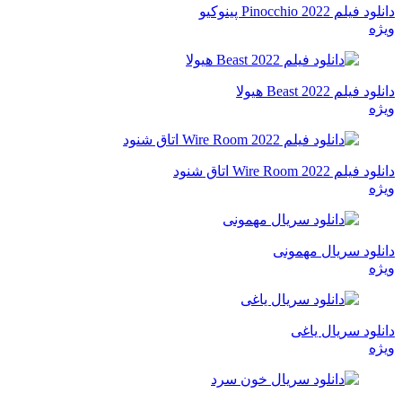
دانلود فیلم Pinocchio 2022 پینوکیو
ویژه
دانلود فیلم Beast 2022 هیولا
ویژه
دانلود فیلم Wire Room 2022 اتاق شنود
ویژه
دانلود سریال مهمونی
ویژه
دانلود سریال یاغی
ویژه