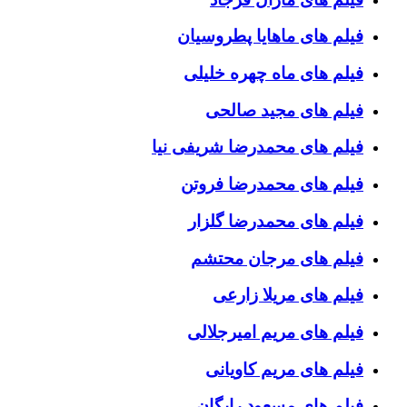
فیلم های ماهایا پطروسیان
فیلم های ماه چهره خلیلی
فیلم های مجید صالحی
فیلم های محمدرضا شریفی نیا
فیلم های محمدرضا فروتن
فیلم های محمدرضا گلزار
فیلم های مرجان محتشم
فیلم های مریلا زارعی
فیلم های مریم امیرجلالی
فیلم های مریم کاویانی
فیلم های مسعود رایگان