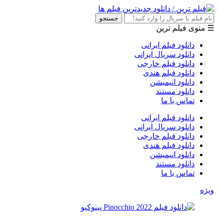
جستجو
☰ منوی فیلم ترین
دانلود فیلم ایرانی
دانلود سریال ایرانی
دانلود فیلم خارجی
دانلود فیلم هندی
دانلود انیمیشن
دانلود مستند
تماس با ما
دانلود فیلم ایرانی
دانلود سریال ایرانی
دانلود فیلم خارجی
دانلود فیلم هندی
دانلود انیمیشن
دانلود مستند
تماس با ما
ویژه