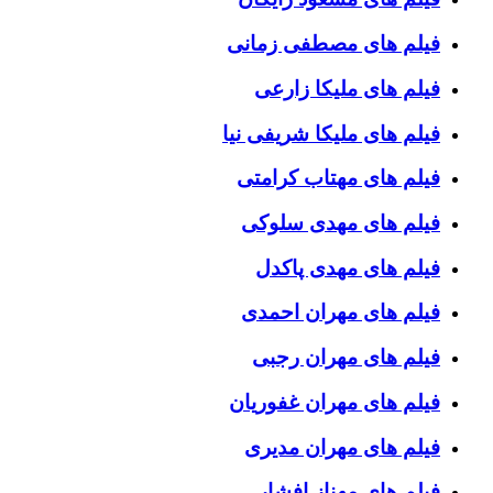
فیلم های مصطفی زمانی
فیلم های ملیکا زارعی
فیلم های ملیکا شریفی نیا
فیلم های مهتاب کرامتی
فیلم های مهدی سلوکی
فیلم های مهدی پاکدل
فیلم های مهران احمدی
فیلم های مهران رجبی
فیلم های مهران غفوریان
فیلم های مهران مدیری
فیلم های مهناز افشار