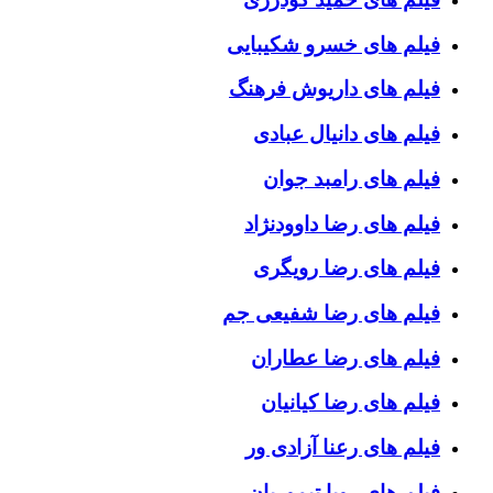
فیلم های خسرو شکیبایی
فیلم های داریوش فرهنگ
فیلم های دانیال عبادی
فیلم های رامبد جوان
فیلم های رضا داوودنژاد
فیلم های رضا رویگری
فیلم های رضا شفیعی جم
فیلم های رضا عطاران
فیلم های رضا کیانیان
فیلم های رعنا آزادی ور
فیلم های رویا تیموریان