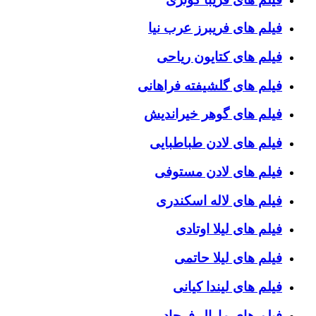
فیلم های فریبرز عرب نیا
فیلم های کتایون ریاحی
فیلم های گلشیفته فراهانی
فیلم های گوهر خیراندیش
فیلم های لادن طباطبایی
فیلم های لادن مستوفی
فیلم های لاله اسکندری
فیلم های لیلا اوتادی
فیلم های لیلا حاتمی
فیلم های لیندا کیانی
فیلم های مارال فرجاد