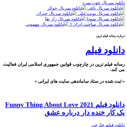
دانلود سریال خون سرد
درباره رسانه فيلم ترين
دانلود فیلم
رسانه فیلم ترین در چارچوب قوانین جمهوری اسلامی ایران فعالیت
می کند.
« ثبت شده در ستاد ساماندهی سایت های ایرانی »
دانلود فیلم Funny Thing About Love 2021
یک کار خنده دار درباره عشق
دانلود فیلم خارجی