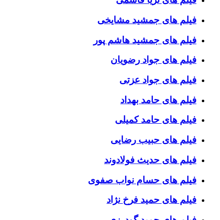
فیلم های جمشید مشایخی
فیلم های جمشید هاشم پور
فیلم های جواد رضویان
فیلم های جواد عزتی
فیلم های حامد بهداد
فیلم های حامد کمیلی
فیلم های حبیب رضایی
فیلم های حدیث فولادوند
فیلم های حسام نواب صفوی
فیلم های حمید فرخ نژاد
فیلم های حمید گودرزی