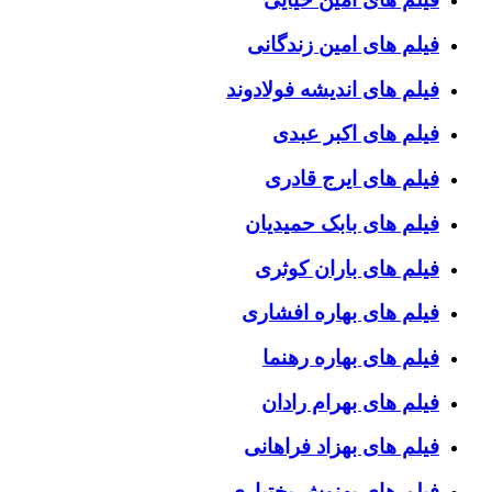
فیلم های امین زندگانی
فیلم های اندیشه فولادوند
فیلم های اکبر عبدی
فیلم های ایرج قادری
فیلم های بابک حمیدیان
فیلم های باران کوثری
فیلم های بهاره افشاری
فیلم های بهاره رهنما
فیلم های بهرام رادان
فیلم های بهزاد فراهانی
فیلم های بهنوش بختیاری