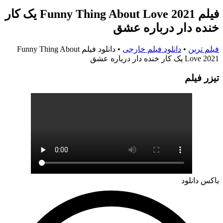
فیلم Funny Thing About Love 2021 یک کار
خنده دار درباره عشق
فیلم ترین
•
دانلود فیلم خارجی
•
دانلود فیلم Funny Thing About
Love 2021 یک کار خنده دار درباره عشق
تيزر فيلم
باکس دانلود