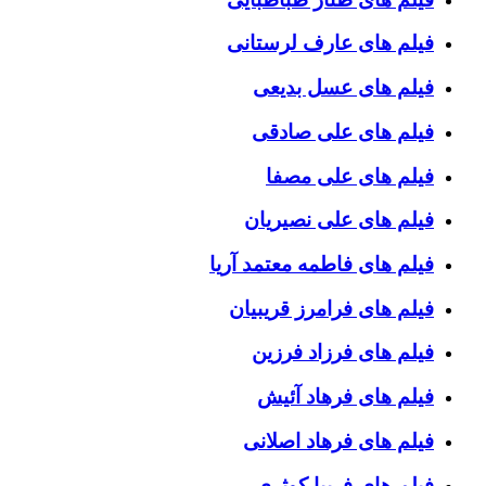
فیلم های عارف لرستانی
فیلم های عسل بدیعی
فیلم های علی صادقی
فیلم های علی مصفا
فیلم های علی نصیریان
فیلم های فاطمه معتمد آریا
فیلم های فرامرز قریبیان
فیلم های فرزاد فرزین
فیلم های فرهاد آئیش
فیلم های فرهاد اصلانی
فیلم های فریبا کوثری