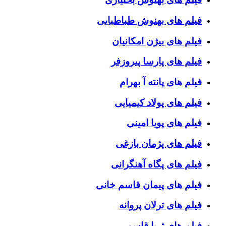
فیلم های بهنوش طباطبایی
فیلم های بیژن امکانیان
فیلم های پارسا پیروزفر
فیلم های پانته آ بهرام
فیلم های پولاد کیمیایی
فیلم های پویا امینی
فیلم های پژمان بازغی
فیلم های پگاه آهنگرانی
فیلم های پیمان قاسم خانی
فیلم های ترلان پروانه
فیلم های ثریا قاسمی