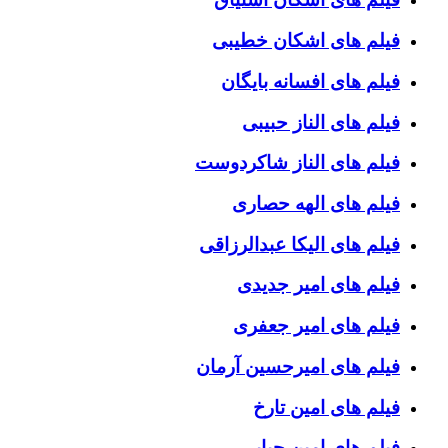
فیلم های اشکان خطیبی
فیلم های افسانه بایگان
فیلم های الناز حبیبی
فیلم های الناز شاکردوست
فیلم های الهه حصاری
فیلم های الیکا عبدالرزاقی
فیلم های امیر جدیدی
فیلم های امیر جعفری
فیلم های امیرحسین آرمان
فیلم های امین تارخ
فیلم های امین حیایی