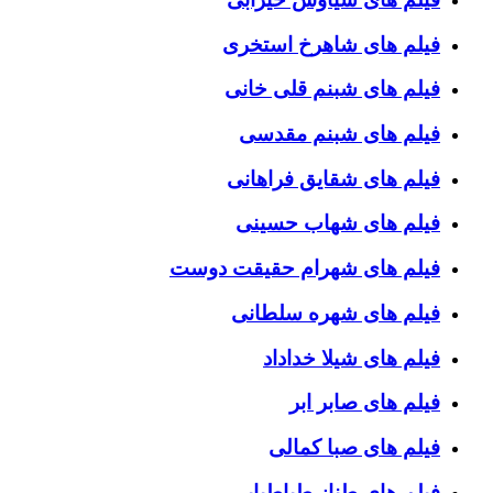
فیلم های شاهرخ استخری
فیلم های شبنم قلی خانی
فیلم های شبنم مقدسی
فیلم های شقایق فراهانی
فیلم های شهاب حسینی
فیلم های شهرام حقیقت دوست
فیلم های شهره سلطانی
فیلم های شیلا خداداد
فیلم های صابر ابر
فیلم های صبا کمالی
فیلم های طناز طباطبایی