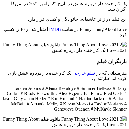
یک کار خنده دار درباره عشق در تاریخ 25 نوامبر 2021 در آمریکا
اکران شد.
این فیلم در ژانر عاشقانه، خانوادگی و کمدی قرار دارد.
Funny Thing About Love در سایت
IMDB
امتیاز 6.5 از 10 را کسب
کرد.
بازیگران فیلم
هنرمندانی که در
فیلم خارجی
یک کار خنده دار درباره عشق بازی
کرده اند عبارتند از:
Landen Adams # Alaina Beauloye # Summer Bellessa # Barry
Corbin # Brady Ellsworth # Alex Evjen # Pat Finn # Fred Gerle #
Jason Gray # Jon Heder # Earl Holland # Nadine Jackson # Barbara
McBain # Amanda Melby # Kevan Moezzi # Taylor Moriarty #
Genevieve Quenon # MyKayla Skinner