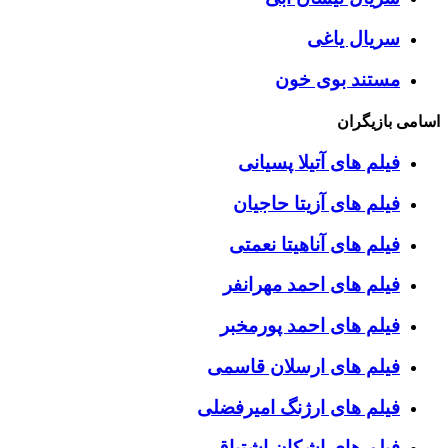
سریال یاغی
مستند بوی خون
اسامی بازیگران
فیلم های آتیلا پسیانی
فیلم های آزیتا حاجیان
فیلم های آناهیتا نعمتی
فیلم های احمد مهرانفر
فیلم های احمد پورمخبر
فیلم های ارسلان قاسمی
فیلم های ارژنگ امیرفضلی
فیلم های اشکان اشتیاق