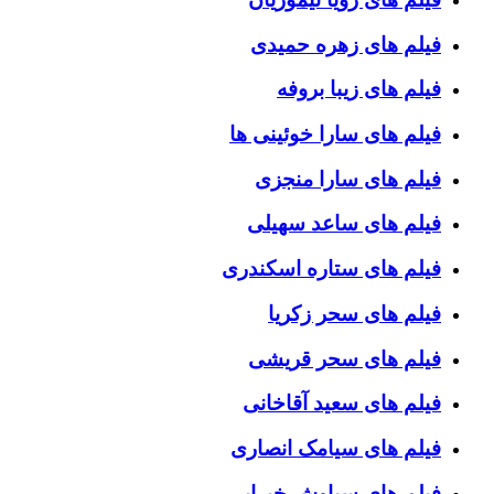
فیلم های زهره حمیدی
فیلم های زیبا بروفه
فیلم های سارا خوئینی ها
فیلم های سارا منجزی
فیلم های ساعد سهیلی
فیلم های ستاره اسکندری
فیلم های سحر زکریا
فیلم های سحر قریشی
فیلم های سعید آقاخانی
فیلم های سیامک انصاری
فیلم های سیاوش خیرابی