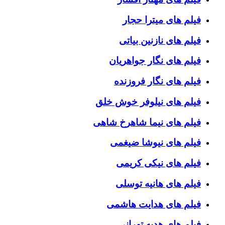
فیلم های میترا حجار
فیلم های نازنین بیاتی
فیلم های نگار جواهریان
فیلم های نگار فروزنده
فیلم های نیلوفر خوش خلق
فیلم های نیما شاهرخ شاهی
فیلم های نیوشا ضیغمی
فیلم های نیکی کریمی
فیلم های هانیه توسلی
فیلم های هدایت هاشمی
فیلم های هدیه تهرانی