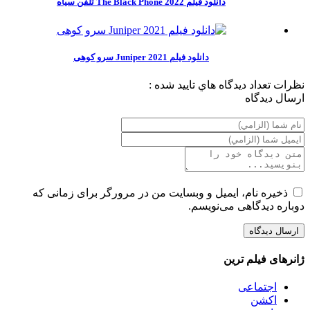
دانلود فیلم 2022 The Black Phone تلفن سیاه
دانلود فیلم Juniper 2021 سرو کوهی
نظرات
تعداد ديدگاه هاي تاييد شده :
ارسال ديدگاه
ذخیره نام، ایمیل و وبسایت من در مرورگر برای زمانی که
دوباره دیدگاهی می‌نویسم.
ژانرهای فیلم ترین
اجتماعی
اکشن