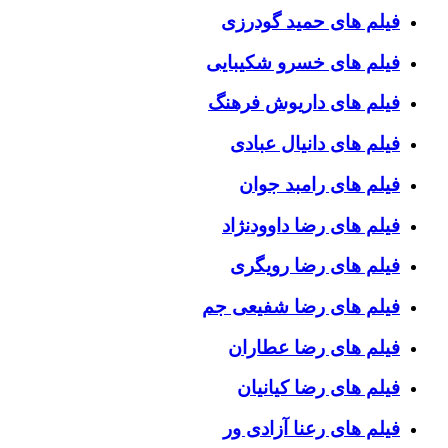
فیلم های حمید گودرزی
فیلم های خسرو شکیبایی
فیلم های داریوش فرهنگ
فیلم های دانیال عبادی
فیلم های رامبد جوان
فیلم های رضا داوودنژاد
فیلم های رضا رویگری
فیلم های رضا شفیعی جم
فیلم های رضا عطاران
فیلم های رضا کیانیان
فیلم های رعنا آزادی ور