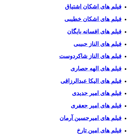
فیلم های اشکان اشتیاق
فیلم های اشکان خطیبی
فیلم های افسانه بایگان
فیلم های الناز حبیبی
فیلم های الناز شاکردوست
فیلم های الهه حصاری
فیلم های الیکا عبدالرزاقی
فیلم های امیر جدیدی
فیلم های امیر جعفری
فیلم های امیرحسین آرمان
فیلم های امین تارخ