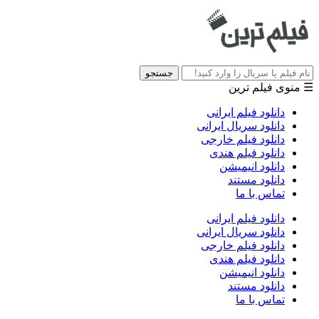
جستجو
☰ منوی فیلم ترین
دانلود فیلم ایرانی
دانلود سریال ایرانی
دانلود فیلم خارجی
دانلود فیلم هندی
دانلود انیمیشن
دانلود مستند
تماس با ما
دانلود فیلم ایرانی
دانلود سریال ایرانی
دانلود فیلم خارجی
دانلود فیلم هندی
دانلود انیمیشن
دانلود مستند
تماس با ما