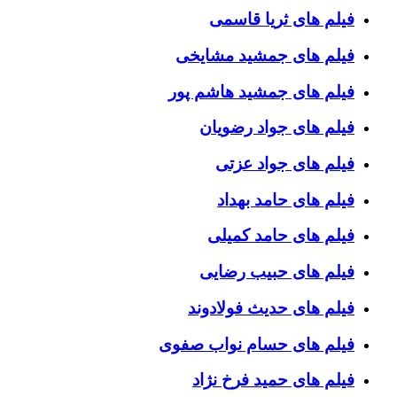
فیلم های ثریا قاسمی
فیلم های جمشید مشایخی
فیلم های جمشید هاشم پور
فیلم های جواد رضویان
فیلم های جواد عزتی
فیلم های حامد بهداد
فیلم های حامد کمیلی
فیلم های حبیب رضایی
فیلم های حدیث فولادوند
فیلم های حسام نواب صفوی
فیلم های حمید فرخ نژاد