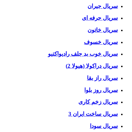
سریال جیران
سریال حرفه ای
سریال خاتون
سریال خسوف
سریال خوب بد جلف رادیواکتیو
سریال دراکولا (هیولا 2)
سریال راز بقا
سریال روز بلوا
سریال زخم کاری
سریال ساخت ایران 3
سریال سودا