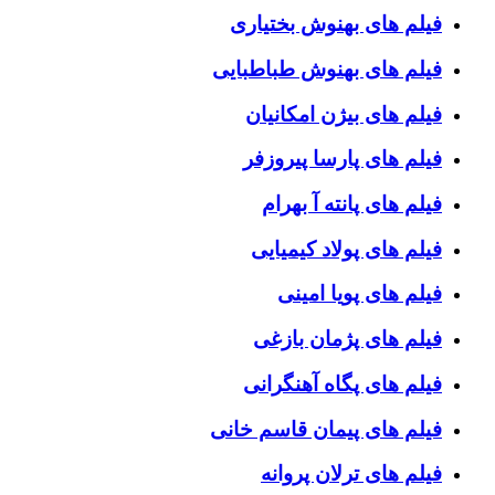
فیلم های بهنوش بختیاری
فیلم های بهنوش طباطبایی
فیلم های بیژن امکانیان
فیلم های پارسا پیروزفر
فیلم های پانته آ بهرام
فیلم های پولاد کیمیایی
فیلم های پویا امینی
فیلم های پژمان بازغی
فیلم های پگاه آهنگرانی
فیلم های پیمان قاسم خانی
فیلم های ترلان پروانه