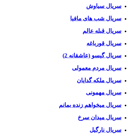
سریال سیاوش
سریال شب های مافیا
سریال قبله عالم
سریال قورباغه
سریال گیسو (عاشقانه 2)
سریال مردم معمولی
سریال ملکه گدایان
سریال مهمونی
سریال میخواهم زنده بمانم
سریال میدان سرخ
سریال نارگیل