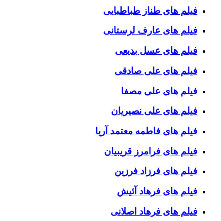
فیلم های طناز طباطبایی
فیلم های عارف لرستانی
فیلم های عسل بدیعی
فیلم های علی صادقی
فیلم های علی مصفا
فیلم های علی نصیریان
فیلم های فاطمه معتمد آریا
فیلم های فرامرز قریبیان
فیلم های فرزاد فرزین
فیلم های فرهاد آئیش
فیلم های فرهاد اصلانی