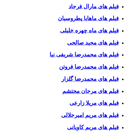
فیلم های مارال فرجاد
فیلم های ماهایا پطروسیان
فیلم های ماه چهره خلیلی
فیلم های مجید صالحی
فیلم های محمدرضا شریفی نیا
فیلم های محمدرضا فروتن
فیلم های محمدرضا گلزار
فیلم های مرجان محتشم
فیلم های مریلا زارعی
فیلم های مریم امیرجلالی
فیلم های مریم کاویانی