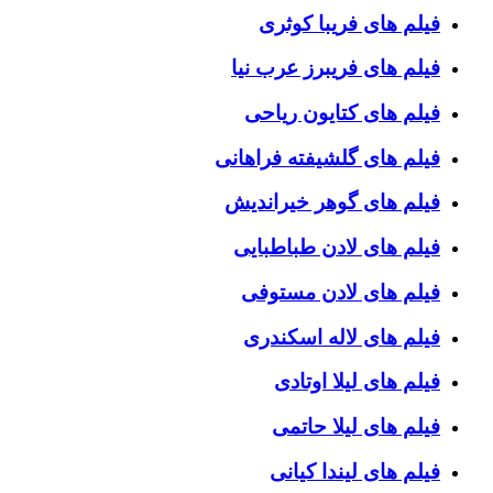
فیلم های فریبا کوثری
فیلم های فریبرز عرب نیا
فیلم های کتایون ریاحی
فیلم های گلشیفته فراهانی
فیلم های گوهر خیراندیش
فیلم های لادن طباطبایی
فیلم های لادن مستوفی
فیلم های لاله اسکندری
فیلم های لیلا اوتادی
فیلم های لیلا حاتمی
فیلم های لیندا کیانی