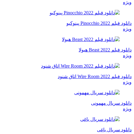
ویژه
دانلود فیلم Pinocchio 2022 پینوکیو
ویژه
دانلود فیلم Beast 2022 هیولا
ویژه
دانلود فیلم Wire Room 2022 اتاق شنود
ویژه
دانلود سریال مهمونی
ویژه
دانلود سریال یاغی