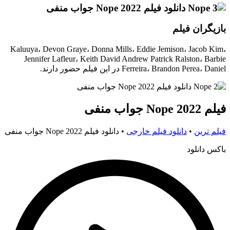
بازیگران فیلم
Kaluuya، Devon Graye، Donna Mills، Eddie Jemison، Jacob Kim،
Jennifer Lafleur، Keith David Andrew Patrick Ralston، Barbie
Ferreira، Brandon Perea، Daniel در این فیلم حضور دارند.
فیلم Nope 2022 جواب منفی
فیلم ترین
•
دانلود فیلم خارجی
•
دانلود فیلم Nope 2022 جواب منفی
باکس دانلود