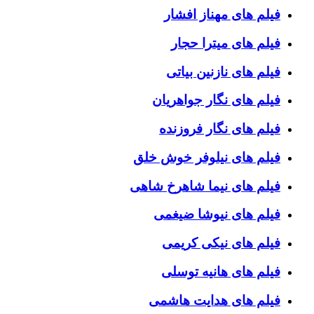
فیلم های مهناز افشار
فیلم های میترا حجار
فیلم های نازنین بیاتی
فیلم های نگار جواهریان
فیلم های نگار فروزنده
فیلم های نیلوفر خوش خلق
فیلم های نیما شاهرخ شاهی
فیلم های نیوشا ضیغمی
فیلم های نیکی کریمی
فیلم های هانیه توسلی
فیلم های هدایت هاشمی