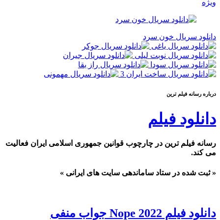
ویژه
دانلود سریال خون سرد
درباره رسانه فيلم ترين
دانلود فیلم
رسانه فیلم ترین در چارچوب قوانین جمهوری اسلامی ایران فعالیت
می کند.
« ثبت شده در ستاد ساماندهی سایت های ایرانی »
دانلود فیلم Nope 2022 جواب منفی