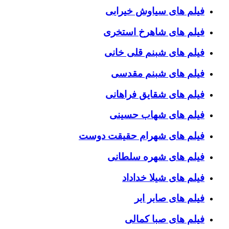
فیلم های سیاوش خیرابی
فیلم های شاهرخ استخری
فیلم های شبنم قلی خانی
فیلم های شبنم مقدسی
فیلم های شقایق فراهانی
فیلم های شهاب حسینی
فیلم های شهرام حقیقت دوست
فیلم های شهره سلطانی
فیلم های شیلا خداداد
فیلم های صابر ابر
فیلم های صبا کمالی