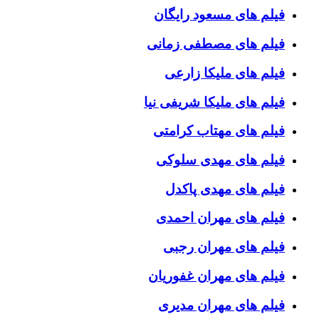
فیلم های مسعود رایگان
فیلم های مصطفی زمانی
فیلم های ملیکا زارعی
فیلم های ملیکا شریفی نیا
فیلم های مهتاب کرامتی
فیلم های مهدی سلوکی
فیلم های مهدی پاکدل
فیلم های مهران احمدی
فیلم های مهران رجبی
فیلم های مهران غفوریان
فیلم های مهران مدیری