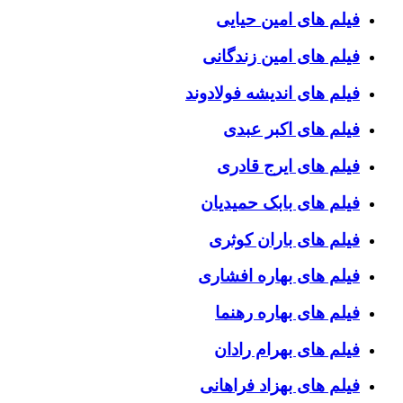
فیلم های امین حیایی
فیلم های امین زندگانی
فیلم های اندیشه فولادوند
فیلم های اکبر عبدی
فیلم های ایرج قادری
فیلم های بابک حمیدیان
فیلم های باران کوثری
فیلم های بهاره افشاری
فیلم های بهاره رهنما
فیلم های بهرام رادان
فیلم های بهزاد فراهانی