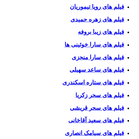
فیلم های رویا تیموریان
فیلم های زهره حمیدی
فیلم های زیبا بروفه
فیلم های سارا خوئینی ها
فیلم های سارا منجزی
فیلم های ساعد سهیلی
فیلم های ستاره اسکندری
فیلم های سحر زکریا
فیلم های سحر قریشی
فیلم های سعید آقاخانی
فیلم های سیامک انصاری