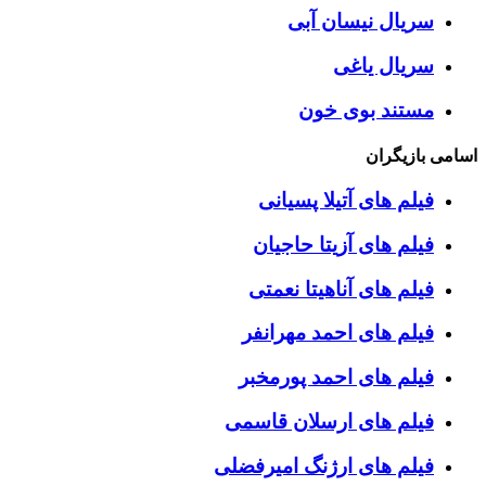
سریال نیسان آبی
سریال یاغی
مستند بوی خون
اسامی بازیگران
فیلم های آتیلا پسیانی
فیلم های آزیتا حاجیان
فیلم های آناهیتا نعمتی
فیلم های احمد مهرانفر
فیلم های احمد پورمخبر
فیلم های ارسلان قاسمی
فیلم های ارژنگ امیرفضلی