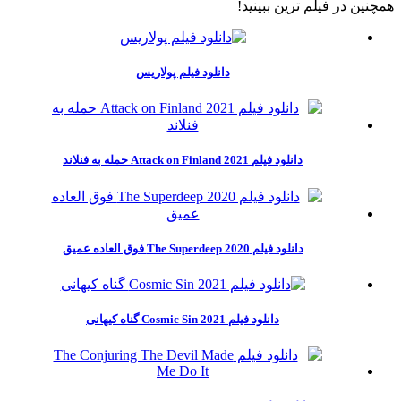
همچنين در فيلم ترين ببينيد!
دانلود فیلم پولاریس
دانلود فیلم Attack on Finland 2021 حمله به فنلاند
دانلود فیلم The Superdeep 2020 فوق العاده عمیق
دانلود فیلم Cosmic Sin 2021 گناه کیهانی