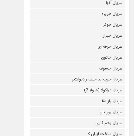
سریال آنها
سریال جزیره
سریال جوکر
سریال جیران
سریال حرفه ای
سریال خاتون
سریال خسوف
سریال خوب بد جلف رادیواکتیو
سریال دراکولا (هیولا 2)
سریال راز بقا
سریال روز بلوا
سریال زخم کاری
سریال ساخت ایران 3