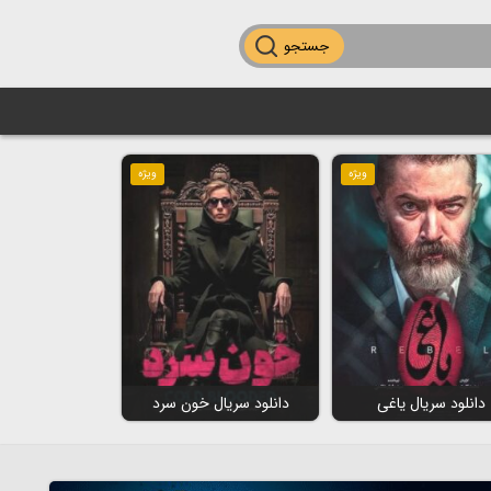
جستجو
ویژه
ویژه
دانلود سریال یاغی
دانلود سریال خون سرد