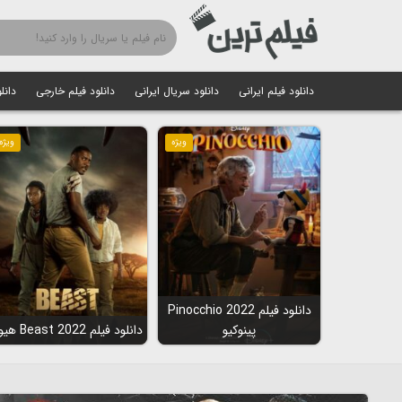
دانلود فیلم ایرانی
دانلود سریال ایرانی
دانلود فیلم خارجی
دانل
ویژه
ویژه
دانلود فیلم Pinocchio 2022
پینوکیو
دانلود فیلم Beast 2022 هیولا