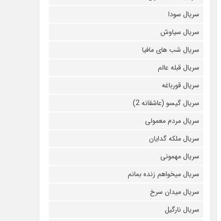
سریال سودا
سریال سیاوش
سریال شب های مافیا
سریال قبله عالم
سریال قورباغه
سریال گیسو (عاشقانه 2)
سریال مردم معمولی
سریال ملکه گدایان
سریال مهمونی
سریال میخواهم زنده بمانم
سریال میدان سرخ
سریال نارگیل