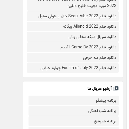
2022 مورد عجیب خلیج دلفین
دانلود فیلم Seoul Vibe 2022 حال و هوای سئول
دانلود فیلم Alienoid 2022 بیگانه
دانلود سریال شبکه مخفی زنان
دانلود فیلم I Came By 2022 آمدم
دانلود فیلم سه حرفی
دانلود فیلم Fourth of July 2022 چهارم جولای
آرشیو سریال ها
برنامه پیشگو
برنامه شب آهنگی
برنامه همرفیق