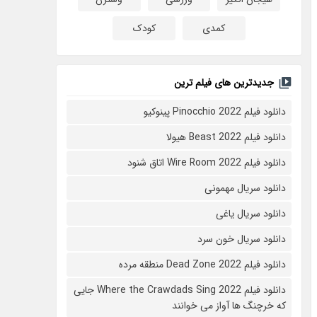
کمدی
کودک
جدیدترین های فیلم ترین
دانلود فیلم Pinocchio 2022 پینوکیو
دانلود فیلم Beast 2022 هیولا
دانلود فیلم Wire Room 2022 اتاق شنود
دانلود سریال مهمونی
دانلود سریال یاغی
دانلود سریال خون سرد
دانلود فیلم 2022 Dead Zone منطقه مرده
دانلود فیلم Where the Crawdads Sing 2022 جایی
که خرچنگ ها آواز می خوانند