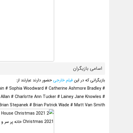
اسامی بازیگران
بازیگرانی که در این
فیلم خارجی
حضور دارند عبارتند از:
phin # Sophia Woodward # Catherine Ashmore Bradley #
ia Allan # Charlotte Ann Tucker # Lainey Jane Knowles #
rian Stepanek # Brian Patrick Wade # Matt Van Smith