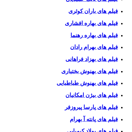
فیلم های باران کوثری
فیلم های بهاره افشاری
فیلم های بهاره رهنما
فیلم های بهرام رادان
فیلم های بهزاد فراهانی
فیلم های بهنوش بختیاری
فیلم های بهنوش طباطبایی
فیلم های بیژن امکانیان
فیلم های پارسا پیروزفر
فیلم های پانته آ بهرام
فیلم های پولاد کیمیایی