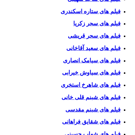
فیلم های ستاره اسکندری
فیلم های سحر زکریا
فیلم های سحر قریشی
فیلم های سعید آقاخانی
فیلم های سیامک انصاری
فیلم های سیاوش خیرابی
فیلم های شاهرخ استخری
فیلم های شبنم قلی خانی
فیلم های شبنم مقدسی
فیلم های شقایق فراهانی
فیلم های شهاب حسینی