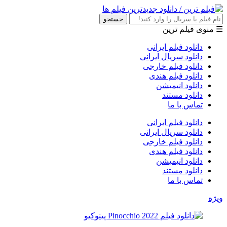
جستجو
☰ منوی فیلم ترین
دانلود فیلم ایرانی
دانلود سریال ایرانی
دانلود فیلم خارجی
دانلود فیلم هندی
دانلود انیمیشن
دانلود مستند
تماس با ما
دانلود فیلم ایرانی
دانلود سریال ایرانی
دانلود فیلم خارجی
دانلود فیلم هندی
دانلود انیمیشن
دانلود مستند
تماس با ما
ویژه