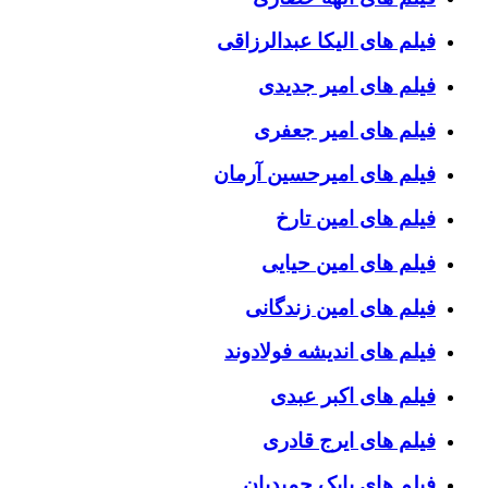
فیلم های الیکا عبدالرزاقی
فیلم های امیر جدیدی
فیلم های امیر جعفری
فیلم های امیرحسین آرمان
فیلم های امین تارخ
فیلم های امین حیایی
فیلم های امین زندگانی
فیلم های اندیشه فولادوند
فیلم های اکبر عبدی
فیلم های ایرج قادری
فیلم های بابک حمیدیان