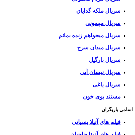
سریال ملکه گدایان
سریال مهمونی
سریال میخواهم زنده بمانم
سریال میدان سرخ
سریال نارگیل
سریال نیسان آبی
سریال یاغی
مستند بوی خون
اسامی بازیگران
فیلم های آتیلا پسیانی
فیلم های آزیتا حاجیان