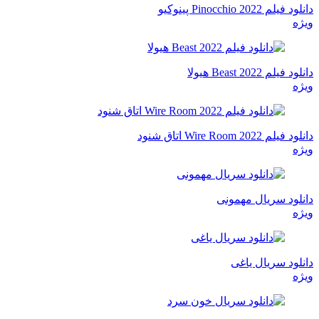
دانلود فیلم Pinocchio 2022 پینوکیو
ویژه
دانلود فیلم Beast 2022 هیولا
ویژه
دانلود فیلم Wire Room 2022 اتاق شنود
ویژه
دانلود سریال مهمونی
ویژه
دانلود سریال یاغی
ویژه