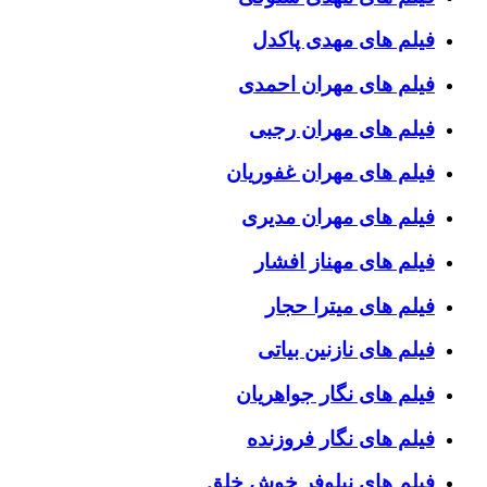
فیلم های مهدی پاکدل
فیلم های مهران احمدی
فیلم های مهران رجبی
فیلم های مهران غفوریان
فیلم های مهران مدیری
فیلم های مهناز افشار
فیلم های میترا حجار
فیلم های نازنین بیاتی
فیلم های نگار جواهریان
فیلم های نگار فروزنده
فیلم های نیلوفر خوش خلق