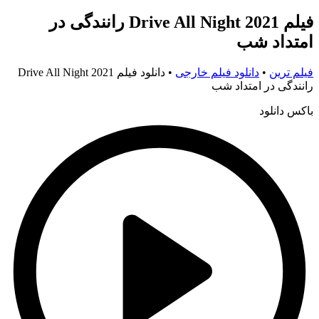
فیلم Drive All Night 2021 رانندگی در
امتداد شب
فیلم ترین
•
دانلود فیلم خارجی
•
دانلود فیلم Drive All Night 2021
رانندگی در امتداد شب
باکس دانلود