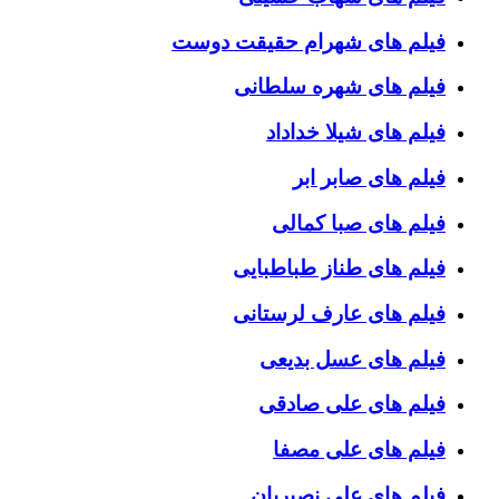
فیلم های شهرام حقیقت دوست
فیلم های شهره سلطانی
فیلم های شیلا خداداد
فیلم های صابر ابر
فیلم های صبا کمالی
فیلم های طناز طباطبایی
فیلم های عارف لرستانی
فیلم های عسل بدیعی
فیلم های علی صادقی
فیلم های علی مصفا
فیلم های علی نصیریان