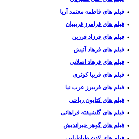
فیلم های فاطمه معتمد آریا
فیلم های فرامرز قریبیان
فیلم های فرزاد فرزین
فیلم های فرهاد آئیش
فیلم های فرهاد اصلانی
فیلم های فریبا کوثری
فیلم های فریبرز عرب نیا
فیلم های کتایون ریاحی
فیلم های گلشیفته فراهانی
فیلم های گوهر خیراندیش
فیلم های لادن طباطبایی