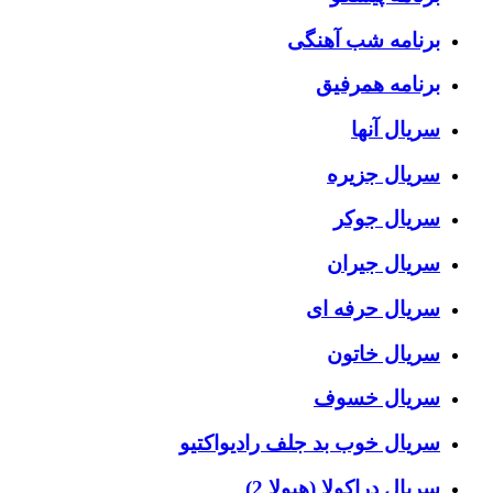
برنامه شب آهنگی
برنامه همرفیق
سریال آنها
سریال جزیره
سریال جوکر
سریال جیران
سریال حرفه ای
سریال خاتون
سریال خسوف
سریال خوب بد جلف رادیواکتیو
سریال دراکولا (هیولا 2)