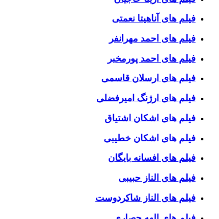
فیلم های آناهیتا نعمتی
فیلم های احمد مهرانفر
فیلم های احمد پورمخبر
فیلم های ارسلان قاسمی
فیلم های ارژنگ امیرفضلی
فیلم های اشکان اشتیاق
فیلم های اشکان خطیبی
فیلم های افسانه بایگان
فیلم های الناز حبیبی
فیلم های الناز شاکردوست
فیلم های الهه حصاری