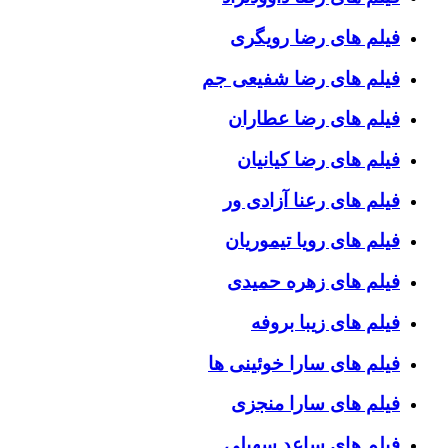
فیلم های رضا رویگری
فیلم های رضا شفیعی جم
فیلم های رضا عطاران
فیلم های رضا کیانیان
فیلم های رعنا آزادی ور
فیلم های رویا تیموریان
فیلم های زهره حمیدی
فیلم های زیبا بروفه
فیلم های سارا خوئینی ها
فیلم های سارا منجزی
فیلم های ساعد سهیلی