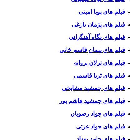
فیلم های پویا امینی
فیلم های پژمان بازغی
فیلم های پگاه آهنگرانی
فیلم های پیمان قاسم خانی
فیلم های ترلان پروانه
فیلم های ثریا قاسمی
فیلم های جمشید مشایخی
فیلم های جمشید هاشم پور
فیلم های جواد رضویان
فیلم های جواد عزتی
فیلم های حامد بهداد