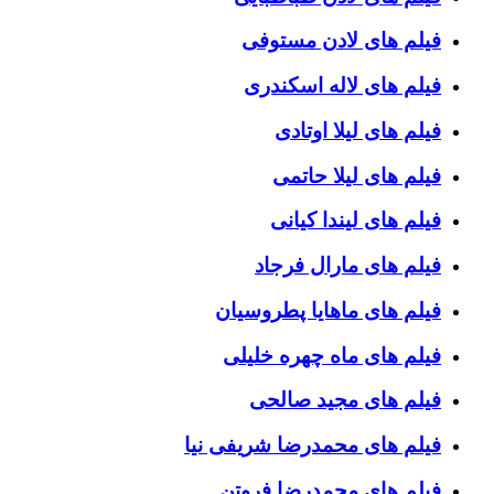
فیلم های لادن مستوفی
فیلم های لاله اسکندری
فیلم های لیلا اوتادی
فیلم های لیلا حاتمی
فیلم های لیندا کیانی
فیلم های مارال فرجاد
فیلم های ماهایا پطروسیان
فیلم های ماه چهره خلیلی
فیلم های مجید صالحی
فیلم های محمدرضا شریفی نیا
فیلم های محمدرضا فروتن