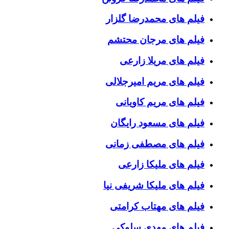
فیلم های محمدرضا گلزار
فیلم های مرجان محتشم
فیلم های مریلا زارعی
فیلم های مریم امیرجلالی
فیلم های مریم کاویانی
فیلم های مسعود رایگان
فیلم های مصطفی زمانی
فیلم های ملیکا زارعی
فیلم های ملیکا شریفی نیا
فیلم های مهتاب کرامتی
فیلم های مهدی سلوکی