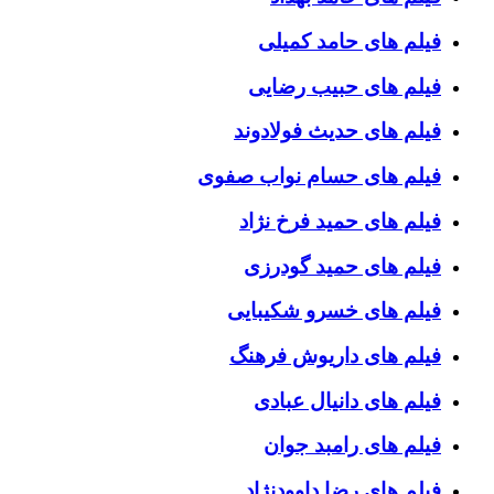
فیلم های حامد کمیلی
فیلم های حبیب رضایی
فیلم های حدیث فولادوند
فیلم های حسام نواب صفوی
فیلم های حمید فرخ نژاد
فیلم های حمید گودرزی
فیلم های خسرو شکیبایی
فیلم های داریوش فرهنگ
فیلم های دانیال عبادی
فیلم های رامبد جوان
فیلم های رضا داوودنژاد