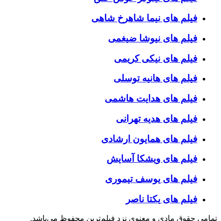
فیلم های نیما شاهرخ شاهی
فیلم های نیوشا ضیغمی
فیلم های نیکی کریمی
فیلم های هانیه توسلی
فیلم های هدایت هاشمی
فیلم های هدیه تهرانی
فیلم های همایون ارشادی
فیلم های ویشکا آسایش
فیلم های یوسف تیموری
فیلم های یکتا ناصر
تمامی حقوق مادی و معنوی نزد فیلم‌ترین محفوظ می‌باشد.