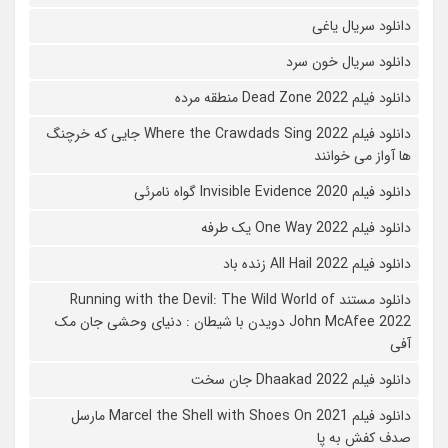
دانلود سریال یاغی
دانلود سریال خون سرد
دانلود فیلم 2022 Dead Zone منطقه مرده
دانلود فیلم Where the Crawdads Sing 2022 جایی که خرچنگ
ها آواز می خوانند
دانلود فیلم 2020 Invisible Evidence گواه نامرئی
دانلود فیلم One Way 2022 یک طرفه
دانلود فیلم All Hail 2022 زنده باد
دانلود مستند Running with the Devil: The Wild World of
John McAfee 2022 دویدن با شیطان : دنیای وحشی جان مک
آفی
دانلود فیلم Dhaakad 2022 جان سخت
دانلود فیلم Marcel the Shell with Shoes On 2021 مارسل
صدف کفش به پا