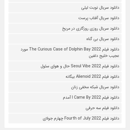
دانلود سریال نوبت لیلی
دانلود سریال آفتاب پرست
دانلود سریال روزی روزگاری در مریخ
دانلود سریال بی گناه
دانلود فیلم The Curious Case of Dolphin Bay 2022 مورد
عجیب خلیج دلفین
دانلود فیلم Seoul Vibe 2022 حال و هوای سئول
دانلود فیلم Alienoid 2022 بیگانه
دانلود سریال شبکه مخفی زنان
دانلود فیلم I Came By 2022 آمدم
دانلود فیلم سه حرفی
دانلود فیلم Fourth of July 2022 چهارم جولای