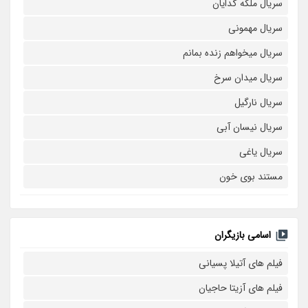
سریال ملکه گدایان
سریال مهمونی
سریال میخواهم زنده بمانم
سریال میدان سرخ
سریال نارگیل
سریال نیسان آبی
سریال یاغی
مستند بوی خون
اسامی بازیگران
فیلم های آتیلا پسیانی
فیلم های آزیتا حاجیان