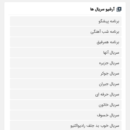
آرشیو سریال ها
برنامه پیشگو
برنامه شب آهنگی
برنامه همرفیق
سریال آنها
سریال جزیره
سریال جوکر
سریال جیران
سریال حرفه ای
سریال خاتون
سریال خسوف
سریال خوب بد جلف رادیواکتیو