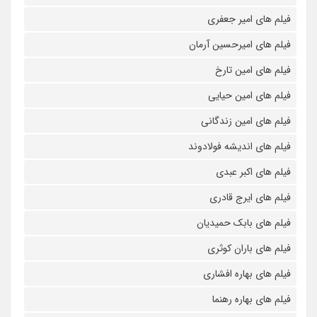
فیلم های امیر جعفری
فیلم های امیرحسین آرمان
فیلم های امین تارخ
فیلم های امین حیایی
فیلم های امین زندگانی
فیلم های اندیشه فولادوند
فیلم های اکبر عبدی
فیلم های ایرج قادری
فیلم های بابک حمیدیان
فیلم های باران کوثری
فیلم های بهاره افشاری
فیلم های بهاره رهنما