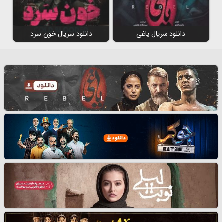
دانلود سریال یاغی
دانلود سریال خون سرد