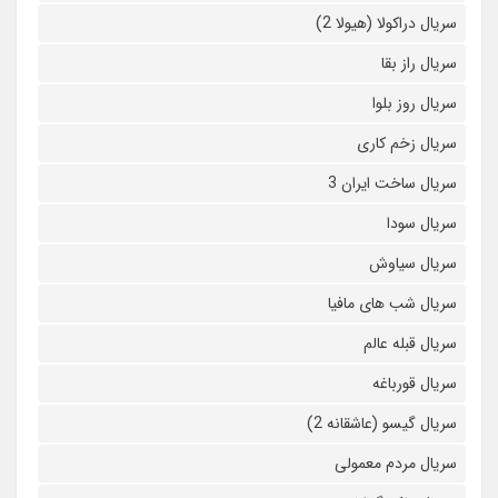
سریال دراکولا (هیولا 2)
سریال راز بقا
سریال روز بلوا
سریال زخم کاری
سریال ساخت ایران 3
سریال سودا
سریال سیاوش
سریال شب های مافیا
سریال قبله عالم
سریال قورباغه
سریال گیسو (عاشقانه 2)
سریال مردم معمولی