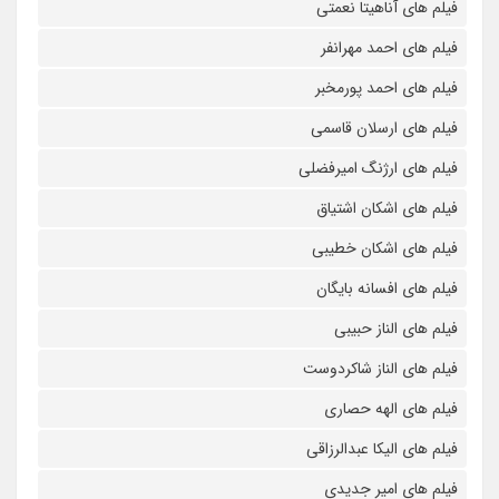
فیلم های آناهیتا نعمتی
فیلم های احمد مهرانفر
فیلم های احمد پورمخبر
فیلم های ارسلان قاسمی
فیلم های ارژنگ امیرفضلی
فیلم های اشکان اشتیاق
فیلم های اشکان خطیبی
فیلم های افسانه بایگان
فیلم های الناز حبیبی
فیلم های الناز شاکردوست
فیلم های الهه حصاری
فیلم های الیکا عبدالرزاقی
فیلم های امیر جدیدی