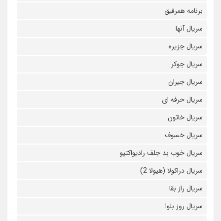
برنامه همرفیق
سریال آنها
سریال جزیره
سریال جوکر
سریال جیران
سریال حرفه ای
سریال خاتون
سریال خسوف
سریال خوب بد جلف رادیواکتیو
سریال دراکولا (هیولا 2)
سریال راز بقا
سریال روز بلوا