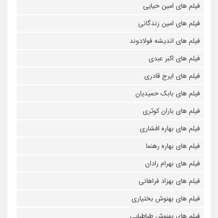
فیلم های امین حیایی
فیلم های امین زندگانی
فیلم های اندیشه فولادوند
فیلم های اکبر عبدی
فیلم های ایرج قادری
فیلم های بابک حمیدیان
فیلم های باران کوثری
فیلم های بهاره افشاری
فیلم های بهاره رهنما
فیلم های بهرام رادان
فیلم های بهزاد فراهانی
فیلم های بهنوش بختیاری
فیلم های بهنوش طباطبایی