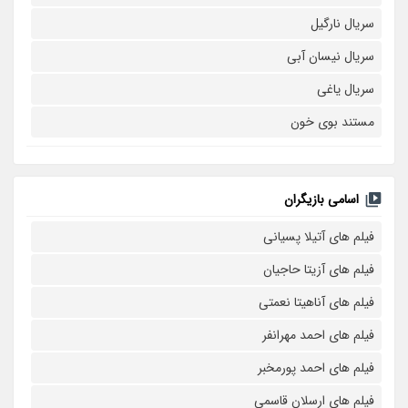
سریال نارگیل
سریال نیسان آبی
سریال یاغی
مستند بوی خون
اسامی بازیگران
فیلم های آتیلا پسیانی
فیلم های آزیتا حاجیان
فیلم های آناهیتا نعمتی
فیلم های احمد مهرانفر
فیلم های احمد پورمخبر
فیلم های ارسلان قاسمی