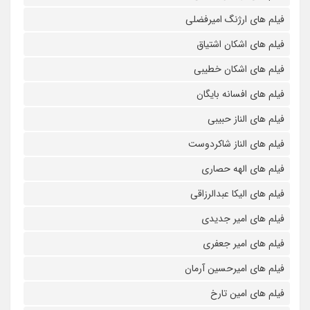
فیلم های ارژنگ امیرفضلی
فیلم های اشکان اشتیاق
فیلم های اشکان خطیبی
فیلم های افسانه بایگان
فیلم های الناز حبیبی
فیلم های الناز شاکردوست
فیلم های الهه حصاری
فیلم های الیکا عبدالرزاقی
فیلم های امیر جدیدی
فیلم های امیر جعفری
فیلم های امیرحسین آرمان
فیلم های امین تارخ