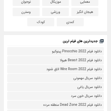
معمایی
موزیکال
نوجوان
هیجان انگیز
ورزشی
وسترن
کمدی
کودک
جدیدترین های فیلم ترین
دانلود فیلم Pinocchio 2022 پینوکیو
دانلود فیلم Beast 2022 هیولا
دانلود فیلم Wire Room 2022 اتاق شنود
دانلود سریال مهمونی
دانلود سریال یاغی
دانلود سریال خون سرد
دانلود فیلم 2022 Dead Zone منطقه مرده