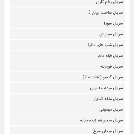
سریال زخم کاری
سریال ساخت ایران 3
سریال سودا
سریال سیاوش
سریال شب های مافیا
سریال قبله عالم
سریال قورباغه
سریال گیسو (عاشقانه 2)
سریال مردم معمولی
سریال ملکه گدایان
سریال مهمونی
سریال میخواهم زنده بمانم
سریال میدان سرخ