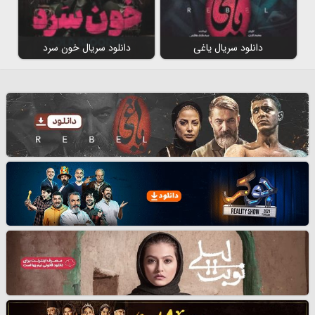
دانلود سریال یاغی
دانلود سریال خون سرد