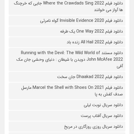
دانلود فیلم Where the Crawdads Sing 2022 جایی که خرچنگ
ها آواز می خوانند
دانلود فیلم 2020 Invisible Evidence گواه نامرئی
دانلود فیلم One Way 2022 یک طرفه
دانلود فیلم All Hail 2022 زنده باد
دانلود مستند Running with the Devil: The Wild World of
John McAfee 2022 دویدن با شیطان : دنیای وحشی جان مک
آفی
دانلود فیلم Dhaakad 2022 جان سخت
دانلود فیلم Marcel the Shell with Shoes On 2021 مارسل
صدف کفش به پا
دانلود سریال نوبت لیلی
دانلود سریال آفتاب پرست
دانلود سریال روزی روزگاری در مریخ