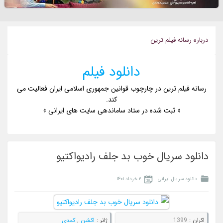
درباره رسانه فیلم ترین
دانلود فیلم
رسانه فیلم ترین در چارچوب قوانین جمهوری اسلامی ایران فعالیت می
کند.
« ثبت شده در ستاد ساماندهی سایت های ایرانی »
دانلود سریال خوب بد جلف رادیواکتیو
دانلود سریال ایرانی
۲ خرداد ۱۴۰۱
اکران :
1399
ژانر :
اکشن
,
کمدی