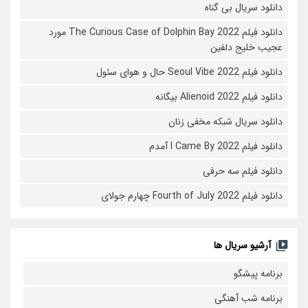
دانلود سریال بی گناه
دانلود فیلم The Curious Case of Dolphin Bay 2022 مورد
عجیب خلیج دلفین
دانلود فیلم Seoul Vibe 2022 حال و هوای سئول
دانلود فیلم Alienoid 2022 بیگانه
دانلود سریال شبکه مخفی زنان
دانلود فیلم I Came By 2022 آمدم
دانلود فیلم سه حرفی
دانلود فیلم Fourth of July 2022 چهارم جولای
آرشیو سریال ها
برنامه پیشگو
برنامه شب آهنگی