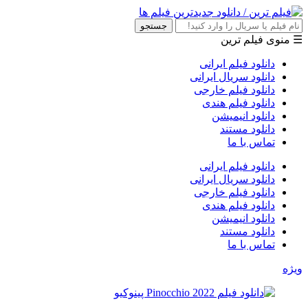
جستجو
☰ منوی فیلم ترین
دانلود فیلم ایرانی
دانلود سریال ایرانی
دانلود فیلم خارجی
دانلود فیلم هندی
دانلود انیمیشن
دانلود مستند
تماس با ما
دانلود فیلم ایرانی
دانلود سریال ایرانی
دانلود فیلم خارجی
دانلود فیلم هندی
دانلود انیمیشن
دانلود مستند
تماس با ما
ویژه