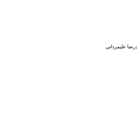
درضا علیمردانی