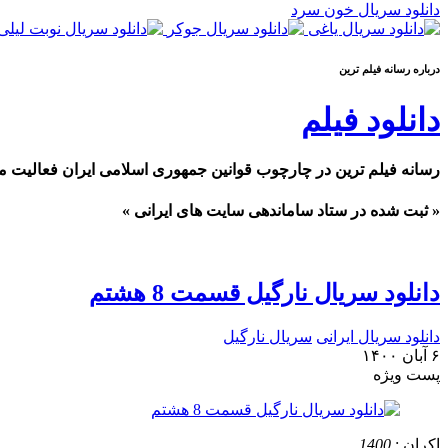
دانلود سریال خون سرد
درباره رسانه فیلم ترین
دانلود فیلم
رسانه فیلم ترین در چارچوب قوانین جمهوری اسلامی ایران فعالیت م
« ثبت شده در ستاد ساماندهی سایت های ایرانی »
دانلود سریال نارگیل قسمت 8 هشتم
دانلود سریال ایرانی
سریال نارگیل
۶ آبان ۱۴۰۰
پست ويژه
اکران :
1400