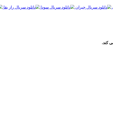
ی کند.