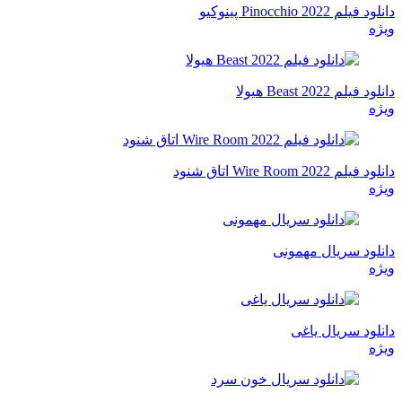
دانلود فیلم Pinocchio 2022 پینوکیو
ویژه
دانلود فیلم Beast 2022 هیولا
ویژه
دانلود فیلم Wire Room 2022 اتاق شنود
ویژه
دانلود سریال مهمونی
ویژه
دانلود سریال یاغی
ویژه