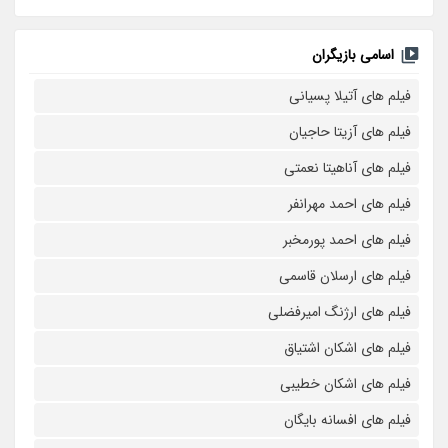
اسامی بازیگران
فیلم های آتیلا پسیانی
فیلم های آزیتا حاجیان
فیلم های آناهیتا نعمتی
فیلم های احمد مهرانفر
فیلم های احمد پورمخبر
فیلم های ارسلان قاسمی
فیلم های ارژنگ امیرفضلی
فیلم های اشکان اشتیاق
فیلم های اشکان خطیبی
فیلم های افسانه بایگان