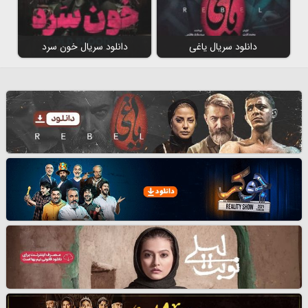
دانلود سریال یاغی
دانلود سریال خون سرد