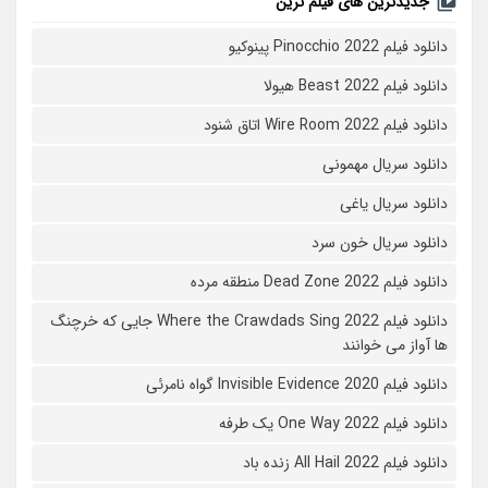
جدیدترین های فیلم ترین
دانلود فیلم Pinocchio 2022 پینوکیو
دانلود فیلم Beast 2022 هیولا
دانلود فیلم Wire Room 2022 اتاق شنود
دانلود سریال مهمونی
دانلود سریال یاغی
دانلود سریال خون سرد
دانلود فیلم 2022 Dead Zone منطقه مرده
دانلود فیلم Where the Crawdads Sing 2022 جایی که خرچنگ
ها آواز می خوانند
دانلود فیلم 2020 Invisible Evidence گواه نامرئی
دانلود فیلم One Way 2022 یک طرفه
دانلود فیلم All Hail 2022 زنده باد