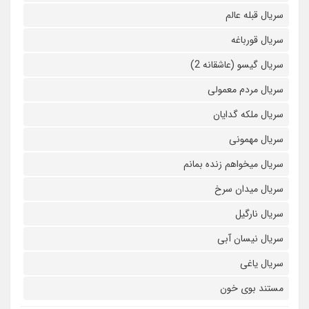
سریال قبله عالم
سریال قورباغه
سریال گیسو (عاشقانه 2)
سریال مردم معمولی
سریال ملکه گدایان
سریال مهمونی
سریال میخواهم زنده بمانم
سریال میدان سرخ
سریال نارگیل
سریال نیسان آبی
سریال یاغی
مستند بوی خون