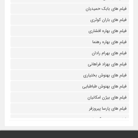
فیلم های بابک حمیدیان
فیلم های باران کوثری
فیلم های بهاره افشاری
فیلم های بهاره رهنما
فیلم های بهرام رادان
فیلم های بهزاد فراهانی
فیلم های بهنوش بختیاری
فیلم های بهنوش طباطبایی
فیلم های بیژن امکانیان
فیلم های پارسا پیروزفر
فیلم های پانته آ بهرام
فیلم های پولاد کیمیایی