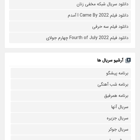
دانلود سریال شبکه مخفی زنان
دانلود فیلم I Came By 2022 آمدم
دانلود فیلم سه حرفی
دانلود فیلم Fourth of July 2022 چهارم جولای
آرشیو سریال ها
برنامه پیشگو
برنامه شب آهنگی
برنامه همرفیق
سریال آنها
سریال جزیره
سریال جوکر