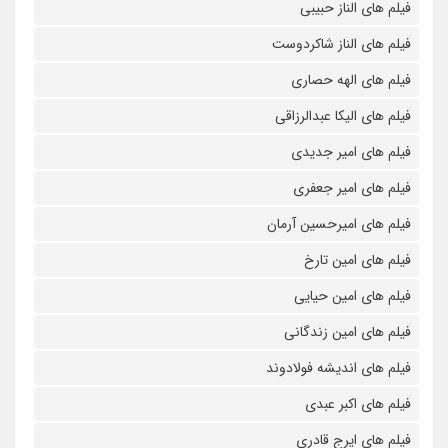
فیلم های الناز حبیبی
فیلم های الناز شاکردوست
فیلم های الهه حصاری
فیلم های الیکا عبدالرزاقی
فیلم های امیر جدیدی
فیلم های امیر جعفری
فیلم های امیرحسین آرمان
فیلم های امین تارخ
فیلم های امین حیایی
فیلم های امین زندگانی
فیلم های اندیشه فولادوند
فیلم های اکبر عبدی
فیلم های ایرج قادری