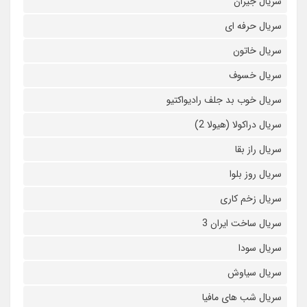
سریال جیران
سریال حرفه ای
سریال خاتون
سریال خسوف
سریال خوب بد جلف رادیواکتیو
سریال دراکولا (هیولا 2)
سریال راز بقا
سریال روز بلوا
سریال زخم کاری
سریال ساخت ایران 3
سریال سودا
سریال سیاوش
سریال شب های مافیا