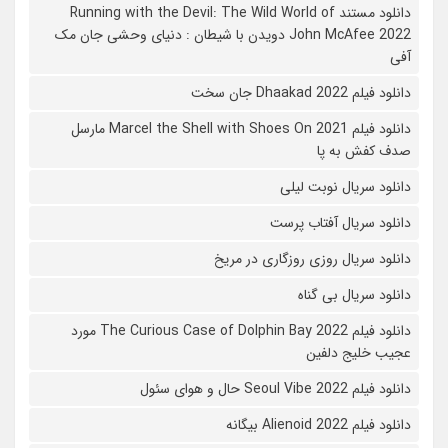
دانلود مستند Running with the Devil: The Wild World of
John McAfee 2022 دویدن با شیطان : دنیای وحشی جان مک
آفی
دانلود فیلم Dhaakad 2022 جان سخت
دانلود فیلم Marcel the Shell with Shoes On 2021 مارسل
صدف کفش به پا
دانلود سریال نوبت لیلی
دانلود سریال آفتاب پرست
دانلود سریال روزی روزگاری در مریخ
دانلود سریال بی گناه
دانلود فیلم The Curious Case of Dolphin Bay 2022 مورد
عجیب خلیج دلفین
دانلود فیلم Seoul Vibe 2022 حال و هوای سئول
دانلود فیلم Alienoid 2022 بیگانه