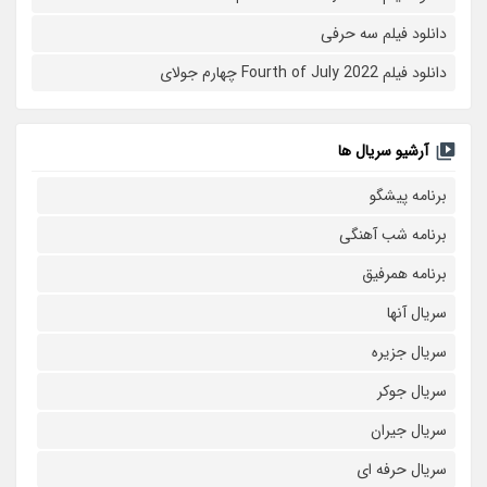
دانلود فیلم سه حرفی
دانلود فیلم Fourth of July 2022 چهارم جولای
آرشیو سریال ها
برنامه پیشگو
برنامه شب آهنگی
برنامه همرفیق
سریال آنها
سریال جزیره
سریال جوکر
سریال جیران
سریال حرفه ای