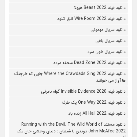
دانلود فیلم Beast 2022 هیولا
دانلود فیلم Wire Room 2022 اتاق شنود
دانلود سریال مهمونی
دانلود سریال یاغی
دانلود سریال خون سرد
دانلود فیلم 2022 Dead Zone منطقه مرده
دانلود فیلم Where the Crawdads Sing 2022 جایی که خرچنگ
ها آواز می خوانند
دانلود فیلم 2020 Invisible Evidence گواه نامرئی
دانلود فیلم One Way 2022 یک طرفه
دانلود فیلم All Hail 2022 زنده باد
دانلود مستند Running with the Devil: The Wild World of
John McAfee 2022 دویدن با شیطان : دنیای وحشی جان مک