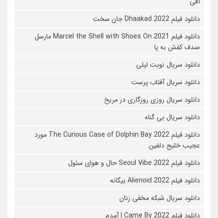
آفی
دانلود فیلم Dhaakad 2022 جان سخت
دانلود فیلم Marcel the Shell with Shoes On 2021 مارسل
صدف کفش به پا
دانلود سریال نوبت لیلی
دانلود سریال آفتاب پرست
دانلود سریال روزی روزگاری در مریخ
دانلود سریال بی گناه
دانلود فیلم The Curious Case of Dolphin Bay 2022 مورد
عجیب خلیج دلفین
دانلود فیلم Seoul Vibe 2022 حال و هوای سئول
دانلود فیلم Alienoid 2022 بیگانه
دانلود سریال شبکه مخفی زنان
دانلود فیلم I Came By 2022 آمدم