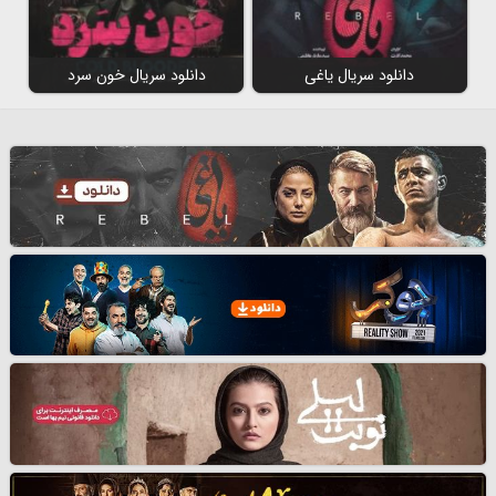
دانلود سریال یاغی
دانلود سریال خون سرد