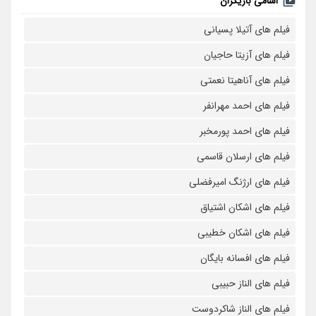
اسامی بازیگران
فیلم های آتیلا پسیانی
فیلم های آزیتا حاجیان
فیلم های آناهیتا نعمتی
فیلم های احمد مهرانفر
فیلم های احمد پورمخبر
فیلم های ارسلان قاسمی
فیلم های ارژنگ امیرفضلی
فیلم های اشکان اشتیاق
فیلم های اشکان خطیبی
فیلم های افسانه بایگان
فیلم های الناز حبیبی
فیلم های الناز شاکردوست