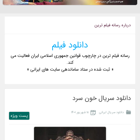
درباره رسانه فیلم ترین
دانلود فیلم
رسانه فیلم ترین در چارچوب قوانین جمهوری اسلامی ایران فعالیت می
کند.
« ثبت شده در ستاد ساماندهی سایت های ایرانی »
دانلود سریال خون سرد
دانلود سریال ایرانی
۱۸ شهریور ۱۴۰۱
پست ويژه