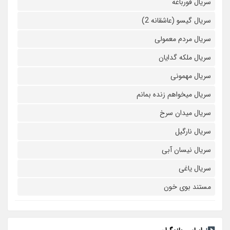
سریال قورباغه
سریال گیسو (عاشقانه 2)
سریال مردم معمولی
سریال ملکه گدایان
سریال مهمونی
سریال میخواهم زنده بمانم
سریال میدان سرخ
سریال نارگیل
سریال نیسان آبی
سریال یاغی
مستند بوی خون