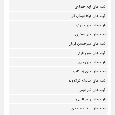
فیلم های الهه حصاری
فیلم های الیکا عبدالرزاقی
فیلم های امیر جدیدی
فیلم های امیر جعفری
فیلم های امیرحسین آرمان
فیلم های امین تارخ
فیلم های امین حیایی
فیلم های امین زندگانی
فیلم های اندیشه فولادوند
فیلم های اکبر عبدی
فیلم های ایرج قادری
فیلم های بابک حمیدیان