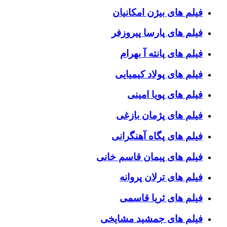
فیلم های بیژن امکانیان
فیلم های پارسا پیروزفر
فیلم های پانته آ بهرام
فیلم های پولاد کیمیایی
فیلم های پویا امینی
فیلم های پژمان بازغی
فیلم های پگاه آهنگرانی
فیلم های پیمان قاسم خانی
فیلم های ترلان پروانه
فیلم های ثریا قاسمی
فیلم های جمشید مشایخی