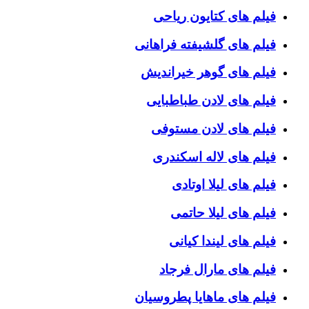
فیلم های کتایون ریاحی
فیلم های گلشیفته فراهانی
فیلم های گوهر خیراندیش
فیلم های لادن طباطبایی
فیلم های لادن مستوفی
فیلم های لاله اسکندری
فیلم های لیلا اوتادی
فیلم های لیلا حاتمی
فیلم های لیندا کیانی
فیلم های مارال فرجاد
فیلم های ماهایا پطروسیان