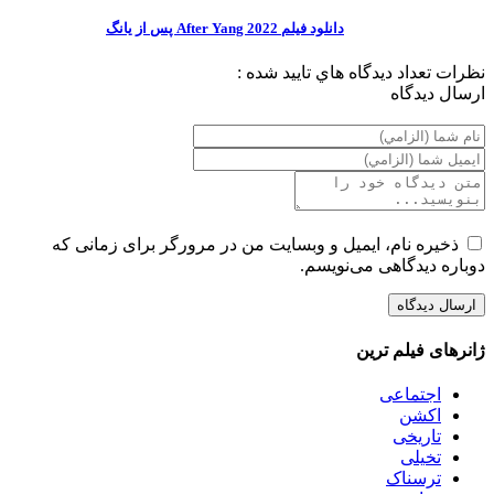
دانلود فیلم After Yang 2022 پس از یانگ
نظرات
تعداد ديدگاه هاي تاييد شده :
ارسال ديدگاه
ذخیره نام، ایمیل و وبسایت من در مرورگر برای زمانی که
دوباره دیدگاهی می‌نویسم.
ژانرهای فیلم ترین
اجتماعی
اکشن
تاریخی
تخیلی
ترسناک