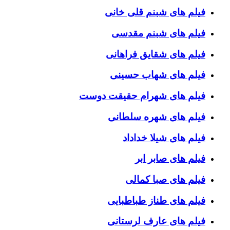
فیلم های شبنم قلی خانی
فیلم های شبنم مقدسی
فیلم های شقایق فراهانی
فیلم های شهاب حسینی
فیلم های شهرام حقیقت دوست
فیلم های شهره سلطانی
فیلم های شیلا خداداد
فیلم های صابر ابر
فیلم های صبا کمالی
فیلم های طناز طباطبایی
فیلم های عارف لرستانی