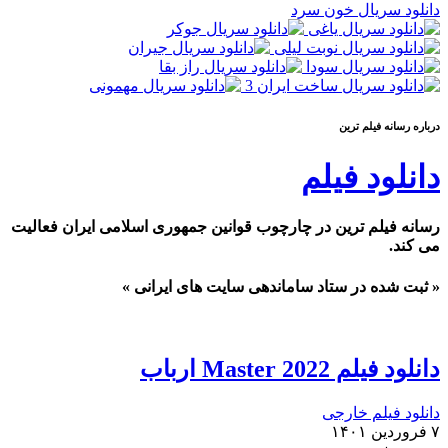
دانلود سریال خون سرد
درباره رسانه فيلم ترين
دانلود فیلم
رسانه فیلم ترین در چارچوب قوانین جمهوری اسلامی ایران فعالیت
می کند.
« ثبت شده در ستاد ساماندهی سایت های ایرانی »
دانلود فیلم Master 2022 ارباب
دانلود فیلم خارجی
۷ فروردین ۱۴۰۱