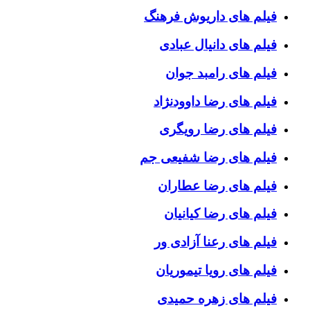
فیلم های داریوش فرهنگ
فیلم های دانیال عبادی
فیلم های رامبد جوان
فیلم های رضا داوودنژاد
فیلم های رضا رویگری
فیلم های رضا شفیعی جم
فیلم های رضا عطاران
فیلم های رضا کیانیان
فیلم های رعنا آزادی ور
فیلم های رویا تیموریان
فیلم های زهره حمیدی