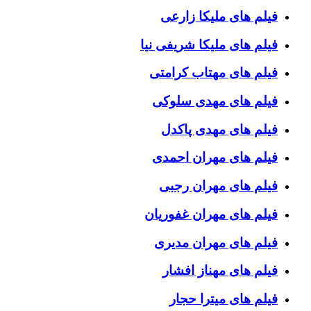
فیلم های ملیکا زارعی
فیلم های ملیکا شریفی نیا
فیلم های مهتاب کرامتی
فیلم های مهدی سلوکی
فیلم های مهدی پاکدل
فیلم های مهران احمدی
فیلم های مهران رجبی
فیلم های مهران غفوریان
فیلم های مهران مدیری
فیلم های مهناز افشار
فیلم های میترا حجار