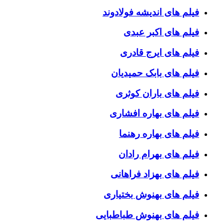
فیلم های اندیشه فولادوند
فیلم های اکبر عبدی
فیلم های ایرج قادری
فیلم های بابک حمیدیان
فیلم های باران کوثری
فیلم های بهاره افشاری
فیلم های بهاره رهنما
فیلم های بهرام رادان
فیلم های بهزاد فراهانی
فیلم های بهنوش بختیاری
فیلم های بهنوش طباطبایی