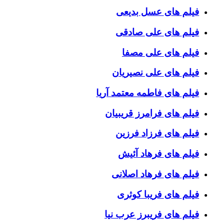
فیلم های عسل بدیعی
فیلم های علی صادقی
فیلم های علی مصفا
فیلم های علی نصیریان
فیلم های فاطمه معتمد آریا
فیلم های فرامرز قریبیان
فیلم های فرزاد فرزین
فیلم های فرهاد آئیش
فیلم های فرهاد اصلانی
فیلم های فریبا کوثری
فیلم های فریبرز عرب نیا