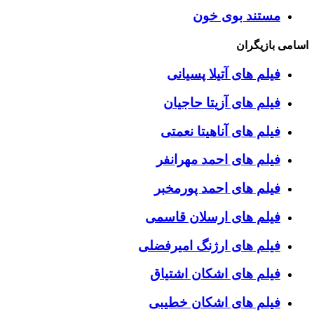
مستند بوی خون
اسامی بازیگران
فیلم های آتیلا پسیانی
فیلم های آزیتا حاجیان
فیلم های آناهیتا نعمتی
فیلم های احمد مهرانفر
فیلم های احمد پورمخبر
فیلم های ارسلان قاسمی
فیلم های ارژنگ امیرفضلی
فیلم های اشکان اشتیاق
فیلم های اشکان خطیبی