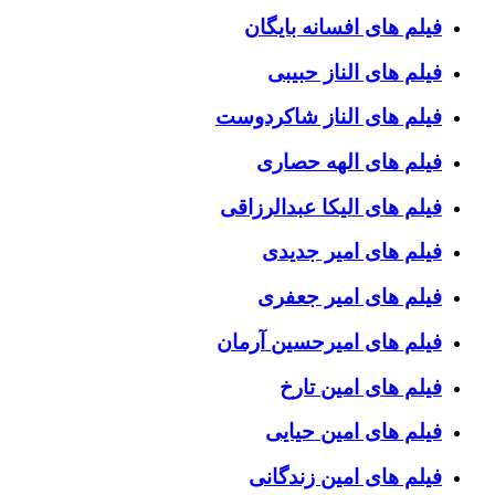
فیلم های افسانه بایگان
فیلم های الناز حبیبی
فیلم های الناز شاکردوست
فیلم های الهه حصاری
فیلم های الیکا عبدالرزاقی
فیلم های امیر جدیدی
فیلم های امیر جعفری
فیلم های امیرحسین آرمان
فیلم های امین تارخ
فیلم های امین حیایی
فیلم های امین زندگانی