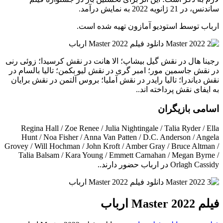
ساندنس، در 21 ژانویه 2022 به نمایش درآمد.
ارباب توسط استودیو آمازون تهیه شده است.
رجینا هال در نقش گیل بیشاپ؛ الا هانت در نقش کرسیدا؛ زوئی رنی
در نقش جاسمین مور؛ امبر گری در نقش لیو بکمن؛ تالیا بالسام در
نقش دیاندرا؛ تالیا رایدر در نقش آملیا؛ بروس آلتمن در نقش برایان
به ایفای نقش پرداخته اند..
اسامی بازیگران
Regina Hall / Zoe Renee / Julia Nightingale / Talia Ryder / Ella
Hunt / Noa Fisher / Anna Van Patten / D.C. Anderson / Angela
Grovey / Will Hochman / John Kroft / Amber Gray / Bruce Altman /
Talia Balsam / Kara Young / Emmett Carnahan / Megan Byrne /
Orlagh Cassidy در ارباب حضور دارند..
فیلم Master 2022 ارباب