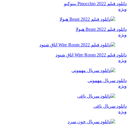
دانلود فیلم Pinocchio 2022 پینوکیو
ویژه
دانلود فیلم Beast 2022 هیولا
ویژه
دانلود فیلم Wire Room 2022 اتاق شنود
ویژه
دانلود سریال مهمونی
ویژه
دانلود سریال یاغی
ویژه