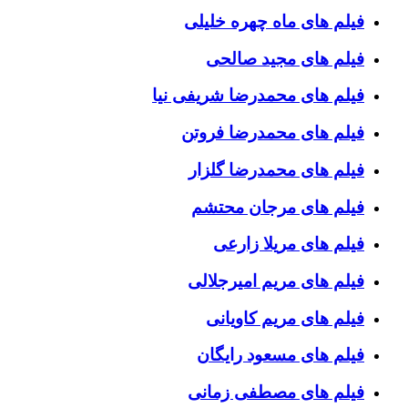
فیلم های ماه چهره خلیلی
فیلم های مجید صالحی
فیلم های محمدرضا شریفی نیا
فیلم های محمدرضا فروتن
فیلم های محمدرضا گلزار
فیلم های مرجان محتشم
فیلم های مریلا زارعی
فیلم های مریم امیرجلالی
فیلم های مریم کاویانی
فیلم های مسعود رایگان
فیلم های مصطفی زمانی