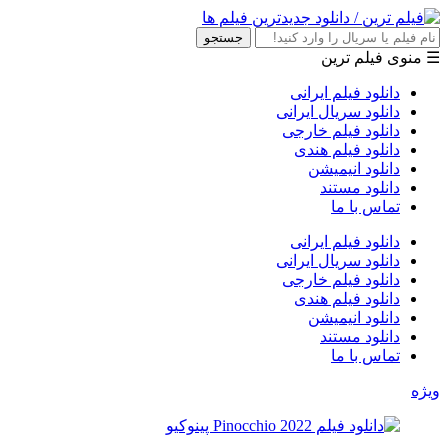
جستجو
☰ منوی فیلم ترین
دانلود فیلم ایرانی
دانلود سریال ایرانی
دانلود فیلم خارجی
دانلود فیلم هندی
دانلود انیمیشن
دانلود مستند
تماس با ما
دانلود فیلم ایرانی
دانلود سریال ایرانی
دانلود فیلم خارجی
دانلود فیلم هندی
دانلود انیمیشن
دانلود مستند
تماس با ما
ویژه