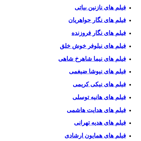
فیلم های نازنین بیاتی
فیلم های نگار جواهریان
فیلم های نگار فروزنده
فیلم های نیلوفر خوش خلق
فیلم های نیما شاهرخ شاهی
فیلم های نیوشا ضیغمی
فیلم های نیکی کریمی
فیلم های هانیه توسلی
فیلم های هدایت هاشمی
فیلم های هدیه تهرانی
فیلم های همایون ارشادی