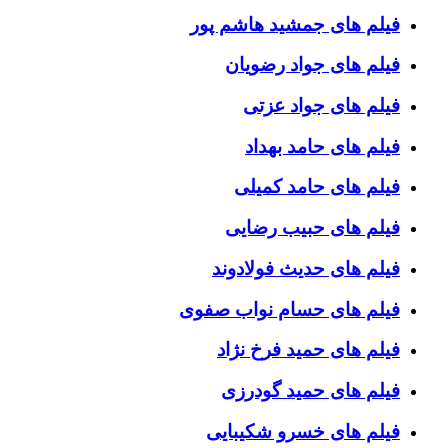
فیلم های جمشید هاشم پور
فیلم های جواد رضویان
فیلم های جواد عزتی
فیلم های حامد بهداد
فیلم های حامد کمیلی
فیلم های حبیب رضایی
فیلم های حدیث فولادوند
فیلم های حسام نواب صفوی
فیلم های حمید فرخ نژاد
فیلم های حمید گودرزی
فیلم های خسرو شکیبایی