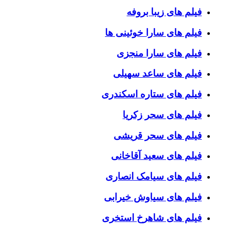
فیلم های زیبا بروفه
فیلم های سارا خوئینی ها
فیلم های سارا منجزی
فیلم های ساعد سهیلی
فیلم های ستاره اسکندری
فیلم های سحر زکریا
فیلم های سحر قریشی
فیلم های سعید آقاخانی
فیلم های سیامک انصاری
فیلم های سیاوش خیرابی
فیلم های شاهرخ استخری