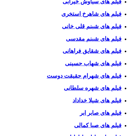
فیلم های سیاوش خیرابی
فیلم های شاهرخ استخری
فیلم های شبنم قلی خانی
فیلم های شبنم مقدسی
فیلم های شقایق فراهانی
فیلم های شهاب حسینی
فیلم های شهرام حقیقت دوست
فیلم های شهره سلطانی
فیلم های شیلا خداداد
فیلم های صابر ابر
فیلم های صبا کمالی