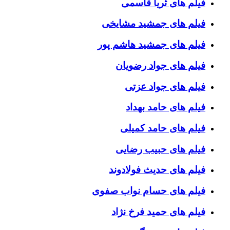
فیلم های ثریا قاسمی
فیلم های جمشید مشایخی
فیلم های جمشید هاشم پور
فیلم های جواد رضویان
فیلم های جواد عزتی
فیلم های حامد بهداد
فیلم های حامد کمیلی
فیلم های حبیب رضایی
فیلم های حدیث فولادوند
فیلم های حسام نواب صفوی
فیلم های حمید فرخ نژاد