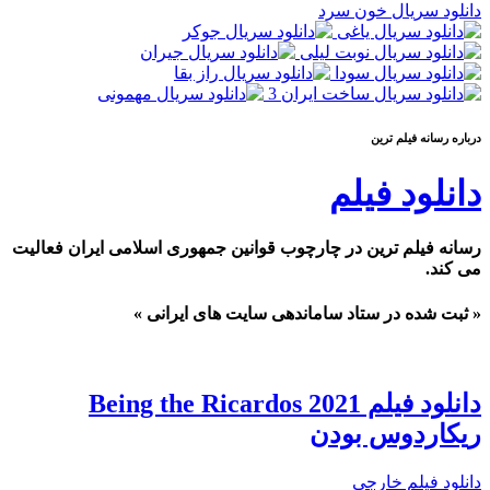
دانلود سریال خون سرد
درباره رسانه فيلم ترين
دانلود فیلم
رسانه فیلم ترین در چارچوب قوانین جمهوری اسلامی ایران فعالیت
می کند.
« ثبت شده در ستاد ساماندهی سایت های ایرانی »
دانلود فیلم Being the Ricardos 2021
ریکاردوس بودن
دانلود فیلم خارجی