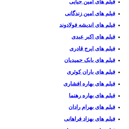
فیلم های امین حیایی
فیلم های امین زندگانی
فیلم های اندیشه فولادوند
فیلم های اکبر عبدی
فیلم های ایرج قادری
فیلم های بابک حمیدیان
فیلم های باران کوثری
فیلم های بهاره افشاری
فیلم های بهاره رهنما
فیلم های بهرام رادان
فیلم های بهزاد فراهانی