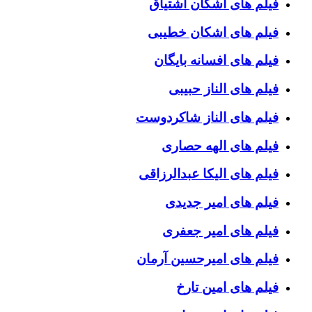
فیلم های اشکان اشتیاق
فیلم های اشکان خطیبی
فیلم های افسانه بایگان
فیلم های الناز حبیبی
فیلم های الناز شاکردوست
فیلم های الهه حصاری
فیلم های الیکا عبدالرزاقی
فیلم های امیر جدیدی
فیلم های امیر جعفری
فیلم های امیرحسین آرمان
فیلم های امین تارخ