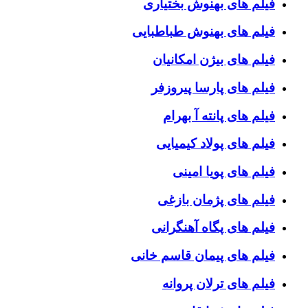
فیلم های بهنوش بختیاری
فیلم های بهنوش طباطبایی
فیلم های بیژن امکانیان
فیلم های پارسا پیروزفر
فیلم های پانته آ بهرام
فیلم های پولاد کیمیایی
فیلم های پویا امینی
فیلم های پژمان بازغی
فیلم های پگاه آهنگرانی
فیلم های پیمان قاسم خانی
فیلم های ترلان پروانه