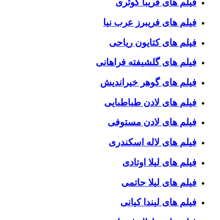
فیلم های فریبا کوثری
فیلم های فریبرز عرب نیا
فیلم های کتایون ریاحی
فیلم های گلشیفته فراهانی
فیلم های گوهر خیراندیش
فیلم های لادن طباطبایی
فیلم های لادن مستوفی
فیلم های لاله اسکندری
فیلم های لیلا اوتادی
فیلم های لیلا حاتمی
فیلم های لیندا کیانی