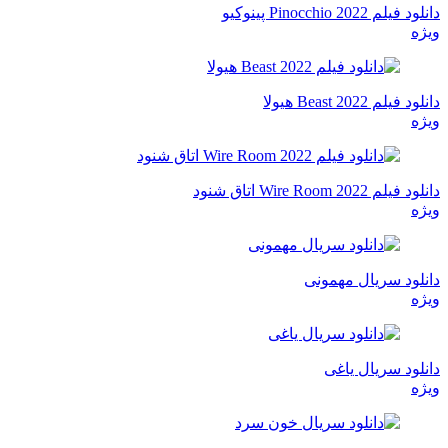
دانلود فیلم Pinocchio 2022 پینوکیو
ویژه
دانلود فیلم Beast 2022 هیولا
ویژه
دانلود فیلم Wire Room 2022 اتاق شنود
ویژه
دانلود سریال مهمونی
ویژه
دانلود سریال یاغی
ویژه