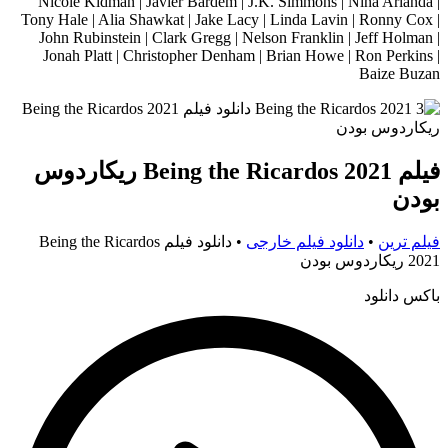
Nicole Kidman | Javier Bardem | J.K. Simmons | Nina Arianda |
Tony Hale | Alia Shawkat | Jake Lacy | Linda Lavin | Ronny Cox |
John Rubinstein | Clark Gregg | Nelson Franklin | Jeff Holman |
Jonah Platt | Christopher Denham | Brian Howe | Ron Perkins |
Baize Buzan
فیلم Being the Ricardos 2021 ریکاردوس
بودن
فیلم ترین
•
دانلود فیلم خارجی
•
دانلود فیلم Being the Ricardos
2021 ریکاردوس بودن
باکس دانلود