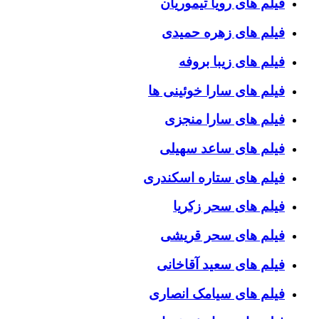
فیلم های رویا تیموریان
فیلم های زهره حمیدی
فیلم های زیبا بروفه
فیلم های سارا خوئینی ها
فیلم های سارا منجزی
فیلم های ساعد سهیلی
فیلم های ستاره اسکندری
فیلم های سحر زکریا
فیلم های سحر قریشی
فیلم های سعید آقاخانی
فیلم های سیامک انصاری