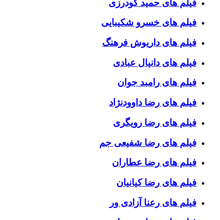
فیلم های حمید گودرزی
فیلم های خسرو شکیبایی
فیلم های داریوش فرهنگ
فیلم های دانیال عبادی
فیلم های رامبد جوان
فیلم های رضا داوودنژاد
فیلم های رضا رویگری
فیلم های رضا شفیعی جم
فیلم های رضا عطاران
فیلم های رضا کیانیان
فیلم های رعنا آزادی ور