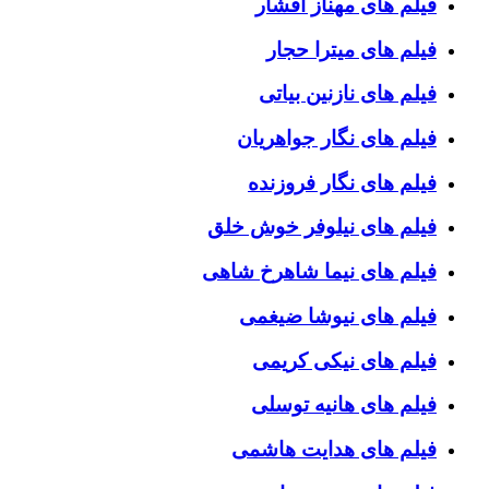
فیلم های مهناز افشار
فیلم های میترا حجار
فیلم های نازنین بیاتی
فیلم های نگار جواهریان
فیلم های نگار فروزنده
فیلم های نیلوفر خوش خلق
فیلم های نیما شاهرخ شاهی
فیلم های نیوشا ضیغمی
فیلم های نیکی کریمی
فیلم های هانیه توسلی
فیلم های هدایت هاشمی