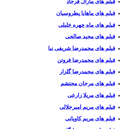
فیلم های مارال فرجاد
فیلم های ماهایا پطروسیان
فیلم های ماه چهره خلیلی
فیلم های مجید صالحی
فیلم های محمدرضا شریفی نیا
فیلم های محمدرضا فروتن
فیلم های محمدرضا گلزار
فیلم های مرجان محتشم
فیلم های مریلا زارعی
فیلم های مریم امیرجلالی
فیلم های مریم کاویانی