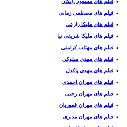
فیلم های مسعود رایگان
فیلم های مصطفی زمانی
فیلم های ملیکا زارعی
فیلم های ملیکا شریفی نیا
فیلم های مهتاب کرامتی
فیلم های مهدی سلوکی
فیلم های مهدی پاکدل
فیلم های مهران احمدی
فیلم های مهران رجبی
فیلم های مهران غفوریان
فیلم های مهران مدیری