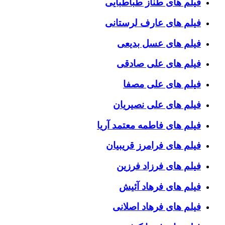
فیلم های طناز طباطبایی
فیلم های عارف لرستانی
فیلم های عسل بدیعی
فیلم های علی صادقی
فیلم های علی مصفا
فیلم های علی نصیریان
فیلم های فاطمه معتمد آریا
فیلم های فرامرز قریبیان
فیلم های فرزاد فرزین
فیلم های فرهاد آئیش
فیلم های فرهاد اصلانی