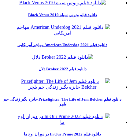
دانلود فیلم ونوس سیاه Black Venus 2010
دانلود فیلم American Underdog 2021 مهاجم آمریکایی
دانلود فیلم Broker 2022 دلال
دانلود فیلم Prizefighter: The Life of Jem Belcher جایزه بگیر زندگی جم
بلچر
دانلود فیلم In Our Prime 2022 در دوران اوج ما