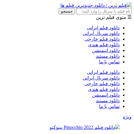
جستجو
☰ منوی فیلم ترین
دانلود فیلم ایرانی
دانلود سریال ایرانی
دانلود فیلم خارجی
دانلود فیلم هندی
دانلود انیمیشن
دانلود مستند
تماس با ما
دانلود فیلم ایرانی
دانلود سریال ایرانی
دانلود فیلم خارجی
دانلود فیلم هندی
دانلود انیمیشن
دانلود مستند
تماس با ما
ویژه