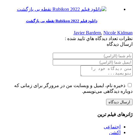
دانلود فیلم Rubikon 2022 نقطه بی بازگشت
Javier Bardem
,
Nicole Kidman
نظرات
تعداد ديدگاه هاي تاييد شده :
ارسال ديدگاه
ذخیره نام، ایمیل و وبسایت من در مرورگر برای زمانی که
دوباره دیدگاهی می‌نویسم.
ژانرهای فیلم ترین
اجتماعی
اکشن