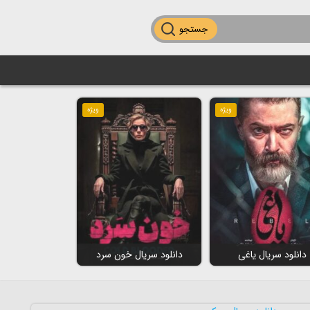
جستجو
ویژه
ویژه
دانلود سریال یاغی
دانلود سریال خون سرد