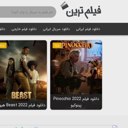
دانلود فیلم ایرانی
دانلود سریال ایرانی
دانلود فیلم خارجی
دانل
ویژه
ویژه
دانلود فیلم Pinocchio 2022
پینوکیو
دانلود فیلم Beast 2022 هیولا