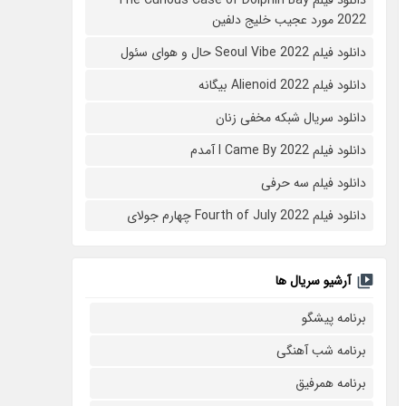
2022 مورد عجیب خلیج دلفین
دانلود فیلم Seoul Vibe 2022 حال و هوای سئول
دانلود فیلم Alienoid 2022 بیگانه
دانلود سریال شبکه مخفی زنان
دانلود فیلم I Came By 2022 آمدم
دانلود فیلم سه حرفی
دانلود فیلم Fourth of July 2022 چهارم جولای
آرشیو سریال ها
برنامه پیشگو
برنامه شب آهنگی
برنامه همرفیق