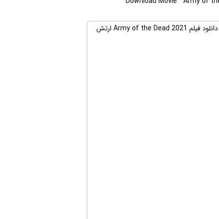
Download Movie ” Army of the 