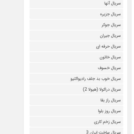
سریال آنها
سریال جزیره
سریال جوکر
سریال جیران
سریال حرفه ای
سریال خاتون
سریال خسوف
سریال خوب بد جلف رادیواکتیو
سریال دراکولا (هیولا 2)
سریال راز بقا
سریال روز بلوا
سریال زخم کاری
سریال ساخت ایران 3