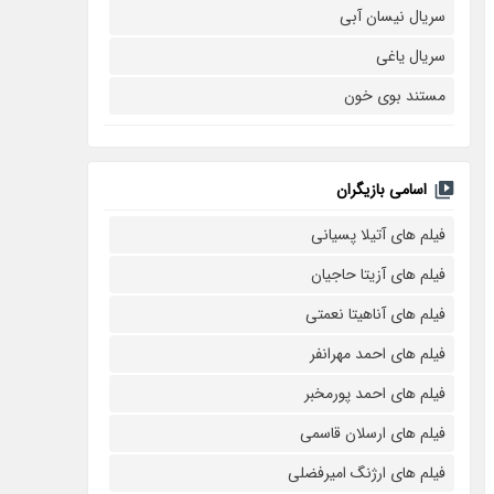
سریال نیسان آبی
سریال یاغی
مستند بوی خون
اسامی بازیگران
فیلم های آتیلا پسیانی
فیلم های آزیتا حاجیان
فیلم های آناهیتا نعمتی
فیلم های احمد مهرانفر
فیلم های احمد پورمخبر
فیلم های ارسلان قاسمی
فیلم های ارژنگ امیرفضلی