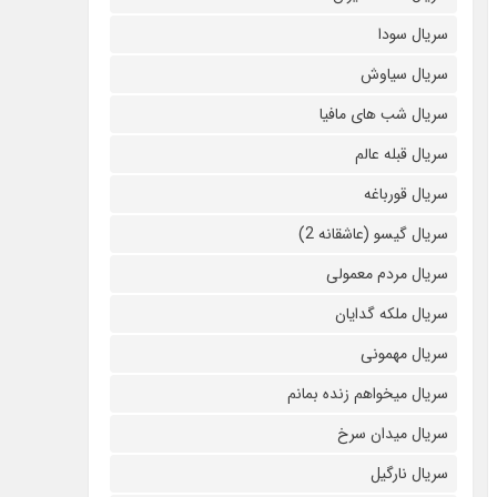
سریال سودا
سریال سیاوش
سریال شب های مافیا
سریال قبله عالم
سریال قورباغه
سریال گیسو (عاشقانه 2)
سریال مردم معمولی
سریال ملکه گدایان
سریال مهمونی
سریال میخواهم زنده بمانم
سریال میدان سرخ
سریال نارگیل