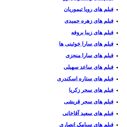
فیلم های رویا تیموریان
فیلم های زهره حمیدی
فیلم های زیبا بروفه
فیلم های سارا خوئینی ها
فیلم های سارا منجزی
فیلم های ساعد سهیلی
فیلم های ستاره اسکندری
فیلم های سحر زکریا
فیلم های سحر قریشی
فیلم های سعید آقاخانی
فیلم های سیامک انصاری