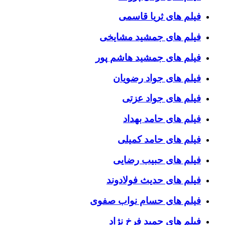
فیلم های ثریا قاسمی
فیلم های جمشید مشایخی
فیلم های جمشید هاشم پور
فیلم های جواد رضویان
فیلم های جواد عزتی
فیلم های حامد بهداد
فیلم های حامد کمیلی
فیلم های حبیب رضایی
فیلم های حدیث فولادوند
فیلم های حسام نواب صفوی
فیلم های حمید فرخ نژاد