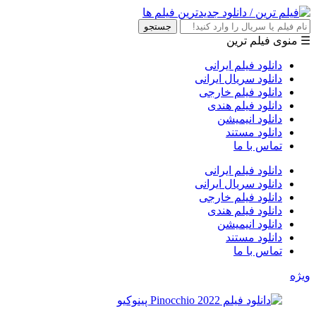
جستجو
☰ منوی فیلم ترین
دانلود فیلم ایرانی
دانلود سریال ایرانی
دانلود فیلم خارجی
دانلود فیلم هندی
دانلود انیمیشن
دانلود مستند
تماس با ما
دانلود فیلم ایرانی
دانلود سریال ایرانی
دانلود فیلم خارجی
دانلود فیلم هندی
دانلود انیمیشن
دانلود مستند
تماس با ما
ویژه