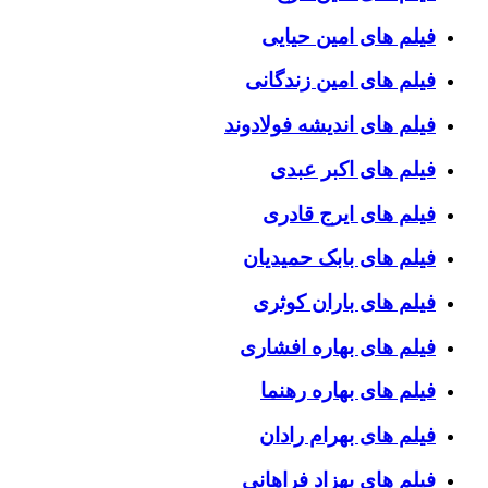
فیلم های امین حیایی
فیلم های امین زندگانی
فیلم های اندیشه فولادوند
فیلم های اکبر عبدی
فیلم های ایرج قادری
فیلم های بابک حمیدیان
فیلم های باران کوثری
فیلم های بهاره افشاری
فیلم های بهاره رهنما
فیلم های بهرام رادان
فیلم های بهزاد فراهانی