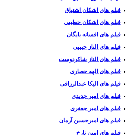
فیلم های اشکان اشتیاق
فیلم های اشکان خطیبی
فیلم های افسانه بایگان
فیلم های الناز حبیبی
فیلم های الناز شاکردوست
فیلم های الهه حصاری
فیلم های الیکا عبدالرزاقی
فیلم های امیر جدیدی
فیلم های امیر جعفری
فیلم های امیرحسین آرمان
فیلم های امین تارخ