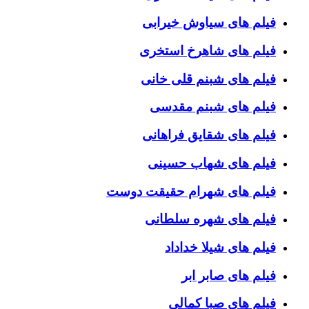
فیلم های سیاوش خیرابی
فیلم های شاهرخ استخری
فیلم های شبنم قلی خانی
فیلم های شبنم مقدسی
فیلم های شقایق فراهانی
فیلم های شهاب حسینی
فیلم های شهرام حقیقت دوست
فیلم های شهره سلطانی
فیلم های شیلا خداداد
فیلم های صابر ابر
فیلم های صبا کمالی