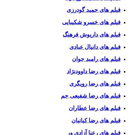
فیلم های حمید گودرزی
فیلم های خسرو شکیبایی
فیلم های داریوش فرهنگ
فیلم های دانیال عبادی
فیلم های رامبد جوان
فیلم های رضا داوودنژاد
فیلم های رضا رویگری
فیلم های رضا شفیعی جم
فیلم های رضا عطاران
فیلم های رضا کیانیان
فیلم های رعنا آزادی ور