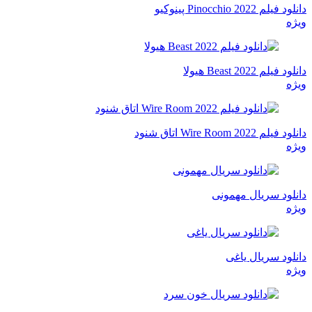
دانلود فیلم Pinocchio 2022 پینوکیو
ویژه
دانلود فیلم Beast 2022 هیولا
ویژه
دانلود فیلم Wire Room 2022 اتاق شنود
ویژه
دانلود سریال مهمونی
ویژه
دانلود سریال یاغی
ویژه