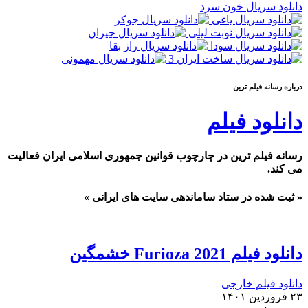
دانلود سریال خون سرد
درباره رسانه فیلم ترین
دانلود فیلم
رسانه فیلم ترین در چارچوب قوانین جمهوری اسلامی ایران فعالیت
می کند.
« ثبت شده در ستاد ساماندهی سایت های ایرانی »
دانلود فیلم Furioza 2021 خشمگین
دانلود فیلم خارجی
۲۳ فروردین ۱۴۰۱