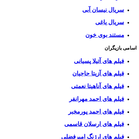
سریال نیسان آبی
سریال یاغی
مستند بوی خون
اسامی بازیگران
فیلم های آتیلا پسیانی
فیلم های آزیتا حاجیان
فیلم های آناهیتا نعمتی
فیلم های احمد مهرانفر
فیلم های احمد پورمخبر
فیلم های ارسلان قاسمی
فیلم های ارژنگ امیرفضلی