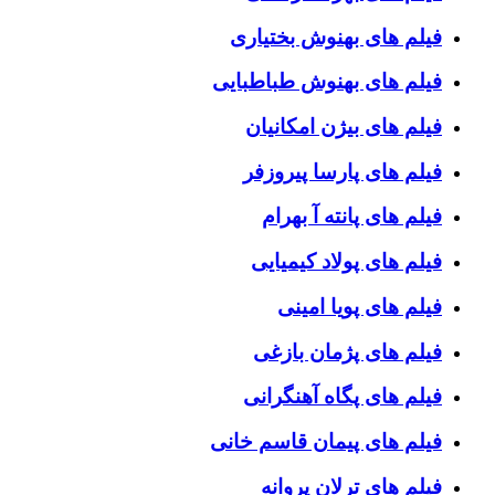
فیلم های بهنوش بختیاری
فیلم های بهنوش طباطبایی
فیلم های بیژن امکانیان
فیلم های پارسا پیروزفر
فیلم های پانته آ بهرام
فیلم های پولاد کیمیایی
فیلم های پویا امینی
فیلم های پژمان بازغی
فیلم های پگاه آهنگرانی
فیلم های پیمان قاسم خانی
فیلم های ترلان پروانه