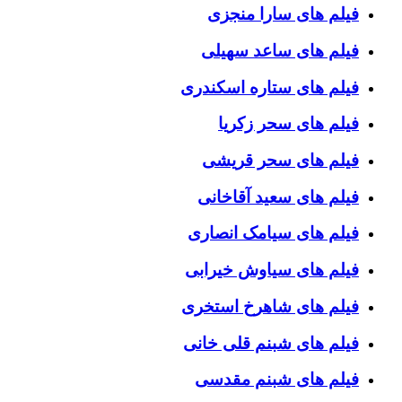
فیلم های سارا منجزی
فیلم های ساعد سهیلی
فیلم های ستاره اسکندری
فیلم های سحر زکریا
فیلم های سحر قریشی
فیلم های سعید آقاخانی
فیلم های سیامک انصاری
فیلم های سیاوش خیرابی
فیلم های شاهرخ استخری
فیلم های شبنم قلی خانی
فیلم های شبنم مقدسی