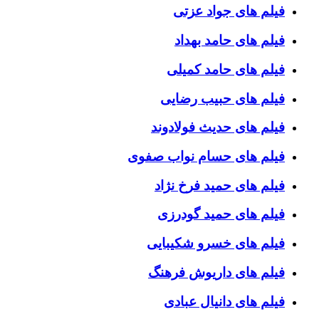
فیلم های جواد عزتی
فیلم های حامد بهداد
فیلم های حامد کمیلی
فیلم های حبیب رضایی
فیلم های حدیث فولادوند
فیلم های حسام نواب صفوی
فیلم های حمید فرخ نژاد
فیلم های حمید گودرزی
فیلم های خسرو شکیبایی
فیلم های داریوش فرهنگ
فیلم های دانیال عبادی