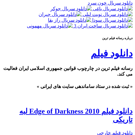
دانلود سریال خون سرد
درباره رسانه فیلم ترین
دانلود فیلم
رسانه فیلم ترین در چارچوب قوانین جمهوری اسلامی ایران فعالیت
می کند.
« ثبت شده در ستاد ساماندهی سایت های ایرانی »
دانلود فیلم Edge of Darkness 2010 لبه
تاریکی
دانلود فیلم خارجی