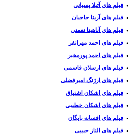
فیلم های آتیلا پسیانی
فیلم های آزیتا حاجیان
فیلم های آناهیتا نعمتی
فیلم های احمد مهرانفر
فیلم های احمد پورمخبر
فیلم های ارسلان قاسمی
فیلم های ارژنگ امیرفضلی
فیلم های اشکان اشتیاق
فیلم های اشکان خطیبی
فیلم های افسانه بایگان
فیلم های الناز حبیبی