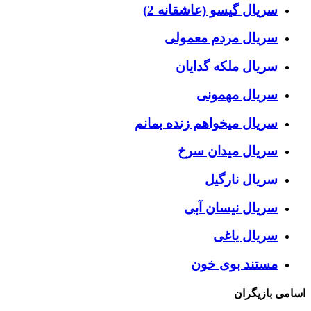
سریال گیسو (عاشقانه 2)
سریال مردم معمولی
سریال ملکه گدایان
سریال مهمونی
سریال میخواهم زنده بمانم
سریال میدان سرخ
سریال نارگیل
سریال نیسان آبی
سریال یاغی
مستند بوی خون
اسامی بازیگران