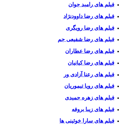
فیلم های رامبد جوان
فیلم های رضا داوودنژاد
فیلم های رضا رویگری
فیلم های رضا شفیعی جم
فیلم های رضا عطاران
فیلم های رضا کیانیان
فیلم های رعنا آزادی ور
فیلم های رویا تیموریان
فیلم های زهره حمیدی
فیلم های زیبا بروفه
فیلم های سارا خوئینی ها