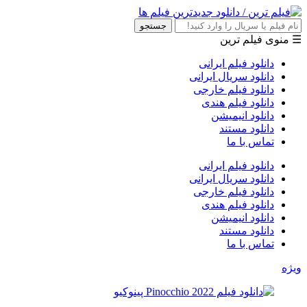
جستجو
☰ منوی فیلم ترین
دانلود فیلم ایرانی
دانلود سریال ایرانی
دانلود فیلم خارجی
دانلود فیلم هندی
دانلود انیمیشن
دانلود مستند
تماس با ما
دانلود فیلم ایرانی
دانلود سریال ایرانی
دانلود فیلم خارجی
دانلود فیلم هندی
دانلود انیمیشن
دانلود مستند
تماس با ما
ویژه