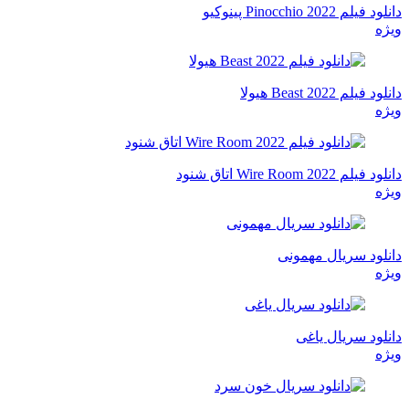
دانلود فیلم Pinocchio 2022 پینوکیو
ویژه
دانلود فیلم Beast 2022 هیولا
ویژه
دانلود فیلم Wire Room 2022 اتاق شنود
ویژه
دانلود سریال مهمونی
ویژه
دانلود سریال یاغی
ویژه