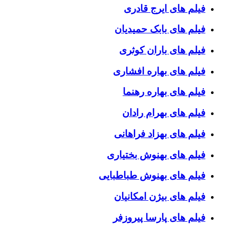
فیلم های ایرج قادری
فیلم های بابک حمیدیان
فیلم های باران کوثری
فیلم های بهاره افشاری
فیلم های بهاره رهنما
فیلم های بهرام رادان
فیلم های بهزاد فراهانی
فیلم های بهنوش بختیاری
فیلم های بهنوش طباطبایی
فیلم های بیژن امکانیان
فیلم های پارسا پیروزفر