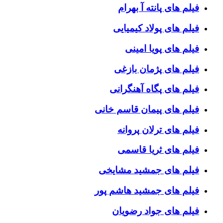
فیلم های پانته آ بهرام
فیلم های پولاد کیمیایی
فیلم های پویا امینی
فیلم های پژمان بازغی
فیلم های پگاه آهنگرانی
فیلم های پیمان قاسم خانی
فیلم های ترلان پروانه
فیلم های ثریا قاسمی
فیلم های جمشید مشایخی
فیلم های جمشید هاشم پور
فیلم های جواد رضویان