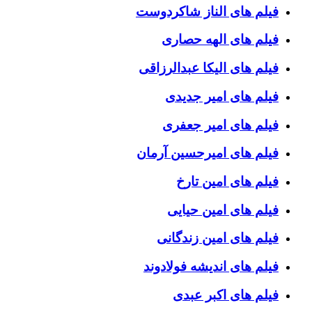
فیلم های الناز شاکردوست
فیلم های الهه حصاری
فیلم های الیکا عبدالرزاقی
فیلم های امیر جدیدی
فیلم های امیر جعفری
فیلم های امیرحسین آرمان
فیلم های امین تارخ
فیلم های امین حیایی
فیلم های امین زندگانی
فیلم های اندیشه فولادوند
فیلم های اکبر عبدی