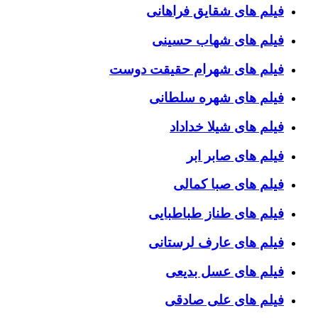
فیلم های شقایق فراهانی
فیلم های شهاب حسینی
فیلم های شهرام حقیقت دوست
فیلم های شهره سلطانی
فیلم های شیلا خداداد
فیلم های صابر ابر
فیلم های صبا کمالی
فیلم های طناز طباطبایی
فیلم های عارف لرستانی
فیلم های عسل بدیعی
فیلم های علی صادقی