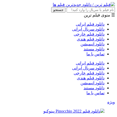
جستجو
☰ منوی فیلم ترین
دانلود فیلم ایرانی
دانلود سریال ایرانی
دانلود فیلم خارجی
دانلود فیلم هندی
دانلود انیمیشن
دانلود مستند
تماس با ما
دانلود فیلم ایرانی
دانلود سریال ایرانی
دانلود فیلم خارجی
دانلود فیلم هندی
دانلود انیمیشن
دانلود مستند
تماس با ما
ویژه