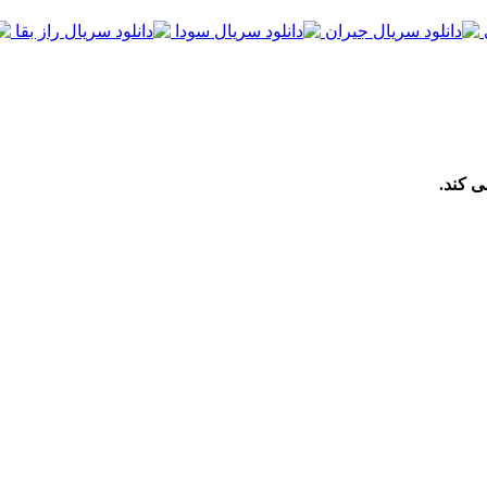
ی کند.