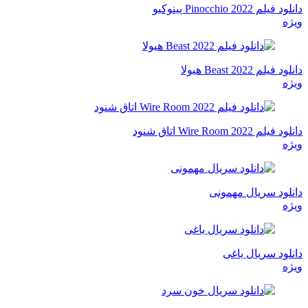
دانلود فیلم Pinocchio 2022 پینوکیو
ویژه
دانلود فیلم Beast 2022 هیولا
ویژه
دانلود فیلم Wire Room 2022 اتاق شنود
ویژه
دانلود سریال مهمونی
ویژه
دانلود سریال یاغی
ویژه