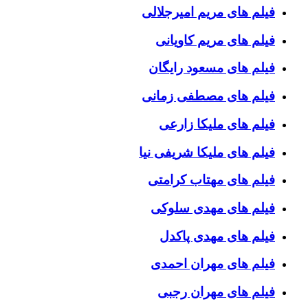
فیلم های مریم امیرجلالی
فیلم های مریم کاویانی
فیلم های مسعود رایگان
فیلم های مصطفی زمانی
فیلم های ملیکا زارعی
فیلم های ملیکا شریفی نیا
فیلم های مهتاب کرامتی
فیلم های مهدی سلوکی
فیلم های مهدی پاکدل
فیلم های مهران احمدی
فیلم های مهران رجبی