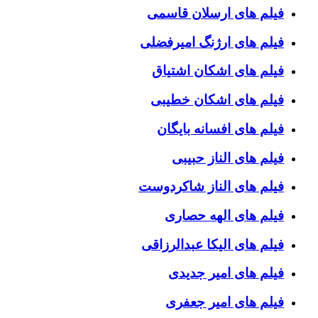
فیلم های ارسلان قاسمی
فیلم های ارژنگ امیرفضلی
فیلم های اشکان اشتیاق
فیلم های اشکان خطیبی
فیلم های افسانه بایگان
فیلم های الناز حبیبی
فیلم های الناز شاکردوست
فیلم های الهه حصاری
فیلم های الیکا عبدالرزاقی
فیلم های امیر جدیدی
فیلم های امیر جعفری