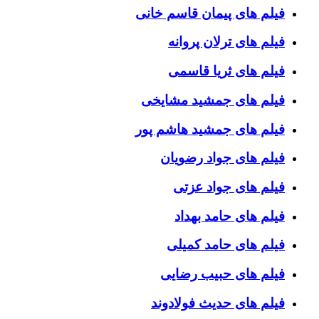
فیلم های پیمان قاسم خانی
فیلم های ترلان پروانه
فیلم های ثریا قاسمی
فیلم های جمشید مشایخی
فیلم های جمشید هاشم پور
فیلم های جواد رضویان
فیلم های جواد عزتی
فیلم های حامد بهداد
فیلم های حامد کمیلی
فیلم های حبیب رضایی
فیلم های حدیث فولادوند