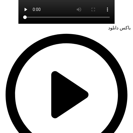
باکس دانلود