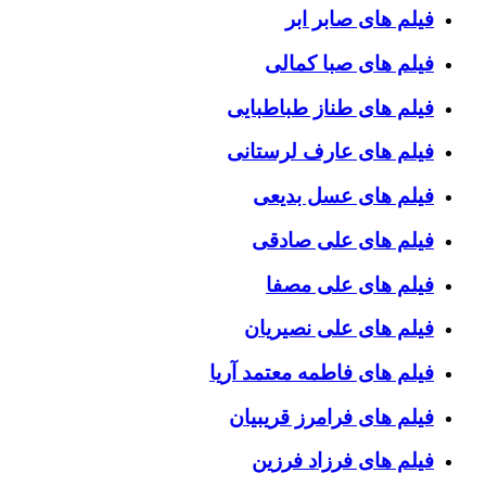
فیلم های صابر ابر
فیلم های صبا کمالی
فیلم های طناز طباطبایی
فیلم های عارف لرستانی
فیلم های عسل بدیعی
فیلم های علی صادقی
فیلم های علی مصفا
فیلم های علی نصیریان
فیلم های فاطمه معتمد آریا
فیلم های فرامرز قریبیان
فیلم های فرزاد فرزین