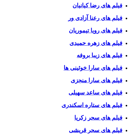
فیلم های رضا کیانیان
فیلم های رعنا آزادی ور
فیلم های رویا تیموریان
فیلم های زهره حمیدی
فیلم های زیبا بروفه
فیلم های سارا خوئینی ها
فیلم های سارا منجزی
فیلم های ساعد سهیلی
فیلم های ستاره اسکندری
فیلم های سحر زکریا
فیلم های سحر قریشی