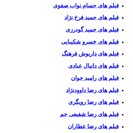
فیلم های حسام نواب صفوی
فیلم های حمید فرخ نژاد
فیلم های حمید گودرزی
فیلم های خسرو شکیبایی
فیلم های داریوش فرهنگ
فیلم های دانیال عبادی
فیلم های رامبد جوان
فیلم های رضا داوودنژاد
فیلم های رضا رویگری
فیلم های رضا شفیعی جم
فیلم های رضا عطاران