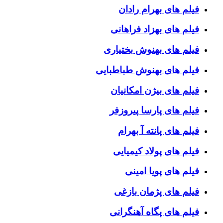
فیلم های بهرام رادان
فیلم های بهزاد فراهانی
فیلم های بهنوش بختیاری
فیلم های بهنوش طباطبایی
فیلم های بیژن امکانیان
فیلم های پارسا پیروزفر
فیلم های پانته آ بهرام
فیلم های پولاد کیمیایی
فیلم های پویا امینی
فیلم های پژمان بازغی
فیلم های پگاه آهنگرانی