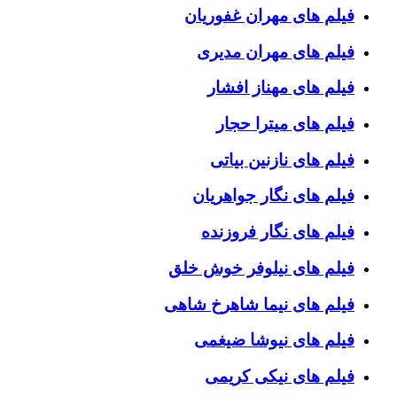
فیلم های مهران غفوریان
فیلم های مهران مدیری
فیلم های مهناز افشار
فیلم های میترا حجار
فیلم های نازنین بیاتی
فیلم های نگار جواهریان
فیلم های نگار فروزنده
فیلم های نیلوفر خوش خلق
فیلم های نیما شاهرخ شاهی
فیلم های نیوشا ضیغمی
فیلم های نیکی کریمی