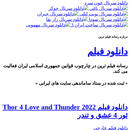
دانلود سریال خون سرد
درباره رسانه فيلم ترين
دانلود فیلم
رسانه فیلم ترین در چارچوب قوانین جمهوری اسلامی ایران فعالیت
می کند.
« ثبت شده در ستاد ساماندهی سایت های ایرانی »
دانلود فیلم Thor 4 Love and Thunder 2022
ثور 4 عشق و تندر
دانلود فیلم خارجی