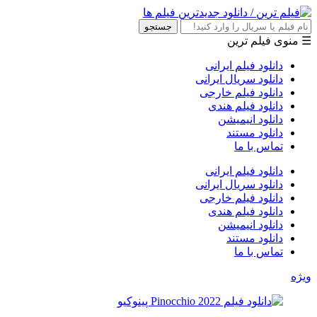
جستجو
☰ منوی فیلم ترین
دانلود فیلم ایرانی
دانلود سریال ایرانی
دانلود فیلم خارجی
دانلود فیلم هندی
دانلود انیمیشن
دانلود مستند
تماس با ما
دانلود فیلم ایرانی
دانلود سریال ایرانی
دانلود فیلم خارجی
دانلود فیلم هندی
دانلود انیمیشن
دانلود مستند
تماس با ما
ویژه