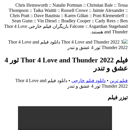
Chris Hemsworth :: Natalie Portman :: Christian Bale :: Tessa
Thompson :: Taika Waititi :: Russell Crowe :: Jaimie Alexander ::
Chris Pratt :: Dave Bautista :: Karen Gillan :: Pom Klementieff ::
Sean Gunn :: Vin Diesel :: Bradley Cooper :: Carly Rees :: Ben
Falcone :: Asgardian Stagehand بازیگران فیلم خارجی Thor 4 Love
and Thunder هستند.
فیلم Thor 4 Love and Thunder 2022 ثور 4
عشق و تندر
فیلم ترین
•
دانلود فیلم خارجی
•
دانلود فیلم Thor 4 Love and
Thunder 2022 ثور 4 عشق و تندر
تيزر فيلم