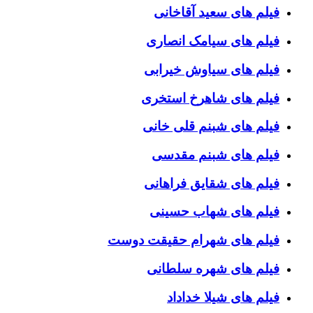
فیلم های سعید آقاخانی
فیلم های سیامک انصاری
فیلم های سیاوش خیرابی
فیلم های شاهرخ استخری
فیلم های شبنم قلی خانی
فیلم های شبنم مقدسی
فیلم های شقایق فراهانی
فیلم های شهاب حسینی
فیلم های شهرام حقیقت دوست
فیلم های شهره سلطانی
فیلم های شیلا خداداد