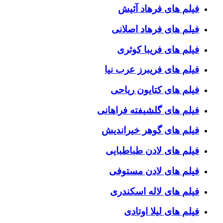
فیلم های فرهاد آئیش
فیلم های فرهاد اصلانی
فیلم های فریبا کوثری
فیلم های فریبرز عرب نیا
فیلم های کتایون ریاحی
فیلم های گلشیفته فراهانی
فیلم های گوهر خیراندیش
فیلم های لادن طباطبایی
فیلم های لادن مستوفی
فیلم های لاله اسکندری
فیلم های لیلا اوتادی