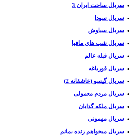
سریال ساخت ایران 3
سریال سودا
سریال سیاوش
سریال شب های مافیا
سریال قبله عالم
سریال قورباغه
سریال گیسو (عاشقانه 2)
سریال مردم معمولی
سریال ملکه گدایان
سریال مهمونی
سریال میخواهم زنده بمانم