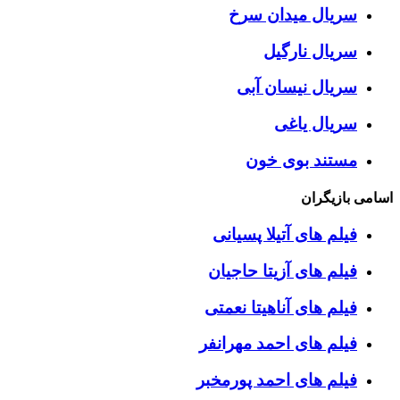
سریال میدان سرخ
سریال نارگیل
سریال نیسان آبی
سریال یاغی
مستند بوی خون
اسامی بازیگران
فیلم های آتیلا پسیانی
فیلم های آزیتا حاجیان
فیلم های آناهیتا نعمتی
فیلم های احمد مهرانفر
فیلم های احمد پورمخبر