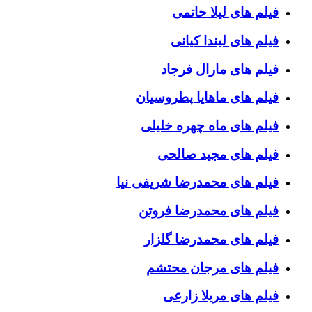
فیلم های لیلا حاتمی
فیلم های لیندا کیانی
فیلم های مارال فرجاد
فیلم های ماهایا پطروسیان
فیلم های ماه چهره خلیلی
فیلم های مجید صالحی
فیلم های محمدرضا شریفی نیا
فیلم های محمدرضا فروتن
فیلم های محمدرضا گلزار
فیلم های مرجان محتشم
فیلم های مریلا زارعی