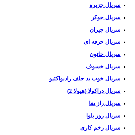
سریال جزیره
سریال جوکر
سریال جیران
سریال حرفه ای
سریال خاتون
سریال خسوف
سریال خوب بد جلف رادیواکتیو
سریال دراکولا (هیولا 2)
سریال راز بقا
سریال روز بلوا
سریال زخم کاری