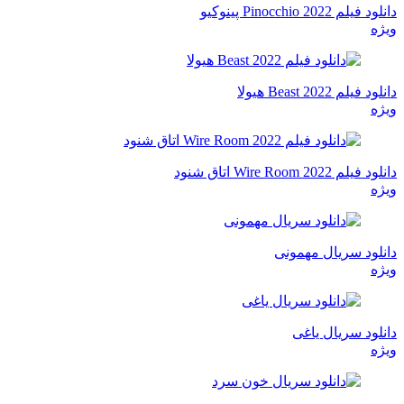
دانلود فیلم Pinocchio 2022 پینوکیو
ویژه
دانلود فیلم Beast 2022 هیولا
ویژه
دانلود فیلم Wire Room 2022 اتاق شنود
ویژه
دانلود سریال مهمونی
ویژه
دانلود سریال یاغی
ویژه