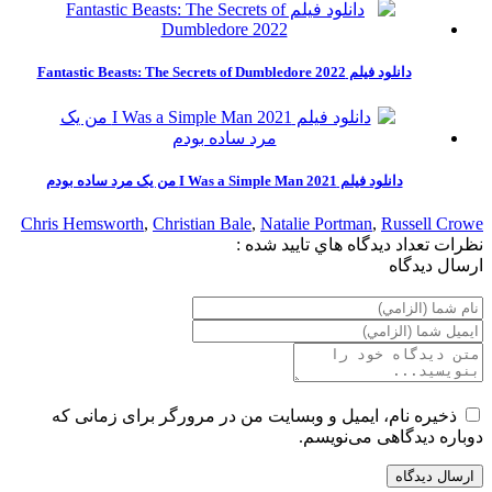
دانلود فیلم Fantastic Beasts: The Secrets of Dumbledore 2022
دانلود فیلم I Was a Simple Man 2021 من یک مرد ساده بودم
Chris Hemsworth
,
Christian Bale
,
Natalie Portman
,
Russell Crowe
نظرات
تعداد ديدگاه هاي تاييد شده :
ارسال ديدگاه
ذخیره نام، ایمیل و وبسایت من در مرورگر برای زمانی که
دوباره دیدگاهی می‌نویسم.