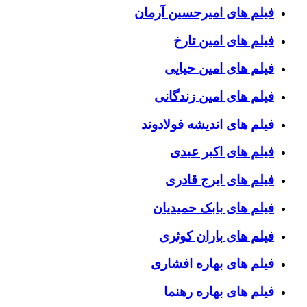
فیلم های امیرحسین آرمان
فیلم های امین تارخ
فیلم های امین حیایی
فیلم های امین زندگانی
فیلم های اندیشه فولادوند
فیلم های اکبر عبدی
فیلم های ایرج قادری
فیلم های بابک حمیدیان
فیلم های باران کوثری
فیلم های بهاره افشاری
فیلم های بهاره رهنما