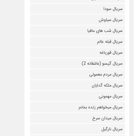
سریال سودا
سریال سیاوش
سریال شب های مافیا
سریال قبله عالم
سریال قورباغه
سریال گیسو (عاشقانه 2)
سریال مردم معمولی
سریال ملکه گدایان
سریال مهمونی
سریال میخواهم زنده بمانم
سریال میدان سرخ
سریال نارگیل