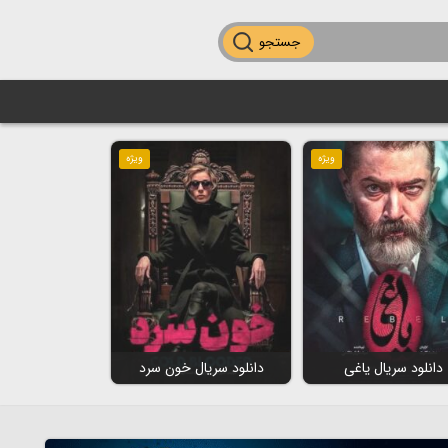
جستجو
ویژه
ویژه
دانلود سریال یاغی
دانلود سریال خون سرد