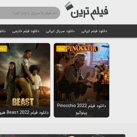
دانلود فیلم ایرانی
دانلود سریال ایرانی
دانلود فیلم خارجی
دانل
ویژه
ویژه
دانلود فیلم Pinocchio 2022
پینوکیو
دانلود فیلم Beast 2022 هیولا