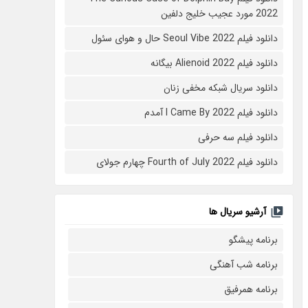
2022 مورد عجیب خلیج دلفین
دانلود فیلم Seoul Vibe 2022 حال و هوای سئول
دانلود فیلم Alienoid 2022 بیگانه
دانلود سریال شبکه مخفی زنان
دانلود فیلم I Came By 2022 آمدم
دانلود فیلم سه حرفی
دانلود فیلم Fourth of July 2022 چهارم جولای
آرشیو سریال ها
برنامه پیشگو
برنامه شب آهنگی
برنامه همرفیق