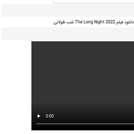
دانلود فیلم The Long Night 2022 شب طولانی