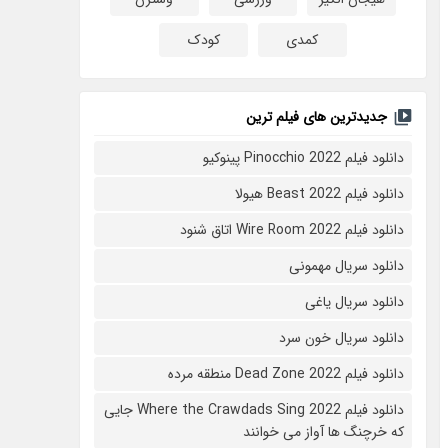
کمدی
کودک
جدیدترین های فیلم ترین
دانلود فیلم Pinocchio 2022 پینوکیو
دانلود فیلم Beast 2022 هیولا
دانلود فیلم Wire Room 2022 اتاق شنود
دانلود سریال مهمونی
دانلود سریال یاغی
دانلود سریال خون سرد
دانلود فیلم 2022 Dead Zone منطقه مرده
دانلود فیلم Where the Crawdads Sing 2022 جایی
که خرچنگ ها آواز می خوانند