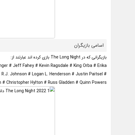
اسامی بازیگران
بازیگرانی که در The Long Night بازی کرده اند عبارتند از:
er # Jeff Fahey # Kevin Ragsdale # King Orba # Erika
 R.J. Johnson # Logan L. Henderson # Justin Paitsel #
n # Christopher Hylton # Russ Gladden # Quinn Powers