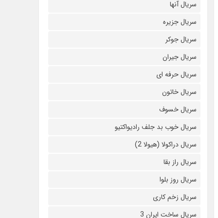
سریال آنها
سریال جزیره
سریال جوکر
سریال جیران
سریال حرفه ای
سریال خاتون
سریال خسوف
سریال خوب بد جلف رادیواکتیو
سریال دراکولا (هیولا 2)
سریال راز بقا
سریال روز بلوا
سریال زخم کاری
سریال ساخت ایران 3