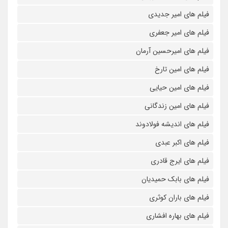
فیلم های امیر جدیدی
فیلم های امیر جعفری
فیلم های امیرحسین آرمان
فیلم های امین تارخ
فیلم های امین حیایی
فیلم های امین زندگانی
فیلم های اندیشه فولادوند
فیلم های اکبر عبدی
فیلم های ایرج قادری
فیلم های بابک حمیدیان
فیلم های باران کوثری
فیلم های بهاره افشاری