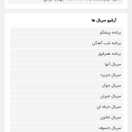
آرشیو سریال ها
برنامه پیشگو
برنامه شب آهنگی
برنامه همرفیق
سریال آنها
سریال جزیره
سریال جوکر
سریال جیران
سریال حرفه ای
سریال خاتون
سریال خسوف