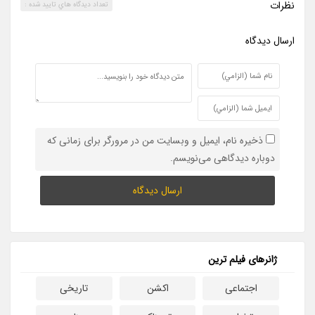
نظرات
تعداد ديدگاه هاي تاييد شده :
ارسال ديدگاه
ذخیره نام، ایمیل و وبسایت من در مرورگر برای زمانی که
دوباره دیدگاهی می‌نویسم.
ژانرهای فیلم ترین
اجتماعی
اکشن
تاریخی