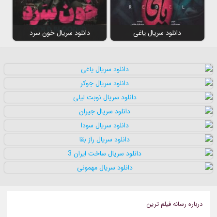
دانلود سریال یاغی
دانلود سریال خون سرد
درباره رسانه فيلم ترين