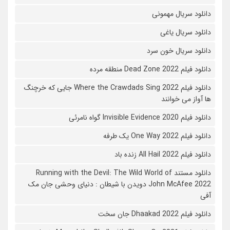
دانلود سریال مهمونی
دانلود سریال یاغی
دانلود سریال خون سرد
دانلود فیلم 2022 Dead Zone منطقه مرده
دانلود فیلم Where the Crawdads Sing 2022 جایی که خرچنگ
ها آواز می خوانند
دانلود فیلم 2020 Invisible Evidence گواه نامرئی
دانلود فیلم One Way 2022 یک طرفه
دانلود فیلم All Hail 2022 زنده باد
دانلود مستند Running with the Devil: The Wild World of
John McAfee 2022 دویدن با شیطان : دنیای وحشی جان مک
آفی
دانلود فیلم Dhaakad 2022 جان سخت