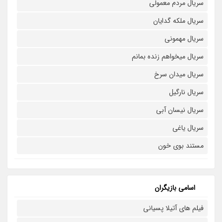
سریال مردم معمولی
سریال ملکه گدایان
سریال مهمونی
سریال میخواهم زنده بمانم
سریال میدان سرخ
سریال نارگیل
سریال نیسان آبی
سریال یاغی
مستند بوی خون
اسامی بازیگران
فیلم های آتیلا پسیانی