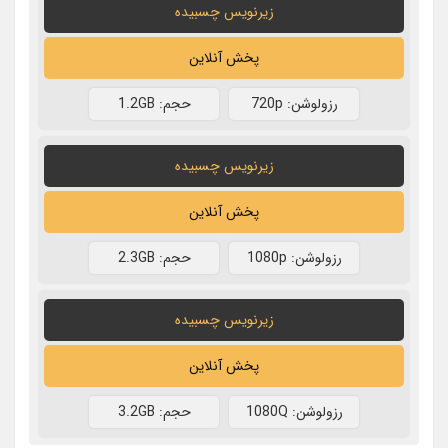
زیرنویس چسبیده
پخش آنلاین
رزولوشن: 720p
حجم: 1.2GB
زیرنویس چسبیده
پخش آنلاین
رزولوشن: 1080p
حجم: 2.3GB
زیرنویس چسبیده
پخش آنلاین
رزولوشن: 1080Q
حجم: 3.2GB