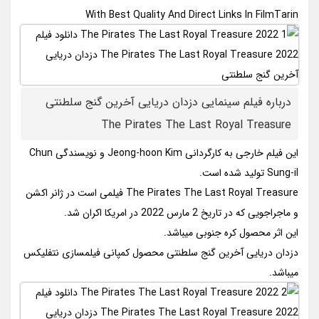
With Best Quality And Direct Links In FilmTarin
درباره فیلم سینمایی دزدان دریایی آخرین گنج سلطنتی
The Pirates The Last Royal Treasure
این فیلم خارجی به کارگردانی Jeong-hoon Kim و نویسندگی Chun
Sung-il تولید شده است.
The Pirates The Last Royal Treasure فیلمی است در ژانر اکشن
و ماجراجویی که در تاریخ 2 مارس 2022 در امریکا اکران شد.
این اثر محصول کره جنوبی میباشد.
دزدان دریایی آخرین گنج سلطنتی محصول کمپانی فیلمسازی نتفلیکس
میباشد.