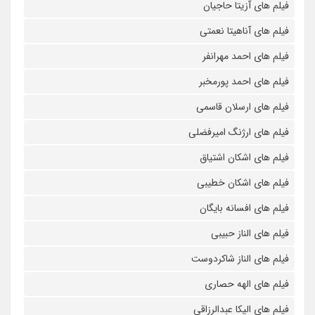
فیلم های آزیتا حاجیان
فیلم های آناهیتا نعمتی
فیلم های احمد مهرانفر
فیلم های احمد پورمخبر
فیلم های ارسلان قاسمی
فیلم های ارژنگ امیرفضلی
فیلم های اشکان اشتیاق
فیلم های اشکان خطیبی
فیلم های افسانه بایگان
فیلم های الناز حبیبی
فیلم های الناز شاکردوست
فیلم های الهه حصاری
فیلم های الیکا عبدالرزاقی