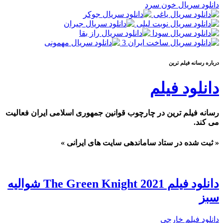
دانلود سریال خون سرد
درباره رسانه فيلم ترين
دانلود فیلم
رسانه فیلم ترین در چارچوب قوانین جمهوری اسلامی ایران فعالیت
می کند.
« ثبت شده در ستاد ساماندهی سایت های ایرانی »
دانلود فیلم The Green Knight 2021 شوالیه
سبز
دانلود فیلم خارجی