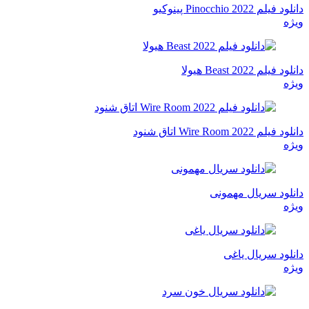
دانلود فیلم Pinocchio 2022 پینوکیو
ویژه
دانلود فیلم Beast 2022 هیولا
ویژه
دانلود فیلم Wire Room 2022 اتاق شنود
ویژه
دانلود سریال مهمونی
ویژه
دانلود سریال یاغی
ویژه