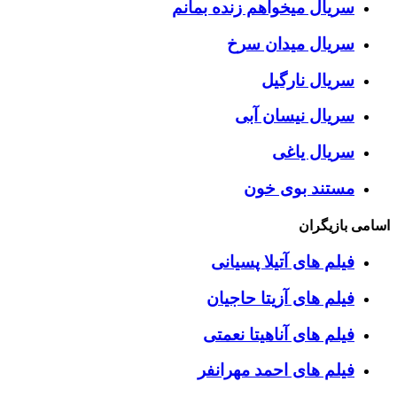
سریال میخواهم زنده بمانم
سریال میدان سرخ
سریال نارگیل
سریال نیسان آبی
سریال یاغی
مستند بوی خون
اسامی بازیگران
فیلم های آتیلا پسیانی
فیلم های آزیتا حاجیان
فیلم های آناهیتا نعمتی
فیلم های احمد مهرانفر