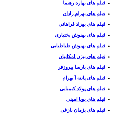
فیلم های بهاره رهنما
فیلم های بهرام رادان
فیلم های بهزاد فراهانی
فیلم های بهنوش بختیاری
فیلم های بهنوش طباطبایی
فیلم های بیژن امکانیان
فیلم های پارسا پیروزفر
فیلم های پانته آ بهرام
فیلم های پولاد کیمیایی
فیلم های پویا امینی
فیلم های پژمان بازغی