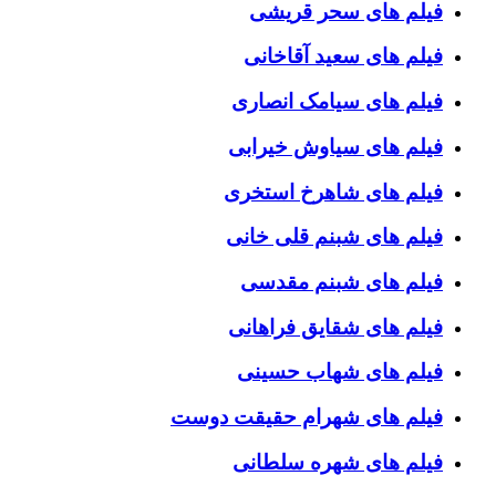
فیلم های سحر قریشی
فیلم های سعید آقاخانی
فیلم های سیامک انصاری
فیلم های سیاوش خیرابی
فیلم های شاهرخ استخری
فیلم های شبنم قلی خانی
فیلم های شبنم مقدسی
فیلم های شقایق فراهانی
فیلم های شهاب حسینی
فیلم های شهرام حقیقت دوست
فیلم های شهره سلطانی