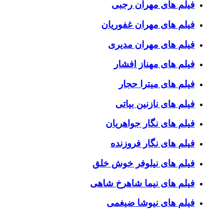
فیلم های مهران رجبی
فیلم های مهران غفوریان
فیلم های مهران مدیری
فیلم های مهناز افشار
فیلم های میترا حجار
فیلم های نازنین بیاتی
فیلم های نگار جواهریان
فیلم های نگار فروزنده
فیلم های نیلوفر خوش خلق
فیلم های نیما شاهرخ شاهی
فیلم های نیوشا ضیغمی