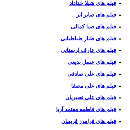
فیلم های شیلا خداداد
فیلم های صابر ابر
فیلم های صبا کمالی
فیلم های طناز طباطبایی
فیلم های عارف لرستانی
فیلم های عسل بدیعی
فیلم های علی صادقی
فیلم های علی مصفا
فیلم های علی نصیریان
فیلم های فاطمه معتمد آریا
فیلم های فرامرز قریبیان