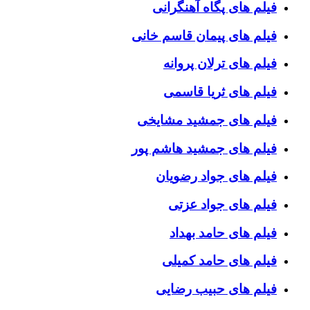
فیلم های پگاه آهنگرانی
فیلم های پیمان قاسم خانی
فیلم های ترلان پروانه
فیلم های ثریا قاسمی
فیلم های جمشید مشایخی
فیلم های جمشید هاشم پور
فیلم های جواد رضویان
فیلم های جواد عزتی
فیلم های حامد بهداد
فیلم های حامد کمیلی
فیلم های حبیب رضایی