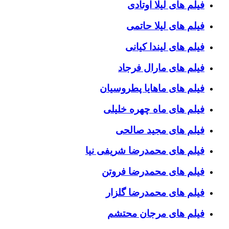
فیلم های لیلا اوتادی
فیلم های لیلا حاتمی
فیلم های لیندا کیانی
فیلم های مارال فرجاد
فیلم های ماهایا پطروسیان
فیلم های ماه چهره خلیلی
فیلم های مجید صالحی
فیلم های محمدرضا شریفی نیا
فیلم های محمدرضا فروتن
فیلم های محمدرضا گلزار
فیلم های مرجان محتشم