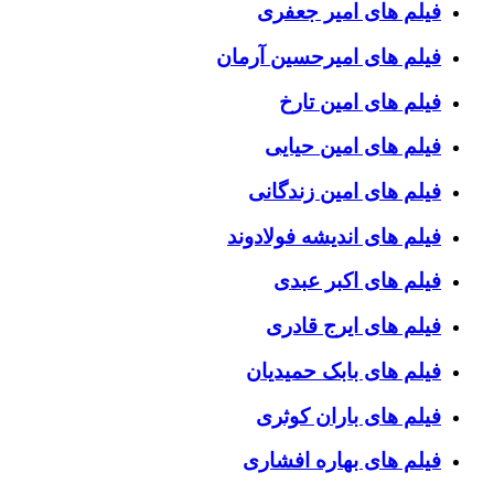
فیلم های امیر جعفری
فیلم های امیرحسین آرمان
فیلم های امین تارخ
فیلم های امین حیایی
فیلم های امین زندگانی
فیلم های اندیشه فولادوند
فیلم های اکبر عبدی
فیلم های ایرج قادری
فیلم های بابک حمیدیان
فیلم های باران کوثری
فیلم های بهاره افشاری