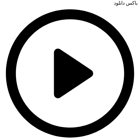
باکس دانلود