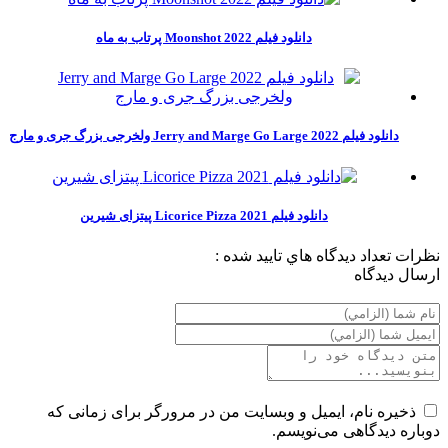
دانلود فیلم Moonshot 2022 پرتاب به ماه
دانلود فیلم Jerry and Marge Go Large 2022 ولخرجی بزرگ جری و مارج
دانلود فیلم Licorice Pizza 2021 پیتزای شیرین
نظرات
تعداد ديدگاه هاي تاييد شده :
ارسال ديدگاه
ذخیره نام، ایمیل و وبسایت من در مرورگر برای زمانی که
دوباره دیدگاهی می‌نویسم.