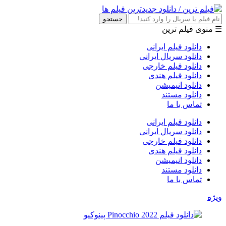
جستجو
☰ منوی فیلم ترین
دانلود فیلم ایرانی
دانلود سریال ایرانی
دانلود فیلم خارجی
دانلود فیلم هندی
دانلود انیمیشن
دانلود مستند
تماس با ما
دانلود فیلم ایرانی
دانلود سریال ایرانی
دانلود فیلم خارجی
دانلود فیلم هندی
دانلود انیمیشن
دانلود مستند
تماس با ما
ویژه