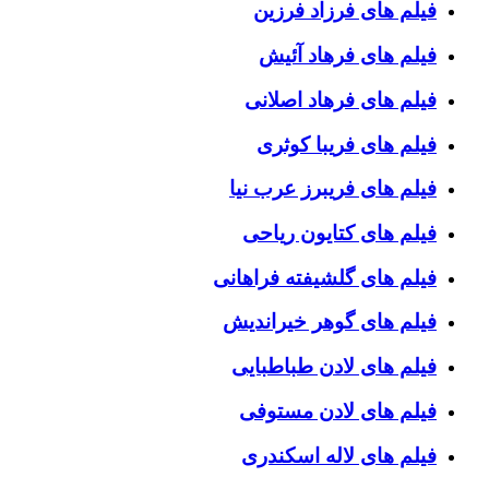
فیلم های فرزاد فرزین
فیلم های فرهاد آئیش
فیلم های فرهاد اصلانی
فیلم های فریبا کوثری
فیلم های فریبرز عرب نیا
فیلم های کتایون ریاحی
فیلم های گلشیفته فراهانی
فیلم های گوهر خیراندیش
فیلم های لادن طباطبایی
فیلم های لادن مستوفی
فیلم های لاله اسکندری