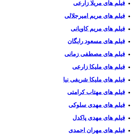
فیلم های مریلا زارعی
فیلم های مریم امیرجلالی
فیلم های مریم کاویانی
فیلم های مسعود رایگان
فیلم های مصطفی زمانی
فیلم های ملیکا زارعی
فیلم های ملیکا شریفی نیا
فیلم های مهتاب کرامتی
فیلم های مهدی سلوکی
فیلم های مهدی پاکدل
فیلم های مهران احمدی