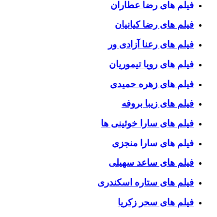
فیلم های رضا عطاران
فیلم های رضا کیانیان
فیلم های رعنا آزادی ور
فیلم های رویا تیموریان
فیلم های زهره حمیدی
فیلم های زیبا بروفه
فیلم های سارا خوئینی ها
فیلم های سارا منجزی
فیلم های ساعد سهیلی
فیلم های ستاره اسکندری
فیلم های سحر زکریا