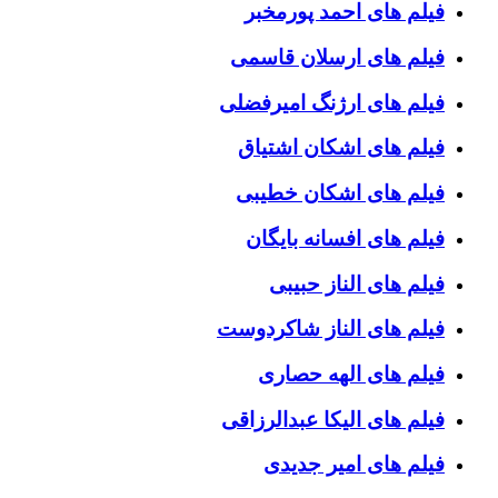
فیلم های احمد پورمخبر
فیلم های ارسلان قاسمی
فیلم های ارژنگ امیرفضلی
فیلم های اشکان اشتیاق
فیلم های اشکان خطیبی
فیلم های افسانه بایگان
فیلم های الناز حبیبی
فیلم های الناز شاکردوست
فیلم های الهه حصاری
فیلم های الیکا عبدالرزاقی
فیلم های امیر جدیدی