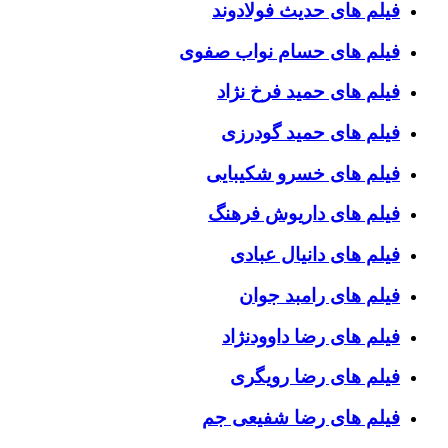
فیلم های حدیث فولادوند
فیلم های حسام نواب صفوی
فیلم های حمید فرخ نژاد
فیلم های حمید گودرزی
فیلم های خسرو شکیبایی
فیلم های داریوش فرهنگ
فیلم های دانیال عبادی
فیلم های رامبد جوان
فیلم های رضا داوودنژاد
فیلم های رضا رویگری
فیلم های رضا شفیعی جم