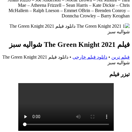
Mae – Atheena Frizzell – Sean Harris – Kate Dickie – Chris
McHallem – Ralph Lneson – Emmet OBrin – Brenden Conroy –
Donncha Crowley – Barry Keoghan
فیلم The Green Knight 2021 شوالیه سبز
فیلم ترین
•
دانلود فیلم خارجی
•
دانلود فیلم The Green Knight 2021
شوالیه سبز
تيزر فيلم