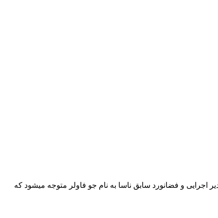
ر اجرایی و فضانورد سابق ناسا به نام جو فاولر متوجه میشود که