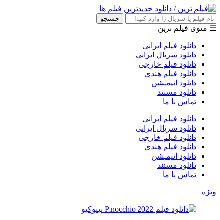
جستجو
☰ منوی فیلم ترین
دانلود فیلم ایرانی
دانلود سریال ایرانی
دانلود فیلم خارجی
دانلود فیلم هندی
دانلود انیمیشن
دانلود مستند
تماس با ما
دانلود فیلم ایرانی
دانلود سریال ایرانی
دانلود فیلم خارجی
دانلود فیلم هندی
دانلود انیمیشن
دانلود مستند
تماس با ما
ویژه