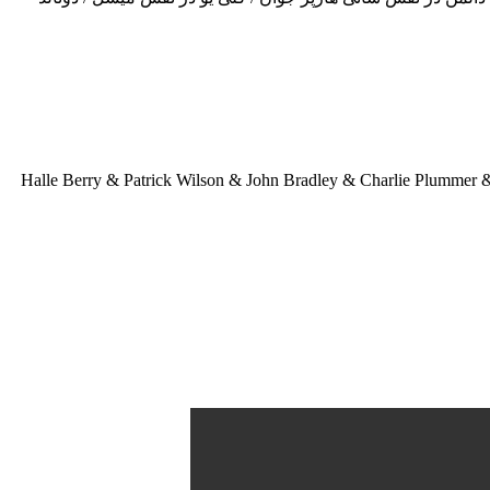
Halle Berry & Patrick Wilson & John Bradley & Charlie Plumme