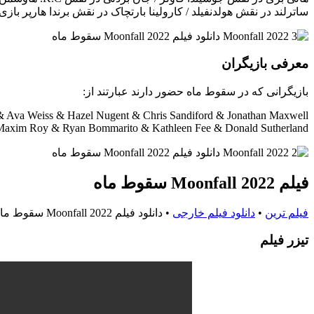
ساترلند در نقش هولدنفیلد / کارولینا بارتچاک در نقش برندا هارپر بازی 
معرفی بازیگران
بازیگرانی که در سقوط ماه حضور دارند عبارتند از:
& Ava Weiss & Hazel Nugent & Chris Sandiford & Jonathan Maxwell
Maxim Roy & Ryan Bommarito & Kathleen Fee & Donald Sutherland
فیلم Moonfall 2022 سقوط ماه
فیلم ترین
•
دانلود فیلم خارجی
•
دانلود فیلم Moonfall 2022 سقوط ماه
تيزر فيلم