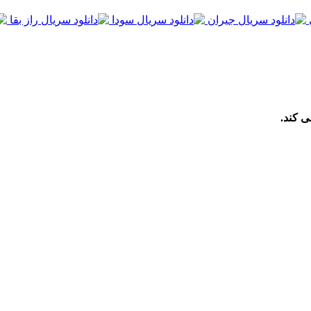
ی کند.