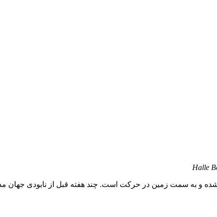
Halle B
 شده و به سمت زمین در حرکت است. چند هفته قبل از نابودی جهان مدی