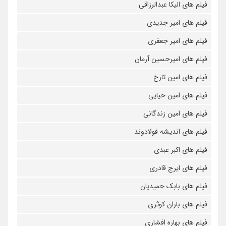
فیلم های الیکا عبدالرزاقی
فیلم های امیر جدیدی
فیلم های امیر جعفری
فیلم های امیرحسین آرمان
فیلم های امین تارخ
فیلم های امین حیایی
فیلم های امین زندگانی
فیلم های اندیشه فولادوند
فیلم های اکبر عبدی
فیلم های ایرج قادری
فیلم های بابک حمیدیان
فیلم های باران کوثری
فیلم های بهاره افشاری