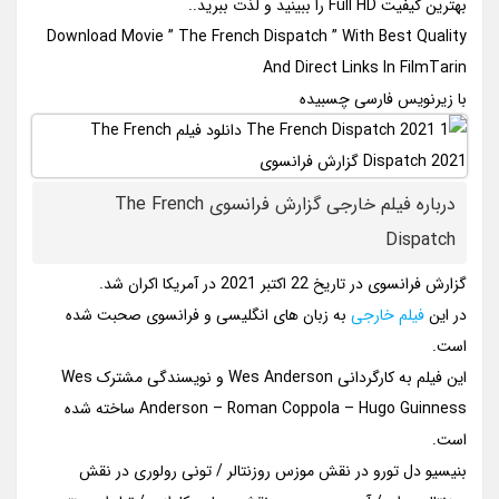
بهترین کیفیت Full HD را ببینید و لذت ببرید..
Download Movie ” The French Dispatch ” With Best Quality
And Direct Links In FilmTarin
با زیرنویس فارسی چسبیده
درباره فیلم خارجی گزارش فرانسوی The French
Dispatch
گزارش فرانسوی در تاریخ 22 اکتبر 2021 در آمریکا اکران شد.
در این
فیلم خارجی
به زبان های انگلیسی و فرانسوی صحبت شده
است.
این فیلم به کارگردانی Wes Anderson و نویسندگی مشترک Wes
Anderson – Roman Coppola – Hugo Guinness ساخته شده
است.
بنیسیو دل تورو در نقش موزس روزنتالر / تونی رولوری در نقش