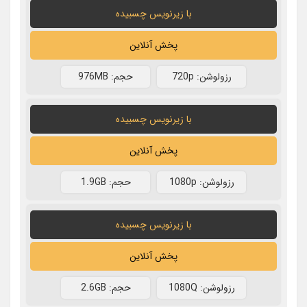
با زیرنویس چسبیده
پخش آنلاین
رزولوشن: 720p
حجم: 976MB
با زیرنویس چسبیده
پخش آنلاین
رزولوشن: 1080p
حجم: 1.9GB
با زیرنویس چسبیده
پخش آنلاین
رزولوشن: 1080Q
حجم: 2.6GB