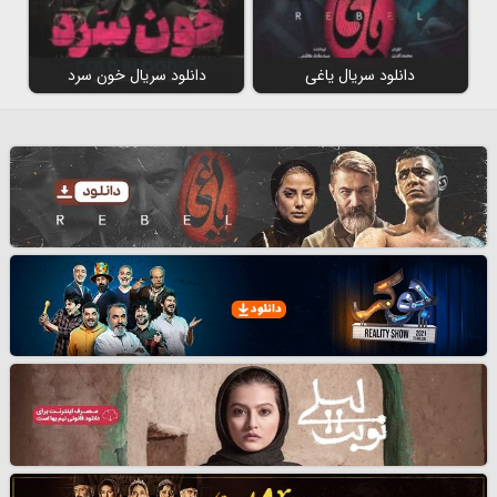
دانلود سریال یاغی
دانلود سریال خون سرد