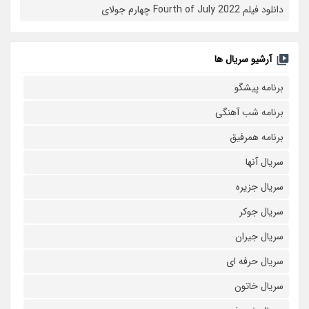
دانلود فیلم Fourth of July 2022 چهارم جولای
آرشیو سریال ها
برنامه پیشگو
برنامه شب آهنگی
برنامه همرفیق
سریال آنها
سریال جزیره
سریال جوکر
سریال جیران
سریال حرفه ای
سریال خاتون