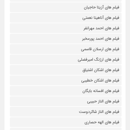
فیلم های آزیتا حاجیان
فیلم های آناهیتا نعمتی
فیلم های احمد مهرانفر
فیلم های احمد پورمخبر
فیلم های ارسلان قاسمی
فیلم های ارژنگ امیرفضلی
فیلم های اشکان اشتیاق
فیلم های اشکان خطیبی
فیلم های افسانه بایگان
فیلم های الناز حبیبی
فیلم های الناز شاکردوست
فیلم های الهه حصاری