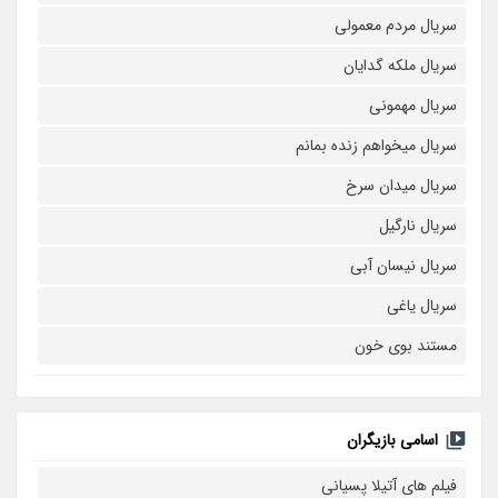
سریال مردم معمولی
سریال ملکه گدایان
سریال مهمونی
سریال میخواهم زنده بمانم
سریال میدان سرخ
سریال نارگیل
سریال نیسان آبی
سریال یاغی
مستند بوی خون
اسامی بازیگران
فیلم های آتیلا پسیانی