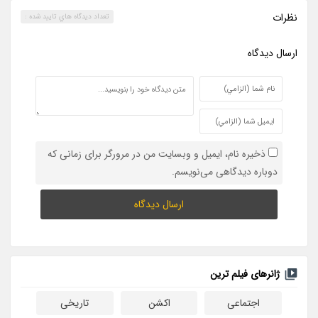
نظرات
تعداد ديدگاه هاي تاييد شده :
ارسال ديدگاه
ذخیره نام، ایمیل و وبسایت من در مرورگر برای زمانی که
دوباره دیدگاهی می‌نویسم.
ژانرهای فیلم ترین
اجتماعی
اکشن
تاریخی