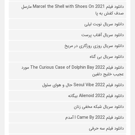
دانلود فیلم Marcel the Shell with Shoes On 2021 مارسل
صدف کفش به پا
دانلود سریال نوبت لیلی
دانلود سریال آفتاب پرست
دانلود سریال روزی روزگاری در مریخ
دانلود سریال بی گناه
دانلود فیلم The Curious Case of Dolphin Bay 2022 مورد
عجیب خلیج دلفین
دانلود فیلم Seoul Vibe 2022 حال و هوای سئول
دانلود فیلم Alienoid 2022 بیگانه
دانلود سریال شبکه مخفی زنان
دانلود فیلم I Came By 2022 آمدم
دانلود فیلم سه حرفی