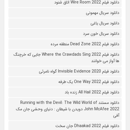
دانلود فیلم Wire Room 2022 اتاق شنود
دانلود سریال مهمونی
دانلود سریال یاغی
دانلود سریال خون سرد
دانلود فیلم 2022 Dead Zone منطقه مرده
دانلود فیلم Where the Crawdads Sing 2022 جایی که خرچنگ
ها آواز می خوانند
دانلود فیلم 2020 Invisible Evidence گواه نامرئی
دانلود فیلم One Way 2022 یک طرفه
دانلود فیلم All Hail 2022 زنده باد
دانلود مستند Running with the Devil: The Wild World of
John McAfee 2022 دویدن با شیطان : دنیای وحشی جان مک
آفی
دانلود فیلم Dhaakad 2022 جان سخت