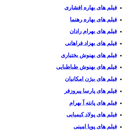
فیلم های بهاره افشاری
فیلم های بهاره رهنما
فیلم های بهرام رادان
فیلم های بهزاد فراهانی
فیلم های بهنوش بختیاری
فیلم های بهنوش طباطبایی
فیلم های بیژن امکانیان
فیلم های پارسا پیروزفر
فیلم های پانته آ بهرام
فیلم های پولاد کیمیایی
فیلم های پویا امینی