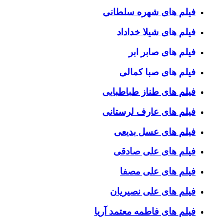
فیلم های شهره سلطانی
فیلم های شیلا خداداد
فیلم های صابر ابر
فیلم های صبا کمالی
فیلم های طناز طباطبایی
فیلم های عارف لرستانی
فیلم های عسل بدیعی
فیلم های علی صادقی
فیلم های علی مصفا
فیلم های علی نصیریان
فیلم های فاطمه معتمد آریا