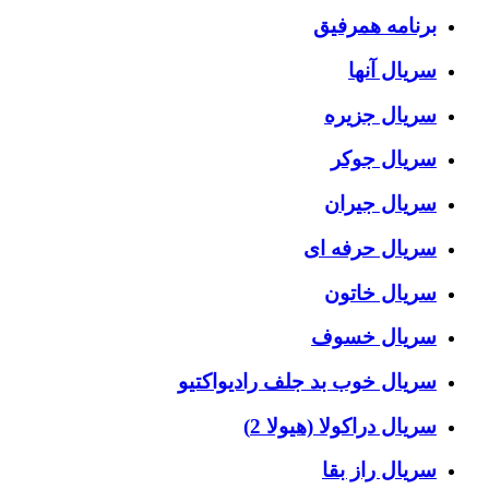
برنامه همرفیق
سریال آنها
سریال جزیره
سریال جوکر
سریال جیران
سریال حرفه ای
سریال خاتون
سریال خسوف
سریال خوب بد جلف رادیواکتیو
سریال دراکولا (هیولا 2)
سریال راز بقا