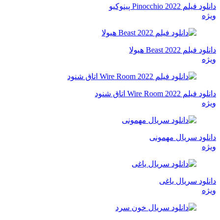
دانلود فیلم Pinocchio 2022 پینوکیو
ویژه
دانلود فیلم Beast 2022 هیولا
ویژه
دانلود فیلم Wire Room 2022 اتاق شنود
ویژه
دانلود سریال مهمونی
ویژه
دانلود سریال یاغی
ویژه