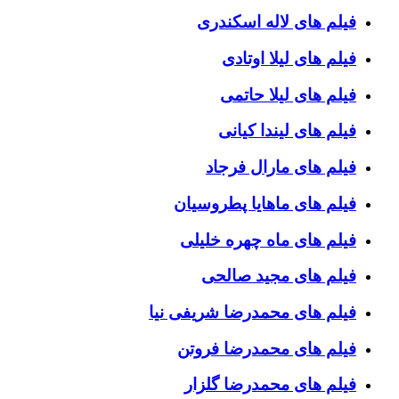
فیلم های لاله اسکندری
فیلم های لیلا اوتادی
فیلم های لیلا حاتمی
فیلم های لیندا کیانی
فیلم های مارال فرجاد
فیلم های ماهایا پطروسیان
فیلم های ماه چهره خلیلی
فیلم های مجید صالحی
فیلم های محمدرضا شریفی نیا
فیلم های محمدرضا فروتن
فیلم های محمدرضا گلزار