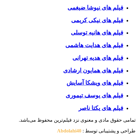
فیلم های نیوشا ضیغمی
فیلم های نیکی کریمی
فیلم های هانیه توسلی
فیلم های هدایت هاشمی
فیلم های هدیه تهرانی
فیلم های همایون ارشادی
فیلم های ویشکا آسایش
فیلم های یوسف تیموری
فیلم های یکتا ناصر
تمامی حقوق مادی و معنوی نزد فیلم‌ترین محفوظ می‌باشد.
طراحی و پشتیبانی توسط :
Abdolahi40