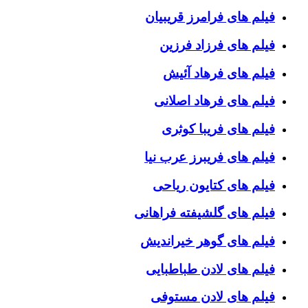
فیلم های فرامرز قریبیان
فیلم های فرزاد فرزین
فیلم های فرهاد آئیش
فیلم های فرهاد اصلانی
فیلم های فریبا کوثری
فیلم های فریبرز عرب نیا
فیلم های کتایون ریاحی
فیلم های گلشیفته فراهانی
فیلم های گوهر خیراندیش
فیلم های لادن طباطبایی
فیلم های لادن مستوفی