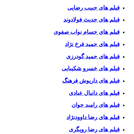
فیلم های حبیب رضایی
فیلم های حدیث فولادوند
فیلم های حسام نواب صفوی
فیلم های حمید فرخ نژاد
فیلم های حمید گودرزی
فیلم های خسرو شکیبایی
فیلم های داریوش فرهنگ
فیلم های دانیال عبادی
فیلم های رامبد جوان
فیلم های رضا داوودنژاد
فیلم های رضا رویگری