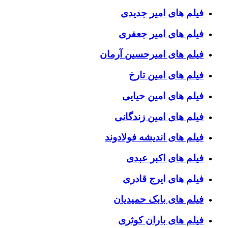
فیلم های امیر جدیدی
فیلم های امیر جعفری
فیلم های امیرحسین آرمان
فیلم های امین تارخ
فیلم های امین حیایی
فیلم های امین زندگانی
فیلم های اندیشه فولادوند
فیلم های اکبر عبدی
فیلم های ایرج قادری
فیلم های بابک حمیدیان
فیلم های باران کوثری