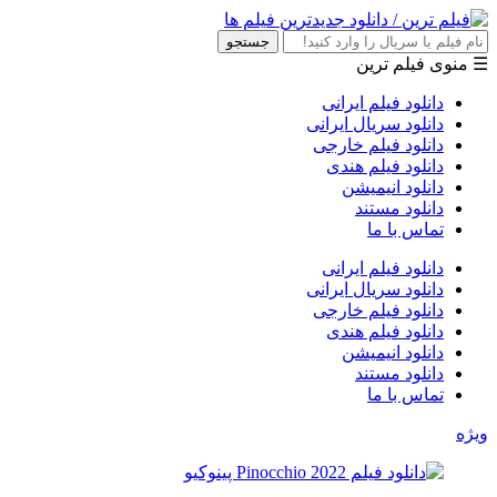
جستجو
☰ منوی فیلم ترین
دانلود فیلم ایرانی
دانلود سریال ایرانی
دانلود فیلم خارجی
دانلود فیلم هندی
دانلود انیمیشن
دانلود مستند
تماس با ما
دانلود فیلم ایرانی
دانلود سریال ایرانی
دانلود فیلم خارجی
دانلود فیلم هندی
دانلود انیمیشن
دانلود مستند
تماس با ما
ویژه