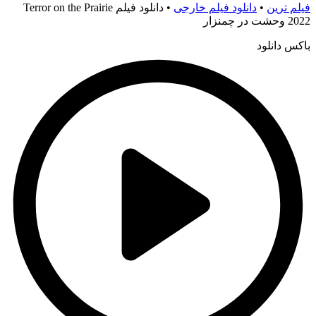
فیلم ترین
•
دانلود فیلم خارجی
•
دانلود فیلم Terror on the Prairie
2022 وحشت در چمنزار
باکس دانلود