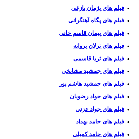
فیلم های پژمان بازغی
فیلم های پگاه آهنگرانی
فیلم های پیمان قاسم خانی
فیلم های ترلان پروانه
فیلم های ثریا قاسمی
فیلم های جمشید مشایخی
فیلم های جمشید هاشم پور
فیلم های جواد رضویان
فیلم های جواد عزتی
فیلم های حامد بهداد
فیلم های حامد کمیلی