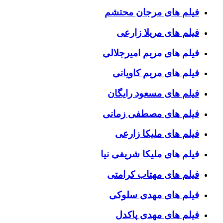
فیلم های مرجان محتشم
فیلم های مریلا زارعی
فیلم های مریم امیرجلالی
فیلم های مریم کاویانی
فیلم های مسعود رایگان
فیلم های مصطفی زمانی
فیلم های ملیکا زارعی
فیلم های ملیکا شریفی نیا
فیلم های مهتاب کرامتی
فیلم های مهدی سلوکی
فیلم های مهدی پاکدل