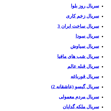
سریال روز بلوا
سریال زخم کاری
سریال ساخت ایران 3
سریال سودا
سریال سیاوش
سریال شب های مافیا
سریال قبله عالم
سریال قورباغه
سریال گیسو (عاشقانه 2)
سریال مردم معمولی
سریال ملکه گدایان