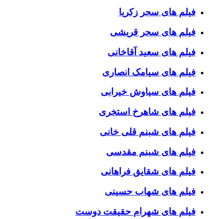
فیلم های سحر زکریا
فیلم های سحر قریشی
فیلم های سعید آقاخانی
فیلم های سیامک انصاری
فیلم های سیاوش خیرابی
فیلم های شاهرخ استخری
فیلم های شبنم قلی خانی
فیلم های شبنم مقدسی
فیلم های شقایق فراهانی
فیلم های شهاب حسینی
فیلم های شهرام حقیقت دوست