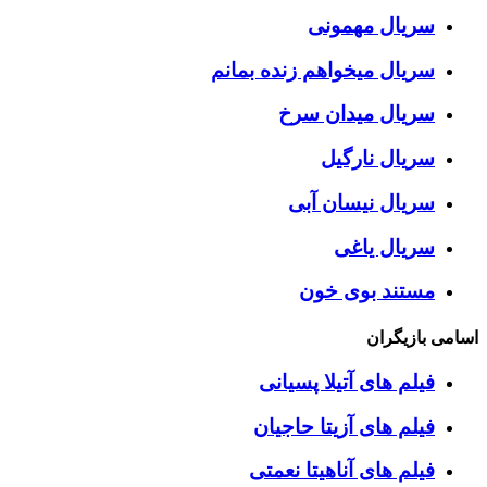
سریال مهمونی
سریال میخواهم زنده بمانم
سریال میدان سرخ
سریال نارگیل
سریال نیسان آبی
سریال یاغی
مستند بوی خون
اسامی بازیگران
فیلم های آتیلا پسیانی
فیلم های آزیتا حاجیان
فیلم های آناهیتا نعمتی