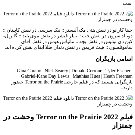
است.
جینا کارانو در نقش هتی مک آلیستر :: نیک سرسی در نقش کاپیتان ::
دونالد سرون در نقش جب :: تایلر فیشر در نقش موی بلند :: گابریل-
کین دی لوئیس در نقش بچه :: ماتیاس هوس در نقش آقای
ساموئلسون :: هیث فریمن در نقش دندان طلا ایفای نقش کرده اند.
اسامی بازیگران
Gina Carano | Nick Searcy | Donald Cerrone | Tyler Fischer |
Gabriel-Kane Day Lewis | Matthias Hues | Heath Freeman
بازیگرانی هستند که در فیلم خارجی Terror on the Prairie حضور
دارند..
فیلم Terror on the Prairie 2022 وحشت در
چمنزار