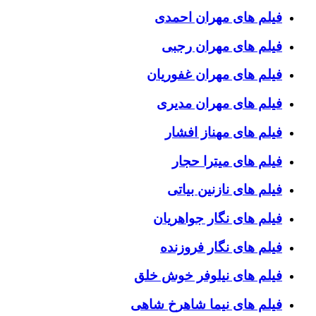
فیلم های مهران احمدی
فیلم های مهران رجبی
فیلم های مهران غفوریان
فیلم های مهران مدیری
فیلم های مهناز افشار
فیلم های میترا حجار
فیلم های نازنین بیاتی
فیلم های نگار جواهریان
فیلم های نگار فروزنده
فیلم های نیلوفر خوش خلق
فیلم های نیما شاهرخ شاهی