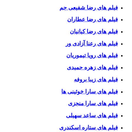
فیلم های رضا شفیعی جم
فیلم های رضا عطاران
فیلم های رضا کیانیان
فیلم های رعنا آزادی ور
فیلم های رویا تیموریان
فیلم های زهره حمیدی
فیلم های زیبا بروفه
فیلم های سارا خوئینی ها
فیلم های سارا منجزی
فیلم های ساعد سهیلی
فیلم های ستاره اسکندری