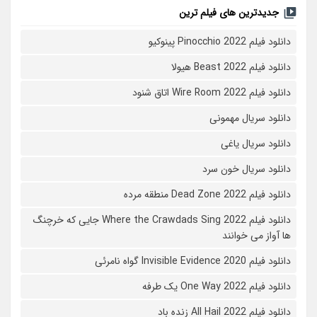
جدیدترین های فیلم ترین
دانلود فیلم Pinocchio 2022 پینوکیو
دانلود فیلم Beast 2022 هیولا
دانلود فیلم Wire Room 2022 اتاق شنود
دانلود سریال مهمونی
دانلود سریال یاغی
دانلود سریال خون سرد
دانلود فیلم 2022 Dead Zone منطقه مرده
دانلود فیلم Where the Crawdads Sing 2022 جایی که خرچنگ
ها آواز می خوانند
دانلود فیلم 2020 Invisible Evidence گواه نامرئی
دانلود فیلم One Way 2022 یک طرفه
دانلود فیلم All Hail 2022 زنده باد