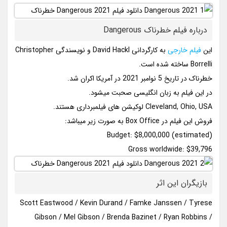
درباره فیلم خطرناک Dangerous
این
فیلم خارجی
به کارگردانی David Hackl و نویسندگی Christopher
Borrelli ساخته شده است.
خطرناک در تاریخ 5 نوامبر 2021 در آمریکا اکران شد.
در این فیلم به زبان انگلیسی صحبت میشود.
Cleveland, Ohio, USA لوکیشن های فیلمبرداری هستند.
فروش این فیلم در Box Office به صورت زیر میباشد:
Budget: $8,000,000 (estimated)
Gross worldwide: $39,796
بازیگران این اثر
Scott Eastwood / Kevin Durand / Famke Janssen / Tyrese
Gibson / Mel Gibson / Brenda Bazinet / Ryan Robbins /