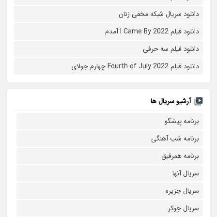
دانلود سریال شبکه مخفی زنان
دانلود فیلم I Came By 2022 آمدم
دانلود فیلم سه حرفی
دانلود فیلم Fourth of July 2022 چهارم جولای
آرشیو سریال ها
برنامه پیشگو
برنامه شب آهنگی
برنامه همرفیق
سریال آنها
سریال جزیره
سریال جوکر