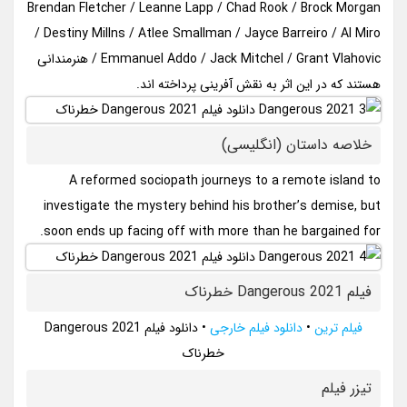
Brendan Fletcher / Leanne Lapp / Chad Rook / Brock Morgan
/ Destiny Millns / Atlee Smallman / Jayce Barreiro / Al Miro
/ Emmanuel Addo / Jack Mitchel / Grant Vlahovic هنرمندانی
هستند که در این اثر به نقش آفرینی پرداخته اند.
خلاصه داستان (انگلیسی)
A reformed sociopath journeys to a remote island to
investigate the mystery behind his brother’s demise, but
soon ends up facing off with more than he bargained for.
فیلم Dangerous 2021 خطرناک
فیلم ترین
•
دانلود فیلم خارجی
•
دانلود فیلم Dangerous 2021
خطرناک
تيزر فيلم