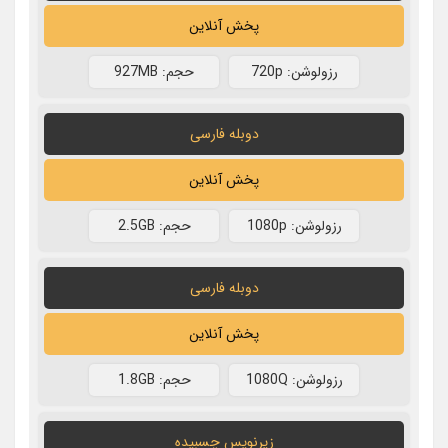
پخش آنلاین
رزولوشن: 720p
حجم: 927MB
دوبله فارسی
پخش آنلاین
رزولوشن: 1080p
حجم: 2.5GB
دوبله فارسی
پخش آنلاین
رزولوشن: 1080Q
حجم: 1.8GB
زیرنویس چسبیده