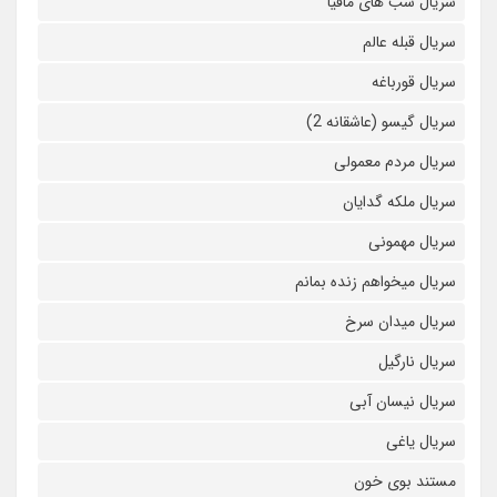
سریال شب های مافیا
سریال قبله عالم
سریال قورباغه
سریال گیسو (عاشقانه 2)
سریال مردم معمولی
سریال ملکه گدایان
سریال مهمونی
سریال میخواهم زنده بمانم
سریال میدان سرخ
سریال نارگیل
سریال نیسان آبی
سریال یاغی
مستند بوی خون