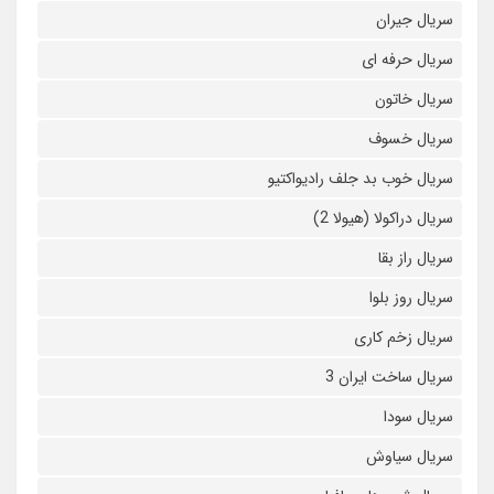
سریال جیران
سریال حرفه ای
سریال خاتون
سریال خسوف
سریال خوب بد جلف رادیواکتیو
سریال دراکولا (هیولا 2)
سریال راز بقا
سریال روز بلوا
سریال زخم کاری
سریال ساخت ایران 3
سریال سودا
سریال سیاوش