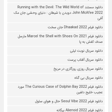
دانلود مستند Running with the Devil: The Wild World of
John McAfee 2022 دویدن با شیطان : دنیای وحشی جان مک
آفی
دانلود فیلم Dhaakad 2022 جان سخت
دانلود فیلم Marcel the Shell with Shoes On 2021 مارسل
صدف کفش به پا
دانلود سریال نوبت لیلی
دانلود سریال آفتاب پرست
دانلود سریال روزی روزگاری در مریخ
دانلود سریال بی گناه
دانلود فیلم The Curious Case of Dolphin Bay 2022 مورد
عجیب خلیج دلفین
دانلود فیلم Seoul Vibe 2022 حال و هوای سئول
دانلود فیلم Alienoid 2022 بیگانه