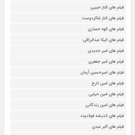
فیلم های الناز حبیبی
فیلم های الناز شاکردوست
فیلم های الهه حصاری
فیلم های الیکا عبدالرزاقی
فیلم های امیر جدیدی
فیلم های امیر جعفری
فیلم های امیرحسین آرمان
فیلم های امین تارخ
فیلم های امین حیایی
فیلم های امین زندگانی
فیلم های اندیشه فولادوند
فیلم های اکبر عبدی