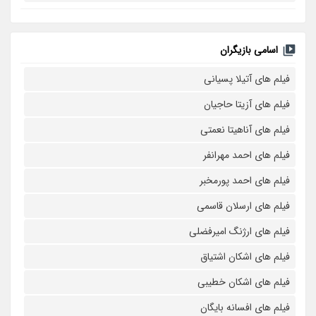
اسامی بازیگران
فیلم های آتیلا پسیانی
فیلم های آزیتا حاجیان
فیلم های آناهیتا نعمتی
فیلم های احمد مهرانفر
فیلم های احمد پورمخبر
فیلم های ارسلان قاسمی
فیلم های ارژنگ امیرفضلی
فیلم های اشکان اشتیاق
فیلم های اشکان خطیبی
فیلم های افسانه بایگان