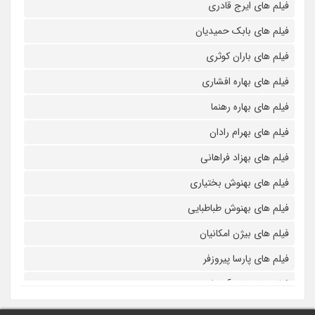
فیلم های ایرج قادری
فیلم های بابک حمیدیان
فیلم های باران کوثری
فیلم های بهاره افشاری
فیلم های بهاره رهنما
فیلم های بهرام رادان
فیلم های بهزاد فراهانی
فیلم های بهنوش بختیاری
فیلم های بهنوش طباطبایی
فیلم های بیژن امکانیان
فیلم های پارسا پیروزفر
فیلم های پانته آ بهرام
فیلم های پولاد کیمیایی