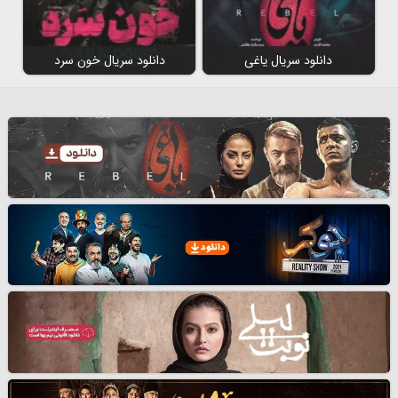
دانلود سریال یاغی
دانلود سریال خون سرد