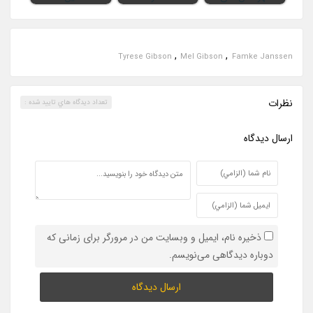
,
,
Tyrese Gibson
Mel Gibson
Famke Janssen
نظرات
تعداد ديدگاه هاي تاييد شده :
ارسال ديدگاه
ذخیره نام، ایمیل و وبسایت من در مرورگر برای زمانی که
دوباره دیدگاهی می‌نویسم.