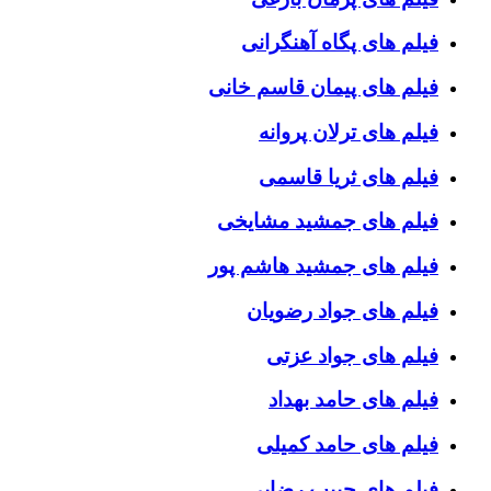
فیلم های پگاه آهنگرانی
فیلم های پیمان قاسم خانی
فیلم های ترلان پروانه
فیلم های ثریا قاسمی
فیلم های جمشید مشایخی
فیلم های جمشید هاشم پور
فیلم های جواد رضویان
فیلم های جواد عزتی
فیلم های حامد بهداد
فیلم های حامد کمیلی
فیلم های حبیب رضایی