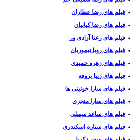
فیلم های رضا عطاران
فیلم های رضا کیانیان
فیلم های رعنا آزادی ور
فیلم های رویا تیموریان
فیلم های زهره حمیدی
فیلم های زیبا بروفه
فیلم های سارا خوئینی ها
فیلم های سارا منجزی
فیلم های ساعد سهیلی
فیلم های ستاره اسکندری
فیلم های سحر زکریا