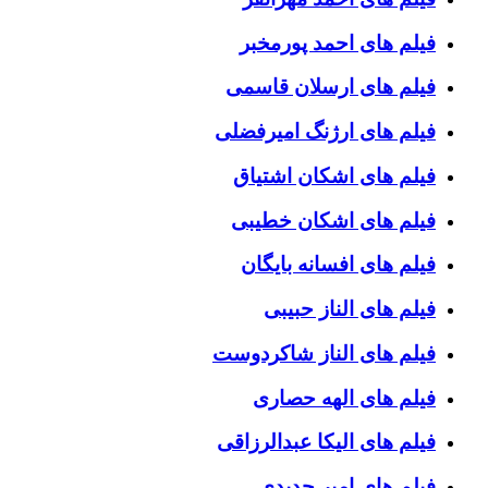
فیلم های احمد پورمخبر
فیلم های ارسلان قاسمی
فیلم های ارژنگ امیرفضلی
فیلم های اشکان اشتیاق
فیلم های اشکان خطیبی
فیلم های افسانه بایگان
فیلم های الناز حبیبی
فیلم های الناز شاکردوست
فیلم های الهه حصاری
فیلم های الیکا عبدالرزاقی
فیلم های امیر جدیدی