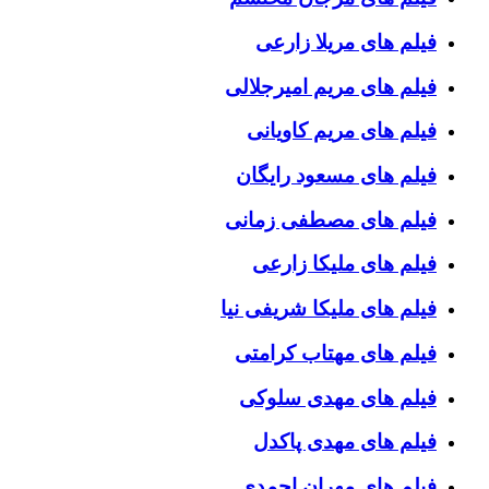
فیلم های مریلا زارعی
فیلم های مریم امیرجلالی
فیلم های مریم کاویانی
فیلم های مسعود رایگان
فیلم های مصطفی زمانی
فیلم های ملیکا زارعی
فیلم های ملیکا شریفی نیا
فیلم های مهتاب کرامتی
فیلم های مهدی سلوکی
فیلم های مهدی پاکدل
فیلم های مهران احمدی