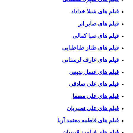
فیلم های شیلا خداداد
فیلم های صابر ابر
فیلم های صبا کمالی
فیلم های طناز طباطبایی
فیلم های عارف لرستانی
فیلم های عسل بدیعی
فیلم های علی صادقی
فیلم های علی مصفا
فیلم های علی نصیریان
فیلم های فاطمه معتمد آریا
فیلم های فرامرز قریبیان