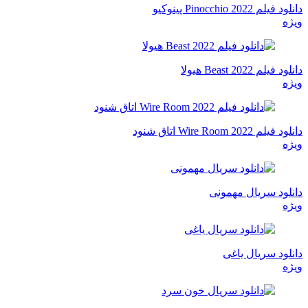
دانلود فیلم Pinocchio 2022 پینوکیو
ویژه
دانلود فیلم Beast 2022 هیولا
ویژه
دانلود فیلم Wire Room 2022 اتاق شنود
ویژه
دانلود سریال مهمونی
ویژه
دانلود سریال یاغی
ویژه