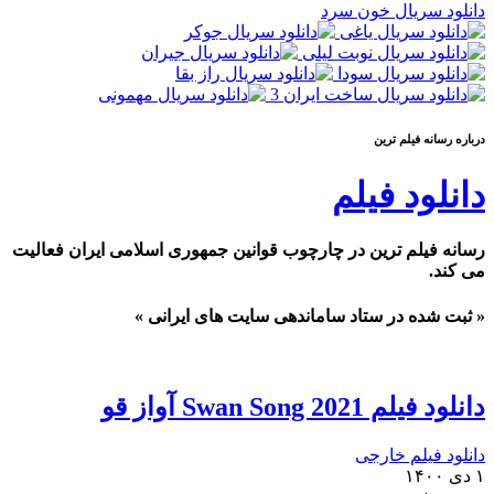
دانلود سریال خون سرد
درباره رسانه فيلم ترين
دانلود فیلم
رسانه فیلم ترین در چارچوب قوانین جمهوری اسلامی ایران فعالیت
می کند.
« ثبت شده در ستاد ساماندهی سایت های ایرانی »
دانلود فیلم Swan Song 2021 آواز قو
دانلود فیلم خارجی
۱ دی ۱۴۰۰