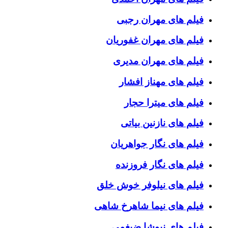
فیلم های مهران رجبی
فیلم های مهران غفوریان
فیلم های مهران مدیری
فیلم های مهناز افشار
فیلم های میترا حجار
فیلم های نازنین بیاتی
فیلم های نگار جواهریان
فیلم های نگار فروزنده
فیلم های نیلوفر خوش خلق
فیلم های نیما شاهرخ شاهی
فیلم های نیوشا ضیغمی