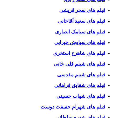
فیلم های سحر قریشی
فیلم های سعید آقاخانی
فیلم های سیامک انصاری
فیلم های سیاوش خیرابی
فیلم های شاهرخ استخری
فیلم های شبنم قلی خانی
فیلم های شبنم مقدسی
فیلم های شقایق فراهانی
فیلم های شهاب حسینی
فیلم های شهرام حقیقت دوست
فیلم های شهره سلطانی