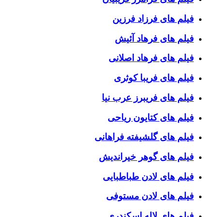
فیلم های فرزاد فرزین
فیلم های فرهاد آئیش
فیلم های فرهاد اصلانی
فیلم های فریبا کوثری
فیلم های فریبرز عرب نیا
فیلم های کتایون ریاحی
فیلم های گلشیفته فراهانی
فیلم های گوهر خیراندیش
فیلم های لادن طباطبایی
فیلم های لادن مستوفی
فیلم های لاله اسکندری