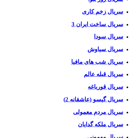
سریال زخم کاری
سریال ساخت ایران 3
سریال سودا
سریال سیاوش
سریال شب های مافیا
سریال قبله عالم
سریال قورباغه
سریال گیسو (عاشقانه 2)
سریال مردم معمولی
سریال ملکه گدایان
سریال مهمونی