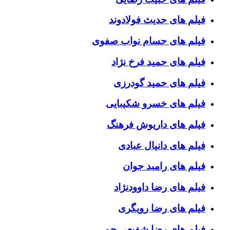
فیلم های حدیث فولادوند
فیلم های حسام نواب صفوی
فیلم های حمید فرخ نژاد
فیلم های حمید گودرزی
فیلم های خسرو شکیبایی
فیلم های داریوش فرهنگ
فیلم های دانیال عبادی
فیلم های رامبد جوان
فیلم های رضا داوودنژاد
فیلم های رضا رویگری
فیلم های رضا شفیعی جم