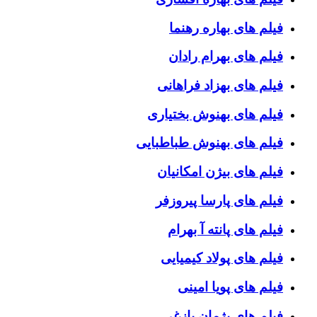
فیلم های بهاره رهنما
فیلم های بهرام رادان
فیلم های بهزاد فراهانی
فیلم های بهنوش بختیاری
فیلم های بهنوش طباطبایی
فیلم های بیژن امکانیان
فیلم های پارسا پیروزفر
فیلم های پانته آ بهرام
فیلم های پولاد کیمیایی
فیلم های پویا امینی
فیلم های پژمان بازغی