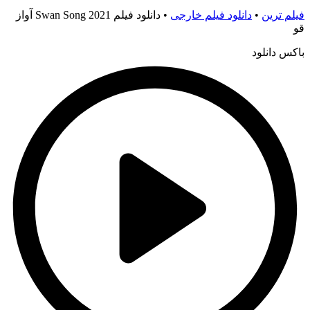
فیلم ترین
•
دانلود فیلم خارجی
•
دانلود فیلم Swan Song 2021 آواز
قو
باکس دانلود