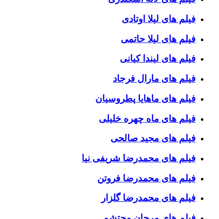
فیلم های لیلا اوتادی
فیلم های لیلا حاتمی
فیلم های لیندا کیانی
فیلم های مارال فرجاد
فیلم های ماهایا پطروسیان
فیلم های ماه چهره خلیلی
فیلم های مجید صالحی
فیلم های محمدرضا شریفی نیا
فیلم های محمدرضا فروتن
فیلم های محمدرضا گلزار
فیلم های مرجان محتشم