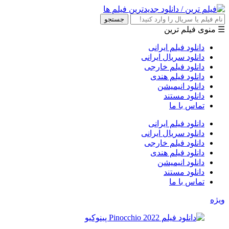
جستجو
☰ منوی فیلم ترین
دانلود فیلم ایرانی
دانلود سریال ایرانی
دانلود فیلم خارجی
دانلود فیلم هندی
دانلود انیمیشن
دانلود مستند
تماس با ما
دانلود فیلم ایرانی
دانلود سریال ایرانی
دانلود فیلم خارجی
دانلود فیلم هندی
دانلود انیمیشن
دانلود مستند
تماس با ما
ویژه