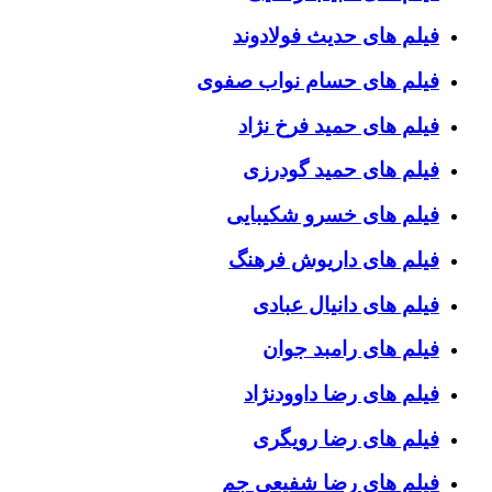
فیلم های حدیث فولادوند
فیلم های حسام نواب صفوی
فیلم های حمید فرخ نژاد
فیلم های حمید گودرزی
فیلم های خسرو شکیبایی
فیلم های داریوش فرهنگ
فیلم های دانیال عبادی
فیلم های رامبد جوان
فیلم های رضا داوودنژاد
فیلم های رضا رویگری
فیلم های رضا شفیعی جم