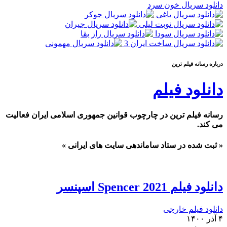
دانلود سریال خون سرد
درباره رسانه فيلم ترين
دانلود فیلم
رسانه فیلم ترین در چارچوب قوانین جمهوری اسلامی ایران فعالیت
می کند.
« ثبت شده در ستاد ساماندهی سایت های ایرانی »
دانلود فیلم Spencer 2021 اسپنسر
دانلود فیلم خارجی
۴ آذر ۱۴۰۰