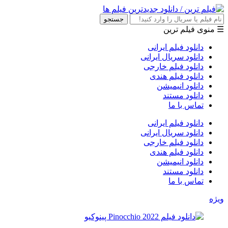
جستجو
☰ منوی فیلم ترین
دانلود فیلم ایرانی
دانلود سریال ایرانی
دانلود فیلم خارجی
دانلود فیلم هندی
دانلود انیمیشن
دانلود مستند
تماس با ما
دانلود فیلم ایرانی
دانلود سریال ایرانی
دانلود فیلم خارجی
دانلود فیلم هندی
دانلود انیمیشن
دانلود مستند
تماس با ما
ویژه