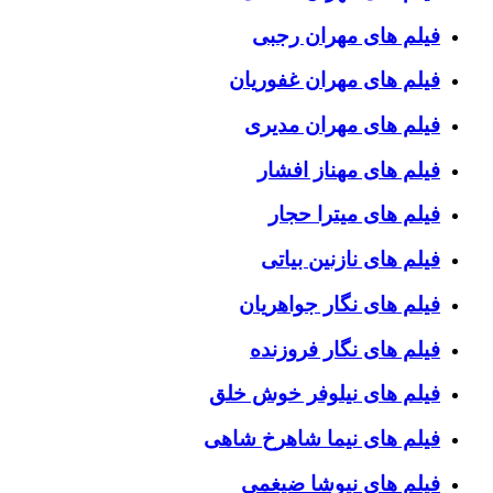
فیلم های مهران رجبی
فیلم های مهران غفوریان
فیلم های مهران مدیری
فیلم های مهناز افشار
فیلم های میترا حجار
فیلم های نازنین بیاتی
فیلم های نگار جواهریان
فیلم های نگار فروزنده
فیلم های نیلوفر خوش خلق
فیلم های نیما شاهرخ شاهی
فیلم های نیوشا ضیغمی