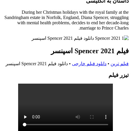
داستان به انگلیسی
During her Christmas holidays with the royal family at the
Sandringham estate in Norfolk, England, Diana Spencer, struggling
with mental health problems, decides to end her decade-long
marriage to Prince Charles.
فیلم Spencer 2021 اسپنسر
فیلم ترین
•
دانلود فیلم خارجی
•
دانلود فیلم Spencer 2021 اسپنسر
تيزر فيلم