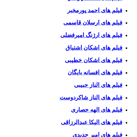
فیلم های احمد پورمخبر
فیلم های ارسلان قاسمی
فیلم های ارژنگ امیرفضلی
فیلم های اشکان اشتیاق
فیلم های اشکان خطیبی
فیلم های افسانه بایگان
فیلم های الناز حبیبی
فیلم های الناز شاکردوست
فیلم های الهه حصاری
فیلم های الیکا عبدالرزاقی
فیلم های امیر جدیدی