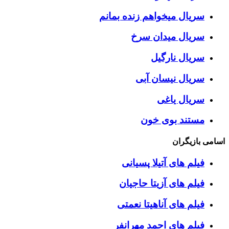
سریال میخواهم زنده بمانم
سریال میدان سرخ
سریال نارگیل
سریال نیسان آبی
سریال یاغی
مستند بوی خون
اسامی بازیگران
فیلم های آتیلا پسیانی
فیلم های آزیتا حاجیان
فیلم های آناهیتا نعمتی
فیلم های احمد مهرانفر