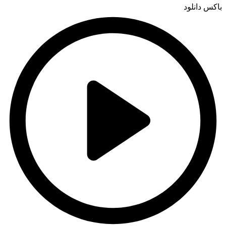
باکس دانلود