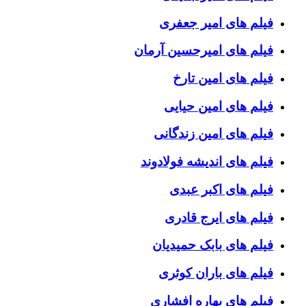
فیلم های امیر جعفری
فیلم های امیرحسین آرمان
فیلم های امین تارخ
فیلم های امین حیایی
فیلم های امین زندگانی
فیلم های اندیشه فولادوند
فیلم های اکبر عبدی
فیلم های ایرج قادری
فیلم های بابک حمیدیان
فیلم های باران کوثری
فیلم های بهاره افشاری