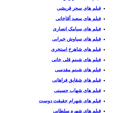
فیلم های سحر قریشی
فیلم های سعید آقاخانی
فیلم های سیامک انصاری
فیلم های سیاوش خیرابی
فیلم های شاهرخ استخری
فیلم های شبنم قلی خانی
فیلم های شبنم مقدسی
فیلم های شقایق فراهانی
فیلم های شهاب حسینی
فیلم های شهرام حقیقت دوست
فیلم های شهره سلطانی