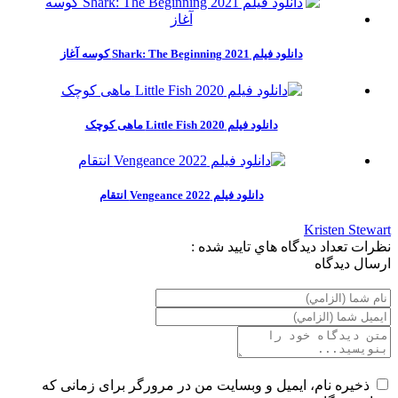
دانلود فیلم Shark: The Beginning 2021 کوسه آغاز
دانلود فیلم Little Fish 2020 ماهی کوچک
دانلود فیلم Vengeance 2022 انتقام
Kristen Stewart
نظرات
تعداد ديدگاه هاي تاييد شده :
ارسال ديدگاه
ذخیره نام، ایمیل و وبسایت من در مرورگر برای زمانی که