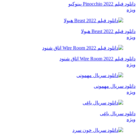
دانلود فیلم Pinocchio 2022 پینوکیو
ویژه
دانلود فیلم Beast 2022 هیولا
ویژه
دانلود فیلم Wire Room 2022 اتاق شنود
ویژه
دانلود سریال مهمونی
ویژه
دانلود سریال یاغی
ویژه