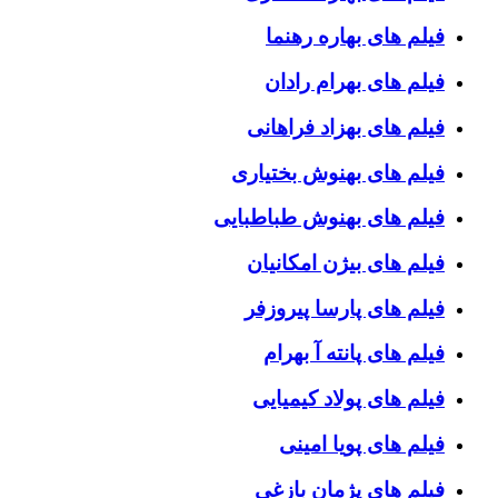
فیلم های بهاره رهنما
فیلم های بهرام رادان
فیلم های بهزاد فراهانی
فیلم های بهنوش بختیاری
فیلم های بهنوش طباطبایی
فیلم های بیژن امکانیان
فیلم های پارسا پیروزفر
فیلم های پانته آ بهرام
فیلم های پولاد کیمیایی
فیلم های پویا امینی
فیلم های پژمان بازغی