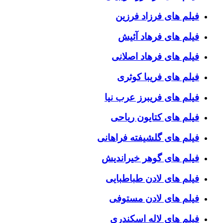
فیلم های فرزاد فرزین
فیلم های فرهاد آئیش
فیلم های فرهاد اصلانی
فیلم های فریبا کوثری
فیلم های فریبرز عرب نیا
فیلم های کتایون ریاحی
فیلم های گلشیفته فراهانی
فیلم های گوهر خیراندیش
فیلم های لادن طباطبایی
فیلم های لادن مستوفی
فیلم های لاله اسکندری