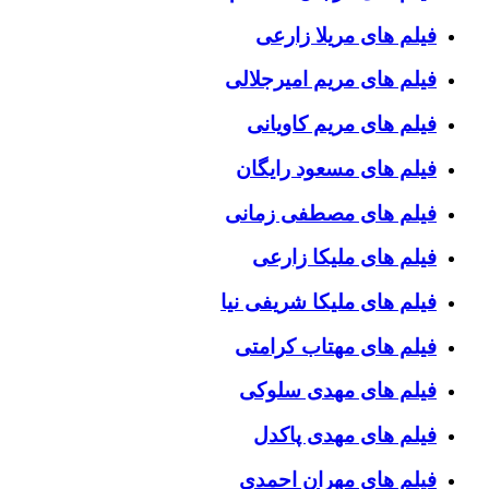
فیلم های مریلا زارعی
فیلم های مریم امیرجلالی
فیلم های مریم کاویانی
فیلم های مسعود رایگان
فیلم های مصطفی زمانی
فیلم های ملیکا زارعی
فیلم های ملیکا شریفی نیا
فیلم های مهتاب کرامتی
فیلم های مهدی سلوکی
فیلم های مهدی پاکدل
فیلم های مهران احمدی