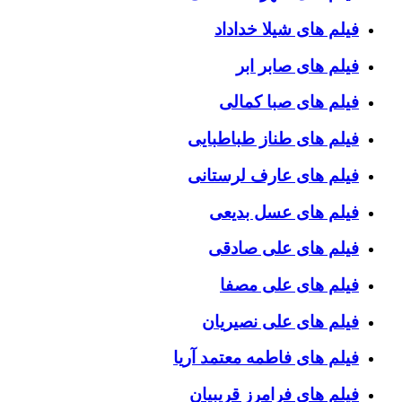
فیلم های شیلا خداداد
فیلم های صابر ابر
فیلم های صبا کمالی
فیلم های طناز طباطبایی
فیلم های عارف لرستانی
فیلم های عسل بدیعی
فیلم های علی صادقی
فیلم های علی مصفا
فیلم های علی نصیریان
فیلم های فاطمه معتمد آریا
فیلم های فرامرز قریبیان