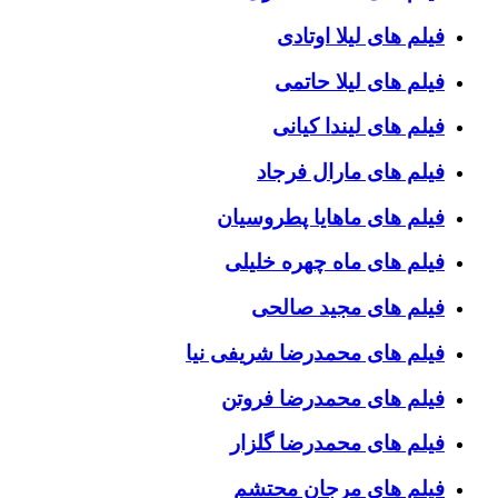
فیلم های لیلا اوتادی
فیلم های لیلا حاتمی
فیلم های لیندا کیانی
فیلم های مارال فرجاد
فیلم های ماهایا پطروسیان
فیلم های ماه چهره خلیلی
فیلم های مجید صالحی
فیلم های محمدرضا شریفی نیا
فیلم های محمدرضا فروتن
فیلم های محمدرضا گلزار
فیلم های مرجان محتشم