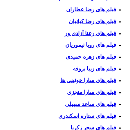
فیلم های رضا عطاران
فیلم های رضا کیانیان
فیلم های رعنا آزادی ور
فیلم های رویا تیموریان
فیلم های زهره حمیدی
فیلم های زیبا بروفه
فیلم های سارا خوئینی ها
فیلم های سارا منجزی
فیلم های ساعد سهیلی
فیلم های ستاره اسکندری
فیلم های سحر زکریا