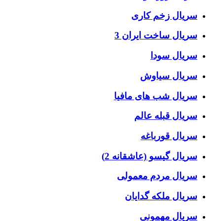
سریال زخم کاری
سریال ساخت ایران 3
سریال سودا
سریال سیاوش
سریال شب های مافیا
سریال قبله عالم
سریال قورباغه
سریال گیسو (عاشقانه 2)
سریال مردم معمولی
سریال ملکه گدایان
سریال مهمونی