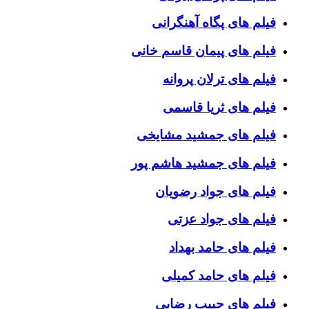
فیلم های پگاه آهنگرانی
فیلم های پیمان قاسم خانی
فیلم های ترلان پروانه
فیلم های ثریا قاسمی
فیلم های جمشید مشایخی
فیلم های جمشید هاشم پور
فیلم های جواد رضویان
فیلم های جواد عزتی
فیلم های حامد بهداد
فیلم های حامد کمیلی
فیلم های حبیب رضایی