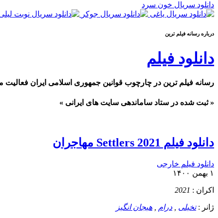
دانلود سریال خون سرد
درباره رسانه فيلم ترين
دانلود فیلم
رسانه فیلم ترین در چارچوب قوانین جمهوری اسلامی ایران فعالیت م
« ثبت شده در ستاد ساماندهی سایت های ایرانی »
دانلود فیلم Settlers 2021 مهاجران
دانلود فیلم خارجی
۱ بهمن ۱۴۰۰
اکران :
2021
ژانر :
تخیلی
,
درام
,
هیجان انگیز