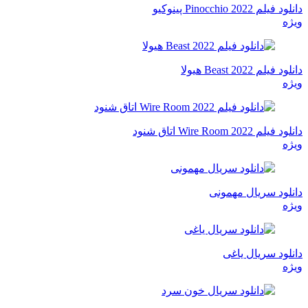
دانلود فیلم Pinocchio 2022 پینوکیو
ویژه
دانلود فیلم Beast 2022 هیولا
ویژه
دانلود فیلم Wire Room 2022 اتاق شنود
ویژه
دانلود سریال مهمونی
ویژه
دانلود سریال یاغی
ویژه