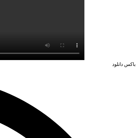
باکس دانلود