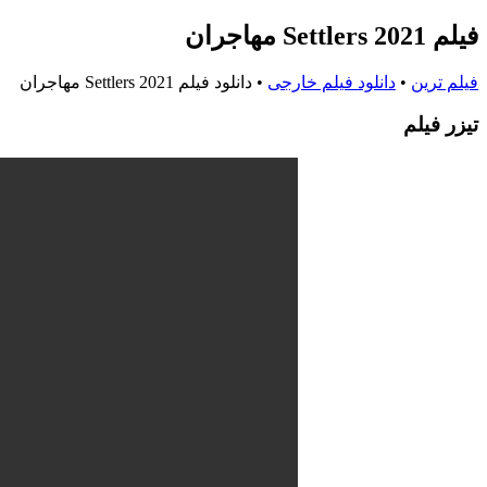
فیلم Settlers 2021 مهاجران
فیلم ترین
•
دانلود فیلم خارجی
•
دانلود فیلم Settlers 2021 مهاجران
تيزر فيلم