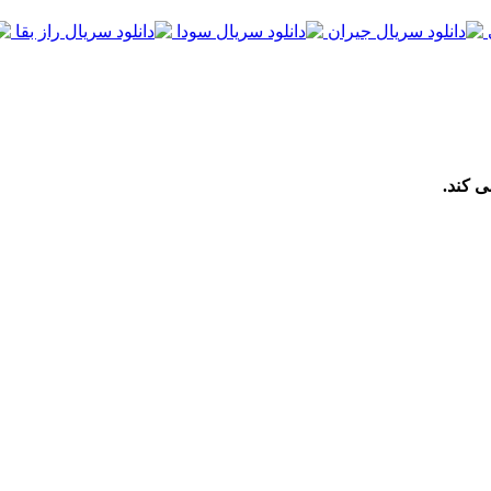
ی کند.