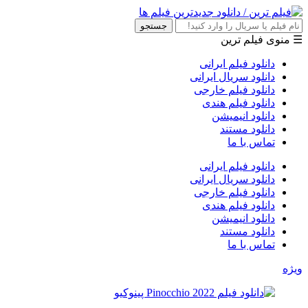
جستجو
☰ منوی فیلم ترین
دانلود فیلم ایرانی
دانلود سریال ایرانی
دانلود فیلم خارجی
دانلود فیلم هندی
دانلود انیمیشن
دانلود مستند
تماس با ما
دانلود فیلم ایرانی
دانلود سریال ایرانی
دانلود فیلم خارجی
دانلود فیلم هندی
دانلود انیمیشن
دانلود مستند
تماس با ما
ویژه