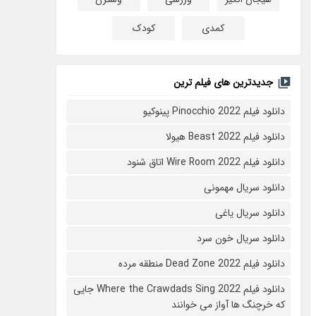
کمدی
کودک
جدیدترین های فیلم ترین
دانلود فیلم Pinocchio 2022 پینوکیو
دانلود فیلم Beast 2022 هیولا
دانلود فیلم Wire Room 2022 اتاق شنود
دانلود سریال مهمونی
دانلود سریال یاغی
دانلود سریال خون سرد
دانلود فیلم 2022 Dead Zone منطقه مرده
دانلود فیلم Where the Crawdads Sing 2022 جایی
که خرچنگ ها آواز می خوانند