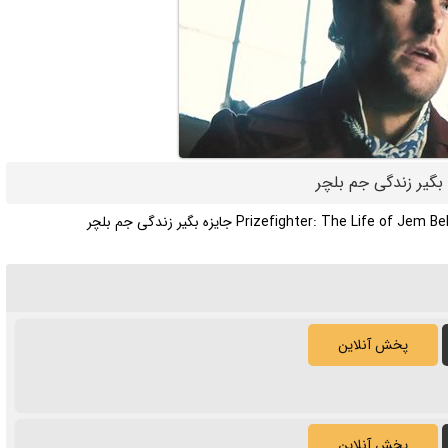
پخش آنلاین
پخش آنلاین