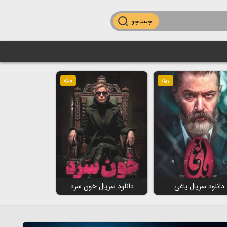
جستجو
ویژه
ویژه
دانلود سریال یاغی
دانلود سریال خون سرد