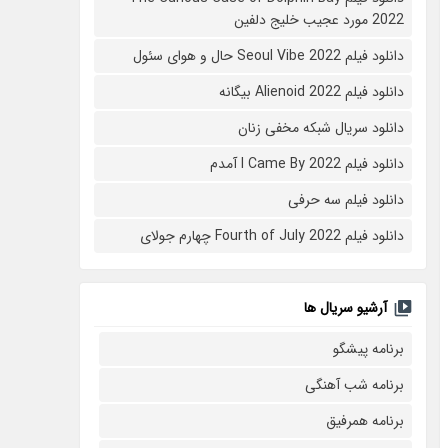
2022 مورد عجیب خلیج دلفین
دانلود فیلم Seoul Vibe 2022 حال و هوای سئول
دانلود فیلم Alienoid 2022 بیگانه
دانلود سریال شبکه مخفی زنان
دانلود فیلم I Came By 2022 آمدم
دانلود فیلم سه حرفی
دانلود فیلم Fourth of July 2022 چهارم جولای
آرشیو سریال ها
برنامه پیشگو
برنامه شب آهنگی
برنامه همرفیق