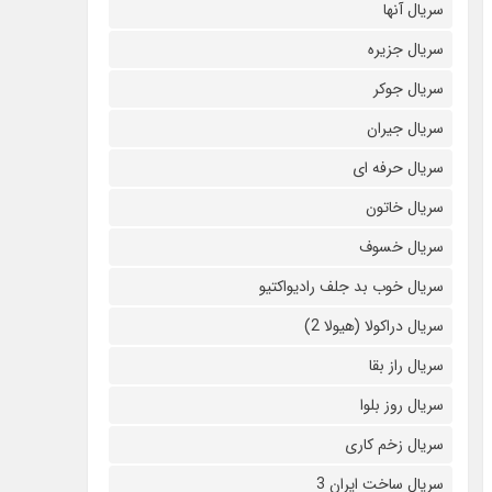
سریال آنها
سریال جزیره
سریال جوکر
سریال جیران
سریال حرفه ای
سریال خاتون
سریال خسوف
سریال خوب بد جلف رادیواکتیو
سریال دراکولا (هیولا 2)
سریال راز بقا
سریال روز بلوا
سریال زخم کاری
سریال ساخت ایران 3