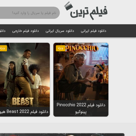
دانلود فیلم ایرانی
دانلود سریال ایرانی
دانلود فیلم خارجی
دانل
ویژه
ویژه
دانلود فیلم Pinocchio 2022
پینوکیو
دانلود فیلم Beast 2022 هیولا