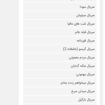
سریال سودا
سریال سیاوش
سریال شب های مافیا
سریال قبله عالم
سریال قورباغه
سریال گیسو (عاشقانه 2)
سریال مردم معمولی
سریال ملکه گدایان
سریال مهمونی
سریال میخواهم زنده بمانم
سریال میدان سرخ
سریال نارگیل