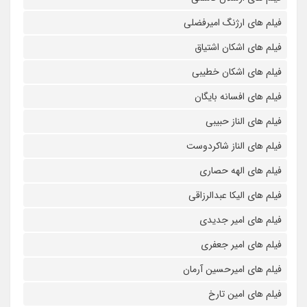
فیلم های ارژنگ امیرفضلی
فیلم های اشکان اشتیاق
فیلم های اشکان خطیبی
فیلم های افسانه بایگان
فیلم های الناز حبیبی
فیلم های الناز شاکردوست
فیلم های الهه حصاری
فیلم های الیکا عبدالرزاقی
فیلم های امیر جدیدی
فیلم های امیر جعفری
فیلم های امیرحسین آرمان
فیلم های امین تارخ