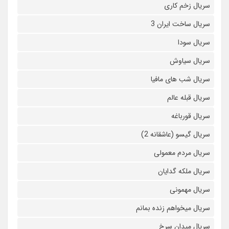
سریال زخم کاری
سریال ساخت ایران 3
سریال سودا
سریال سیاوش
سریال شب های مافیا
سریال قبله عالم
سریال قورباغه
سریال گیسو (عاشقانه 2)
سریال مردم معمولی
سریال ملکه گدایان
سریال مهمونی
سریال میخواهم زنده بمانم
سریال میدان سرخ