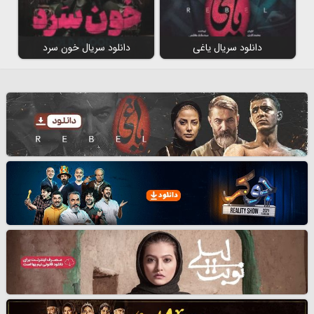
دانلود سریال یاغی
دانلود سریال خون سرد