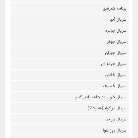
برنامه همرفیق
سریال آنها
سریال جزیره
سریال جوکر
سریال جیران
سریال حرفه ای
سریال خاتون
سریال خسوف
سریال خوب بد جلف رادیواکتیو
سریال دراکولا (هیولا 2)
سریال راز بقا
سریال روز بلوا