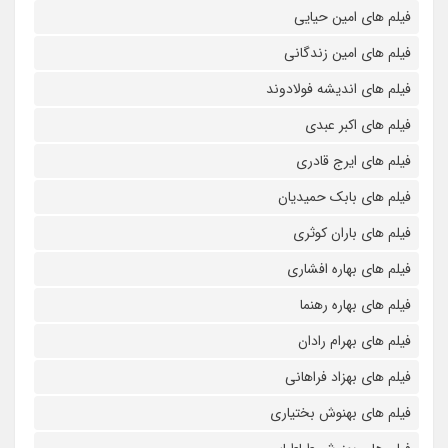
فیلم های امین حیایی
فیلم های امین زندگانی
فیلم های اندیشه فولادوند
فیلم های اکبر عبدی
فیلم های ایرج قادری
فیلم های بابک حمیدیان
فیلم های باران کوثری
فیلم های بهاره افشاری
فیلم های بهاره رهنما
فیلم های بهرام رادان
فیلم های بهزاد فراهانی
فیلم های بهنوش بختیاری