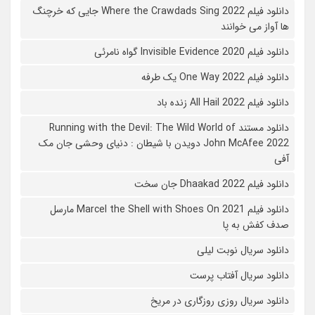
دانلود فیلم Where the Crawdads Sing 2022 جایی که خرچنگ
ها آواز می خوانند
دانلود فیلم 2020 Invisible Evidence گواه نامرئی
دانلود فیلم One Way 2022 یک طرفه
دانلود فیلم All Hail 2022 زنده باد
دانلود مستند Running with the Devil: The Wild World of
John McAfee 2022 دویدن با شیطان : دنیای وحشی جان مک
آفی
دانلود فیلم Dhaakad 2022 جان سخت
دانلود فیلم Marcel the Shell with Shoes On 2021 مارسل
صدف کفش به پا
دانلود سریال نوبت لیلی
دانلود سریال آفتاب پرست
دانلود سریال روزی روزگاری در مریخ