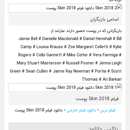
کرده اند.
اسامی بازیگران
بازیگرانی که در پوست حضور دارند عبارتند از:
Jamie Bell # Danielle Macdonald # Daniel Henshall # Bill
Camp # Louisa Krause # Zoe Margaret Colletti # Kylie
Rogers # Colbi Gannett # Mike Colter # Vera Farmiga #
Mary Stuart Masterson # Russell Posner # Jenna Leigh
Green # Sean Cullen # Jaime Ray Newman # Portia # Scott
Thomas # Ari Barkan
فیلم Skin 2018 پوست
فیلم ترین
•
دانلود فیلم خارجی
•
دانلود فیلم Skin 2018 پوست
باکس دانلود