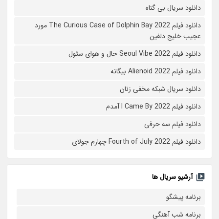
دانلود سریال بی گناه
دانلود فیلم The Curious Case of Dolphin Bay 2022 مورد
عجیب خلیج دلفین
دانلود فیلم Seoul Vibe 2022 حال و هوای سئول
دانلود فیلم Alienoid 2022 بیگانه
دانلود سریال شبکه مخفی زنان
دانلود فیلم I Came By 2022 آمدم
دانلود فیلم سه حرفی
دانلود فیلم Fourth of July 2022 چهارم جولای
آرشیو سریال ها
برنامه پیشگو
برنامه شب آهنگی