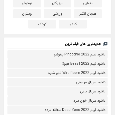
معمایی
موزیکال
نوجوان
هیجان انگیز
ورزشی
وسترن
کمدی
کودک
جدیدترین های فیلم ترین
دانلود فیلم Pinocchio 2022 پینوکیو
دانلود فیلم Beast 2022 هیولا
دانلود فیلم Wire Room 2022 اتاق شنود
دانلود سریال مهمونی
دانلود سریال یاغی
دانلود سریال خون سرد
دانلود فیلم 2022 Dead Zone منطقه مرده