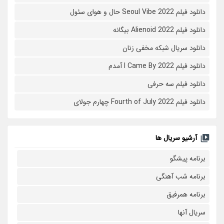
دانلود فیلم Seoul Vibe 2022 حال و هوای سئول
دانلود فیلم Alienoid 2022 بیگانه
دانلود سریال شبکه مخفی زنان
دانلود فیلم I Came By 2022 آمدم
دانلود فیلم سه حرفی
دانلود فیلم Fourth of July 2022 چهارم جولای
آرشیو سریال ها
برنامه پیشگو
برنامه شب آهنگی
برنامه همرفیق
سریال آنها