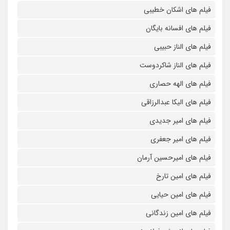
فیلم های اشکان خطیبی
فیلم های افسانه بایگان
فیلم های الناز حبیبی
فیلم های الناز شاکردوست
فیلم های الهه حصاری
فیلم های الیکا عبدالرزاقی
فیلم های امیر جدیدی
فیلم های امیر جعفری
فیلم های امیرحسین آرمان
فیلم های امین تارخ
فیلم های امین حیایی
فیلم های امین زندگانی