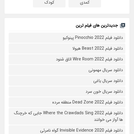
کمدی
کودک
جدیدترین های فیلم ترین
دانلود فیلم Pinocchio 2022 پینوکیو
دانلود فیلم Beast 2022 هیولا
دانلود فیلم Wire Room 2022 اتاق شنود
دانلود سریال مهمونی
دانلود سریال یاغی
دانلود سریال خون سرد
دانلود فیلم 2022 Dead Zone منطقه مرده
دانلود فیلم Where the Crawdads Sing 2022 جایی که خرچنگ
ها آواز می خوانند
دانلود فیلم 2020 Invisible Evidence گواه نامرئی