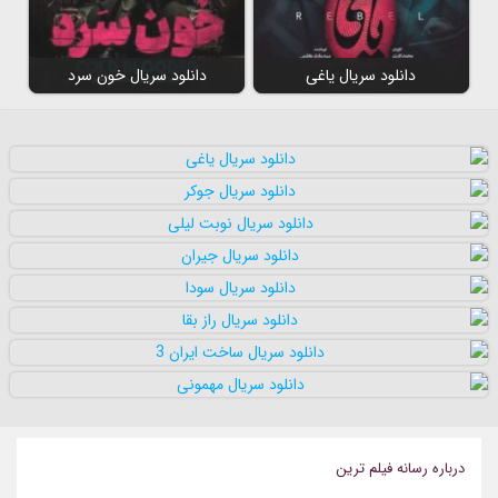
دانلود سریال یاغی
دانلود سریال خون سرد
درباره رسانه فيلم ترين