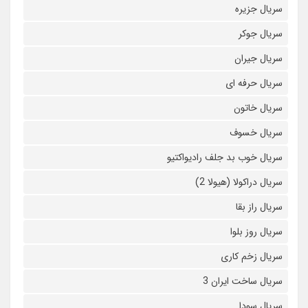
سریال جزیره
سریال جوکر
سریال جیران
سریال حرفه ای
سریال خاتون
سریال خسوف
سریال خوب بد جلف رادیواکتیو
سریال دراکولا (هیولا 2)
سریال راز بقا
سریال روز بلوا
سریال زخم کاری
سریال ساخت ایران 3
سریال سودا