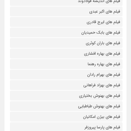
فیلم های اندیشه فولادوند
فیلم های اکبر عبدی
فیلم های ایرج قادری
فیلم های بابک حمیدیان
فیلم های باران کوثری
فیلم های بهاره افشاری
فیلم های بهاره رهنما
فیلم های بهرام رادان
فیلم های بهزاد فراهانی
فیلم های بهنوش بختیاری
فیلم های بهنوش طباطبایی
فیلم های بیژن امکانیان
فیلم های پارسا پیروزفر