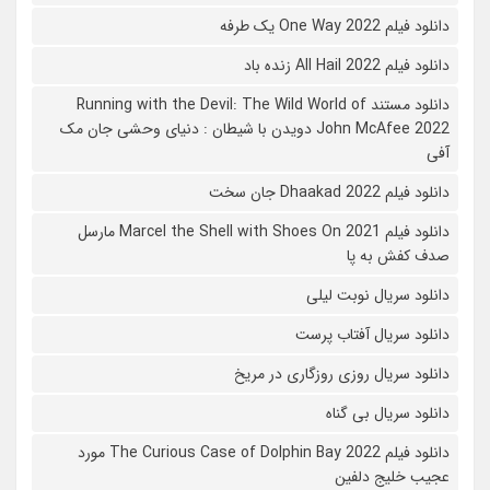
دانلود فیلم One Way 2022 یک طرفه
دانلود فیلم All Hail 2022 زنده باد
دانلود مستند Running with the Devil: The Wild World of
John McAfee 2022 دویدن با شیطان : دنیای وحشی جان مک
آفی
دانلود فیلم Dhaakad 2022 جان سخت
دانلود فیلم Marcel the Shell with Shoes On 2021 مارسل
صدف کفش به پا
دانلود سریال نوبت لیلی
دانلود سریال آفتاب پرست
دانلود سریال روزی روزگاری در مریخ
دانلود سریال بی گناه
دانلود فیلم The Curious Case of Dolphin Bay 2022 مورد
عجیب خلیج دلفین