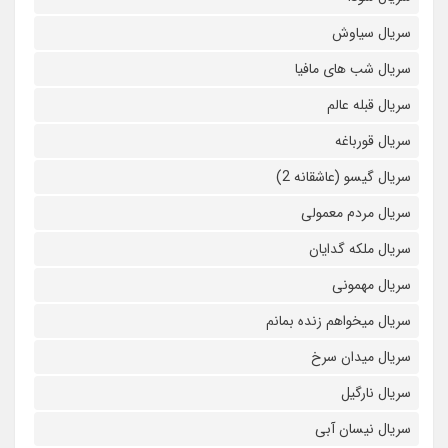
سریال سیاوش
سریال شب های مافیا
سریال قبله عالم
سریال قورباغه
سریال گیسو (عاشقانه 2)
سریال مردم معمولی
سریال ملکه گدایان
سریال مهمونی
سریال میخواهم زنده بمانم
سریال میدان سرخ
سریال نارگیل
سریال نیسان آبی