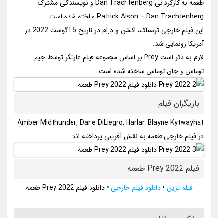
طعمه به کارگردانی Dan Trachtenberg و نویسندگی مشترک
Patrick Aison – Dan Trachtenberg ساخته شده است.
این فیلم خارجی ترسناک، اکشن و درام در تاریخ 5 آگوست 2022 در
آمریکا رونمایی شد.
لازم به ذکر است Prey بر اساس مجموعه فیلم غارتگر توسط جیم
توماس و جان توماس ساخته شده است..
بازیگران فیلم
Amber Midthunder, Dane DiLiegro, Harlan Blayne Kytwayhat
در فیلم خارجی طعمه به نقش آفرینی پرداخته اند..
فیلم Prey 2022 طعمه
فیلم ترین
•
دانلود فیلم خارجی
•
دانلود فیلم Prey 2022 طعمه