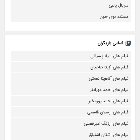
سریال یاغی
مستند بوی خون
اسامی بازیگران
فیلم های آتیلا پسیانی
فیلم های آزیتا حاجیان
فیلم های آناهیتا نعمتی
فیلم های احمد مهرانفر
فیلم های احمد پورمخبر
فیلم های ارسلان قاسمی
فیلم های ارژنگ امیرفضلی
فیلم های اشکان اشتیاق