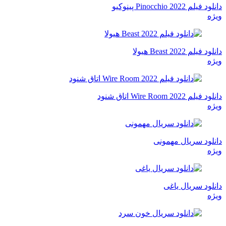
دانلود فیلم Pinocchio 2022 پینوکیو
ویژه
دانلود فیلم Beast 2022 هیولا
ویژه
دانلود فیلم Wire Room 2022 اتاق شنود
ویژه
دانلود سریال مهمونی
ویژه
دانلود سریال یاغی
ویژه