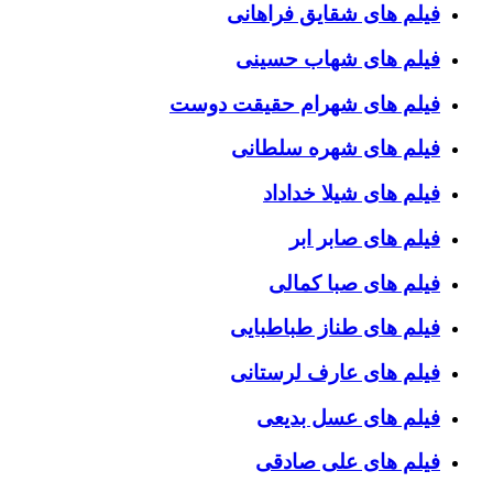
فیلم های شقایق فراهانی
فیلم های شهاب حسینی
فیلم های شهرام حقیقت دوست
فیلم های شهره سلطانی
فیلم های شیلا خداداد
فیلم های صابر ابر
فیلم های صبا کمالی
فیلم های طناز طباطبایی
فیلم های عارف لرستانی
فیلم های عسل بدیعی
فیلم های علی صادقی