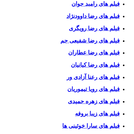
فیلم های رامبد جوان
فیلم های رضا داوودنژاد
فیلم های رضا رویگری
فیلم های رضا شفیعی جم
فیلم های رضا عطاران
فیلم های رضا کیانیان
فیلم های رعنا آزادی ور
فیلم های رویا تیموریان
فیلم های زهره حمیدی
فیلم های زیبا بروفه
فیلم های سارا خوئینی ها