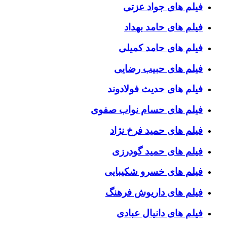
فیلم های جواد عزتی
فیلم های حامد بهداد
فیلم های حامد کمیلی
فیلم های حبیب رضایی
فیلم های حدیث فولادوند
فیلم های حسام نواب صفوی
فیلم های حمید فرخ نژاد
فیلم های حمید گودرزی
فیلم های خسرو شکیبایی
فیلم های داریوش فرهنگ
فیلم های دانیال عبادی