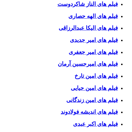
فیلم های الناز شاکردوست
فیلم های الهه حصاری
فیلم های الیکا عبدالرزاقی
فیلم های امیر جدیدی
فیلم های امیر جعفری
فیلم های امیرحسین آرمان
فیلم های امین تارخ
فیلم های امین حیایی
فیلم های امین زندگانی
فیلم های اندیشه فولادوند
فیلم های اکبر عبدی