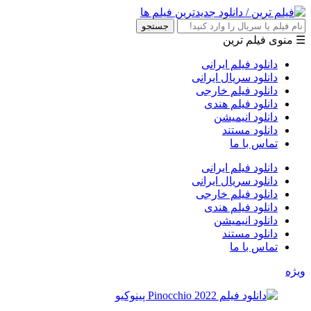
جستجو
☰ منوی فیلم ترین
دانلود فیلم ایرانی
دانلود سریال ایرانی
دانلود فیلم خارجی
دانلود فیلم هندی
دانلود انیمیشن
دانلود مستند
تماس با ما
دانلود فیلم ایرانی
دانلود سریال ایرانی
دانلود فیلم خارجی
دانلود فیلم هندی
دانلود انیمیشن
دانلود مستند
تماس با ما
ویژه