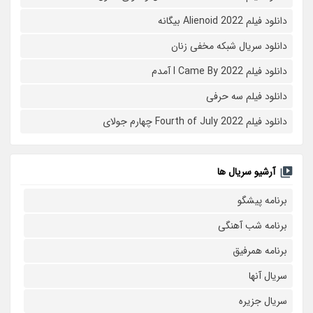
دانلود فیلم Alienoid 2022 بیگانه
دانلود سریال شبکه مخفی زنان
دانلود فیلم I Came By 2022 آمدم
دانلود فیلم سه حرفی
دانلود فیلم Fourth of July 2022 چهارم جولای
آرشیو سریال ها
برنامه پیشگو
برنامه شب آهنگی
برنامه همرفیق
سریال آنها
سریال جزیره