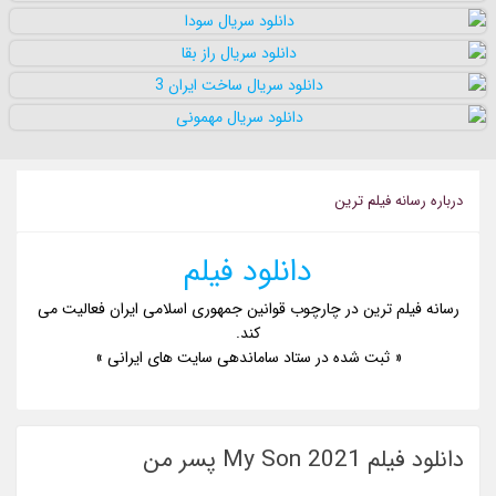
درباره رسانه فيلم ترين
دانلود فیلم
رسانه فیلم ترین در چارچوب قوانین جمهوری اسلامی ایران فعالیت می
کند.
« ثبت شده در ستاد ساماندهی سایت های ایرانی »
دانلود فیلم My Son 2021 پسر من