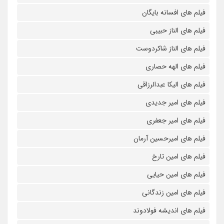
فیلم های افسانه بایگان
فیلم های الناز حبیبی
فیلم های الناز شاکردوست
فیلم های الهه حصاری
فیلم های الیکا عبدالرزاقی
فیلم های امیر جدیدی
فیلم های امیر جعفری
فیلم های امیرحسین آرمان
فیلم های امین تارخ
فیلم های امین حیایی
فیلم های امین زندگانی
فیلم های اندیشه فولادوند