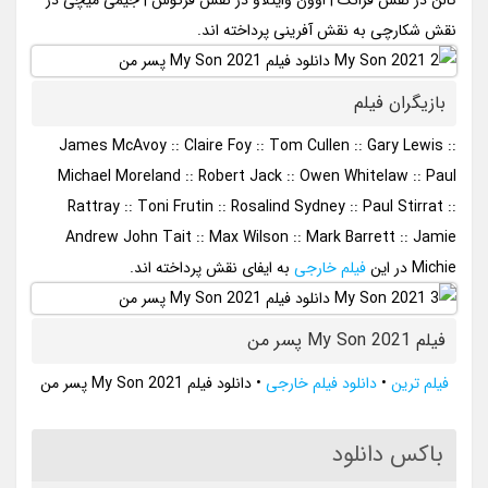
نقش شکارچی به نقش آفرینی پرداخته اند.
بازیگران فیلم
James McAvoy :: Claire Foy :: Tom Cullen :: Gary Lewis ::
Michael Moreland :: Robert Jack :: Owen Whitelaw :: Paul
Rattray :: Toni Frutin :: Rosalind Sydney :: Paul Stirrat ::
Andrew John Tait :: Max Wilson :: Mark Barrett :: Jamie
Michie در این
فیلم خارجی
به ایفای نقش پرداخته اند.
فیلم My Son 2021 پسر من
فیلم ترین
•
دانلود فیلم خارجی
•
دانلود فیلم My Son 2021 پسر من
باکس دانلود