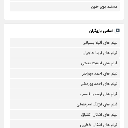
مستند بوی خون
اسامی بازیگران
فیلم های آتیلا پسیانی
فیلم های آزیتا حاجیان
فیلم های آناهیتا نعمتی
فیلم های احمد مهرانفر
فیلم های احمد پورمخبر
فیلم های ارسلان قاسمی
فیلم های ارژنگ امیرفضلی
فیلم های اشکان اشتیاق
فیلم های اشکان خطیبی