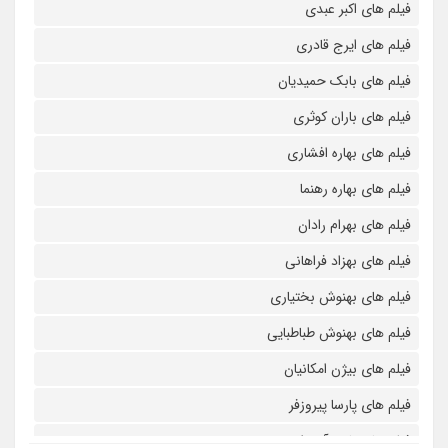
فیلم های اکبر عبدی
فیلم های ایرج قادری
فیلم های بابک حمیدیان
فیلم های باران کوثری
فیلم های بهاره افشاری
فیلم های بهاره رهنما
فیلم های بهرام رادان
فیلم های بهزاد فراهانی
فیلم های بهنوش بختیاری
فیلم های بهنوش طباطبایی
فیلم های بیژن امکانیان
فیلم های پارسا پیروزفر
فیلم های پانته آ بهرام