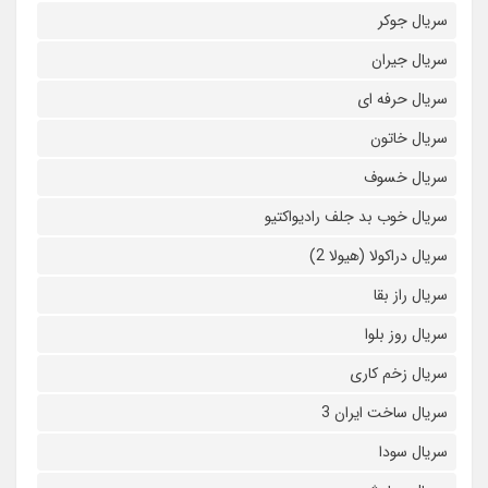
سریال جوکر
سریال جیران
سریال حرفه ای
سریال خاتون
سریال خسوف
سریال خوب بد جلف رادیواکتیو
سریال دراکولا (هیولا 2)
سریال راز بقا
سریال روز بلوا
سریال زخم کاری
سریال ساخت ایران 3
سریال سودا