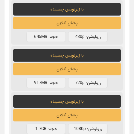
با زیرنویس چسبیده
پخش آنلاین
رزولوشن: 480p
حجم: 645MB
با زیرنویس چسبیده
پخش آنلاین
رزولوشن: 720p
حجم: 917MB
با زیرنویس چسبیده
پخش آنلاین
رزولوشن: 1080p
حجم: 1.7GB