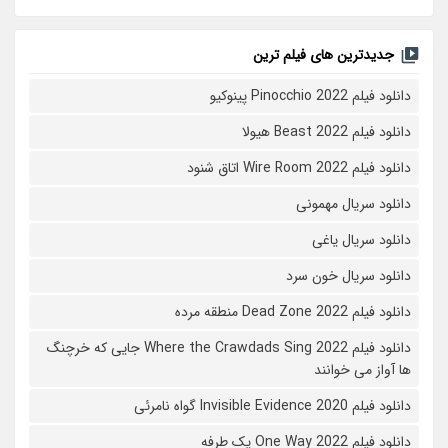
جدیدترین های فیلم ترین
دانلود فیلم Pinocchio 2022 پینوکیو
دانلود فیلم Beast 2022 هیولا
دانلود فیلم Wire Room 2022 اتاق شنود
دانلود سریال مهمونی
دانلود سریال یاغی
دانلود سریال خون سرد
دانلود فیلم 2022 Dead Zone منطقه مرده
دانلود فیلم Where the Crawdads Sing 2022 جایی که خرچنگ
ها آواز می خوانند
دانلود فیلم 2020 Invisible Evidence گواه نامرئی
دانلود فیلم One Way 2022 یک طرفه