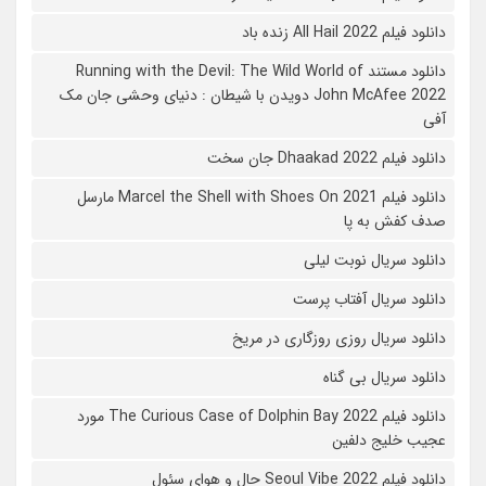
دانلود فیلم All Hail 2022 زنده باد
دانلود مستند Running with the Devil: The Wild World of
John McAfee 2022 دویدن با شیطان : دنیای وحشی جان مک
آفی
دانلود فیلم Dhaakad 2022 جان سخت
دانلود فیلم Marcel the Shell with Shoes On 2021 مارسل
صدف کفش به پا
دانلود سریال نوبت لیلی
دانلود سریال آفتاب پرست
دانلود سریال روزی روزگاری در مریخ
دانلود سریال بی گناه
دانلود فیلم The Curious Case of Dolphin Bay 2022 مورد
عجیب خلیج دلفین
دانلود فیلم Seoul Vibe 2022 حال و هوای سئول