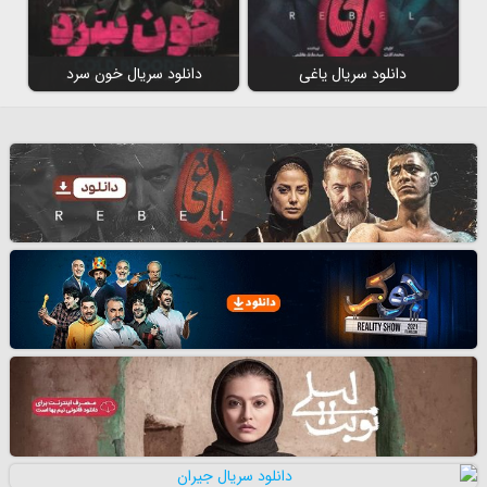
دانلود سریال یاغی
دانلود سریال خون سرد