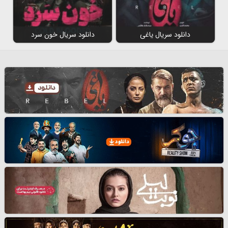
دانلود سریال یاغی
دانلود سریال خون سرد