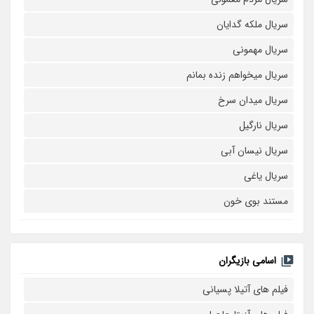
سریال ملکه گدایان
سریال مهمونی
سریال میخواهم زنده بمانم
سریال میدان سرخ
سریال نارگیل
سریال نیسان آبی
سریال یاغی
مستند بوی خون
اسامی بازیگران
فیلم های آتیلا پسیانی