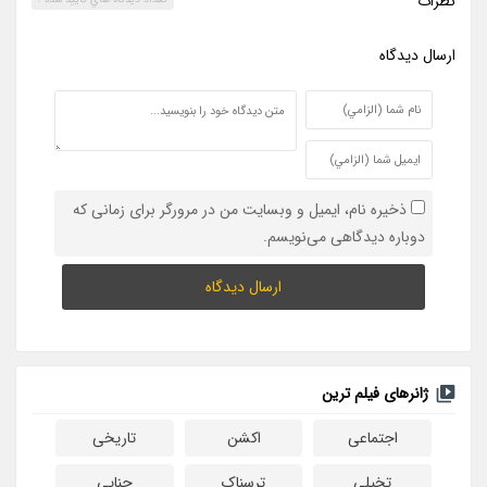
نظرات
ارسال ديدگاه
ذخیره نام، ایمیل و وبسایت من در مرورگر برای زمانی که
دوباره دیدگاهی می‌نویسم.
ژانرهای فیلم ترین
اجتماعی
اکشن
تاریخی
تخیلی
ترسناک
جنایی