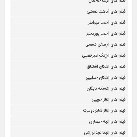
فیلم های آزیتا حاجیان
فیلم های آناهیتا نعمتی
فیلم های احمد مهرانفر
فیلم های احمد پورمخبر
فیلم های ارسلان قاسمی
فیلم های ارژنگ امیرفضلی
فیلم های اشکان اشتیاق
فیلم های اشکان خطیبی
فیلم های افسانه بایگان
فیلم های الناز حبیبی
فیلم های الناز شاکردوست
فیلم های الهه حصاری
فیلم های الیکا عبدالرزاقی