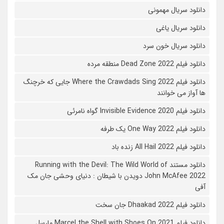
دانلود سریال مهمونی
دانلود سریال یاغی
دانلود سریال خون سرد
دانلود فیلم 2022 Dead Zone منطقه مرده
دانلود فیلم Where the Crawdads Sing 2022 جایی که خرچنگ
ها آواز می خوانند
دانلود فیلم 2020 Invisible Evidence گواه نامرئی
دانلود فیلم One Way 2022 یک طرفه
دانلود فیلم All Hail 2022 زنده باد
دانلود مستند Running with the Devil: The Wild World of
John McAfee 2022 دویدن با شیطان : دنیای وحشی جان مک
آفی
دانلود فیلم Dhaakad 2022 جان سخت
دانلود فیلم Marcel the Shell with Shoes On 2021 مارسل