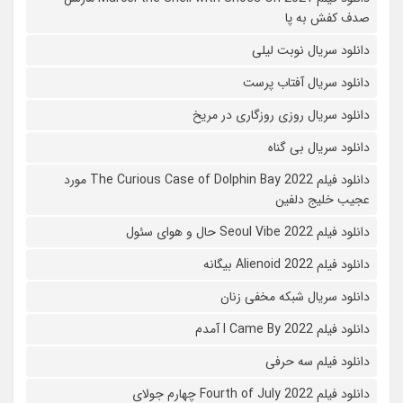
صدف کفش به پا
دانلود سریال نوبت لیلی
دانلود سریال آفتاب پرست
دانلود سریال روزی روزگاری در مریخ
دانلود سریال بی گناه
دانلود فیلم The Curious Case of Dolphin Bay 2022 مورد
عجیب خلیج دلفین
دانلود فیلم Seoul Vibe 2022 حال و هوای سئول
دانلود فیلم Alienoid 2022 بیگانه
دانلود سریال شبکه مخفی زنان
دانلود فیلم I Came By 2022 آمدم
دانلود فیلم سه حرفی
دانلود فیلم Fourth of July 2022 چهارم جولای