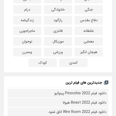
جنگی
خانوادگی
درام
دفاع مقدس
رازآلود
زندگینامه
عاشقانه
فانتزی
ماجراجویی
معمایی
موزیکال
نوجوان
هیجان انگیز
ورزشی
وسترن
کمدی
کودک
جدیدترین های فیلم ترین
دانلود فیلم Pinocchio 2022 پینوکیو
دانلود فیلم Beast 2022 هیولا
دانلود فیلم Wire Room 2022 اتاق شنود