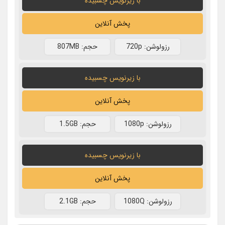
با زیرنویس چسبیده
پخش آنلاین
رزولوشن: 720p
حجم: 807MB
با زیرنویس چسبیده
پخش آنلاین
رزولوشن: 1080p
حجم: 1.5GB
با زیرنویس چسبیده
پخش آنلاین
رزولوشن: 1080Q
حجم: 2.1GB