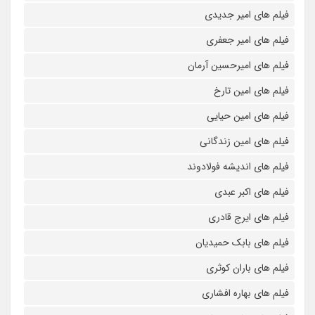
فیلم های امیر جدیدی
فیلم های امیر جعفری
فیلم های امیرحسین آرمان
فیلم های امین تارخ
فیلم های امین حیایی
فیلم های امین زندگانی
فیلم های اندیشه فولادوند
فیلم های اکبر عبدی
فیلم های ایرج قادری
فیلم های بابک حمیدیان
فیلم های باران کوثری
فیلم های بهاره افشاری