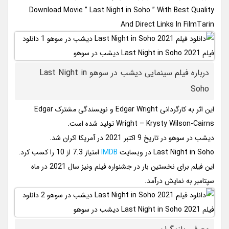
Download Movie ” Last Night in Soho ” With Best Quality
And Direct Links In FilmTarin
درباره فیلم سینمایی دیشب در سوهو Last Night in
Soho
این اثر به کارگردانی Edgar Wright و نویسندگی مشترک Edgar
Wright – Krysty Wilson-Cairns تولید شده است.
دیشب در سوهو در تاریخ 9 اکتبر 2021 در آمریکا اکران شد.
Last Night in Soho در وبسایت
IMDB
امتیاز 7.3 از 10 را کسب کرد.
این فیلم برای نخستین بار در جشنواره فیلم ونیز سال 2021 در ماه
سپتامبر به نمایش درآمد.