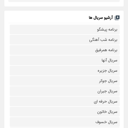
آرشیو سریال ها
برنامه پیشگو
برنامه شب آهنگی
برنامه همرفیق
سریال آنها
سریال جزیره
سریال جوکر
سریال جیران
سریال حرفه ای
سریال خاتون
سریال خسوف