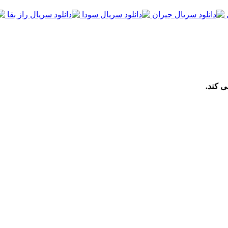
ی کند.