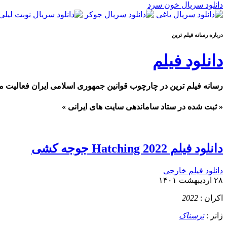
دانلود سریال خون سرد
درباره رسانه فيلم ترين
دانلود فیلم
رسانه فیلم ترین در چارچوب قوانین جمهوری اسلامی ایران فعالیت م
« ثبت شده در ستاد ساماندهی سایت های ایرانی »
دانلود فیلم Hatching 2022 جوجه کشی
دانلود فیلم خارجی
۲۸ اردیبهشت ۱۴۰۱
اکران :
2022
ژانر :
ترسناک