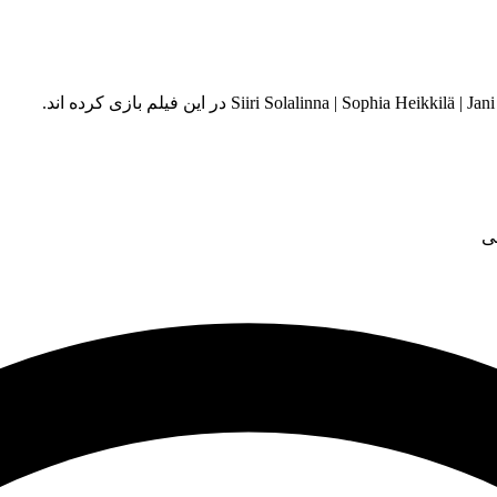
Siiri Solalinna | Sop در این فیلم بازی کرده اند.