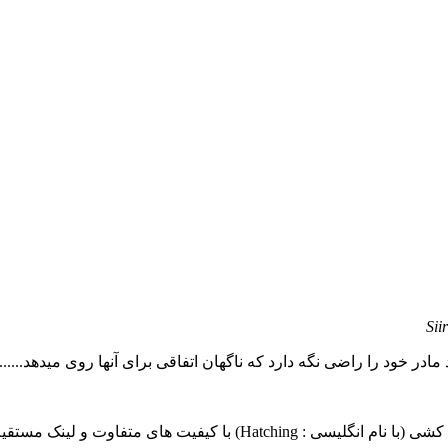
Sii
ر خود را راضی نگه دارد که ناگهان اتفاقی برای آنها روی میدهد.......
ای متفاوت و لینک مستقیم به شما عزیزان تقدیم میشود.