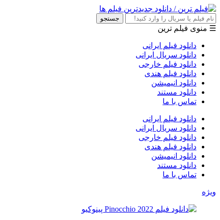
جستجو
☰ منوی فیلم ترین
دانلود فیلم ایرانی
دانلود سریال ایرانی
دانلود فیلم خارجی
دانلود فیلم هندی
دانلود انیمیشن
دانلود مستند
تماس با ما
دانلود فیلم ایرانی
دانلود سریال ایرانی
دانلود فیلم خارجی
دانلود فیلم هندی
دانلود انیمیشن
دانلود مستند
تماس با ما
ویژه