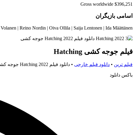
Gross worldwide $396,251
اسامی بازیگران
hia Heikkilä | Jani Volanen | Reino Nordin | Oiva Ollila | Saija Lentonen | Ida Määttänen
فیلم جوجه کشی Hatching
فیلم ترین
•
دانلود فیلم خارجی
•
دانلود فیلم Hatching 2022 جوجه کشی
باکس دانلود