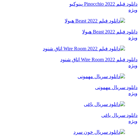
دانلود فیلم Pinocchio 2022 پینوکیو
ویژه
دانلود فیلم Beast 2022 هیولا
ویژه
دانلود فیلم Wire Room 2022 اتاق شنود
ویژه
دانلود سریال مهمونی
ویژه
دانلود سریال یاغی
ویژه